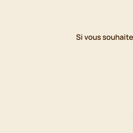
Si vous souhaite