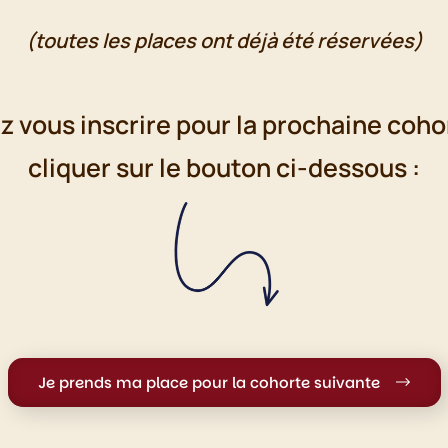
(toutes les places ont déjà été réservées)
z vous inscrire pour la prochaine coho
cliquer sur le bouton ci-dessous :
Je prends ma place pour la cohorte suivante