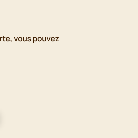
rte
, vous pouvez