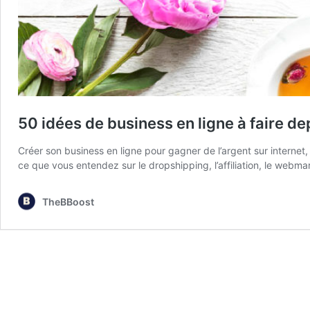
50 idées de business en ligne à faire de
Créer son business en ligne pour gagner de l’argent sur internet
ce que vous entendez sur le dropshipping, l’affiliation, le webmar
TheBBoost