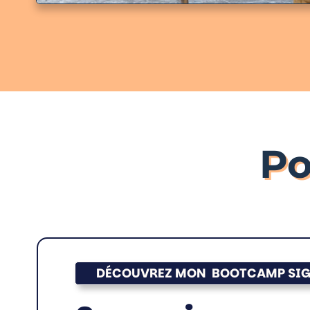
Po
DÉCOUVREZ MON BOOTCAMP SIG