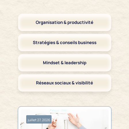
Organisation & productivité
Stratégies & conseils business
Mindset & leadership
Réseaux sociaux & visibilité
juillet 27, 2026