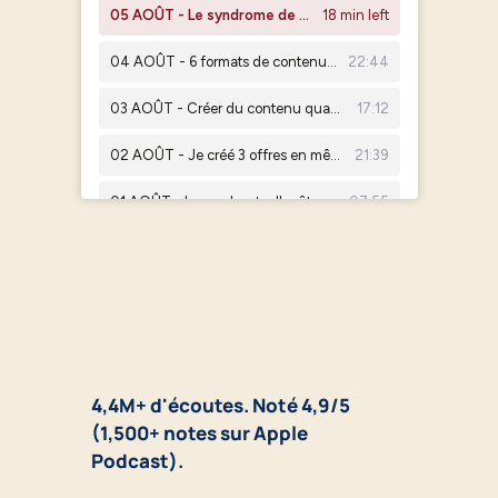
4,4M+ d'écoutes. Noté 4,9/5
(1,500+ notes sur Apple
Podcast).