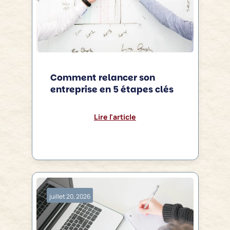
Comment relancer son
entreprise en 5 étapes clés
Lire l'article
juillet 20, 2026