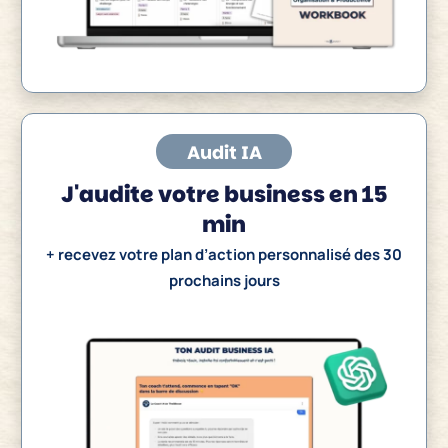
Audit IA
J'
audite
votre business en 15
min
+ recevez votre plan d’action personnalisé des 30
prochains jours