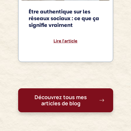
Être authentique sur les
réseaux sociaux : ce que ça
signifie vraiment
Lire l'article
Découvrez tous mes
articles de blog