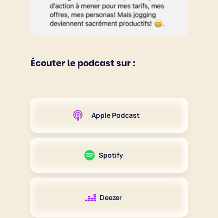
Écouter le podcast sur :
Apple Podcast
Spotify
Deezer