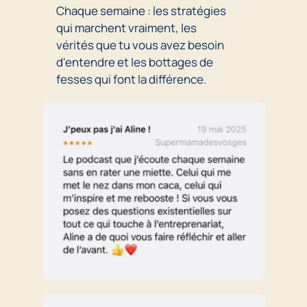
Chaque semaine : les stratégies
qui marchent vraiment, les
vérités que tu vous avez besoin
d'entendre et les bottages de
fesses qui font la différence.