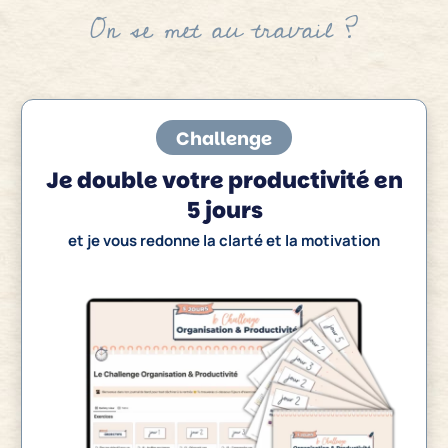
On se met au travail ?
Challenge
Je double votre productivité en
5 jours
et je vous redonne la clarté et la motivation