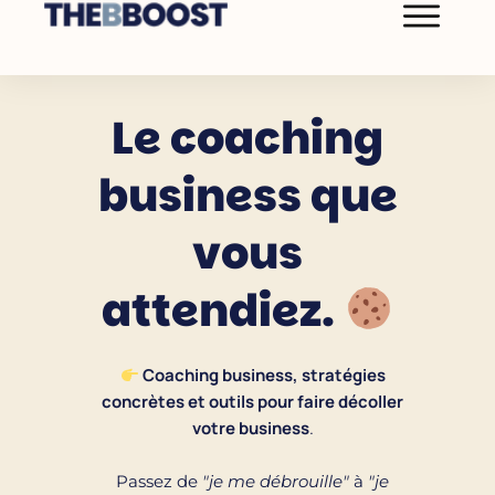
Le coaching
business que
vous
attendiez.
Coaching business, stratégies
concrètes et outils pour faire décoller
votre business
.
Passez de
"je me débrouille"
à
"je