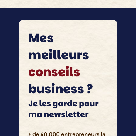
Mes
meilleurs
conseils
business ?
Je les garde pour
ma
newsletter
+ de 40,000 entrepreneurs la