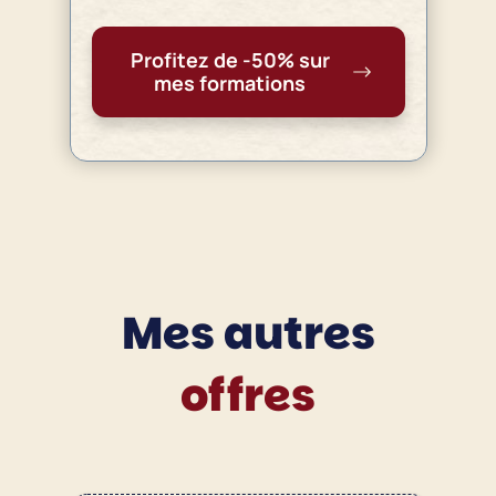
Profitez de -50% sur
mes formations
Mes autres
offres