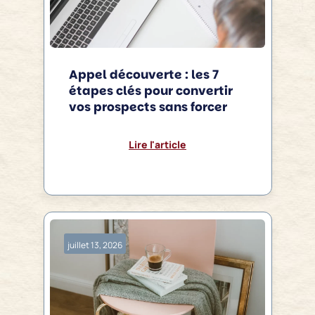
Appel découverte : les 7
étapes clés pour convertir
vos prospects sans forcer
Lire l'article
juillet 13, 2026