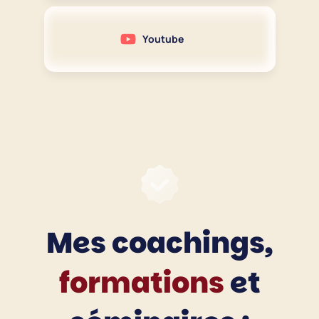
Youtube
Mes coachings,
formations
et