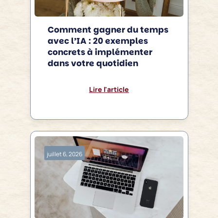
Comment gagner du temps
avec l’IA : 20 exemples
concrets à implémenter
dans votre quotidien
Lire l'article
juillet 6, 2026