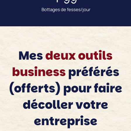
Bottages de fesses/jour
Mes
deux outils
business
préférés
(offerts) pour faire
décoller votre
entreprise