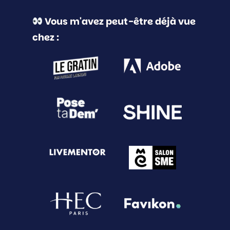
Vous m'avez peut-être déjà vue
chez :