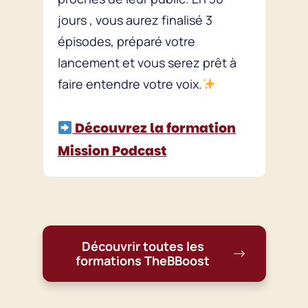
jours , vous aurez finalisé 3
épisodes, préparé votre
lancement et vous serez prêt à
faire entendre votre voix.
Découvrez la formation
Mission Podcast
Découvrir toutes les
formations TheBBoost