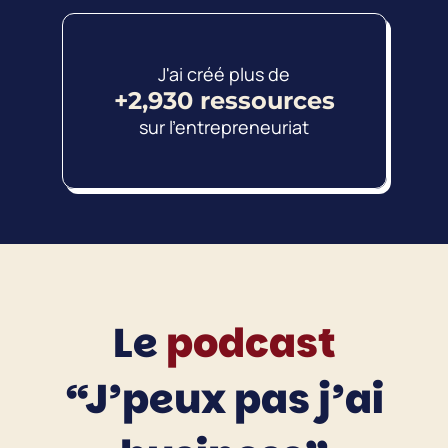
J'ai créé plus de
+2,930 ressources
sur l'entrepreneuriat
Le
podcast
“J’peux pas j’ai