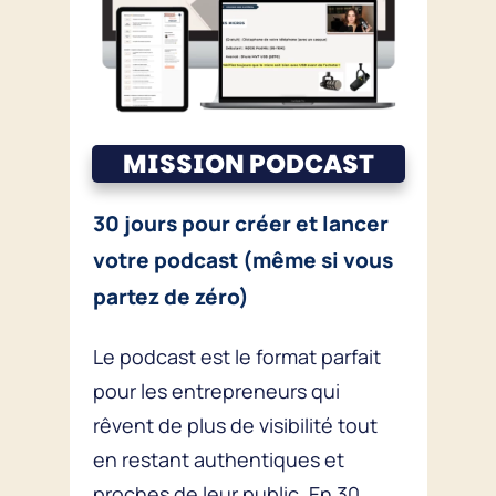
MISSION PODCAST
30 jours pour créer et lancer
votre podcast (même si vous
partez de zéro)
Le podcast est le format parfait
pour les entrepreneurs qui
rêvent de plus de visibilité tout
en restant authentiques et
proches de leur public. En 30