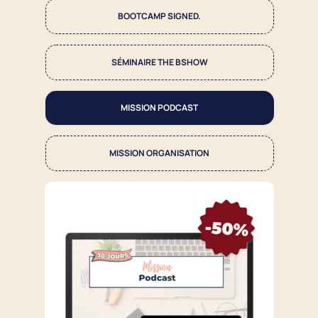
BOOTCAMP SIGNED.
SÉMINAIRE THE BSHOW
MISSION PODCAST
MISSION ORGANISATION