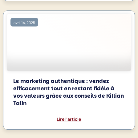
avril 14, 2025
Le marketing authentique : vendez
efficacement tout en restant fidèle à
vos valeurs grâce aux conseils de Killian
Talin
Lire l'article