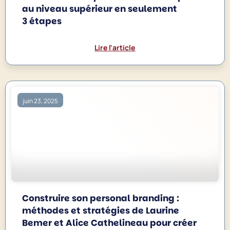
au niveau supérieur en seulement
3 étapes
Lire l'article
juin 23, 2025
Construire son personal branding :
méthodes et stratégies de Laurine
Bemer et Alice Cathelineau pour créer