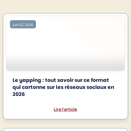
juin 22, 2026
Le yapping : tout savoir sur ce format
qui cartonne sur les réseaux sociaux en
2026
Lire l'article