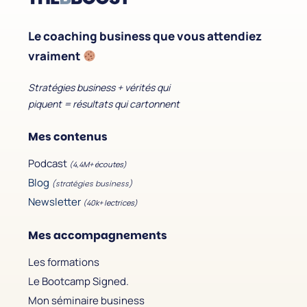
Le coaching business que vous attendiez
vraiment
Stratégies business + vérités qui
piquent = résultats qui cartonnent
Mes contenus
Podcast
(4,4M+ écoutes)
Blog
(stratégies business)
Newsletter
(40k+ lectrices)
Mes accompagnements
Les formations
Le Bootcamp Signed.
Mon séminaire business