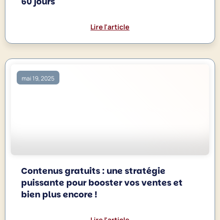
60 jours
Lire l'article
mai 19, 2025
Contenus gratuits : une stratégie
puissante pour booster vos ventes et
bien plus encore !
Lire l'article