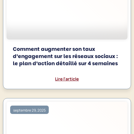
Comment augmenter son taux
d’engagement sur les réseaux sociaux :
le plan d’action détaillé sur 4 semaines
Lire l'article
septembre 29, 2025