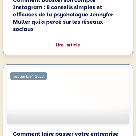
Instagram : 8 conseils simples et
efficaces de la psychologue Jennyfer
Muller qui a percé sur les réseaux
sociaux
Lire l'article
septembre 1, 2025
Comment faire passer votre entreprise