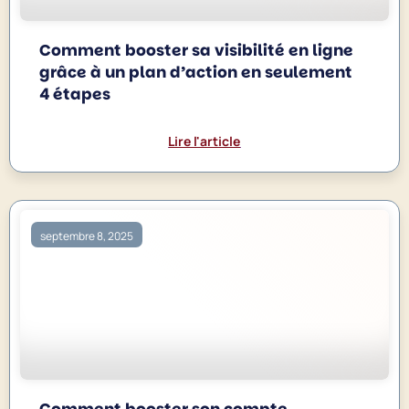
Comment booster sa visibilité en ligne
grâce à un plan d’action en seulement
4 étapes
Lire l'article
septembre 8, 2025
Comment booster son compte