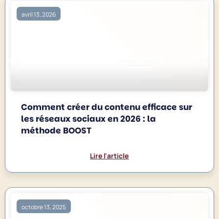
avril 13, 2026
Comment créer du contenu efficace sur
les réseaux sociaux en 2026 : la
méthode BOOST
Lire l'article
octobre 13, 2025