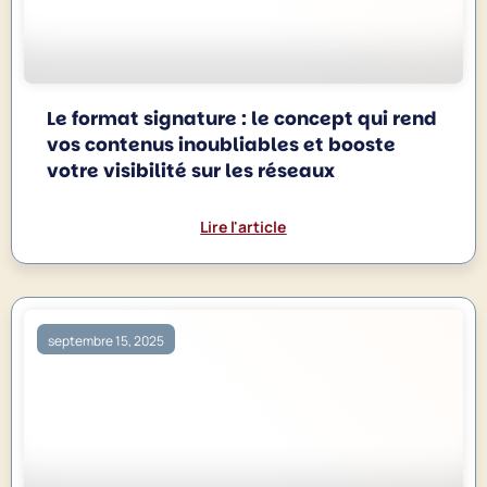
Le format signature : le concept qui rend
vos contenus inoubliables et booste
votre visibilité sur les réseaux
Lire l'article
septembre 15, 2025