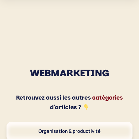
WEBMARKETING
Retrouvez aussi les autres
catégories
d'articles ?
Organisation & productivité