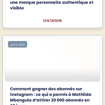
une marque personnelle authentique et
visible
Lire l'article
juin 9, 2025
Comment gagner des abonnés sur
Instagram : ce qui a permis à Mathilda
Mbangula d’attirer 20 000 abonnés en