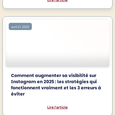
avril 21, 2025
Comment augmenter sa visibilité sur
Instagram en 2025 : les stratégies qui
fonctionnent vraiment et les 3 erreurs à
éviter
Lire l'article