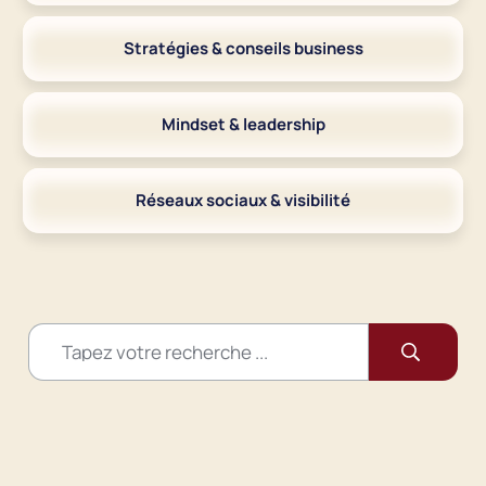
Stratégies & conseils business
Mindset & leadership
Réseaux sociaux & visibilité