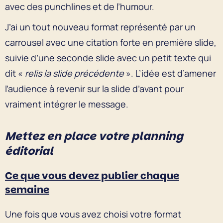
avec des punchlines et de l’humour.
J’ai un tout nouveau format représenté par un
carrousel avec une citation forte en première slide,
suivie d’une seconde slide avec un petit texte qui
dit «
relis la slide précédente
». L’idée est d’amener
l’audience à revenir sur la slide d’avant pour
vraiment intégrer le message.
Mettez en place votre planning
éditorial
Ce que vous devez publier chaque
semaine
Une fois que vous avez choisi votre format