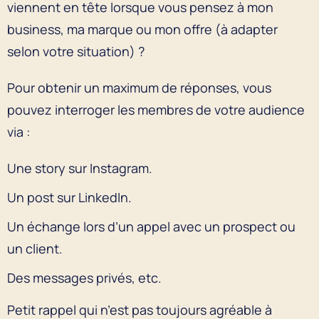
viennent en tête lorsque vous pensez à mon
business, ma marque ou mon offre (à adapter
selon votre situation) ?
Pour obtenir un maximum de réponses, vous
pouvez interroger les membres de votre audience
via :
Une story sur Instagram.
Un post sur LinkedIn.
Un échange lors d’un appel avec un prospect ou
un client.
Des messages privés, etc.
Petit rappel qui n’est pas toujours agréable à