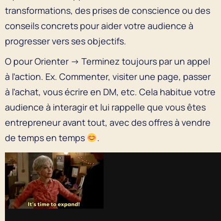
transformations, des prises de conscience ou des
conseils concrets pour aider votre audience à
progresser vers ses objectifs.
O pour Orienter → Terminez toujours par un appel
à l’action. Ex. Commenter, visiter une page, passer
à l’achat, vous écrire en DM, etc. Cela habitue votre
audience à interagir et lui rappelle que vous êtes
entrepreneur avant tout, avec des offres à vendre
de temps en temps
.