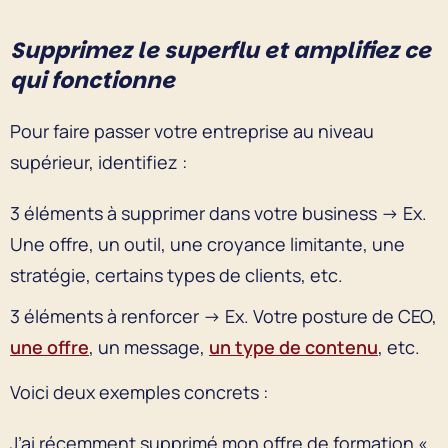
Supprimez le superflu et amplifiez ce
qui fonctionne
Pour faire passer votre entreprise au niveau
supérieur, identifiez :
3 éléments à supprimer dans votre business → Ex.
Une offre, un outil, une croyance limitante, une
stratégie, certains types de clients, etc.
3 éléments à renforcer → Ex. Votre posture de CEO,
une offre
, un message,
un type de contenu
, etc.
Voici deux exemples concrets :
J’ai récemment supprimé mon offre de formation «