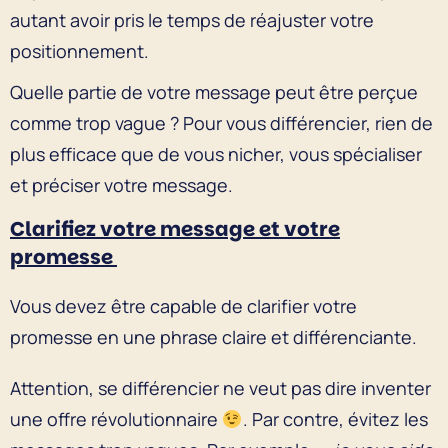
autant avoir pris le temps de réajuster votre
positionnement.
Quelle partie de votre message peut être perçue
comme trop vague ? Pour vous différencier, rien de
plus efficace que de vous nicher, vous spécialiser
et préciser votre message.
Clarifiez votre message et votre
promesse
Vous devez être capable de clarifier votre
promesse en une phrase claire et différenciante.
Attention, se différencier ne veut pas dire inventer
une offre révolutionnaire
. Par contre, évitez les