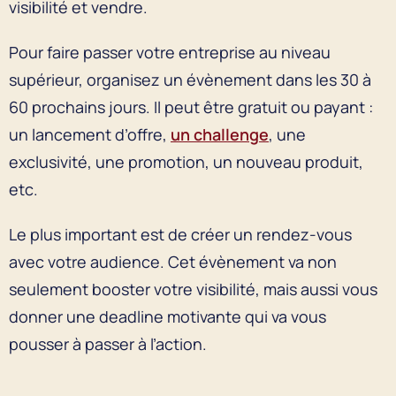
visibilité et vendre.
Pour faire passer votre entreprise au niveau
supérieur, organisez un évènement dans les 30 à
60 prochains jours. Il peut être gratuit ou payant :
un lancement d’offre,
un challenge
, une
exclusivité, une promotion, un nouveau produit,
etc.
Le plus important est de créer un rendez-vous
avec votre audience. Cet évènement va non
seulement booster votre visibilité, mais aussi vous
donner une deadline motivante qui va vous
pousser à passer à l’action.