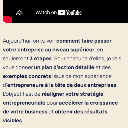
Aujourd’hui, on va voir
comment faire passer
votre entreprise au niveau supérieur
, en
seulement
3 étapes
. Pour chacune d’elles, je vais
vous donner
un plan d’action détaillé
et des
exemples concrets
issus de mon expérience
d’
entrepreneure à la tête de deux entreprises
.
L’objectif est de
réaligner votre stratégie
entrepreneuriale
pour
accélérer la croissance
de votre business
et
obtenir des résultats
visibles
.