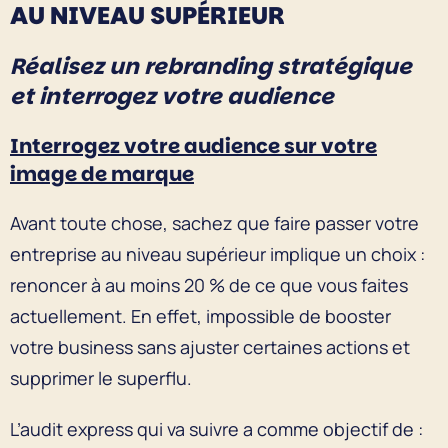
AU NIVEAU SUPÉRIEUR
Réalisez un rebranding stratégique
et interrogez votre audience
Interrogez votre audience sur votre
image de marque
Avant toute chose, sachez que faire passer votre
entreprise au niveau supérieur implique un choix :
renoncer à au moins 20 % de ce que vous faites
actuellement. En effet, impossible de booster
votre business sans ajuster certaines actions et
supprimer le superflu.
L’audit express qui va suivre a comme objectif de :