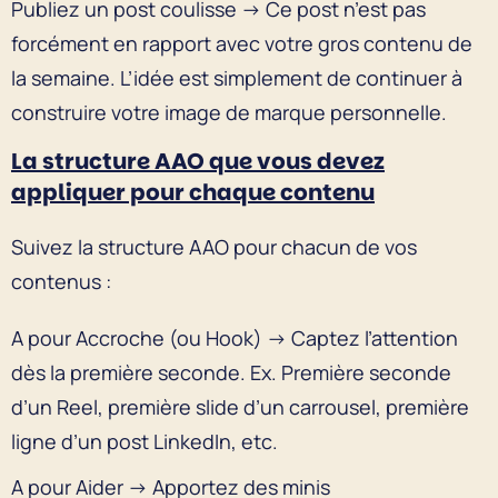
Publiez un post coulisse → Ce post n’est pas
forcément en rapport avec votre gros contenu de
la semaine. L’idée est simplement de continuer à
construire votre image de marque personnelle.
La structure AAO que vous devez
appliquer pour chaque contenu
Suivez la structure AAO pour chacun de vos
contenus :
A pour Accroche (ou Hook) → Captez l’attention
dès la première seconde. Ex. Première seconde
d’un Reel, première slide d’un carrousel, première
ligne d’un post LinkedIn, etc.
A pour Aider → Apportez des minis