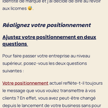
identité de marque et j’ai décidé de dire au revoir
aux licornes
.
Réalignez votre positionnement
Ajustez votre positionnement en deux
questions
Pour faire passer votre entreprise au niveau
supérieur, posez-vous les deux questions
suivantes :
Votre positionnement
actuel reflète-t-il toujours
le message que vous voulez transmettre à vos
clients ? En effet, vous avez peut-être changé
depuis le lancement de votre business sans pour