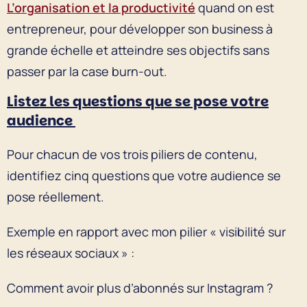
L’organisation et la productivité
quand on est
entrepreneur, pour développer son business à
grande échelle et atteindre ses objectifs sans
passer par la case burn-out.
Listez les questions que se pose votre
audience
Pour chacun de vos trois piliers de contenu,
identifiez cinq questions que votre audience se
pose réellement.
Exemple en rapport avec mon pilier « visibilité sur
les réseaux sociaux » :
Comment avoir plus d’abonnés sur Instagram ?