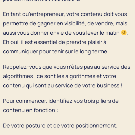
En tant qu’entrepreneur, votre contenu doit vous
permettre de gagner en visibilité, de vendre, mais
aussi vous donner envie de vous lever le matin
.
Eh oui, il est essentiel de prendre plaisir à
communiquer pour tenir sur le long terme.
Rappelez-vous que vous n’êtes pas au service des
algorithmes : ce sont les algorithmes et votre
contenu qui sont au service de votre business !
Pour commencer, identifiez vos trois piliers de
contenu en fonction :
De votre posture et de votre positionnement.