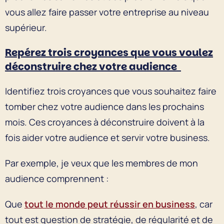
vous allez faire passer votre entreprise au niveau
supérieur.
Repérez trois croyances que vous voulez
déconstruire chez votre audience
Identifiez trois croyances que vous souhaitez faire
tomber chez votre audience dans les prochains
mois. Ces croyances à déconstruire doivent à la
fois aider votre audience et servir votre business.
Par exemple, je veux que les membres de mon
audience comprennent :
Que
tout le monde peut réussir en business
, car
tout est question de stratégie, de régularité et de