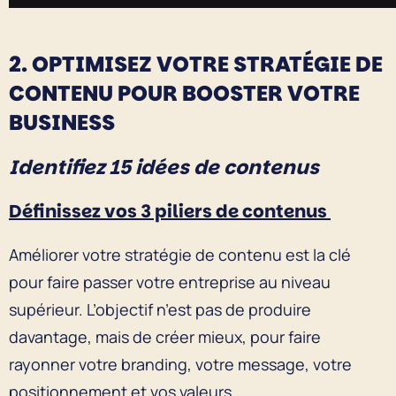
2. OPTIMISEZ VOTRE STRATÉGIE DE
CONTENU POUR BOOSTER VOTRE
BUSINESS
Identifiez 15 idées de contenus
Définissez vos 3 piliers de contenus
Améliorer votre stratégie de contenu est la clé
pour faire passer votre entreprise au niveau
supérieur. L’objectif n’est pas de produire
davantage, mais de créer mieux, pour faire
rayonner votre branding, votre message, votre
positionnement et vos valeurs.