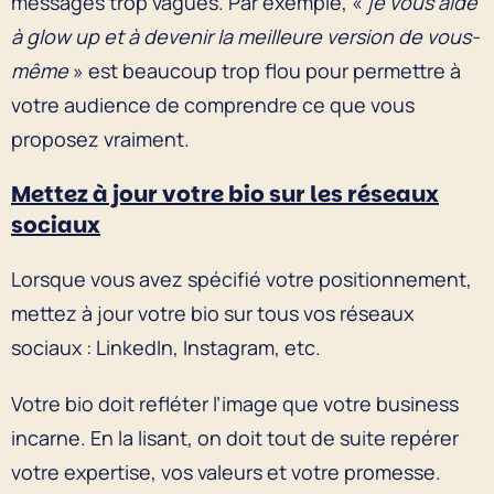
messages trop vagues. Par exemple, «
je vous aide
à glow up et à devenir la meilleure version de vous-
même
» est beaucoup trop flou pour permettre à
votre audience de comprendre ce que vous
proposez vraiment.
Mettez à jour votre bio sur les réseaux
sociaux
Lorsque vous avez spécifié votre positionnement,
mettez à jour votre bio sur tous vos réseaux
sociaux : LinkedIn, Instagram, etc.
Votre bio doit refléter l’image que votre business
incarne. En la lisant, on doit tout de suite repérer
votre expertise, vos valeurs et votre promesse.