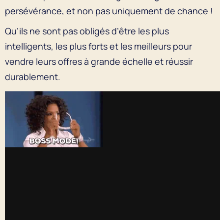
persévérance, et non pas uniquement de chance !
Qu’ils ne sont pas obligés d’être les plus
intelligents, les plus forts et les meilleurs pour
vendre leurs offres à grande échelle et réussir
durablement.