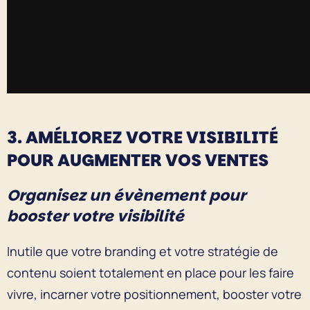
3. AMÉLIOREZ VOTRE VISIBILITÉ
POUR AUGMENTER VOS VENTES
Organisez un évènement pour
booster votre visibilité
Inutile que votre branding et votre stratégie de
contenu soient totalement en place pour les faire
vivre, incarner votre positionnement, booster votre