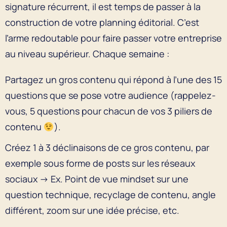
signature récurrent, il est temps de passer à la
construction de votre planning éditorial. C’est
l’arme redoutable pour faire passer votre entreprise
au niveau supérieur. Chaque semaine :
Partagez un gros contenu qui répond à l’une des 15
questions que se pose votre audience (rappelez-
vous, 5 questions pour chacun de vos 3 piliers de
contenu
).
Créez 1 à 3 déclinaisons de ce gros contenu, par
exemple sous forme de posts sur les réseaux
sociaux → Ex. Point de vue mindset sur une
question technique, recyclage de contenu, angle
différent, zoom sur une idée précise, etc.