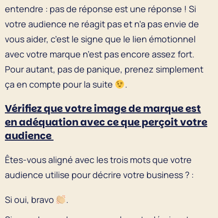
entendre : pas de réponse est une réponse ! Si
votre audience ne réagit pas et n’a pas envie de
vous aider, c’est le signe que le lien émotionnel
avec votre marque n’est pas encore assez fort.
Pour autant, pas de panique, prenez simplement
ça en compte pour la suite
.
Vérifiez que votre image de marque est
en adéquation avec ce que perçoit votre
audience
Êtes-vous aligné avec les trois mots que votre
audience utilise pour décrire votre business ? :
Si oui, bravo
.