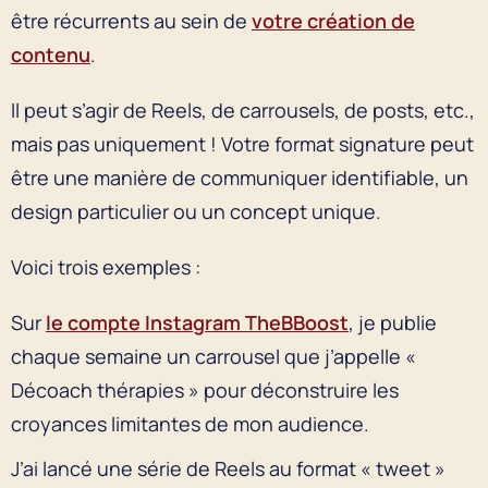
être récurrents au sein de
votre création de
contenu
.
Il peut s’agir de Reels, de carrousels, de posts, etc.,
mais pas uniquement ! Votre format signature peut
être une manière de communiquer identifiable, un
design particulier ou un concept unique.
Voici trois exemples :
Sur
le compte Instagram TheBBoost
, je publie
chaque semaine un carrousel que j’appelle «
Décoach thérapies » pour déconstruire les
croyances limitantes de mon audience.
J’ai lancé une série de Reels au format « tweet »