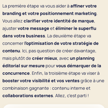
La première étape va vous aider à
affiner votre
branding et votre positionnement marketing
.
Vous allez
clarifier votre identité de marque
,
ajuster
votre message
et
éliminer le superflu
dans votre business
. La deuxième étape va
concerner
l’optimisation de votre stratégie de
contenu
. Ici, pas question de créer davantage,
mais plutôt de
créer mieux
, avec
un planning
éditorial sur mesure
pour
vous démarquer de la
concurrence
. Enfin, la troisième étape va viser à
booster votre visibilité et vos ventes
grâce à une
combinaison gagnante : contenu interne et
collaborations externes
. Allez, c’est parti !