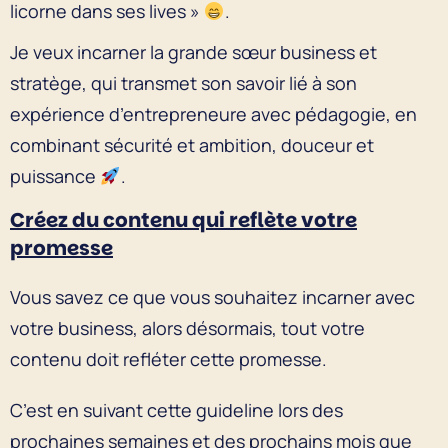
licorne dans ses lives »
.
Je veux incarner la grande sœur business et
stratège, qui transmet son savoir lié à son
expérience d’entrepreneure avec pédagogie, en
combinant sécurité et ambition, douceur et
puissance
.
Créez du contenu qui reflète votre
promesse
Vous savez ce que vous souhaitez incarner avec
votre business, alors désormais, tout votre
contenu doit refléter cette promesse.
C’est en suivant cette guideline lors des
prochaines semaines et des prochains mois que