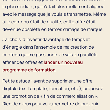
le plan média », qui n’était plus réellement alignée
avec le message que je voulais transmettre. Même
si le contenu était de qualité, cette offre était
devenue obsolète en termes d’image de marque.
J’ai choisi d’investir davantage de temps et
d’énergie dans l’ensemble de ma création de
contenu qui me passionne. Je vais en parallèle
affiner des offres et
lancer un nouveau
programme de formation
.
Petite astuce : avant de supprimer une offre
digitale (ex. Template, formation, etc.), proposez
une promotion de « fin de commercialisation ».
Rien de mieux pour vous permettre de prévenir