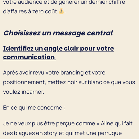
votre audience et de générer un dernier chiffre
d’affaires à zéro coût
.
Choisissez un message central
Identifiez un angle clair pour votre
communication
Après avoir revu votre branding et votre
positionnement, mettez noir sur blanc ce que vous
voulez incarner.
En ce qui me concerne :
Je ne veux plus être perçue comme « Aline qui fait
des blagues en story et qui met une perruque