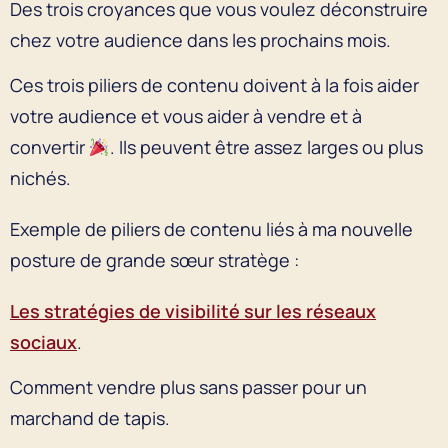
Des trois croyances que vous voulez déconstruire
chez votre audience dans les prochains mois.
Ces trois piliers de contenu doivent à la fois aider
votre audience et vous aider à vendre et à
convertir
. Ils peuvent être assez larges ou plus
nichés.
Exemple de piliers de contenu liés à ma nouvelle
posture de grande sœur stratège :
Les stratégies de visibilité sur les réseaux
sociaux
.
Comment vendre plus sans passer pour un
marchand de tapis.