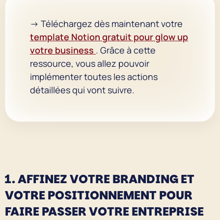
→ Téléchargez dès maintenant votre
template Notion gratuit pour glow up
votre business
. Grâce à cette
ressource, vous allez pouvoir
implémenter toutes les actions
détaillées qui vont suivre.
1. AFFINEZ VOTRE BRANDING ET
VOTRE POSITIONNEMENT POUR
FAIRE PASSER VOTRE ENTREPRISE