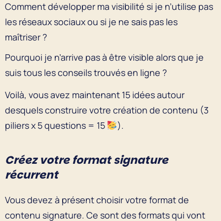
Comment développer ma visibilité si je n’utilise pas
les réseaux sociaux ou si je ne sais pas les
maîtriser ?
Pourquoi je n’arrive pas à être visible alors que je
suis tous les conseils trouvés en ligne ?
Voilà, vous avez maintenant 15 idées autour
desquels construire votre création de contenu (3
piliers x 5 questions = 15
).
Créez votre format signature
récurrent
Vous devez à présent choisir votre format de
contenu signature. Ce sont des formats qui vont