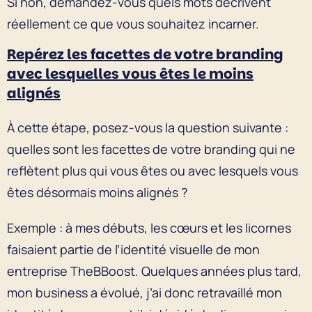
Si non, demandez-vous quels mots décrivent
réellement ce que vous souhaitez incarner.
Repérez les facettes de votre branding
avec lesquelles vous êtes le moins
alignés
À cette étape, posez-vous la question suivante :
quelles sont les facettes de votre branding qui ne
reflètent plus qui vous êtes ou avec lesquels vous
êtes désormais moins alignés ?
Exemple : à mes débuts, les cœurs et les licornes
faisaient partie de l’identité visuelle de mon
entreprise TheBBoost. Quelques années plus tard,
mon business a évolué, j’ai donc retravaillé mon