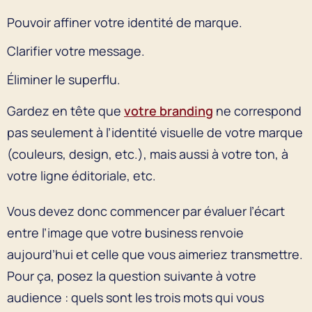
Pouvoir affiner votre identité de marque.
Clarifier votre message.
Éliminer le superflu.
Gardez en tête que
votre branding
ne correspond
pas seulement à l’identité visuelle de votre marque
(couleurs, design, etc.), mais aussi à votre ton, à
votre ligne éditoriale, etc.
Vous devez donc commencer par évaluer l’écart
entre l’image que votre business renvoie
aujourd’hui et celle que vous aimeriez transmettre.
Pour ça, posez la question suivante à votre
audience : quels sont les trois mots qui vous