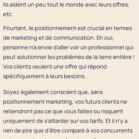
Ils aident un peu tout le monde avec leurs offres,
etc.
Pourtant, le positionnement est crucial en termes
de marketing et de communication. Eh oui,
personne n’a envie d’aller voir un professionnel qui
peut solutionner les problèmes de la terre entière !
Vos clients veulent une offre qui répond
spécifiquement à leurs besoins.
Soyez également conscient que, sans
positionnement marketing, vos futurs clients ne
retiendront pas ce que vous faites ou risquent
uniquement de s’attarder sur vos tarifs. Et il n’y a
rien de pire que d’être comparé à vos concurrents