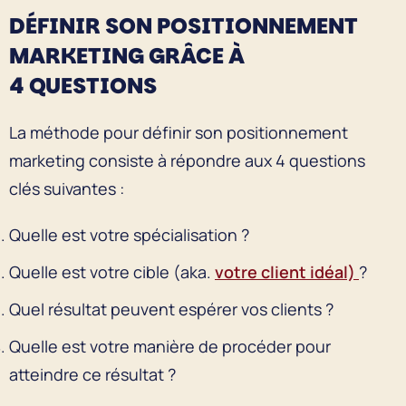
DÉFINIR SON POSITIONNEMENT
MARKETING GRÂCE À
4 QUESTIONS
La méthode pour définir son positionnement
marketing consiste à répondre aux 4 questions
clés suivantes :
Quelle est votre spécialisation ?
Quelle est votre cible (aka.
votre client idéal)
?
Quel résultat peuvent espérer vos clients ?
Quelle est votre manière de procéder pour
atteindre ce résultat ?