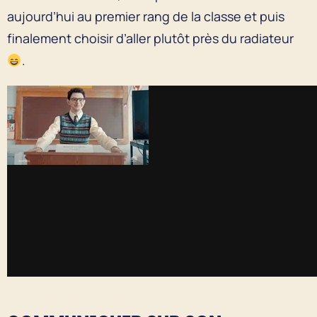
aujourd’hui au premier rang de la classe et puis
finalement choisir d’aller plutôt près du radiateur
.