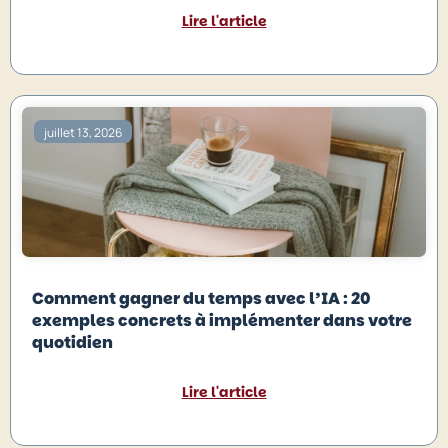
Lire l'article
juillet 13, 2026
Comment gagner du temps avec l’IA : 20
exemples concrets à implémenter dans votre
quotidien
Lire l'article