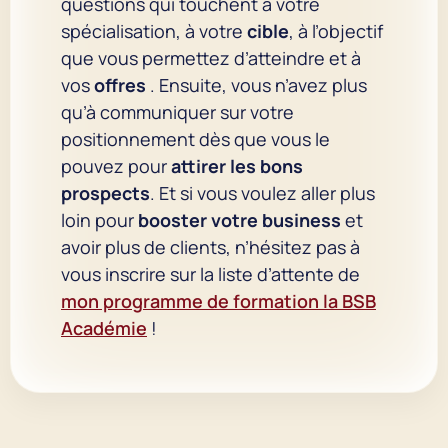
questions qui touchent à votre
spécialisation, à votre
cible
, à l’objectif
que vous permettez d’atteindre et à
vos
offres
. Ensuite, vous n’avez plus
qu’à communiquer sur votre
positionnement dès que vous le
pouvez pour
attirer les bons
prospects
. Et si vous voulez aller plus
loin pour
booster votre business
et
avoir plus de clients, n’hésitez pas à
vous inscrire sur la liste d’attente de
mon programme de formation la BSB
Académie
!