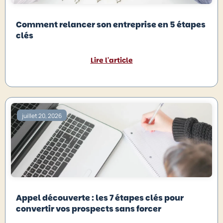
Comment relancer son entreprise en 5 étapes
clés
Lire l'article
juillet 20, 2026
Appel découverte : les 7 étapes clés pour
convertir vos prospects sans forcer