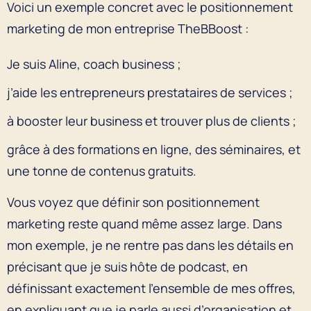
Voici un exemple concret avec le positionnement
marketing de mon entreprise TheBBoost :
Je suis Aline, coach business ;
j’aide les entrepreneurs prestataires de services ;
à booster leur business et trouver plus de clients ;
grâce à des formations en ligne, des séminaires, et
une tonne de contenus gratuits.
Vous voyez que définir son positionnement
marketing reste quand même assez large. Dans
mon exemple, je ne rentre pas dans les détails en
précisant que je suis hôte de podcast, en
définissant exactement l’ensemble de mes offres,
en expliquant que je parle aussi d’organisation et