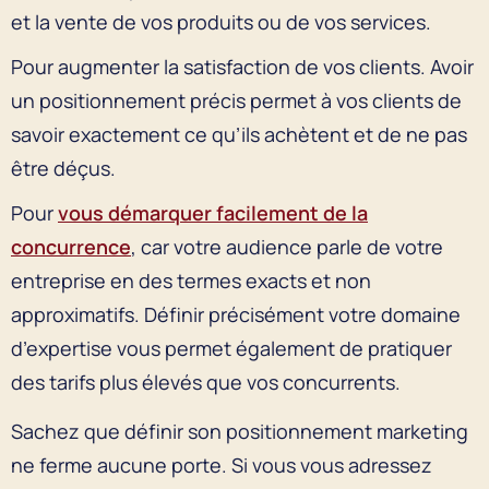
et la vente de vos produits ou de vos services.
Pour augmenter la satisfaction de vos clients. Avoir
un positionnement précis permet à vos clients de
savoir exactement ce qu’ils achètent et de ne pas
être déçus.
Pour
vous démarquer facilement de la
concurrence
, car votre audience parle de votre
entreprise en des termes exacts et non
approximatifs. Définir précisément votre domaine
d’expertise vous permet également de pratiquer
des tarifs plus élevés que vos concurrents.
Sachez que définir son positionnement marketing
ne ferme aucune porte. Si vous vous adressez