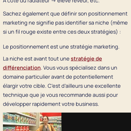
À côté du radiateur → élève rêveur, etc.
Sachez également que définir son positionnement
marketing ne signifie pas identifier sa niche (même
si un fil rouge existe entre ces deux stratégies) :
Le positionnement est une stratégie marketing.
La niche est avant tout une
stratégie de
différenciation
. Vous vous spécialisez dans un
domaine particulier avant de potentiellement
élargir votre cible. C’est d’ailleurs une excellente
technique que je vous recommande aussi pour
développer rapidement votre business.