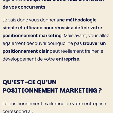
de vos concurrents
.
Je vais donc vous donner
une méthodologie
simple et efficace pour réussir à définir votre
positionnement marketing
. Mais avant, vous allez
également découvrir pourquoi ne pas
trouver un
positionnement clair
peut réellement freiner le
développement de votre
entreprise
.
QU’EST-CE QU’UN
POSITIONNEMENT MARKETING ?
Le positionnement marketing de votre entreprise
correspond à :