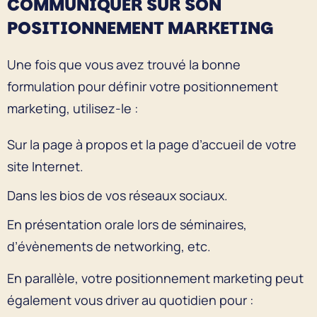
COMMUNIQUER SUR SON
POSITIONNEMENT MARKETING
Une fois que vous avez trouvé la bonne
formulation pour définir votre positionnement
marketing, utilisez-le :
Sur la page à propos et la page d’accueil de votre
site Internet.
Dans les bios de vos réseaux sociaux.
En présentation orale lors de séminaires,
d’évènements de networking, etc.
En parallèle, votre positionnement marketing peut
également vous driver au quotidien pour :