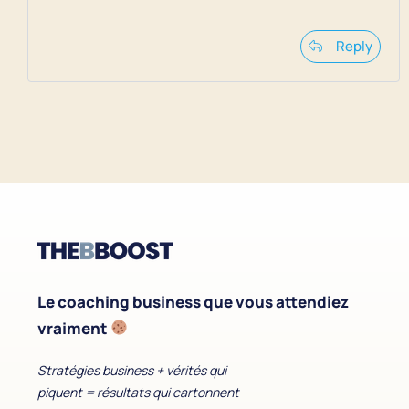
Reply
Le coaching business que vous attendiez
vraiment
Stratégies business + vérités qui
piquent = résultats qui cartonnent