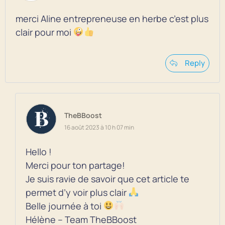
merci Aline entrepreneuse en herbe c’est plus
clair pour moi
Reply
TheBBoost
16 août 2023 à 10 h 07 min
Hello !
Merci pour ton partage!
Je suis ravie de savoir que cet article te
permet d’y voir plus clair
Belle journée à toi
Hélène – Team TheBBoost