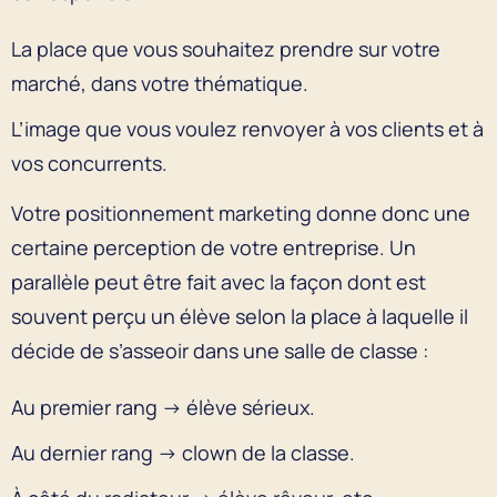
La place que vous souhaitez prendre sur votre
marché, dans votre thématique.
L’image que vous voulez renvoyer à vos clients et à
vos concurrents.
Votre positionnement marketing donne donc une
certaine perception de votre entreprise. Un
parallèle peut être fait avec la façon dont est
souvent perçu un élève selon la place à laquelle il
décide de s’asseoir dans une salle de classe :
Au premier rang → élève sérieux.
Au dernier rang → clown de la classe.