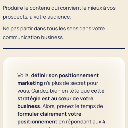
Produire le contenu qui convient le mieux à vos
prospects, à votre audience.
Ne pas partir dans tous les sens dans votre
communication business.
Voilà,
définir son positionnement
marketing
n’a plus de secret pour
vous. Gardez bien en tête que
cette
stratégie est au cœur de votre
business
. Alors, prenez le temps de
formuler clairement votre
positionnement
en répondant aux 4