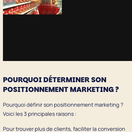
POURQUOI DÉTERMINER SON
POSITIONNEMENT MARKETING ?
Pourquoi définir son positionnement marketing ?
Voici les 3 principales raisons :
Pour trouver plus de clients, faciliter la conversion