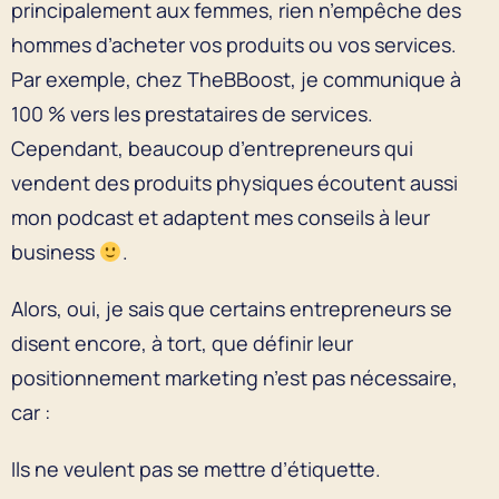
principalement aux femmes, rien n’empêche des
hommes d’acheter vos produits ou vos services.
Par exemple, chez TheBBoost, je communique à
100 % vers les prestataires de services.
Cependant, beaucoup d’entrepreneurs qui
vendent des produits physiques écoutent aussi
mon podcast et adaptent mes conseils à leur
business
.
Alors, oui, je sais que certains entrepreneurs se
disent encore, à tort, que définir leur
positionnement marketing n’est pas nécessaire,
car :
Ils ne veulent pas se mettre d’étiquette.