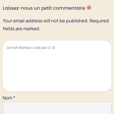
Laissez-nous un petit commentaire
Your email address will not be published.
Required
fields are marked
Nom
*