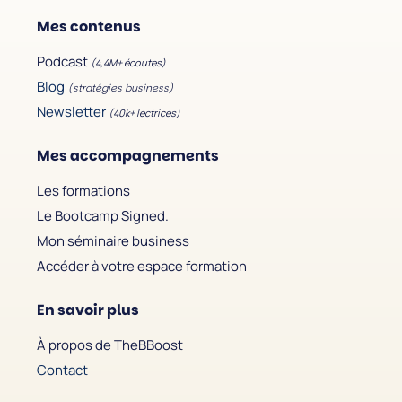
Mes contenus
Podcast
(4,4M+ écoutes)
Blog
(stratégies business)
Newsletter
(40k+ lectrices)
Mes accompagnements
Les formations
Le Bootcamp Signed.
Mon séminaire business
Accéder à votre espace formation
En savoir plus
À propos de TheBBoost
Contact