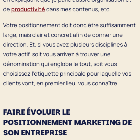
de
productivité
dans mes contenus, etc.
Votre positionnement doit donc être suffisamment
large, mais clair et concret afin de donner une
direction. Et, si vous avez plusieurs disciplines à
votre actif, soit vous arrivez à trouver une
dénomination qui englobe le tout, soit vous
choisissez l’étiquette principale pour laquelle vos
clients vont, en premier lieu, vous connaître.
FAIRE ÉVOLUER LE
POSITIONNEMENT MARKETING DE
SON ENTREPRISE