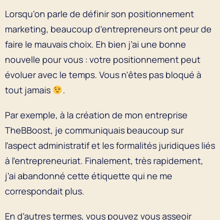
Lorsqu’on parle de définir son positionnement
marketing, beaucoup d’entrepreneurs ont peur de
faire le mauvais choix. Eh bien j’ai une bonne
nouvelle pour vous : votre positionnement peut
évoluer avec le temps. Vous n’êtes pas bloqué à
tout jamais
.
Par exemple, à la création de mon entreprise
TheBBoost, je communiquais beaucoup sur
l’aspect administratif et les formalités juridiques liés
à l’entrepreneuriat. Finalement, très rapidement,
j’ai abandonné cette étiquette qui ne me
correspondait plus.
En d’autres termes, vous pouvez vous asseoir