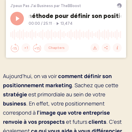
Aujourd’hui, on va voir
comment définir son
positionnement marketing
. Sachez que cette
stratégie
est primordiale au sein de votre
business
. En effet, votre positionnement
correspond à
l’image que votre entreprise
renvoie à vos prospects
et futurs
clients
. C’est
également
ce qui vous aide à vous différencier