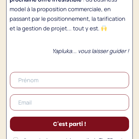
model à la proposition commerciale, en
passant par le positionnement, la tarification
et la gestion de projet... tout y est.
Yapluka... vous laisser guider !
C'est parti !