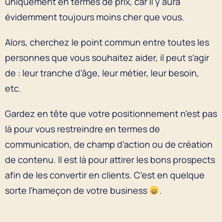
uniquement en termes de prix, car il y aura
évidemment toujours moins cher que vous.
Alors, cherchez le point commun entre toutes les
personnes que vous souhaitez aider, il peut s’agir
de : leur tranche d’âge, leur métier, leur besoin,
etc.
Gardez en tête que votre positionnement n’est pas
là pour vous restreindre en termes de
communication, de champ d’action ou de création
de contenu. Il est là pour attirer les bons prospects
afin de les convertir en clients. C’est en quelque
sorte l’hameçon de votre business
.