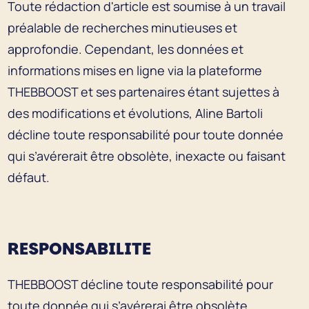
Toute rédaction d'article est soumise à un travail
préalable de recherches minutieuses et
approfondie. Cependant, les données et
informations mises en ligne via la plateforme
THEBBOOST et ses partenaires étant sujettes à
des modifications et évolutions, Aline Bartoli
décline toute responsabilité pour toute donnée
qui s’avérerait être obsolète, inexacte ou faisant
défaut.
RESPONSABILITE
THEBBOOST décline toute responsabilité pour
toute donnée qui s’avérerai être obsolète,