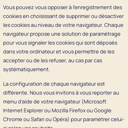
Vous pouvez vous opposer à l'enregistrement des
cookies en choisissant de supprimer ou désactiver
les cookies au niveau de votre navigateur. Chaque
navigateur propose une solution de paramétrage
pour vous signaler les cookies qui sont déposés
dans votre ordinateur et vous permettre de les
accepter ou de les refuser, au cas par cas
systématiquement.
La configuration de chaque navigateur est
différente. Nous vous invitons à vous reporter au
menu d’aide de votre navigateur (Microsoft
Internet Explorer ou Mozilla Firefox ou Google
Chrome ou Safari ou Opéra) pour paramétrer celui-
ci selon vos souhaits.