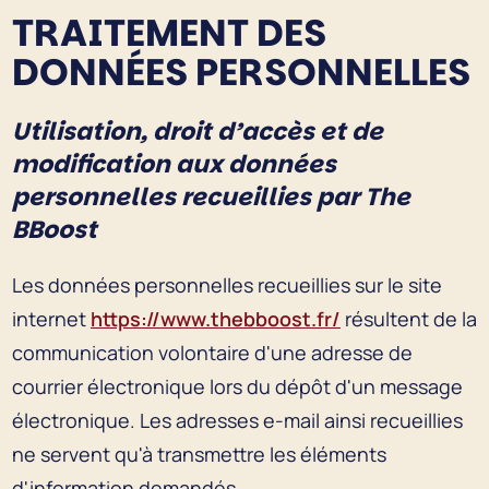
TRAITEMENT DES
DONNÉES PERSONNELLES
Utilisation, droit d’accès et de
modification aux données
personnelles recueillies par The
BBoost
Les données personnelles recueillies sur le site
internet
https://www.thebboost.fr/
résultent de la
communication volontaire d'une adresse de
courrier électronique lors du dépôt d'un message
électronique. Les adresses e-mail ainsi recueillies
ne servent qu'à transmettre les éléments
d'information demandés.