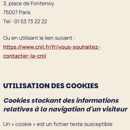
3, place de Fontenoy
75007 Paris
Tel : 01 53 73 22 22
Ou en utilisant le lien suivant :
https://www.cnil.fr/fr/vous-souhaitez-
contacter-la-cnil
UTILISATION DES COOKIES
Cookies stockant des informations
relatives à la navigation d'un visiteur
Un « cookie » est un fichier texte susceptible