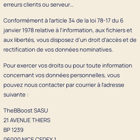
erreurs clients ou serveur…
Conformément à l'article 34 de la loi 78-17 du 6
janvier 1978 relative à l'information, aux fichiers et
aux libertés, vous disposez d'un droit d'accès et de
rectification de vos données nominatives.
Pour exercer vos droits ou pour toute information
concernant vos données personnelles, vous
pouvez nous contacter par courrier à l'adresse
suivante :
TheBBoost SASU
21 AVENUE THIERS
BP 1239
06000 NICE CEDEX 1