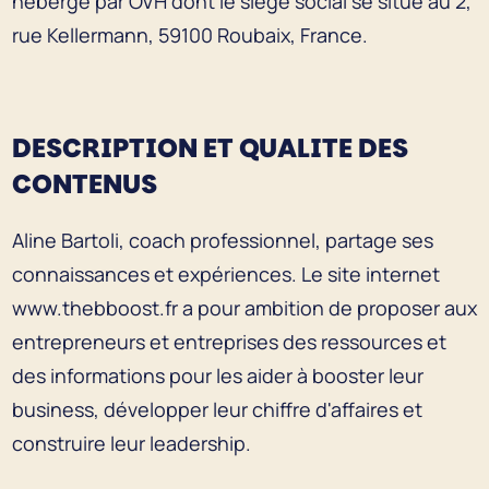
hébergé par OVH dont le siège social se situe au 2,
rue Kellermann, 59100 Roubaix, France.
DESCRIPTION ET QUALITE DES
CONTENUS
Aline Bartoli, coach professionnel, partage ses
connaissances et expériences. Le site internet
www.thebboost.fr a pour ambition de proposer aux
entrepreneurs et entreprises des ressources et
des informations pour les aider à booster leur
business, développer leur chiffre d'affaires et
construire leur leadership.