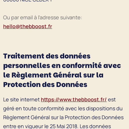
Ou par email à l’adresse suivante:
hello@thebboost.fr
Traitement des données
personnelles en conformité avec
le Règlement Général sur la
Protection des Données
Le site internet
https://www.thebboost.fr/
est
géré en toute conformité avec les dispositions du
Règlement Général sur la Protection des Données
entre en vigueur le 25 Mai 2018. Les données