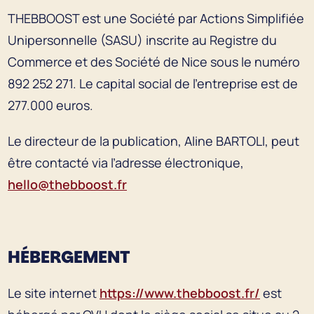
THEBBOOST est une Société par Actions Simplifiée
Unipersonnelle (SASU) inscrite au Registre du
Commerce et des Société de Nice sous le numéro
892 252 271. Le capital social de l'entreprise est de
277.000 euros.
Le directeur de la publication, Aline BARTOLI, peut
être contacté via l’adresse électronique,
hello@thebboost.fr
HÉBERGEMENT
Le site internet
https://www.thebboost.fr/
est