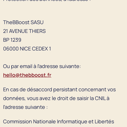
TheBBoost SASU
21 AVENUE THIERS
BP 1239
06000 NICE CEDEX 1
Ou par email à l’adresse suivante:
hello@thebboost.fr
En cas de désaccord persistant concernant vos
données, vous avez le droit de saisir la CNIL à
l’adresse suivante :
Commission Nationale Informatique et Libertés