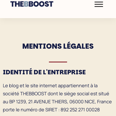
MENTIONS LÉGALES
IDENTITÉ DE L'ENTREPRISE
Le blog et le site internet appartiennent à la
société THEBBOOST dont le siège social est situé
au BP 1239, 21 AVENUE THIERS, 06000 NICE, France
porte le numéro de SIRET : 892 252 271 00028