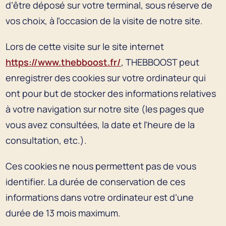
d’être déposé sur votre terminal, sous réserve de
vos choix, à l’occasion de la visite de notre site.
Lors de cette visite sur le site internet
https://www.thebboost.fr/
, THEBBOOST peut
enregistrer des cookies sur votre ordinateur qui
ont pour but de stocker des informations relatives
à votre navigation sur notre site (les pages que
vous avez consultées, la date et l'heure de la
consultation, etc.).
Ces cookies ne nous permettent pas de vous
identifier. La durée de conservation de ces
informations dans votre ordinateur est d’une
durée de 13 mois maximum.