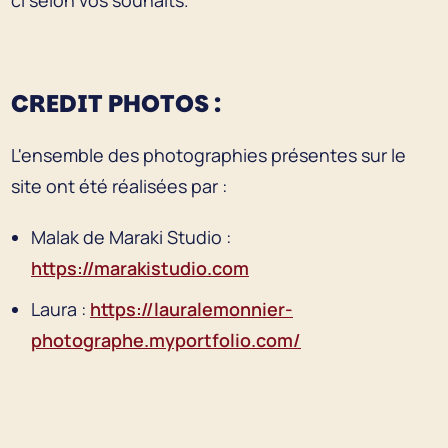
CREDIT PHOTOS :
L'ensemble des photographies présentes sur le
site ont été réalisées par :
Malak de Maraki Studio :
https://marakistudio.com
Laura :
https://lauralemonnier-
photographe.myportfolio.com/