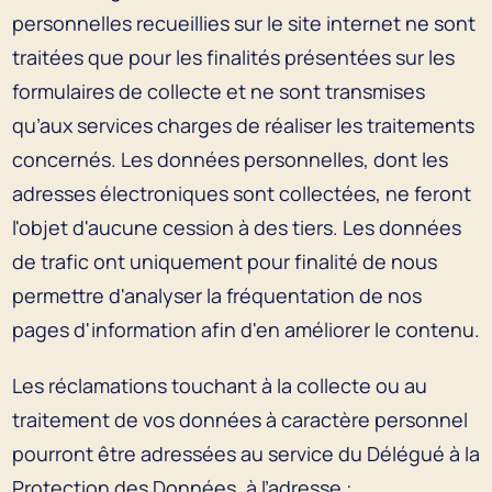
personnelles recueillies sur le site internet ne sont
traitées que pour les finalités présentées sur les
formulaires de collecte et ne sont transmises
qu’aux services charges de réaliser les traitements
concernés. Les données personnelles, dont les
adresses électroniques sont collectées, ne feront
l'objet d'aucune cession à des tiers. Les données
de trafic ont uniquement pour finalité de nous
permettre d'analyser la fréquentation de nos
pages d'information afin d'en améliorer le contenu.
Les réclamations touchant à la collecte ou au
traitement de vos données à caractère personnel
pourront être adressées au service du Délégué à la
Protection des Données, à l’adresse :