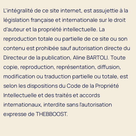
L’intégralité de ce site internet, est assujettie à la
législation française et internationale sur le droit
d’auteur et la propriété intellectuelle. La
reproduction totale ou partielle de ce site ou son
contenu est prohibée sauf autorisation directe du
Directeur de la publication, Aline BARTOLI. Toute
copie, reproduction, représentation, diffusion,
modification ou traduction partielle ou totale, est
selon les dispositions du Code de la Propriété
Intellectuelle et des traités et accords
internationaux, interdite sans l’autorisation
expresse de THEBBOOST.