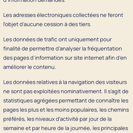
Les adresses électroniques collectées ne feront
l'objet d'aucune cession à des tiers.
Les données de trafic ont uniquement pour
finalité de permettre d'analyser la fréquentation
des pages d'information sur site internet afin d'en
améliorer le contenu.
Les données relatives à la navigation des visiteurs
ne sont pas exploitées nominativement. Il s'agit de
statistiques agrégées permettant de connaître les
pages les plus et les moins populaires, les chemins
préférés, les niveaux d'activité par jour de la
semaine et par heure de la journée, les principales