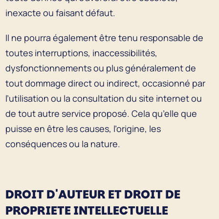
inexacte ou faisant défaut.
Il ne pourra également être tenu responsable de
toutes interruptions, inaccessibilités,
dysfonctionnements ou plus généralement de
tout dommage direct ou indirect, occasionné par
l’utilisation ou la consultation du site internet ou
de tout autre service proposé. Cela qu’elle que
puisse en être les causes, l’origine, les
conséquences ou la nature.
DROIT D'AUTEUR ET DROIT DE
PROPRIETE INTELLECTUELLE