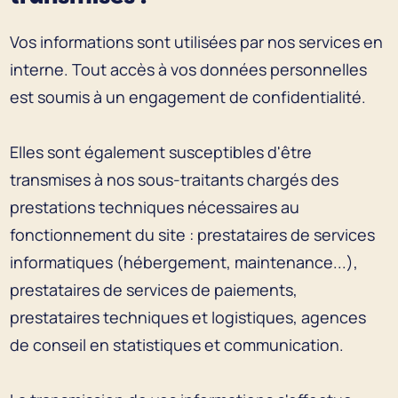
Vos informations sont utilisées par nos services en
interne. Tout accès à vos données personnelles
est soumis à un engagement de confidentialité.
Elles sont également susceptibles d'être
transmises à nos sous-traitants chargés des
prestations techniques nécessaires au
fonctionnement du site : prestataires de services
informatiques (hébergement, maintenance...),
prestataires de services de paiements,
prestataires techniques et logistiques, agences
de conseil en statistiques et communication.