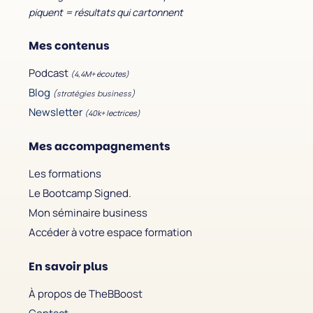
piquent = résultats qui cartonnent
Mes contenus
Podcast
(4,4M+ écoutes)
Blog
(stratégies business)
Newsletter
(40k+ lectrices)
Mes accompagnements
Les formations
Le Bootcamp Signed.
Mon séminaire business
Accéder à votre espace formation
En savoir plus
À propos de TheBBoost