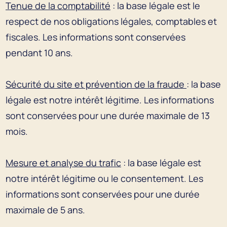
Tenue de la comptabilité
: la base légale est le
respect de nos obligations légales, comptables et
fiscales. Les informations sont conservées
pendant 10 ans.
Sécurité du site et prévention de la fraude
: la base
légale est notre intérêt légitime. Les informations
sont conservées pour une durée maximale de 13
mois.
Mesure et analyse du trafic
: la base légale est
notre intérêt légitime ou le consentement. Les
informations sont conservées pour une durée
maximale de 5 ans.