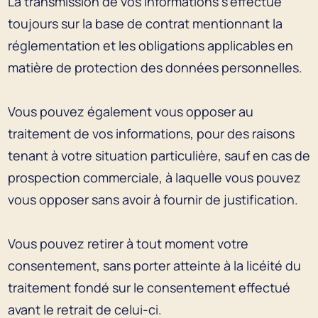
La transmission de vos informations s'effectue
toujours sur la base de contrat mentionnant la
réglementation et les obligations applicables en
matière de protection des données personnelles.
Vous pouvez également vous opposer au
traitement de vos informations, pour des raisons
tenant à votre situation particulière, sauf en cas de
prospection commerciale, à laquelle vous pouvez
vous opposer sans avoir à fournir de justification.
Vous pouvez retirer à tout moment votre
consentement, sans porter atteinte à la licéité du
traitement fondé sur le consentement effectué
avant le retrait de celui-ci.