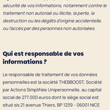
sécurité de vos informations, notamment contre le
traitement non autorisé ou illicite, la perte, la
destruction ou les dégâts d'origine accidentelle,
ou l'accès par des personnes non autorisées.
Qui est responsable de vos
informations ?
Le responsable de traitement de vos données
personnelles est la société THEBBOOST, Société
par Actions Simplifiée Unipersonnelle, au capital
social de 277.000 euros dont le siège social est
situé sis 21 avenue Thiers, BP 1239 - 06001 NICE