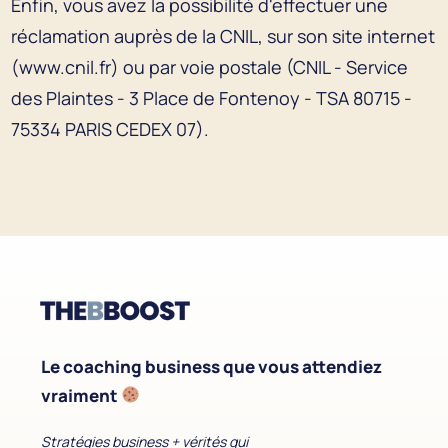
Enfin, vous avez la possibilité d'effectuer une
réclamation auprès de la CNIL, sur son site internet
(www.cnil.fr) ou par voie postale (CNIL - Service
des Plaintes - 3 Place de Fontenoy - TSA 80715 -
75334 PARIS CEDEX 07).
Le coaching business que vous attendiez
vraiment
Stratégies business + vérités qui