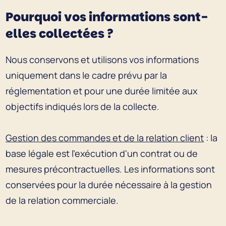
Pourquoi vos informations sont-
elles collectées ?
Nous conservons et utilisons vos informations
uniquement dans le cadre prévu par la
réglementation et pour une durée limitée aux
objectifs indiqués lors de la collecte.
Gestion des commandes et de la relation client
: la
base légale est l'exécution d'un contrat ou de
mesures précontractuelles. Les informations sont
conservées pour la durée nécessaire à la gestion
de la relation commerciale.