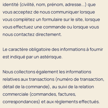
identité (civilité, nom, prénom, adresse...) que
vous acceptez de nous communiquer lorsque
vous complétez un formulaire sur le site, lorsque
vous effectuez une commande ou lorsque vous
nous contactez directement.
Le caractère obligatoire des informations à fournir
est indiqué par un astérisque.
Nous collectons également les informations
relatives aux transactions (numéro de transaction,
détail de la commande), au suivi de la relation
commerciale (commandes, factures,
correspondances) et aux règlements effectués.