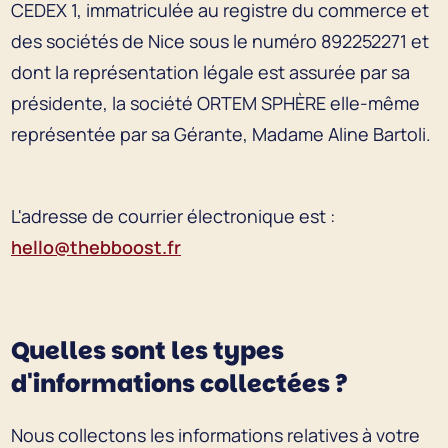
CEDEX 1, immatriculée au registre du commerce et
des sociétés de Nice sous le numéro 892252271 et
dont la représentation légale est assurée par sa
présidente, la société ORTEM SPHÈRE elle-même
représentée par sa Gérante, Madame Aline Bartoli.
L'adresse de courrier électronique est :
hello@thebboost.fr
Quelles sont les types
d'informations collectées ?
Nous collectons les informations relatives à votre