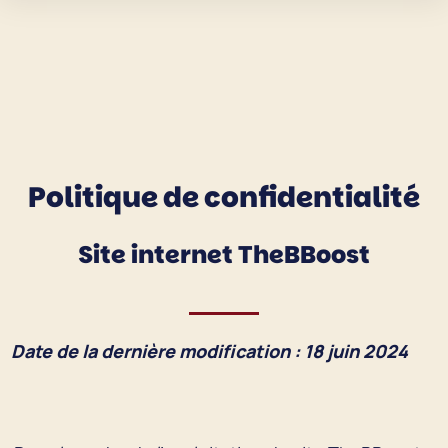
Politique de confidentialité
Site internet TheBBoost
Date de la dernière modification : 18 juin 2024