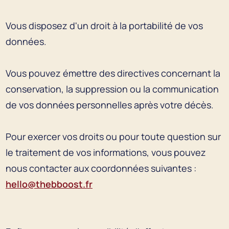
Vous disposez d'un droit à la portabilité de vos
données.
Vous pouvez émettre des directives concernant la
conservation, la suppression ou la communication
de vos données personnelles après votre décès.
Pour exercer vos droits ou pour toute question sur
le traitement de vos informations, vous pouvez
nous contacter aux coordonnées suivantes :
hello@thebboost.fr