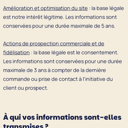
Amélioration et optimisation du site
: la base légale
est notre intérêt légitime. Les informations sont
conservées pour une durée maximale de 5 ans.
Actions de prospection commerciale et de
fidélisation
: la base légale est le consentement.
Les informations sont conservées pour une durée
maximale de 3 ans à compter de la dernière
commande ou prise de contact à l'initiative du
client ou prospect.
À qui vos informations sont-elles
transmises ?