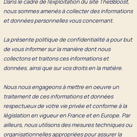
Dans le cadre de l'exploitation du site TheBBoost,
nous sommes amenés à collecter des informations
et données personnelles vous concernant.
La présente politique de confidentialité a pour but
de vous informer sur la manière dont nous
collectons et traitons ces informations et
données, ainsi que sur vos droits en la matière.
Nous nous engageons à mettre en oeuvre un
traitement de ces informations et données
respectueux de votre vie privée et conforme à la
législation en vigueur en France et en Europe. Par
ailleurs, nous utilisons des mesures techniques ou
organisationnelles appropriées pour assurer la