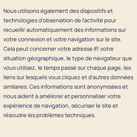
Nous utilisons également des dispositifs et
technologies d'observation de l'activité pour
recueillir automatiquement des informations sur
votre connexion et votre navigation sur le site.
Cela peut concerner votre adresse IP, votre
situation géographique, le type de navigateur que
vous utilisez, le temps passé sur chaque page, les
liens sur lesquels vous cliquez et d'autres données
similaires. Ces informations sont anonymisées et
nous aident à améliorer et personnaliser votre
expérience de navigation, sécuriser le site et
résoudre les problèmes techniques.