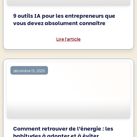
9 outils IA pour les entrepreneurs que
vous devez absolument connaître
Lire l'article
décembre 15, 2025
Comment retrouver de l’énergie : les
habitudes à adopter et à éviter