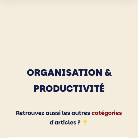
ORGANISATION &
PRODUCTIVITÉ
Retrouvez aussi les autres
catégories
d'articles ?