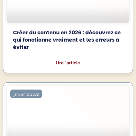
Créer du contenu en 2026 : découvrez ce
qui fonctionne vraiment et les erreurs à
éviter
Lire l'article
janvier 12, 2026