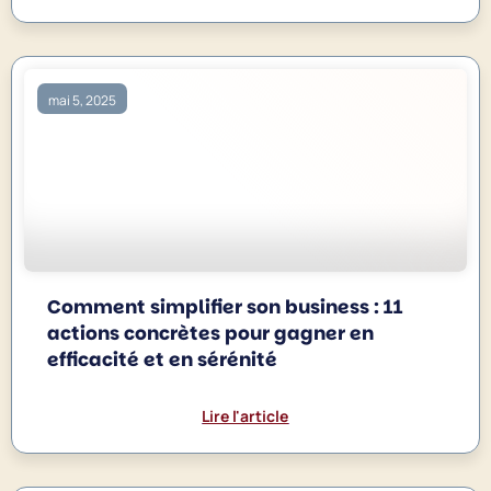
mai 5, 2025
Comment simplifier son business : 11
actions concrètes pour gagner en
efficacité et en sérénité
Lire l'article