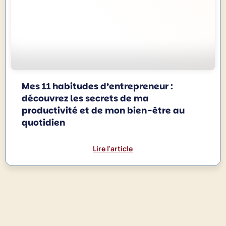
Mes 11 habitudes d’entrepreneur :
découvrez les secrets de ma
productivité et de mon bien-être au
quotidien
Lire l'article