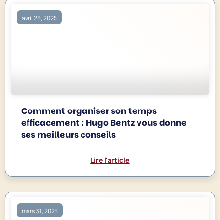
avril 28, 2025
Comment organiser son temps
efficacement : Hugo Bentz vous donne
ses meilleurs conseils
Lire l'article
mars 31, 2025