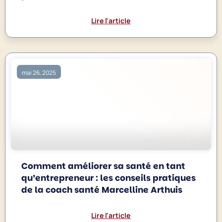
Lire l'article
mai 26, 2025
Comment améliorer sa santé en tant
qu’entrepreneur : les conseils pratiques
de la coach santé Marcelline Arthuis
Lire l'article