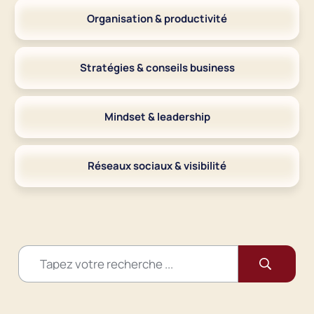
Organisation & productivité
Stratégies & conseils business
Mindset & leadership
Réseaux sociaux & visibilité