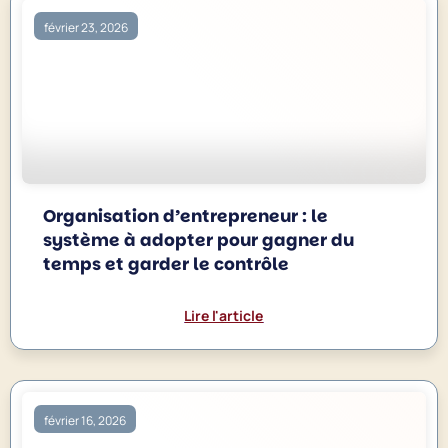
février 23, 2026
Organisation d’entrepreneur : le
système à adopter pour gagner du
temps et garder le contrôle
Lire l'article
février 16, 2026