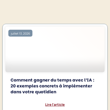
juillet 13, 2026
Comment gagner du temps avec l’IA :
20 exemples concrets à implémenter
dans votre quotidien
Lire l'article