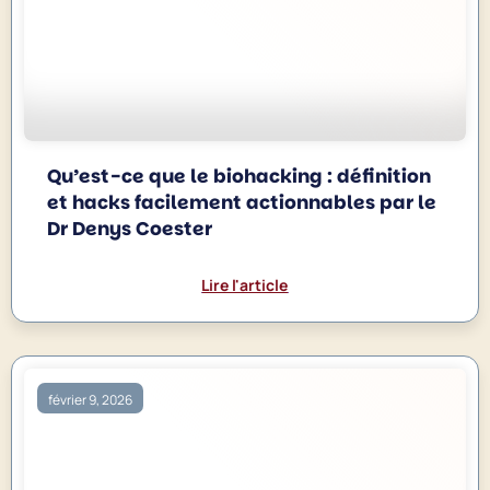
Qu’est-ce que le biohacking : définition
et hacks facilement actionnables par le
Dr Denys Coester
Lire l'article
février 9, 2026