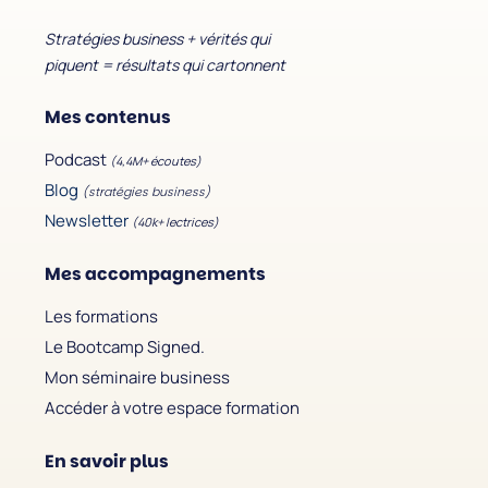
Stratégies business + vérités qui
piquent = résultats qui cartonnent
Mes contenus
Podcast
(4,4M+ écoutes)
Blog
(stratégies business)
Newsletter
(40k+ lectrices)
Mes accompagnements
Les formations
Le Bootcamp Signed.
Mon séminaire business
Accéder à votre espace formation
En savoir plus