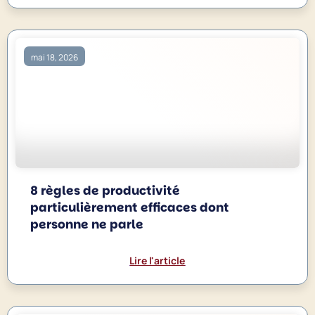
mai 18, 2026
8 règles de productivité
particulièrement efficaces dont
personne ne parle
Lire l'article