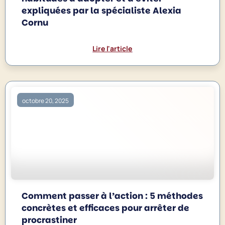
expliquées par la spécialiste Alexia
Cornu
Lire l'article
octobre 20, 2025
Comment passer à l’action : 5 méthodes
concrètes et efficaces pour arrêter de
procrastiner