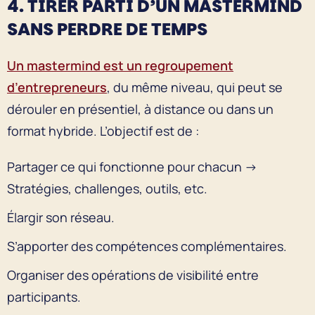
4. TIRER PARTI D’UN MASTERMIND
SANS PERDRE DE TEMPS
Un mastermind est un regroupement
d’entrepreneurs
, du même niveau, qui peut se
dérouler en présentiel, à distance ou dans un
format hybride. L’objectif est de :
Partager ce qui fonctionne pour chacun →
Stratégies, challenges, outils, etc.
Élargir son réseau.
S’apporter des compétences complémentaires.
Organiser des opérations de visibilité entre
participants.