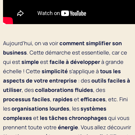
Aujourd’hui, on va voir
comment simplifier son
business
. Cette démarche est essentielle, car ce
qui est
simple
est
facile à développer
à grande
échelle ! Cette
simplicité
s’applique à
tous les
aspects de votre entreprise
: des
outils faciles à
utiliser
, des
collaborations fluides
, des
processus faciles
,
rapides
et
efficaces
, etc. Fini
les
organisations lourdes
, les
systèmes
complexes
et
les tâches chronophages
qui vous
prennent toute votre
énergie
. Vous allez découvrir