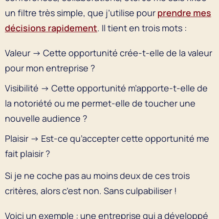
un filtre très simple, que j’utilise pour
prendre mes
décisions rapidement
. Il tient en trois mots :
Valeur → Cette opportunité crée-t-elle de la valeur
pour mon entreprise ?
Visibilité → Cette opportunité m’apporte-t-elle de
la notoriété ou me permet-elle de toucher une
nouvelle audience ?
Plaisir → Est-ce qu’accepter cette opportunité me
fait plaisir ?
Si je ne coche pas au moins deux de ces trois
critères, alors c’est non. Sans culpabiliser !
Voici un exemple : une entreprise qui a développé