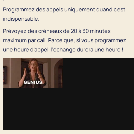
Programmez des appels uniquement quand c’est
indispensable.
Prévoyez des créneaux de 20 à 30 minutes
maximum par call. Parce que, si vous programmez
une heure d’appel, l’échange durera une heure !