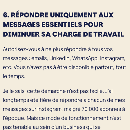
6. RÉPONDRE UNIQUEMENT AUX
MESSAGES ESSENTIELS POUR
DIMINUER SA CHARGE DE TRAVAIL
Autorisez-vous à ne plus répondre à tous vos
messages : emails, LinkedIn, WhatsApp, Instagram,
etc. Vous n’avez pas à être disponible partout, tout
le temps.
Je le sais, cette démarche n’est pas facile. J’ai
longtemps été fière de répondre à chacun de mes
messages sur Instagram, malgré 70 000 abonnés à
l’époque. Mais ce mode de fonctionnement n’est
pas tenable au sein d’un business qui se