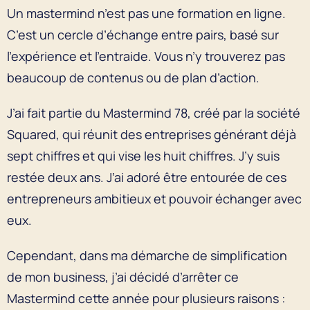
Un mastermind n’est pas une formation en ligne.
C’est un cercle d’échange entre pairs, basé sur
l’expérience et l’entraide. Vous n’y trouverez pas
beaucoup de contenus ou de plan d’action.
J’ai fait partie du Mastermind 78, créé par la société
Squared, qui réunit des entreprises générant déjà
sept chiffres et qui vise les huit chiffres. J’y suis
restée deux ans. J’ai adoré être entourée de ces
entrepreneurs ambitieux et pouvoir échanger avec
eux.
Cependant, dans ma démarche de simplification
de mon business, j’ai décidé d’arrêter ce
Mastermind cette année pour plusieurs raisons :