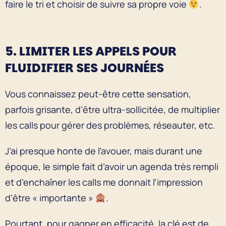
faire le tri et choisir de suivre sa propre voie
.
5. LIMITER LES APPELS POUR
FLUIDIFIER SES JOURNÉES
Vous connaissez peut-être cette sensation,
parfois grisante, d’être ultra-sollicitée, de multiplier
les calls pour gérer des problèmes, réseauter, etc.
J’ai presque honte de l’avouer, mais durant une
époque, le simple fait d’avoir un agenda très rempli
et d’enchaîner les calls me donnait l’impression
d’être « importante »
.
Pourtant, pour gagner en efficacité, la clé est de