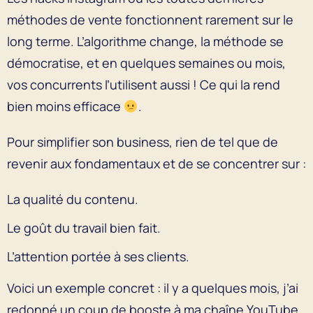
méthodes de vente fonctionnent rarement sur le
long terme. L’algorithme change, la méthode se
démocratise, et en quelques semaines ou mois,
vos concurrents l’utilisent aussi ! Ce qui la rend
bien moins efficace
.
Pour simplifier son business, rien de tel que de
revenir aux fondamentaux et de se concentrer sur :
La qualité du contenu.
Le goût du travail bien fait.
L’attention portée à ses clients.
Voici un exemple concret : il y a quelques mois, j’ai
redonné un coup de booste à ma chaîne YouTube.