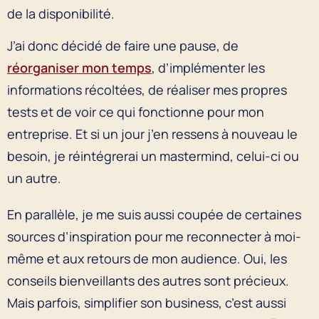
de la disponibilité.
J’ai donc décidé de faire une pause, de
réorganiser mon temps
, d’implémenter les
informations récoltées, de réaliser mes propres
tests et de voir ce qui fonctionne pour mon
entreprise. Et si un jour j’en ressens à nouveau le
besoin, je réintégrerai un mastermind, celui-ci ou
un autre.
En parallèle, je me suis aussi coupée de certaines
sources d’inspiration pour me reconnecter à moi-
même et aux retours de mon audience. Oui, les
conseils bienveillants des autres sont précieux.
Mais parfois, simplifier son business, c’est aussi