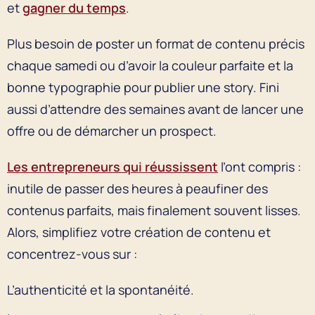
et
gagner du temps
.
Plus besoin de poster un format de contenu précis
chaque samedi ou d’avoir la couleur parfaite et la
bonne typographie pour publier une story. Fini
aussi d’attendre des semaines avant de lancer une
offre ou de démarcher un prospect.
Les entrepreneurs qui réussissent
l’ont compris :
inutile de passer des heures à peaufiner des
contenus parfaits, mais finalement souvent lisses.
Alors, simplifiez votre création de contenu et
concentrez-vous sur :
L’authenticité et la spontanéité.