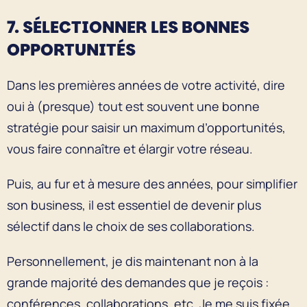
7. SÉLECTIONNER LES BONNES
OPPORTUNITÉS
Dans les premières années de votre activité, dire
oui à (presque) tout est souvent une bonne
stratégie pour saisir un maximum d’opportunités,
vous faire connaître et élargir votre réseau.
Puis, au fur et à mesure des années, pour simplifier
son business, il est essentiel de devenir plus
sélectif dans le choix de ses collaborations.
Personnellement, je dis maintenant non à la
grande majorité des demandes que je reçois :
conférences, collaborations, etc. Je me suis fixée