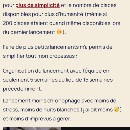
pour
plus de simplicité
et le nombre de places
disponibles pour plus d’humanité (même si
200 places étaient quand même disponibles lors
du dernier lancement
).
Faire de plus petits lancements m’a permis de
simplifier tout mon processus :
Organisation du lancement avec l’équipe en
seulement 5 semaines au lieu de 15 semaines
précédemment.
Lancement moins chronophage avec moins de
stress, moins de nuits blanches (j’ai dit moins
)
et moins d’imprévus à gérer.