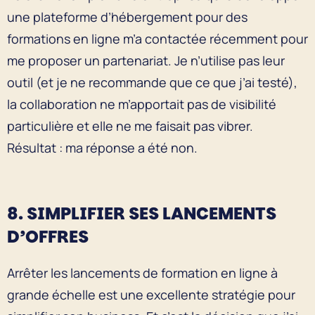
une plateforme d’hébergement pour des
formations en ligne m’a contactée récemment pour
me proposer un partenariat. Je n’utilise pas leur
outil (et je ne recommande que ce que j’ai testé),
la collaboration ne m’apportait pas de visibilité
particulière et elle ne me faisait pas vibrer.
Résultat : ma réponse a été non.
8. SIMPLIFIER SES LANCEMENTS
D’OFFRES
Arrêter les lancements de formation en ligne à
grande échelle est une excellente stratégie pour