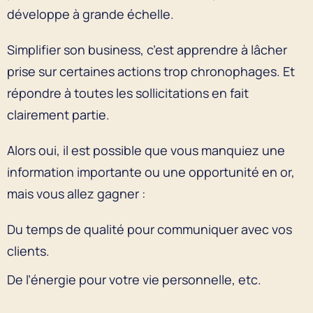
développe à grande échelle.
Simplifier son business, c’est apprendre à lâcher
prise sur certaines actions trop chronophages. Et
répondre à toutes les sollicitations en fait
clairement partie.
Alors oui, il est possible que vous manquiez une
information importante ou une opportunité en or,
mais vous allez gagner :
Du temps de qualité pour communiquer avec vos
clients.
De l’énergie pour votre vie personnelle, etc.