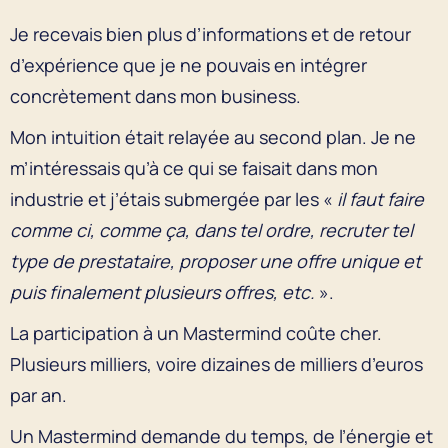
Je recevais bien plus d’informations et de retour
d’expérience que je ne pouvais en intégrer
concrètement dans mon business.
Mon intuition était relayée au second plan. Je ne
m’intéressais qu’à ce qui se faisait dans mon
industrie et j’étais submergée par les «
il faut faire
comme ci, comme ça, dans tel ordre, recruter tel
type de prestataire, proposer une offre unique et
puis finalement plusieurs offres, etc.
».
La participation à un Mastermind coûte cher.
Plusieurs milliers, voire dizaines de milliers d’euros
par an.
Un Mastermind demande du temps, de l’énergie et