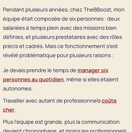
Pendant plusieurs années, chez TheBBoost, mon
équipe était composée de six personnes : deux
salariées à temps plein avec des missions bien
définies, et plusieurs prestataires avec des rôles
précis et cadrés. Mais ce fonctionnement s’est
révélé problématique pour plusieurs raisons :
Je devais prendre le temps de
manager six
personnes au quotidien
, même si elles étaient
autonomes.
Travailler avec autant de professionnels
coûte
cher
.
Plus l’équipe est grande, plus la communication
devient chronophage, et moins les professionnels