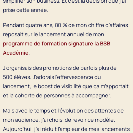
simplifier son business. Et c’est la décision que j’ai
prise cette année.
Pendant quatre ans, 80 % de mon chiffre d’affaires
reposait sur le lancement annuel de mon
programme de formation signature la BSB
Académie
.
J’organisais des promotions de parfois plus de
500 élèves. J’adorais l’effervescence du
lancement, le boost de visibilité que ça m’apportait
et la cohorte de personnes à accompagner.
Mais avec le temps et l’évolution des attentes de
mon audience, j’ai choisi de revoir ce modèle.
Aujourd’hui, j’ai réduit l’ampleur de mes lancements