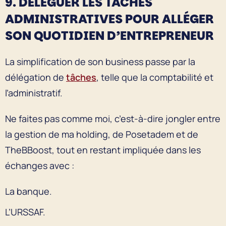
9. DÉLÉGUER LES TÂCHES
ADMINISTRATIVES POUR ALLÉGER
SON QUOTIDIEN D’ENTREPRENEUR
La simplification de son business passe par la
délégation de
tâches
, telle que la comptabilité et
l’administratif.
Ne faites pas comme moi, c’est-à-dire jongler entre
la gestion de ma holding, de Posetadem et de
TheBBoost, tout en restant impliquée dans les
échanges avec :
La banque.
L’URSSAF.