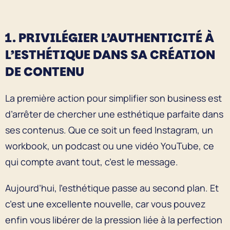
1. PRIVILÉGIER L’AUTHENTICITÉ À
L’ESTHÉTIQUE DANS SA CRÉATION
DE CONTENU
La première action pour simplifier son business est
d’arrêter de chercher une esthétique parfaite dans
ses contenus. Que ce soit un feed Instagram, un
workbook, un podcast ou une vidéo YouTube, ce
qui compte avant tout, c’est le message.
Aujourd’hui, l’esthétique passe au second plan. Et
c’est une excellente nouvelle, car vous pouvez
enfin vous libérer de la pression liée à la perfection