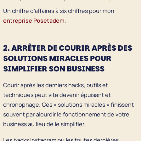
Un chiffre d’affaires à six chiffres pour mon
entreprise Posetadem
.
2. ARRÊTER DE COURIR APRÈS DES
SOLUTIONS MIRACLES POUR
SIMPLIFIER SON BUSINESS
Courir après les derniers hacks, outils et
techniques peut vite devenir épuisant et
chronophage. Ces « solutions miracles » finissent
souvent par alourdir le fonctionnement de votre
business au lieu de le simplifier.
Les hacks Instagram ou les toutes dernières