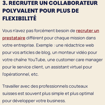
3. RECRUTER UN COLLABORATEUR
POLYVALENT POUR PLUS DE
FLEXIBILITÉ
Vous n’avez pas forcément besoin de
recruter un
prestataire
différent pour chaque mission dans
votre entreprise. Exemple : une rédactrice web
pour vos articles de blog, un monteur vidéo pour
votre chaîne YouTube, une customer care manager
pour le service client, un assistant virtuel pour
l’opérationnel, etc.
Travailler avec des professionnels couteaux
suisses est souvent plus simple et plus optimal
pour développer votre business.