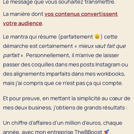
Le message que vous souhaitez transmettre.
La manière dont
vos contenus convertissent
votre audience
.
Le mantra qui résume (parfaitement
) cette
démarche est certainement «
mieux vaut fait que
parfait
». Personnellement, il m’arrive de laisser
passer des coquilles dans mes posts Instagram ou
des alignements imparfaits dans mes workbooks,
mais j’ai compris que ce n’est pas ça qui compte.
Et pour preuve, en mettant la simplicité au cœur de
mes deux business, j’obtiens de grands résultats :
Un chiffre d’affaires d’un million d’euros, chaque
année, avec mon entreprise TheBBoost
.