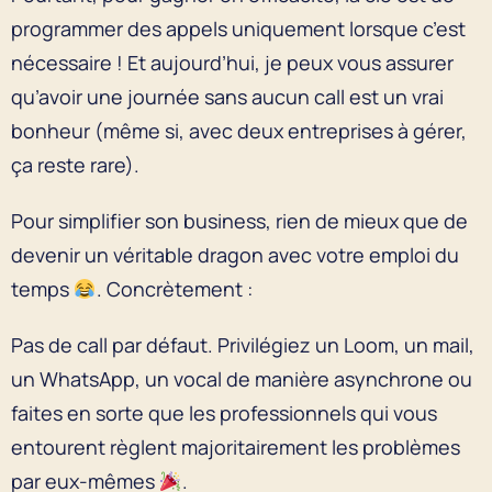
programmer des appels uniquement lorsque c’est
nécessaire ! Et aujourd’hui, je peux vous assurer
qu’avoir une journée sans aucun call est un vrai
bonheur (même si, avec deux entreprises à gérer,
ça reste rare).
Pour simplifier son business, rien de mieux que de
devenir un véritable dragon avec votre emploi du
temps
. Concrètement :
Pas de call par défaut. Privilégiez un Loom, un mail,
un WhatsApp, un vocal de manière asynchrone ou
faites en sorte que les professionnels qui vous
entourent règlent majoritairement les problèmes
par eux-mêmes
.