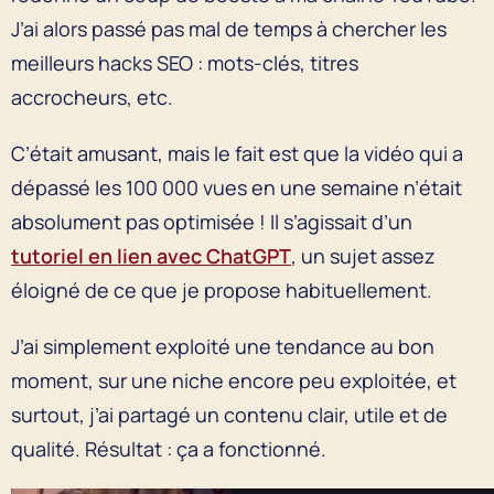
J’ai alors passé pas mal de temps à chercher les
meilleurs hacks SEO : mots-clés, titres
accrocheurs, etc.
C’était amusant, mais le fait est que la vidéo qui a
dépassé les 100 000 vues en une semaine n’était
absolument pas optimisée ! Il s’agissait d’un
tutoriel en lien avec ChatGPT
, un sujet assez
éloigné de ce que je propose habituellement.
J’ai simplement exploité une tendance au bon
moment, sur une niche encore peu exploitée, et
surtout, j’ai partagé un contenu clair, utile et de
qualité. Résultat : ça a fonctionné.