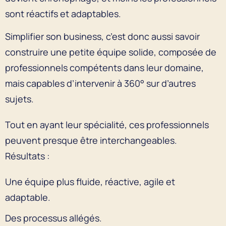
sont réactifs et adaptables.
Simplifier son business, c’est donc aussi savoir
construire une petite équipe solide, composée de
professionnels compétents dans leur domaine,
mais capables d’intervenir à 360° sur d’autres
sujets.
Tout en ayant leur spécialité, ces professionnels
peuvent presque être interchangeables.
Résultats :
Une équipe plus fluide, réactive, agile et
adaptable.
Des processus allégés.