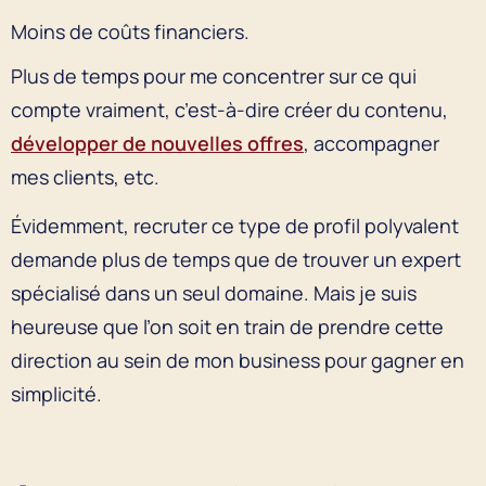
Moins de coûts financiers.
Plus de temps pour me concentrer sur ce qui
compte vraiment, c’est-à-dire créer du contenu,
développer de nouvelles offres
, accompagner
mes clients, etc.
Évidemment, recruter ce type de profil polyvalent
demande plus de temps que de trouver un expert
spécialisé dans un seul domaine. Mais je suis
heureuse que l’on soit en train de prendre cette
direction au sein de mon business pour gagner en
simplicité.