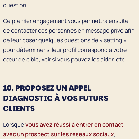
question.
Ce premier engagement vous permettra ensuite
de contacter ces personnes en message privé afin
de leur poser quelques questions de « setting »
pour déterminer si leur profil correspond à votre
cœur de cible, voir si vous pouvez les aider, etc.
10. PROPOSEZ UN APPEL
DIAGNOSTIC À VOS FUTURS
CLIENTS
Lorsque
vous avez réussi à entrer en contact
avec un prospect sur les réseaux sociaux
,