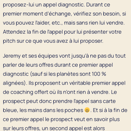
proposez-lui un appel diagnostic. Durant ce
premier moment d’échange, vérifiez son besoin, si
vous pouvez l’aider, etc., mais sans rien lui vendre.
Attendez la fin de l’appel pour lui présenter votre
pitch sur ce que vous avez à lui proposer.
Jeremy et ses équipes vont jusqu’à ne pas du tout
parler de leurs offres durant ce premier appel
diagnostic (sauf si les planètes sont 100 %
alignées). Ils proposent un véritable premier appel
de coaching offert où ils n’ont rien à vendre. Le
prospect peut donc prendre l’appel sans carte
bleue, les mains dans les poches
. Et si à la fin de
ce premier appel le prospect veut en savoir plus
sur leurs offres, un second appel est alors