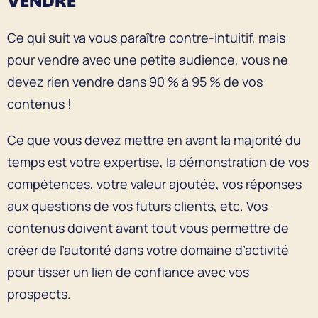
VENDRE
Ce qui suit va vous paraître contre-intuitif, mais
pour vendre avec une petite audience, vous ne
devez rien vendre dans 90 % à 95 % de vos
contenus !
Ce que vous devez mettre en avant la majorité du
temps est votre expertise, la démonstration de vos
compétences, votre valeur ajoutée, vos réponses
aux questions de vos futurs clients, etc. Vos
contenus doivent avant tout vous permettre de
créer de l’autorité dans votre domaine d’activité
pour tisser un lien de confiance avec vos
prospects.