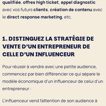
qualifiée
,
offres high ticket
,
appel diagnostic
avec vos futurs
clients
,
création de contenu
avec
le
direct response marketing
, etc.
1. DISTINGUEZ LA STRATÉGIE DE
VENTE D’UN ENTREPRENEUR DE
CELLE D’UN INFLUENCEUR
Pour réussir à vendre avec une petite audience,
commencez par bien différencier ce qui sépare le
modèle économique d’un influenceur de celui d’un
entrepreneur :
L’influenceur vend l’attention de son audience à