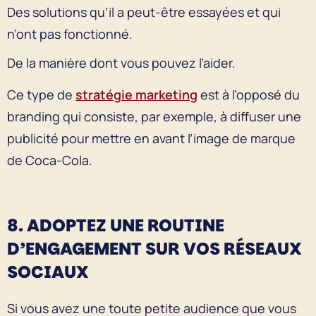
Des solutions qu’il a peut-être essayées et qui
n’ont pas fonctionné.
De la manière dont vous pouvez l’aider.
Ce type de
stratégie marketing
est à l’opposé du
branding qui consiste, par exemple, à diffuser une
publicité pour mettre en avant l’image de marque
de Coca-Cola.
8. ADOPTEZ UNE ROUTINE
D’ENGAGEMENT SUR VOS RÉSEAUX
SOCIAUX
Si vous avez une toute petite audience que vous