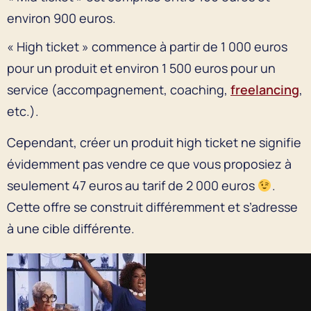
environ 900 euros.
« High ticket » commence à partir de 1 000 euros
pour un produit et environ 1 500 euros pour un
service (accompagnement, coaching,
freelancing
,
etc.).
Cependant, créer un produit high ticket ne signifie
évidemment pas vendre ce que vous proposiez à
seulement 47 euros au tarif de 2 000 euros
.
Cette offre se construit différemment et s’adresse
à une cible différente.