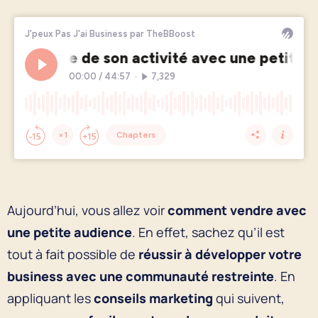
Aujourd’hui, vous allez voir
comment vendre avec
une petite audience
. En effet, sachez qu’il est
tout à fait possible de
réussir à développer votre
business avec une communauté restreinte
. En
appliquant les
conseils marketing
qui suivent,