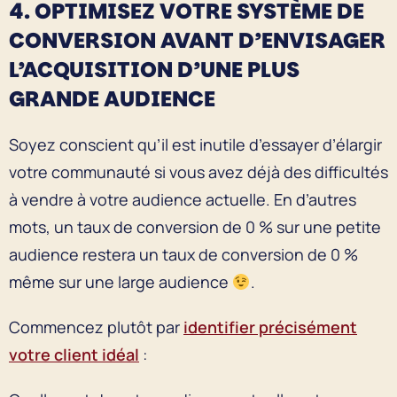
4. OPTIMISEZ VOTRE SYSTÈME DE
CONVERSION AVANT D’ENVISAGER
L’ACQUISITION D’UNE PLUS
GRANDE AUDIENCE
Soyez conscient qu’il est inutile d’essayer d’élargir
votre communauté si vous avez déjà des difficultés
à vendre à votre audience actuelle. En d’autres
mots, un taux de conversion de 0 % sur une petite
audience restera un taux de conversion de 0 %
même sur une large audience
.
Commencez plutôt par
identifier précisément
votre client idéal
: