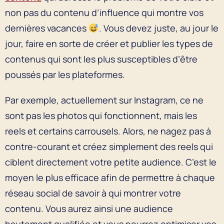
non pas du contenu d’influence qui montre vos
dernières vacances
. Vous devez juste, au jour le
jour, faire en sorte de créer et publier les types de
contenus qui sont les plus susceptibles d’être
poussés par les plateformes.
Par exemple, actuellement sur Instagram, ce ne
sont pas les photos qui fonctionnent, mais les
reels et certains carrousels. Alors, ne nagez pas à
contre-courant et créez simplement des reels qui
ciblent directement votre petite audience. C’est le
moyen le plus efficace afin de permettre à chaque
réseau social de savoir à qui montrer votre
contenu. Vous aurez ainsi une audience
hautement qualifiée et vous pourrez optimiser vos