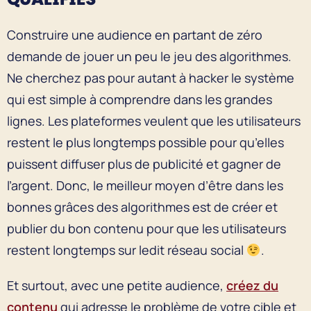
Construire une audience en partant de zéro
demande de jouer un peu le jeu des algorithmes.
Ne cherchez pas pour autant à hacker le système
qui est simple à comprendre dans les grandes
lignes. Les plateformes veulent que les utilisateurs
restent le plus longtemps possible pour qu’elles
puissent diffuser plus de publicité et gagner de
l’argent. Donc, le meilleur moyen d’être dans les
bonnes grâces des algorithmes est de créer et
publier du bon contenu pour que les utilisateurs
restent longtemps sur ledit réseau social
.
Et surtout, avec une petite audience,
créez du
contenu
qui adresse le problème de votre cible et