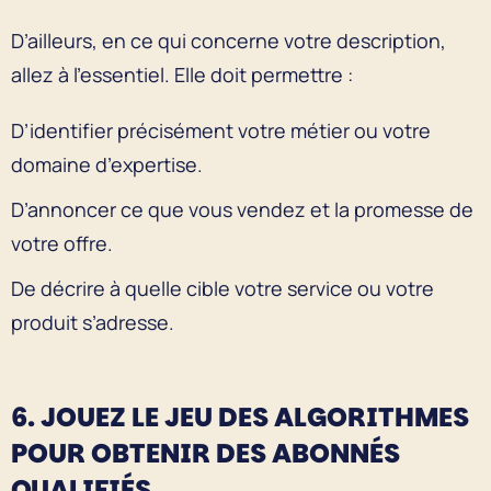
D’ailleurs, en ce qui concerne votre description,
allez à l’essentiel. Elle doit permettre :
D’identifier précisément votre métier ou votre
domaine d’expertise.
D’annoncer ce que vous vendez et la promesse de
votre offre.
De décrire à quelle cible votre service ou votre
produit s’adresse.
6. JOUEZ LE JEU DES ALGORITHMES
POUR OBTENIR DES ABONNÉS
QUALIFIÉS