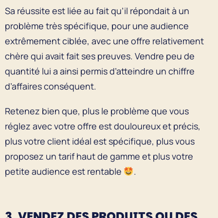
Sa réussite est liée au fait qu’il répondait à un
problème très spécifique, pour une audience
extrêmement ciblée, avec une offre relativement
chère qui avait fait ses preuves. Vendre peu de
quantité lui a ainsi permis d’atteindre un chiffre
d’affaires conséquent.
Retenez bien que, plus le problème que vous
réglez avec votre offre est douloureux et précis,
plus votre client idéal est spécifique, plus vous
proposez un tarif haut de gamme et plus votre
petite audience est rentable
.
3. VENDEZ DES PRODUITS OU DES