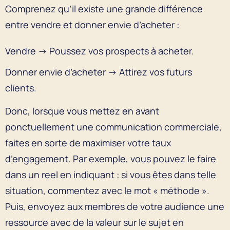
Comprenez qu’il existe une grande différence
entre vendre et donner envie d’acheter :
Vendre → Poussez vos prospects à acheter.
Donner envie d’acheter → Attirez vos futurs
clients.
Donc, lorsque vous mettez en avant
ponctuellement une communication commerciale,
faites en sorte de maximiser votre taux
d’engagement. Par exemple, vous pouvez le faire
dans un reel en indiquant : si vous êtes dans telle
situation, commentez avec le mot « méthode ».
Puis, envoyez aux membres de votre audience une
ressource avec de la valeur sur le sujet en