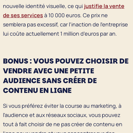
nouvelle identité visuelle, ce qui
justifie la vente
de ses services
à 10 000 euros. Ce prix ne
semblera pas excessif, car l’inaction de l’entreprise
lui coûte actuellement 1 million d’euros par an.
BONUS : VOUS POUVEZ CHOISIR DE
VENDRE AVEC UNE PETITE
AUDIENCE SANS CRÉER DE
CONTENU EN LIGNE
Si vous préférez éviter la course au marketing, à
l’audience et aux réseaux sociaux, vous pouvez
tout à fait choisir de ne pas créer de contenu en