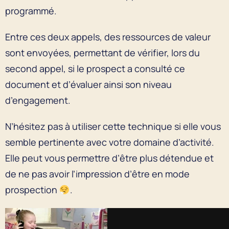
programmé.
Entre ces deux appels, des ressources de valeur
sont envoyées, permettant de vérifier, lors du
second appel, si le prospect a consulté ce
document et d’évaluer ainsi son niveau
d’engagement.
N’hésitez pas à utiliser cette technique si elle vous
semble pertinente avec votre domaine d’activité.
Elle peut vous permettre d’être plus détendue et
de ne pas avoir l’impression d’être en mode
prospection
.