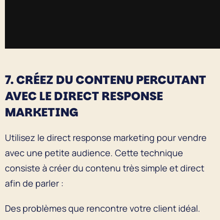
7. CRÉEZ DU CONTENU PERCUTANT
AVEC LE DIRECT RESPONSE
MARKETING
Utilisez le direct response marketing pour vendre
avec une petite audience. Cette technique
consiste à créer du contenu très simple et direct
afin de parler :
Des problèmes que rencontre votre client idéal.