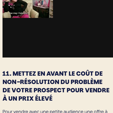
11. METTEZ EN AVANT LE COÛT DE
NON-RÉSOLUTION DU PROBLÈME
DE VOTRE PROSPECT POUR VENDRE
À UN PRIX ÉLEVÉ
Pour vendre avec une petite audience une offre à