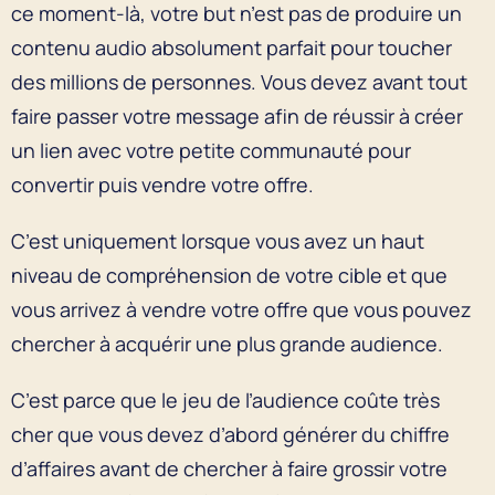
ce moment-là, votre but n’est pas de produire un
contenu audio absolument parfait pour toucher
des millions de personnes. Vous devez avant tout
faire passer votre message afin de réussir à créer
un lien avec votre petite communauté pour
convertir puis vendre votre offre.
C’est uniquement lorsque vous avez un haut
niveau de compréhension de votre cible et que
vous arrivez à vendre votre offre que vous pouvez
chercher à acquérir une plus grande audience.
C’est parce que le jeu de l’audience coûte très
cher que vous devez d’abord générer du chiffre
d’affaires avant de chercher à faire grossir votre