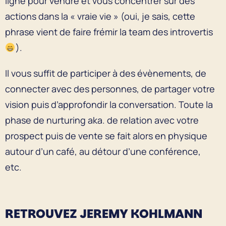
ligne pour vendre et vous concentrer sur des
actions dans la « vraie vie » (oui, je sais, cette
phrase vient de faire frémir la team des introvertis
).
Il vous suffit de participer à des évènements, de
connecter avec des personnes, de partager votre
vision puis d’approfondir la conversation. Toute la
phase de nurturing aka. de relation avec votre
prospect puis de vente se fait alors en physique
autour d’un café, au détour d’une conférence,
etc.
RETROUVEZ JEREMY KOHLMANN