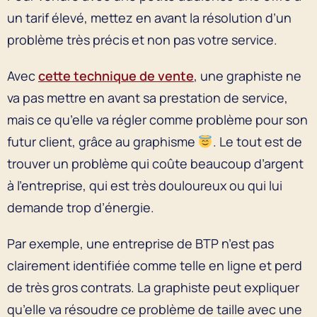
un tarif élevé, mettez en avant la résolution d’un
problème très précis et non pas votre service.
Avec
cette technique de vente
, une graphiste ne
va pas mettre en avant sa prestation de service,
mais ce qu’elle va régler comme problème pour son
futur client, grâce au graphisme
. Le tout est de
trouver un problème qui coûte beaucoup d’argent
à l’entreprise, qui est très douloureux ou qui lui
demande trop d’énergie.
Par exemple, une entreprise de BTP n’est pas
clairement identifiée comme telle en ligne et perd
de très gros contrats. La graphiste peut expliquer
qu’elle va résoudre ce problème de taille avec une