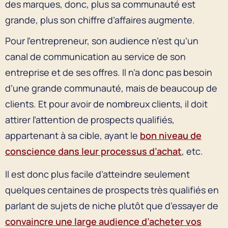
des marques, donc, plus sa communauté est
grande, plus son chiffre d’affaires augmente.
Pour l’entrepreneur, son audience n’est qu’un
canal de communication au service de son
entreprise et de ses offres. Il n’a donc pas besoin
d’une grande communauté, mais de beaucoup de
clients. Et pour avoir de nombreux clients, il doit
attirer l’attention de prospects qualifiés,
appartenant à sa cible, ayant le
bon niveau de
conscience dans leur processus d’achat
, etc.
Il est donc plus facile d’atteindre seulement
quelques centaines de prospects très qualifiés en
parlant de sujets de niche plutôt que d’essayer de
convaincre une large audience d’acheter vos