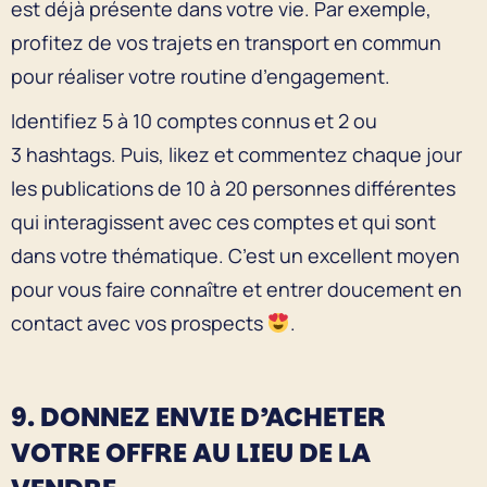
est déjà présente dans votre vie. Par exemple,
profitez de vos trajets en transport en commun
pour réaliser votre routine d’engagement.
Identifiez 5 à 10 comptes connus et 2 ou
3 hashtags. Puis, likez et commentez chaque jour
les publications de 10 à 20 personnes différentes
qui interagissent avec ces comptes et qui sont
dans votre thématique. C’est un excellent moyen
pour vous faire connaître et entrer doucement en
contact avec vos prospects
.
9. DONNEZ ENVIE D’ACHETER
VOTRE OFFRE AU LIEU DE LA