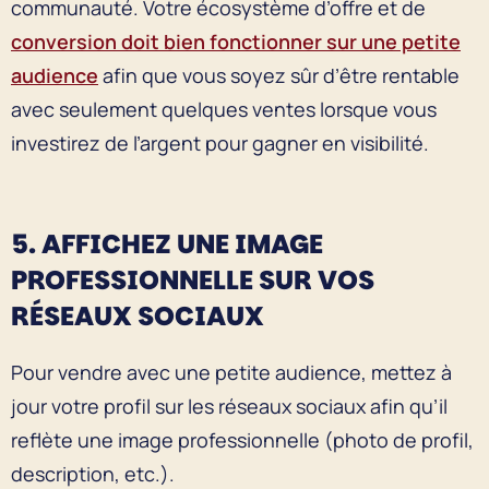
communauté. Votre écosystème d’offre et de
conversion doit bien fonctionner sur une petite
audience
afin que vous soyez sûr d’être rentable
avec seulement quelques ventes lorsque vous
investirez de l’argent pour gagner en visibilité.
5. AFFICHEZ UNE IMAGE
PROFESSIONNELLE SUR VOS
RÉSEAUX SOCIAUX
Pour vendre avec une petite audience, mettez à
jour votre profil sur les réseaux sociaux afin qu’il
reflète une image professionnelle (photo de profil,
description, etc.).