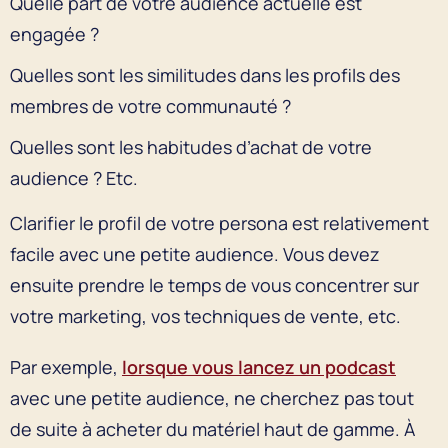
Quelle part de votre audience actuelle est
engagée ?
Quelles sont les similitudes dans les profils des
membres de votre communauté ?
Quelles sont les habitudes d’achat de votre
audience ? Etc.
Clarifier le profil de votre persona est relativement
facile avec une petite audience. Vous devez
ensuite prendre le temps de vous concentrer sur
votre marketing, vos techniques de vente, etc.
Par exemple,
lorsque vous lancez un podcast
avec une petite audience, ne cherchez pas tout
de suite à acheter du matériel haut de gamme. À