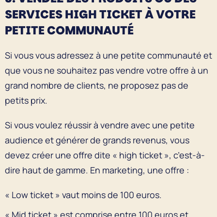
SERVICES HIGH TICKET À VOTRE
PETITE COMMUNAUTÉ
Si vous vous adressez à une petite communauté et
que vous ne souhaitez pas vendre votre offre à un
grand nombre de clients, ne proposez pas de
petits prix.
Si vous voulez réussir à vendre avec une petite
audience et générer de grands revenus, vous
devez créer une offre dite « high ticket », c’est-à-
dire haut de gamme. En marketing, une offre :
« Low ticket » vaut moins de 100 euros.
« Mid ticket » est comprise entre 100 euros et