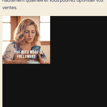
ventes.