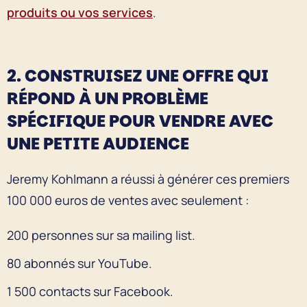
produits ou vos services
.
2. CONSTRUISEZ UNE OFFRE QUI
RÉPOND À UN PROBLÈME
SPÉCIFIQUE POUR VENDRE AVEC
UNE PETITE AUDIENCE
Jeremy Kohlmann a réussi à générer ces premiers
100 000 euros de ventes avec seulement :
200 personnes sur sa mailing list.
80 abonnés sur YouTube.
1 500 contacts sur Facebook.