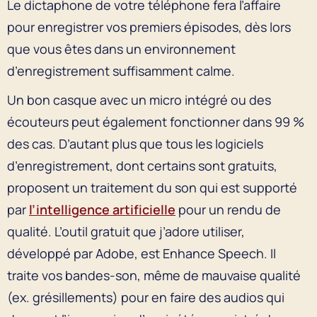
Le dictaphone de votre téléphone fera l’affaire
pour enregistrer vos premiers épisodes, dès lors
que vous êtes dans un environnement
d’enregistrement suffisamment calme.
Un bon casque avec un micro intégré ou des
écouteurs peut également fonctionner dans 99 %
des cas. D’autant plus que tous les logiciels
d’enregistrement, dont certains sont gratuits,
proposent un traitement du son qui est supporté
par
l’intelligence artificielle
pour un rendu de
qualité. L’outil gratuit que j’adore utiliser,
développé par Adobe, est Enhance Speech. Il
traite vos bandes-son, même de mauvaise qualité
(ex. grésillements) pour en faire des audios qui