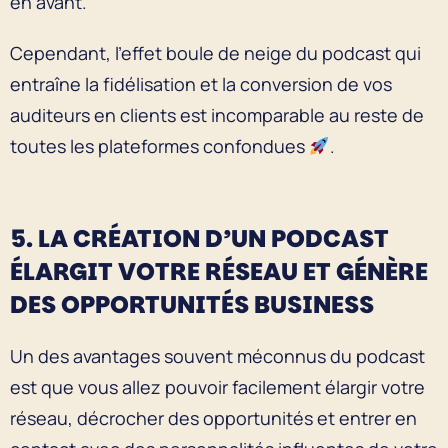
en avant.
Cependant, l’effet boule de neige du podcast qui
entraîne la fidélisation et la conversion de vos
auditeurs en clients est incomparable au reste de
toutes les plateformes confondues
.
5. LA CRÉATION D’UN PODCAST
ÉLARGIT VOTRE RÉSEAU ET GÉNÈRE
DES OPPORTUNITÉS BUSINESS
Un des avantages souvent méconnus du podcast
est que vous allez pouvoir facilement élargir votre
réseau, décrocher des opportunités et entrer en