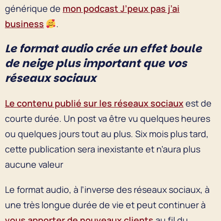
générique de
mon podcast J’peux pas j’ai
business
.
Le format audio crée un effet boule
de neige plus important que vos
réseaux sociaux
Le contenu publié sur les réseaux sociaux
est de
courte durée. Un post va être vu quelques heures
ou quelques jours tout au plus. Six mois plus tard,
cette publication sera inexistante et n’aura plus
aucune valeur
Le format audio, à l’inverse des réseaux sociaux, à
une très longue durée de vie et peut continuer à
vous apporter de nouveaux clients
au fil du