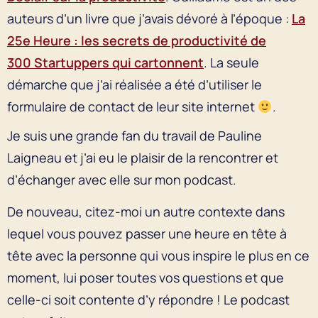
auteurs d’un livre que j’avais dévoré à l’époque :
La
25e Heure : les secrets de productivité de
300 Startuppers qui cartonnent
. La seule
démarche que j’ai réalisée a été d’utiliser le
formulaire de contact de leur site internet
.
Je suis une grande fan du travail de Pauline
Laigneau et j’ai eu le plaisir de la rencontrer et
d’échanger avec elle sur mon podcast.
De nouveau, citez-moi un autre contexte dans
lequel vous pouvez passer une heure en tête à
tête avec la personne qui vous inspire le plus en ce
moment, lui poser toutes vos questions et que
celle-ci soit contente d’y répondre ! Le podcast