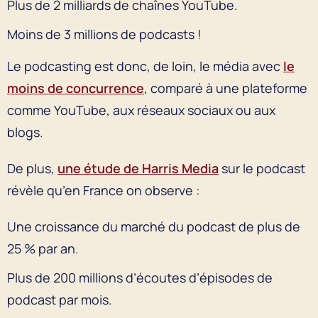
Plus de 2 milliards de chaînes YouTube.
Moins de 3 millions de podcasts !
Le podcasting est donc, de loin, le média avec
le
moins de concurrence
, comparé à une plateforme
comme YouTube, aux réseaux sociaux ou aux
blogs.
De plus,
une étude de Harris Media
sur le podcast
révèle qu’en France on observe :
Une croissance du marché du podcast de plus de
25 % par an.
Plus de 200 millions d’écoutes d’épisodes de
podcast par mois.