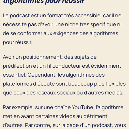
algorithmes pour réussir
Le podcast est un format très accessible, car il ne
nécessite pas d’avoir une niche très spécifique ni
de se conformer aux exigences des algorithmes
pour réussir.
Avoir un positionnement, des sujets de
prédilection et un fil conducteur est évidemment
essentiel. Cependant, les algorithmes des
plateformes d’écoute sont beaucoup plus flexibles
que ceux des réseaux sociaux ou d’autres médias.
Par exemple, sur une chaîne YouTube, l’algorithme
met en avant certaines vidéos au détriment
d’autres. Par contre, sur la page d’un podcast, vous