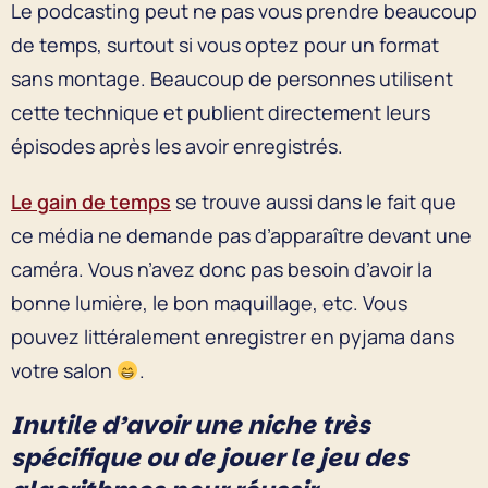
Le podcasting peut ne pas vous prendre beaucoup
de temps, surtout si vous optez pour un format
sans montage. Beaucoup de personnes utilisent
cette technique et publient directement leurs
épisodes après les avoir enregistrés.
Le gain de temps
se trouve aussi dans le fait que
ce média ne demande pas d’apparaître devant une
caméra. Vous n’avez donc pas besoin d’avoir la
bonne lumière, le bon maquillage, etc. Vous
pouvez littéralement enregistrer en pyjama dans
votre salon
.
Inutile d’avoir une niche très
spécifique ou de jouer le jeu des