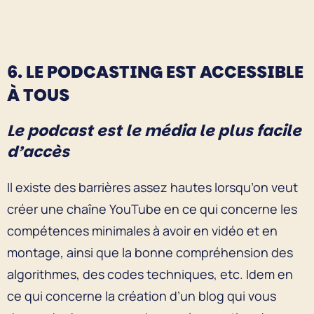
6. LE PODCASTING EST ACCESSIBLE
À TOUS
Le podcast est le média le plus facile
d’accès
Il existe des barrières assez hautes lorsqu’on veut
créer une chaîne YouTube en ce qui concerne les
compétences minimales à avoir en vidéo et en
montage, ainsi que la bonne compréhension des
algorithmes, des codes techniques, etc. Idem en
ce qui concerne la création d’un blog qui vous