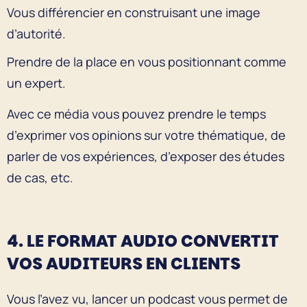
Vous différencier en construisant une image
d’autorité.
Prendre de la place en vous positionnant comme
un expert.
Avec ce média vous pouvez prendre le temps
d’exprimer vos opinions sur votre thématique, de
parler de vos expériences, d’exposer des études
de cas, etc.
4. LE FORMAT AUDIO CONVERTIT
VOS AUDITEURS EN CLIENTS
Vous l’avez vu, lancer un podcast vous permet de