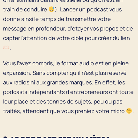
train de conduire
). Lancer un podcast vous
donne ainsi le temps de transmettre votre
message en profondeur, d’étayer vos propos et de
capter l’attention de votre cible pour créer du lien
.
Vous l’avez compris, le format audio est en pleine
expansion. Sans compter qu’il n’est plus réservé
aux radios ni aux grandes marques. En effet, les
podcasts indépendants d’entrepreneurs ont toute
leur place et des tonnes de sujets, peu ou pas
traités, attendent que vous preniez votre micro
.