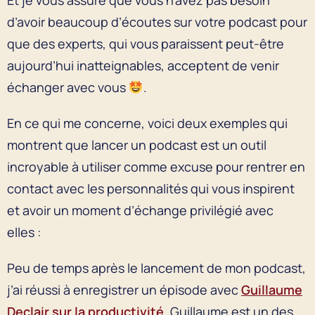
d’avoir beaucoup d’écoutes sur votre podcast pour
que des experts, qui vous paraissent peut-être
aujourd’hui inatteignables, acceptent de venir
échanger avec vous
.
En ce qui me concerne, voici deux exemples qui
montrent que lancer un podcast est un outil
incroyable à utiliser comme excuse pour rentrer en
contact avec les personnalités qui vous inspirent
et avoir un moment d’échange privilégié avec
elles :
Peu de temps après le lancement de mon podcast,
j’ai réussi à enregistrer un épisode avec
Guillaume
Declair sur la productivité
. Guillaume est un des