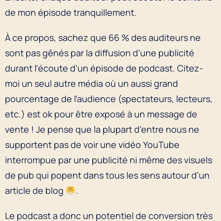
de mon épisode tranquillement.
À ce propos, sachez que 66 % des auditeurs ne
sont pas gênés par la diffusion d’une publicité
durant l’écoute d’un épisode de podcast. Citez-
moi un seul autre média où un aussi grand
pourcentage de l’audience (spectateurs, lecteurs,
etc.) est ok pour être exposé à un message de
vente ! Je pense que la plupart d’entre nous ne
supportent pas de voir une vidéo YouTube
interrompue par une publicité ni même des visuels
de pub qui popent dans tous les sens autour d’un
article de blog
.
Le podcast a donc un potentiel de conversion très