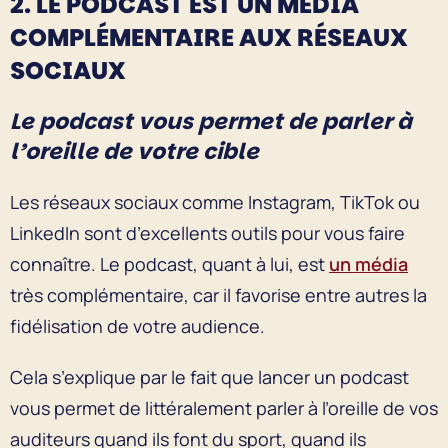
2. LE PODCAST EST UN MÉDIA
COMPLÉMENTAIRE AUX RÉSEAUX
SOCIAUX
Le podcast vous permet de parler à
l’oreille de votre cible
Les réseaux sociaux comme Instagram, TikTok ou
LinkedIn sont d’excellents outils pour vous faire
connaître. Le podcast, quant à lui, est
un média
très complémentaire, car il favorise entre autres la
fidélisation de votre audience.
Cela s’explique par le fait que lancer un podcast
vous permet de littéralement parler à l’oreille de vos
auditeurs quand ils font du sport, quand ils