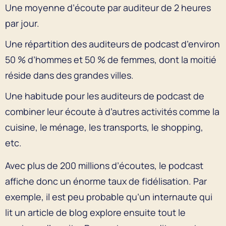
Une moyenne d’écoute par auditeur de 2 heures
par jour.
Une répartition des auditeurs de podcast d’environ
50 % d’hommes et 50 % de femmes, dont la moitié
réside dans des grandes villes.
Une habitude pour les auditeurs de podcast de
combiner leur écoute à d’autres activités comme la
cuisine, le ménage, les transports, le shopping,
etc.
Avec plus de 200 millions d’écoutes, le podcast
affiche donc un énorme taux de fidélisation. Par
exemple, il est peu probable qu’un internaute qui
lit un article de blog explore ensuite tout le