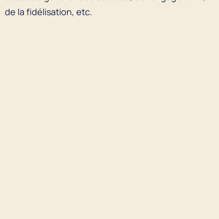
de la fidélisation, etc.