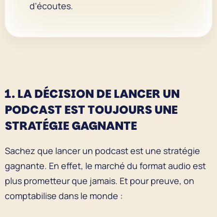
d’écoutes.
1. LA DÉCISION DE LANCER UN
PODCAST EST TOUJOURS UNE
STRATÉGIE GAGNANTE
Sachez que lancer un podcast est une stratégie
gagnante. En effet, le marché du format audio est
plus prometteur que jamais. Et pour preuve, on
comptabilise dans le monde :