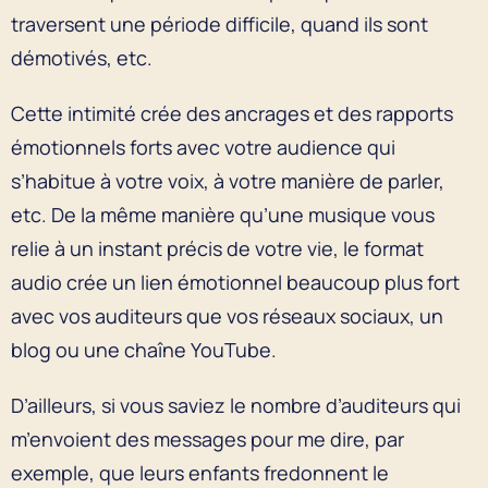
traversent une période difficile, quand ils sont
démotivés, etc.
Cette intimité crée des ancrages et des rapports
émotionnels forts avec votre audience qui
s’habitue à votre voix, à votre manière de parler,
etc. De la même manière qu’une musique vous
relie à un instant précis de votre vie, le format
audio crée un lien émotionnel beaucoup plus fort
avec vos auditeurs que vos réseaux sociaux, un
blog ou une chaîne YouTube.
D’ailleurs, si vous saviez le nombre d’auditeurs qui
m’envoient des messages pour me dire, par
exemple, que leurs enfants fredonnent le