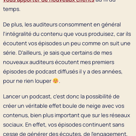
temps.
De plus, les auditeurs consomment en général
l’intégralité du contenu que vous produisez, car ils
écoutent vos épisodes un peu comme on suit une
série. D’ailleurs, je sais que certains de mes
nouveaux auditeurs écoutent mes premiers
épisodes de podcast diffusés il y a des années,
pour ne rien louper
.
Lancer un podcast, c’est donc la possibilité de
créer un véritable effet boule de neige avec vos
contenus, bien plus important que sur les réseaux
sociaux. En effet, vos épisodes continuent sans
cesse de générer des écoutes, de l’engagement,