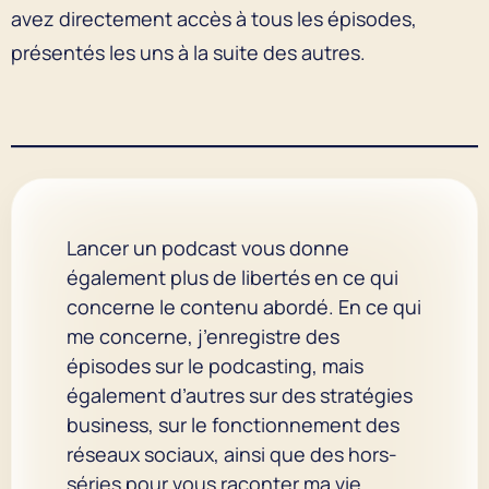
avez directement accès à tous les épisodes,
présentés les uns à la suite des autres.
Lancer un podcast vous donne
également plus de libertés en ce qui
concerne le contenu abordé. En ce qui
me concerne, j’enregistre des
épisodes sur le podcasting, mais
également d’autres sur des stratégies
business, sur le fonctionnement des
réseaux sociaux, ainsi que des hors-
séries pour vous raconter ma vie