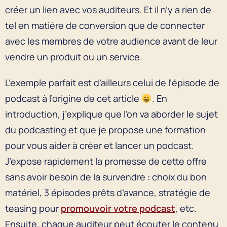
créer un lien avec vos auditeurs. Et il n’y a rien de
tel en matière de conversion que de connecter
avec les membres de votre audience avant de leur
vendre un produit ou un service.
L’exemple parfait est d’ailleurs celui de l’épisode de
podcast à l’origine de cet article
. En
introduction, j’explique que l’on va aborder le sujet
du podcasting et que je propose une formation
pour vous aider à créer et lancer un podcast.
J’expose rapidement la promesse de cette offre
sans avoir besoin de la survendre : choix du bon
matériel, 3 épisodes prêts d’avance, stratégie de
teasing pour
promouvoir votre podcast
, etc.
Ensuite, chaque auditeur peut écouter le contenu