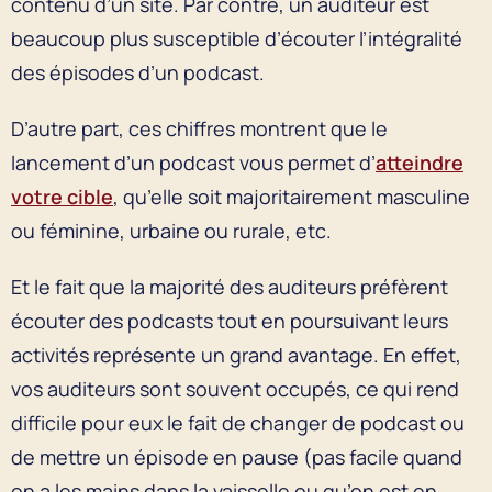
contenu d’un site. Par contre, un auditeur est
beaucoup plus susceptible d’écouter l’intégralité
des épisodes d’un podcast.
D’autre part, ces chiffres montrent que le
lancement d’un podcast vous permet d’
atteindre
votre cible
, qu’elle soit majoritairement masculine
ou féminine, urbaine ou rurale, etc.
Et le fait que la majorité des auditeurs préfèrent
écouter des podcasts tout en poursuivant leurs
activités représente un grand avantage. En effet,
vos auditeurs sont souvent occupés, ce qui rend
difficile pour eux le fait de changer de podcast ou
de mettre un épisode en pause (pas facile quand
on a les mains dans la vaisselle ou qu’on est en