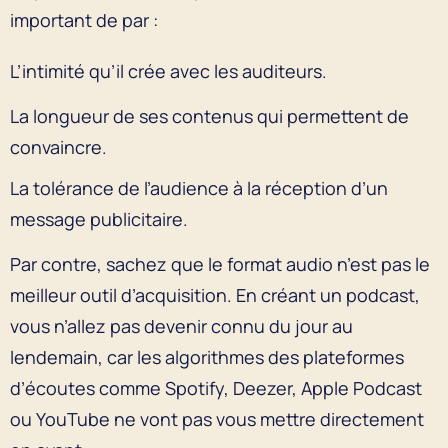
important de par :
L’intimité qu’il crée avec les auditeurs.
La longueur de ses contenus qui permettent de
convaincre.
La tolérance de l’audience à la réception d’un
message publicitaire.
Par contre, sachez que le format audio n’est pas le
meilleur outil d’acquisition. En créant un podcast,
vous n’allez pas devenir connu du jour au
lendemain, car les algorithmes des plateformes
d’écoutes comme Spotify, Deezer, Apple Podcast
ou YouTube ne vont pas vous mettre directement