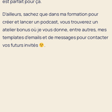
est parfait pour ça.
D’ailleurs, sachez que dans ma formation pour
créer et lancer un podcast, vous trouverez un
atelier bonus où je vous donne, entre autres, mes
templates d’emails et de messages pour contacter
vos futurs invités
.