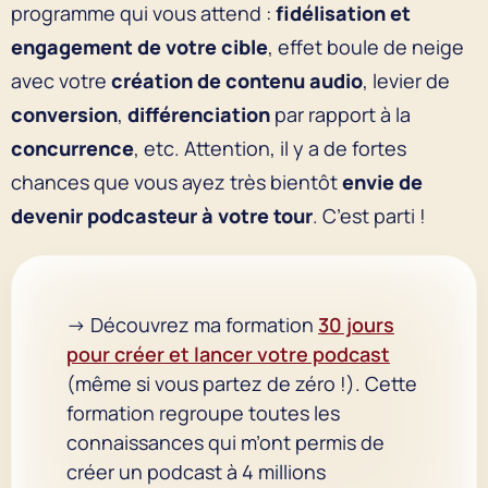
programme qui vous attend :
fidélisation et
engagement de votre cible
, effet boule de neige
avec votre
création de contenu audio
, levier de
conversion
,
différenciation
par rapport à la
concurrence
, etc. Attention, il y a de fortes
chances que vous ayez très bientôt
envie de
devenir podcasteur à votre tour
. C’est parti !
→ Découvrez ma formation
30 jours
pour créer et lancer votre podcast
(même si vous partez de zéro !). Cette
formation regroupe toutes les
connaissances qui m’ont permis de
créer un podcast à 4 millions