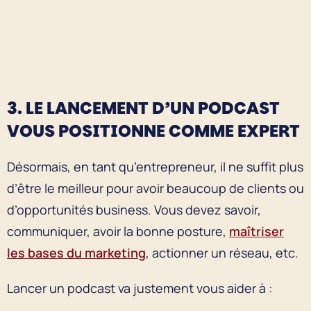
3. LE LANCEMENT D’UN PODCAST
VOUS POSITIONNE COMME EXPERT
Désormais, en tant qu’entrepreneur, il ne suffit plus
d’être le meilleur pour avoir beaucoup de clients ou
d’opportunités business. Vous devez savoir,
communiquer, avoir la bonne posture,
maîtriser
les bases du marketing
, actionner un réseau, etc.
Lancer un podcast va justement vous aider à :