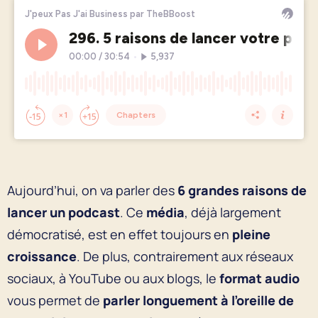
Aujourd’hui, on va parler des
6 grandes raisons de
lancer un podcast
. Ce
média
, déjà largement
démocratisé, est en effet toujours en
pleine
croissance
. De plus, contrairement aux réseaux
sociaux, à YouTube ou aux blogs, le
format audio
vous permet de
parler longuement à l’oreille de