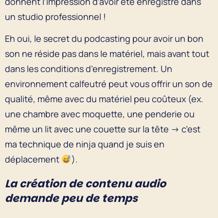
donnent l’impression d’avoir été enregistré dans
un studio professionnel !
Eh oui, le secret du podcasting pour avoir un bon
son ne réside pas dans le matériel, mais avant tout
dans les conditions d’enregistrement. Un
environnement calfeutré peut vous offrir un son de
qualité, même avec du matériel peu coûteux (ex.
une chambre avec moquette, une penderie ou
même un lit avec une couette sur la tête → c’est
ma technique de ninja quand je suis en
déplacement
).
La création de contenu audio
demande peu de temps