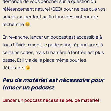
demande de vous pencher sur la question du
référencement naturel (SEO) pour ne pas que vos
articles se perdent au fin fond des moteurs de
recherche
.
En revanche, lancer un podcast est accessible à
tous ! Évidemment, le podcasting répond aussi à
certains codes, mais la barrière à l’entrée est plus
basse. Et il y a de la place même pour les
débutants
.
Peu de matériel est nécessaire pour
lancer un podcast
Lancer un podcast nécessite peu de matériel
: