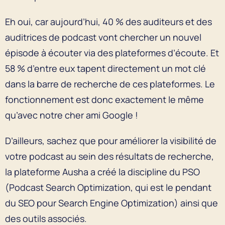
Eh oui, car aujourd’hui, 40 % des auditeurs et des
auditrices de podcast vont chercher un nouvel
épisode à écouter via des plateformes d’écoute. Et
58 % d’entre eux tapent directement un mot clé
dans la barre de recherche de ces plateformes. Le
fonctionnement est donc exactement le même
qu’avec notre cher ami Google !
D’ailleurs, sachez que pour améliorer la visibilité de
votre podcast au sein des résultats de recherche,
la plateforme Ausha a créé la discipline du PSO
(Podcast Search Optimization, qui est le pendant
du SEO pour Search Engine Optimization) ainsi que
des outils associés.