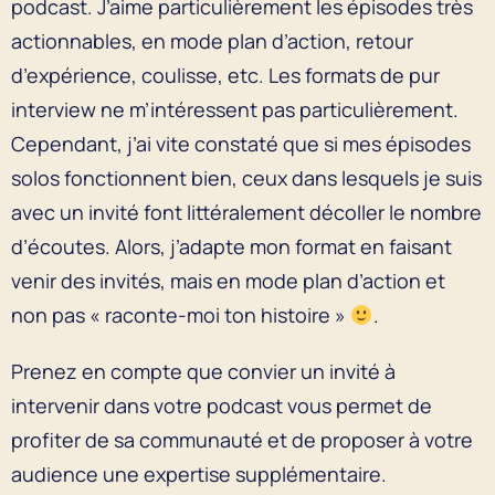
podcast. J’aime particulièrement les épisodes très
actionnables, en mode plan d’action, retour
d’expérience, coulisse, etc. Les formats de pur
interview ne m’intéressent pas particulièrement.
Cependant, j’ai vite constaté que si mes épisodes
solos fonctionnent bien, ceux dans lesquels je suis
avec un invité font littéralement décoller le nombre
d’écoutes. Alors, j’adapte mon format en faisant
venir des invités, mais en mode plan d’action et
non pas « raconte-moi ton histoire »
.
Prenez en compte que convier un invité à
intervenir dans votre podcast vous permet de
profiter de sa communauté et de proposer à votre
audience une expertise supplémentaire.