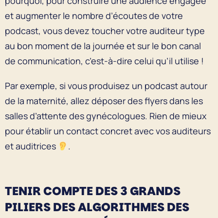
pourquoi, pour construire une audience engagée
et augmenter le nombre d’écoutes de votre
podcast, vous devez toucher votre auditeur type
au bon moment de la journée et sur le bon canal
de communication, c’est-à-dire celui qu’il utilise !
Par exemple, si vous produisez un podcast autour
de la maternité, allez déposer des flyers dans les
salles d’attente des gynécologues. Rien de mieux
pour établir un contact concret avec vos auditeurs
et auditrices
.
TENIR COMPTE DES 3 GRANDS
PILIERS DES ALGORITHMES DES