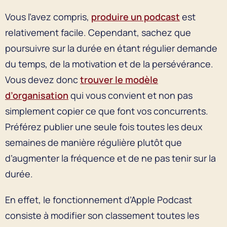
Vous l’avez compris,
produire un podcast
est
relativement facile. Cependant, sachez que
poursuivre sur la durée en étant régulier demande
du temps, de la motivation et de la persévérance.
Vous devez donc
trouver le modèle
d’organisation
qui vous convient et non pas
simplement copier ce que font vos concurrents.
Préférez publier une seule fois toutes les deux
semaines de manière régulière plutôt que
d’augmenter la fréquence et de ne pas tenir sur la
durée.
En effet, le fonctionnement d’Apple Podcast
consiste à modifier son classement toutes les