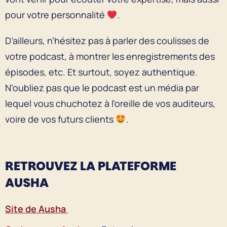
pour votre personnalité
.
D’ailleurs, n’hésitez pas à parler des coulisses de
votre podcast, à montrer les enregistrements des
épisodes, etc. Et surtout, soyez authentique.
N’oubliez pas que le podcast est un média par
lequel vous chuchotez à l’oreille de vos auditeurs,
voire de vos futurs clients
.
RETROUVEZ LA PLATEFORME
AUSHA
Site de Ausha