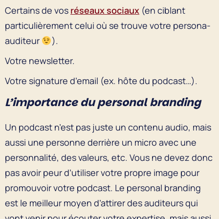
Certains de vos
réseaux sociaux
(en ciblant
particulièrement celui où se trouve votre persona-
auditeur
).
Votre newsletter.
Votre signature d’email (ex. hôte du podcast…).
L’importance du personal branding
Un podcast n’est pas juste un contenu audio, mais
aussi une personne derrière un micro avec une
personnalité, des valeurs, etc. Vous ne devez donc
pas avoir peur d’utiliser votre propre image pour
promouvoir votre podcast. Le personal branding
est le meilleur moyen d’attirer des auditeurs qui
vont venir pour écouter votre expertise, mais aussi