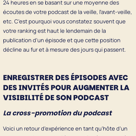
24 heures en se basant sur une moyenne des
écoutes de votre podcast de la veille, l’avant-veille,
etc. C’est pourquoi vous constatez souvent que
votre ranking est haut le lendemain de la
publication d’un épisode et que cette position
décline au fur et à mesure des jours qui passent.
ENREGISTRER DES ÉPISODES AVEC
DES INVITÉS POUR AUGMENTER LA
VISIBILITÉ DE SON PODCAST
La cross-promotion du podcast
Voici un retour d’expérience en tant qu’hôte d’un