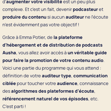
d’
augmenter votre visibilité
est un peu plus
complexe. Et c’est un fait, devenir
podcasteur
et
produire du contenu
si aucun
auditeur
ne l’écoute
n’est évidemment pas votre objectif !
Grâce à Emma Potier, de
la plateforme
d’hébergement et de distribution de podcasts
Ausha
, vous allez avoir accès à
un véritable guide
pour
faire la promotion de votre contenu audio
.
Voici une partie du programme qui vous attend :
définition de votre
auditeur type
,
communication
ciblée
pour toucher votre
audience
, connaissance
des
algorithmes
des plateformes d’écoute
,
référencement naturel de vos épisodes
, etc.
C’est parti !