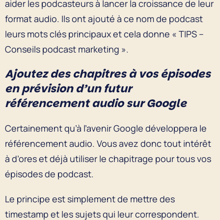
aider les podcasteurs à lancer la croissance de leur
format audio. Ils ont ajouté à ce nom de podcast
leurs mots clés principaux et cela donne « TIPS –
Conseils podcast marketing ».
Ajoutez des chapitres à vos épisodes
en prévision d’un futur
référencement audio sur Google
Certainement qu’à l’avenir Google développera le
référencement audio. Vous avez donc tout intérêt
à d’ores et déjà utiliser le chapitrage pour tous vos
épisodes de podcast.
Le principe est simplement de mettre des
timestamp et les sujets qui leur correspondent.