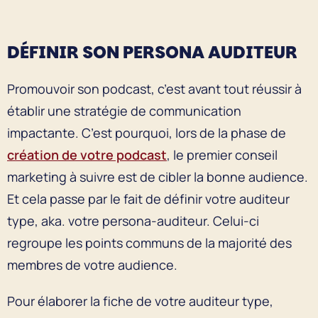
DÉFINIR SON PERSONA AUDITEUR
Promouvoir son podcast, c’est avant tout réussir à
établir une stratégie de communication
impactante. C’est pourquoi, lors de la phase de
création de votre podcast
, le premier conseil
marketing à suivre est de cibler la bonne audience.
Et cela passe par le fait de définir votre auditeur
type, aka. votre persona-auditeur. Celui-ci
regroupe les points communs de la majorité des
membres de votre audience.
Pour élaborer la fiche de votre auditeur type,