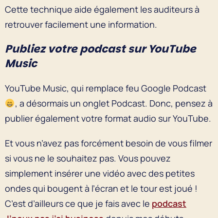
Cette technique aide également les auditeurs à
retrouver facilement une information.
Publiez votre podcast sur YouTube
Music
YouTube Music, qui remplace feu Google Podcast
, a désormais un onglet Podcast. Donc, pensez à
publier également votre format audio sur YouTube.
Et vous n’avez pas forcément besoin de vous filmer
si vous ne le souhaitez pas. Vous pouvez
simplement insérer une vidéo avec des petites
ondes qui bougent à l’écran et le tour est joué !
C’est d’ailleurs ce que je fais avec le
podcast