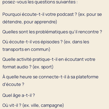
posez-vous les questions suivantes :
Pourquoi écoute-t-il votre podcast ? (ex. pour se
détendre, pour apprendre)
Quelles sont les problématiques qu’il rencontre ?
Où écoute-t-il vos épisodes ? (ex. dans les
transports en commun)
Quelle activité pratique-t-il en écoutant votre
format audio ? (ex. sport)
À quelle heure se connecte-t-il à sa plateforme
d’écoute ?
Quel âge a-t-il ?
Où vit-il ? (ex. ville, campagne)