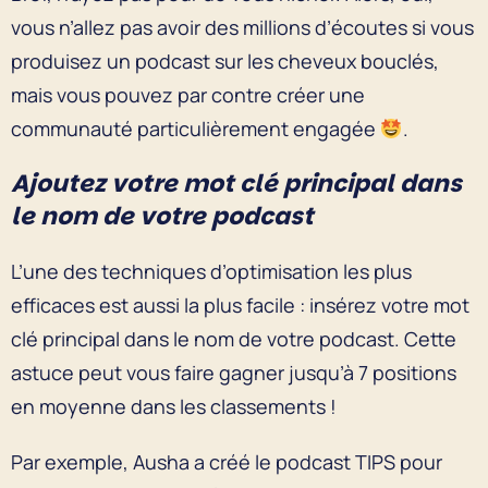
vous n’allez pas avoir des millions d’écoutes si vous
produisez un podcast sur les cheveux bouclés,
mais vous pouvez par contre créer une
communauté particulièrement engagée
.
Ajoutez votre mot clé principal dans
le nom de votre podcast
L’une des techniques d’optimisation les plus
efficaces est aussi la plus facile : insérez votre mot
clé principal dans le nom de votre podcast. Cette
astuce peut vous faire gagner jusqu’à 7 positions
en moyenne dans les classements !
Par exemple, Ausha a créé le podcast TIPS pour