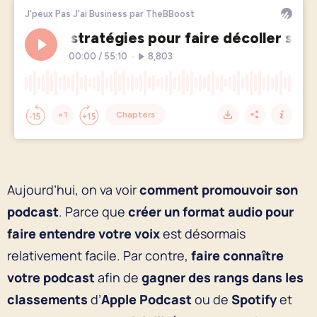
Aujourd’hui, on va voir
comment promouvoir son
podcast
. Parce que
créer
un format audio pour
faire entendre votre voix
est désormais
relativement facile. Par contre,
faire connaître
votre podcast
afin de
gagner des rangs dans les
classements
d’
Apple Podcast
ou de
Spotify
et