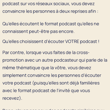
podcast sur vos réseaux sociaux, vous devez
convaincre les personnes à deux reprises afin :
Qu’elles écoutent le format podcast qu’elles ne
connaissent peut-être pas encore.
Qu’elles choisissent d’écouter VOTRE podcast !
Par contre, lorsque vous faites de la cross-
promotion avec un autre podcasteur qui parle de la
même thématique que la vôtre, vous devez
simplement convaincre les personnes d’écouter
votre podcast (puisqu’elles sont déjà familières
avec le format podcast de l’invité que vous
recevez).