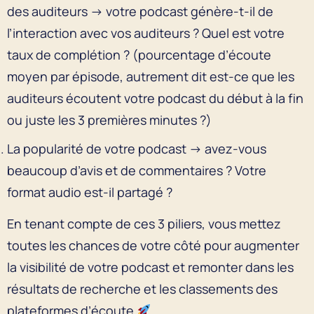
des auditeurs → votre podcast génère-t-il de
l’interaction avec vos auditeurs ? Quel est votre
taux de complétion ? (pourcentage d’écoute
moyen par épisode, autrement dit est-ce que les
auditeurs écoutent votre podcast du début à la fin
ou juste les 3 premières minutes ?)
La popularité de votre podcast → avez-vous
beaucoup d’avis et de commentaires ? Votre
format audio est-il partagé ?
En tenant compte de ces 3 piliers, vous mettez
toutes les chances de votre côté pour augmenter
la visibilité de votre podcast et remonter dans les
résultats de recherche et les classements des
plateformes d’écoute
.