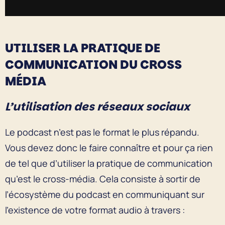
UTILISER LA PRATIQUE DE
COMMUNICATION DU CROSS
MÉDIA
L’utilisation des réseaux sociaux
Le podcast n’est pas le format le plus répandu.
Vous devez donc le faire connaître et pour ça rien
de tel que d’utiliser la pratique de communication
qu’est le cross-média. Cela consiste à sortir de
l’écosystème du podcast en communiquant sur
l’existence de votre format audio à travers :