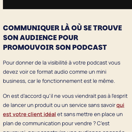
COMMUNIQUER LÀ OÙ SE TROUVE
SON AUDIENCE POUR
PROMOUVOIR SON PODCAST
Pour donner de la visibilité à votre podcast vous
devez voir ce format audio comme un mini
business, car le fonctionnement est le même.
On est d’accord qu’il ne vous viendrait pas à l’esprit
de lancer un produit ou un service sans savoir
qui
est votre client idéal
et sans mettre en place un
plan de communication pour vendre ? C’est