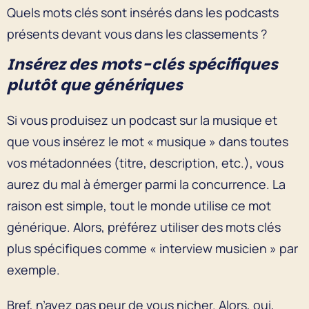
Quels mots clés sont insérés dans les podcasts
présents devant vous dans les classements ?
Insérez des mots-clés spécifiques
plutôt que génériques
Si vous produisez un podcast sur la musique et
que vous insérez le mot « musique » dans toutes
vos métadonnées (titre, description, etc.), vous
aurez du mal à émerger parmi la concurrence. La
raison est simple, tout le monde utilise ce mot
générique. Alors, préférez utiliser des mots clés
plus spécifiques comme « interview musicien » par
exemple.
Bref, n’ayez pas peur de vous nicher. Alors, oui,