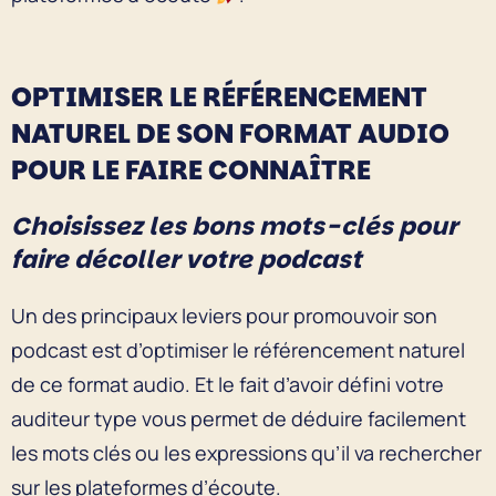
OPTIMISER LE RÉFÉRENCEMENT
NATUREL DE SON FORMAT AUDIO
POUR LE FAIRE CONNAÎTRE
Choisissez les bons mots-clés pour
faire décoller votre podcast
Un des principaux leviers pour promouvoir son
podcast est d’optimiser le référencement naturel
de ce format audio. Et le fait d’avoir défini votre
auditeur type vous permet de déduire facilement
les mots clés ou les expressions qu’il va rechercher
sur les plateformes d’écoute.