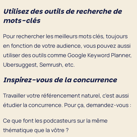
Utilisez des outils de recherche de
mots-clés
Pour rechercher les meilleurs mots clés, toujours
en fonction de votre audience, vous pouvez aussi
utiliser des outils comme Google Keyword Planner,
Ubersuggest, Semrush, etc.
Inspirez-vous de la concurrence
Travailler votre référencement naturel, c’est aussi
étudier la concurrence. Pour ça, demandez-vous :
Ce que font les podcasteurs sur la même
thématique que la vôtre ?