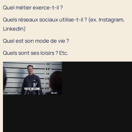
Quel métier exerce-t-il ?
Quels réseaux sociaux utilise-t-il ? (ex. Instagram,
LinkedIn)
Quel est son mode de vie ?
Quels sont ses loisirs ? Etc.