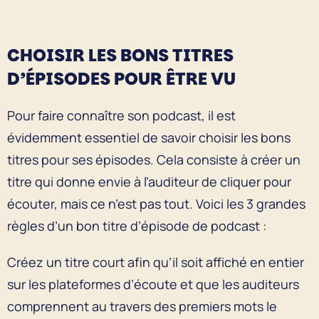
CHOISIR LES BONS TITRES
D’ÉPISODES POUR ÊTRE VU
Pour faire connaître son podcast, il est
évidemment essentiel de savoir choisir les bons
titres pour ses épisodes. Cela consiste à créer un
titre qui donne envie à l’auditeur de cliquer pour
écouter, mais ce n’est pas tout. Voici les 3 grandes
règles d’un bon titre d’épisode de podcast :
Créez un titre court afin qu’il soit affiché en entier
sur les plateformes d’écoute et que les auditeurs
comprennent au travers des premiers mots le