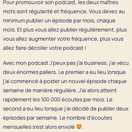
Pour promouvoir son podcast, les deux maîtres
mots sont régularité et fréquence. Vous devez au
minimum publier un épisode par mois, chaque
mois. Et plus vous allez publier régulièrement, plus
vous allez augmenter votre fréquence, plus vous
allez faire décoller votre podcast !
Avec mon podcast J’peux pas j’ai business, j’ai vécu
deux énormes paliers. Le premier a eu lieu lorsque
j’ai commencé à poster un nouvel épisode chaque
semaine de manière régulière. J’ai alors atteint
rapidement les 100 000 écoutes par mois. Le
second a eu lieu lorsque j’ai décidé de publier deux
épisodes par semaine. Le nombre d’écoutes
mensuelles s’est alors envolé
.