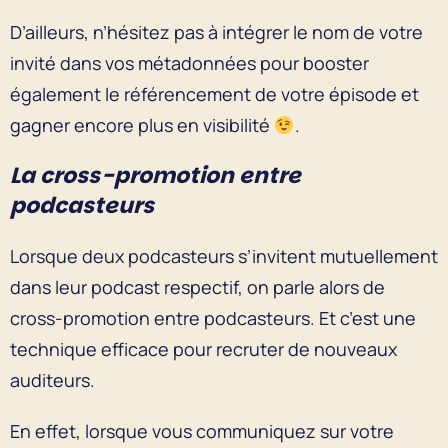
D’ailleurs, n’hésitez pas à intégrer le nom de votre
invité dans vos métadonnées pour booster
également le référencement de votre épisode et
gagner encore plus en visibilité
.
La cross-promotion entre
podcasteurs
Lorsque deux podcasteurs s’invitent mutuellement
dans leur podcast respectif, on parle alors de
cross-promotion entre podcasteurs. Et c’est une
technique efficace pour recruter de nouveaux
auditeurs.
En effet, lorsque vous communiquez sur votre