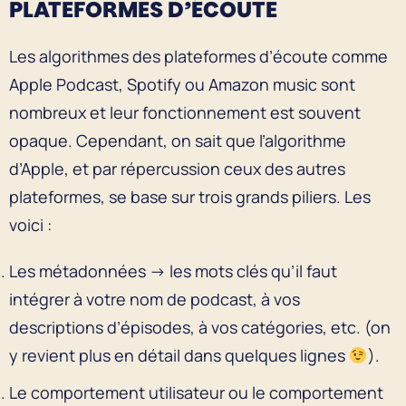
PLATEFORMES D’ÉCOUTE
Les algorithmes des plateformes d’écoute comme
Apple Podcast, Spotify ou Amazon music sont
nombreux et leur fonctionnement est souvent
opaque. Cependant, on sait que l’algorithme
d’Apple, et par répercussion ceux des autres
plateformes, se base sur trois grands piliers. Les
voici :
Les métadonnées → les mots clés qu’il faut
intégrer à votre nom de podcast, à vos
descriptions d’épisodes, à vos catégories, etc. (on
y revient plus en détail dans quelques lignes
).
Le comportement utilisateur ou le comportement