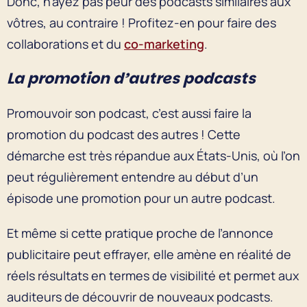
Donc, n’ayez pas peur des podcasts similaires aux
vôtres, au contraire ! Profitez-en pour faire des
collaborations et du
co-marketing
.
La promotion d’autres podcasts
Promouvoir son podcast, c’est aussi faire la
promotion du podcast des autres ! Cette
démarche est très répandue aux États-Unis, où l’on
peut régulièrement entendre au début d’un
épisode une promotion pour un autre podcast.
Et même si cette pratique proche de l’annonce
publicitaire peut effrayer, elle amène en réalité de
réels résultats en termes de visibilité et permet aux
auditeurs de découvrir de nouveaux podcasts.