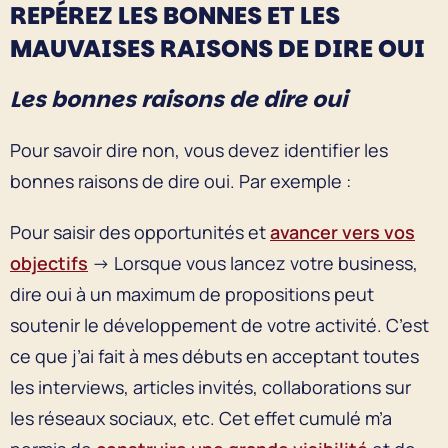
REPÉREZ LES BONNES ET LES
MAUVAISES RAISONS DE DIRE OUI
Les bonnes raisons de dire oui
Pour savoir dire non, vous devez identifier les
bonnes raisons de dire oui. Par exemple :
Pour saisir des opportunités et
avancer vers vos
objectifs
→ Lorsque vous lancez votre business,
dire oui à un maximum de propositions peut
soutenir le développement de votre activité. C’est
ce que j’ai fait à mes débuts en acceptant toutes
les interviews, articles invités, collaborations sur
les réseaux sociaux, etc. Cet effet cumulé m’a