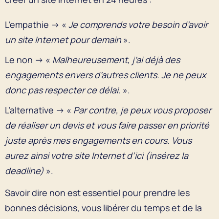
L’empathie → «
Je comprends votre besoin d’avoir
un site Internet pour demain
».
Le non → «
Malheureusement, j’ai déjà des
engagements envers d’autres clients. Je ne peux
donc pas respecter ce délai.
».
L’alternative → «
Par contre, je peux vous proposer
de réaliser un devis et vous faire passer en priorité
juste après mes engagements en cours. Vous
aurez ainsi votre site Internet d’ici (insérez la
deadline)
».
Savoir dire non est essentiel pour prendre les
bonnes décisions, vous libérer du temps et de la