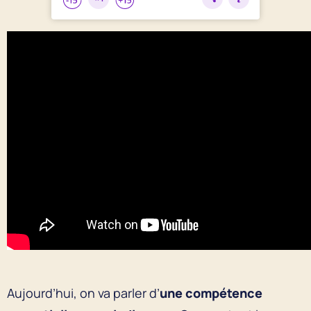
Aujourd’hui, on va parler d’
une compétence