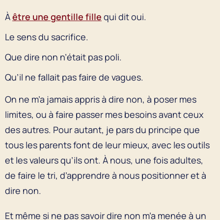
À
être une gentille fille
qui dit oui.
Le sens du sacrifice.
Que dire non n’était pas poli.
Qu’il ne fallait pas faire de vagues.
On ne m’a jamais appris à dire non, à poser mes
limites, ou à faire passer mes besoins avant ceux
des autres. Pour autant, je pars du principe que
tous les parents font de leur mieux, avec les outils
et les valeurs qu’ils ont. À nous, une fois adultes,
de faire le tri, d’apprendre à nous positionner et à
dire non.
Et même si ne pas savoir dire non m’a menée à un