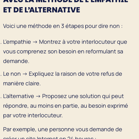
ET DE L’ALTERNATIVE
Voici une méthode en 3 étapes pour dire non :
L’empathie → Montrez à votre interlocuteur que
vous comprenez son besoin en reformulant sa
demande.
Le non → Expliquez la raison de votre refus de
manière claire.
L’alternative → Proposez une solution qui peut
répondre, au moins en partie, au besoin exprimé
par votre interlocuteur.
Par exemple, une personne vous demande de
créer un site Internet en 24 heures :