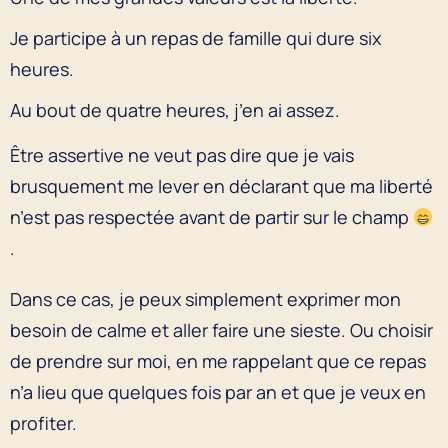
Je participe à un repas de famille qui dure six
heures.
Au bout de quatre heures, j’en ai assez.
Être assertive ne veut pas dire que je vais
brusquement me lever en déclarant que ma liberté
n’est pas respectée avant de partir sur le champ
.
Dans ce cas, je peux simplement exprimer mon
besoin de calme et aller faire une sieste. Ou choisir
de prendre sur moi, en me rappelant que ce repas
n’a lieu que quelques fois par an et que je veux en
profiter.