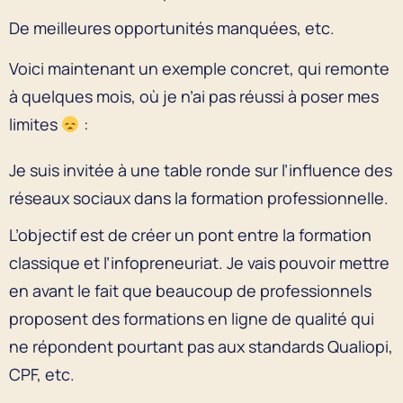
De meilleures opportunités manquées, etc.
Voici maintenant un exemple concret, qui remonte
à quelques mois, où je n’ai pas réussi à poser mes
limites
:
Je suis invitée à une table ronde sur l’influence des
réseaux sociaux dans la formation professionnelle.
L’objectif est de créer un pont entre la formation
classique et l’infopreneuriat. Je vais pouvoir mettre
en avant le fait que beaucoup de professionnels
proposent des formations en ligne de qualité qui
ne répondent pourtant pas aux standards Qualiopi,
CPF, etc.