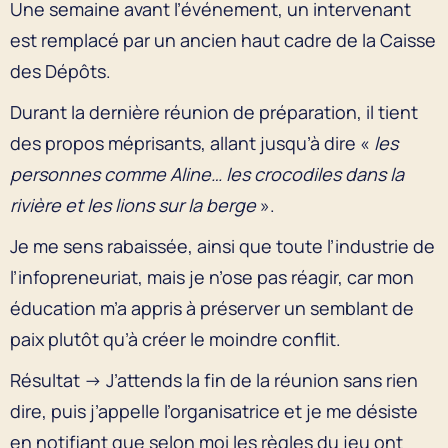
Une semaine avant l’événement, un intervenant
est remplacé par un ancien haut cadre de la Caisse
des Dépôts.
Durant la dernière réunion de préparation, il tient
des propos méprisants, allant jusqu’à dire «
les
personnes comme Aline… les crocodiles dans la
rivière et les lions sur la berge
».
Je me sens rabaissée, ainsi que toute l’industrie de
l’infopreneuriat, mais je n’ose pas réagir, car mon
éducation m’a appris à préserver un semblant de
paix plutôt qu’à créer le moindre conflit.
Résultat → J’attends la fin de la réunion sans rien
dire, puis j’appelle l’organisatrice et je me désiste
en notifiant que selon moi les règles du jeu ont