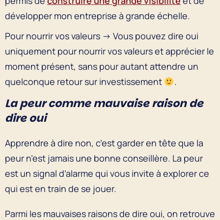
permis de
construire une grande visibilité
et de
développer mon entreprise à grande échelle.
Pour nourrir vos valeurs → Vous pouvez dire oui
uniquement pour nourrir vos valeurs et apprécier le
moment présent, sans pour autant attendre un
quelconque retour sur investissement
.
La peur comme mauvaise raison de
dire oui
Apprendre à dire non, c’est garder en tête que la
peur n’est jamais une bonne conseillère. La peur
est un signal d’alarme qui vous invite à explorer ce
qui est en train de se jouer.
Parmi les mauvaises raisons de dire oui, on retrouve