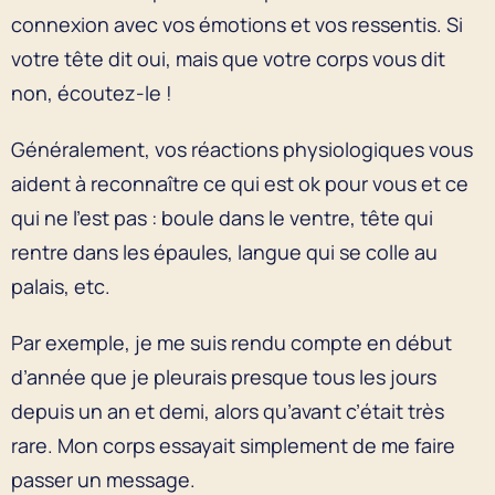
connexion avec vos émotions et vos ressentis. Si
votre tête dit oui, mais que votre corps vous dit
non, écoutez-le !
Généralement, vos réactions physiologiques vous
aident à reconnaître ce qui est ok pour vous et ce
qui ne l’est pas : boule dans le ventre, tête qui
rentre dans les épaules, langue qui se colle au
palais, etc.
Par exemple, je me suis rendu compte en début
d’année que je pleurais presque tous les jours
depuis un an et demi, alors qu’avant c’était très
rare. Mon corps essayait simplement de me faire
passer un message.