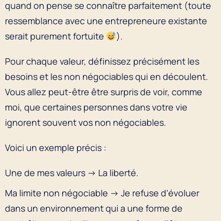
quand on pense se connaître parfaitement (toute
ressemblance avec une entrepreneure existante
serait purement fortuite
).
Pour chaque valeur, définissez précisément les
besoins et les non négociables qui en découlent.
Vous allez peut-être être surpris de voir, comme
moi, que certaines personnes dans votre vie
ignorent souvent vos non négociables.
Voici un exemple précis :
Une de mes valeurs → La liberté.
Ma limite non négociable → Je refuse d’évoluer
dans un environnement qui a une forme de