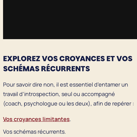
EXPLOREZ VOS CROYANCES ET VOS
SCHÉMAS RÉCURRENTS
Pour savoir dire non, il est essentiel d’entamer un
travail d’introspection, seul ou accompagné
(coach, psychologue ou les deux), afin de repérer :
Vos croyances limitantes
.
Vos schémas récurrents.