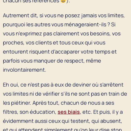
chacun ses références
).
Autrement dit, si vous ne posez jamais vos limites,
pourquoi les autres vous ménageraient-ils ? Si
vous n’exprimez pas clairement vos besoins, vos
proches, vos clients et tous ceux qui vous
entourent risquent d’accaparer votre temps et
parfois vous manquer de respect, même
involontairement.
Eh oui, ce n’est pas à eux de deviner où s’arrêtent
vos limites ni de vérifier s’ils ne sont pas en train de
les piétiner. Après tout, chacun de nous a ses
filtres, son éducation,
ses biais
, etc. Et puis, il y a
évidemment aussi ceux qui testent, qui abusent,
et qui attendent simplement qu’on leur dise stop