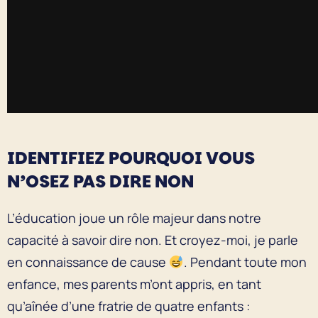
IDENTIFIEZ POURQUOI VOUS
N’OSEZ PAS DIRE NON
L’éducation joue un rôle majeur dans notre
capacité à savoir dire non. Et croyez-moi, je parle
en connaissance de cause
. Pendant toute mon
enfance, mes parents m’ont appris, en tant
qu’aînée d’une fratrie de quatre enfants :