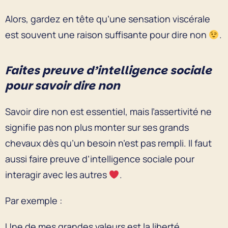
Alors, gardez en tête qu’une sensation viscérale
est souvent une raison suffisante pour dire non
.
Faites preuve d’intelligence sociale
pour savoir dire non
Savoir dire non est essentiel, mais l’assertivité ne
signifie pas non plus monter sur ses grands
chevaux dès qu’un besoin n’est pas rempli. Il faut
aussi faire preuve d’intelligence sociale pour
interagir avec les autres
.
Par exemple :
Une de mes grandes valeurs est la liberté.