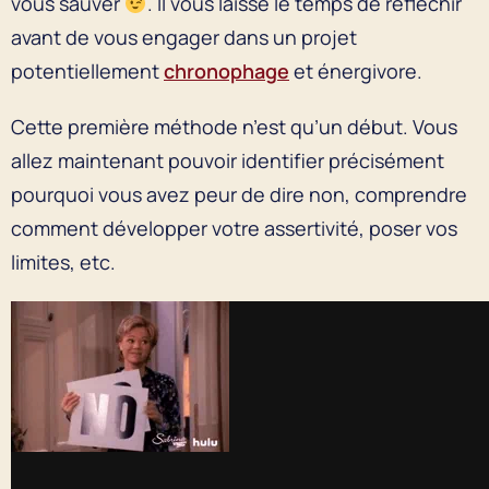
vous sauver
. Il vous laisse le temps de réfléchir
avant de vous engager dans un projet
potentiellement
chronophage
et énergivore.
Cette première méthode n’est qu’un début. Vous
allez maintenant pouvoir identifier précisément
pourquoi vous avez peur de dire non, comprendre
comment développer votre assertivité, poser vos
limites, etc.