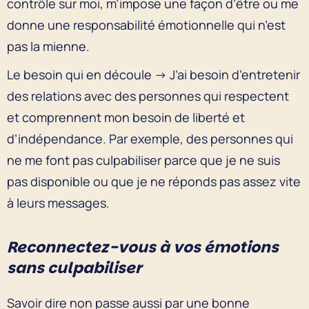
contrôle sur moi, m’impose une façon d’être ou me
donne une responsabilité émotionnelle qui n’est
pas la mienne.
Le besoin qui en découle → J’ai besoin d’entretenir
des relations avec des personnes qui respectent
et comprennent mon besoin de liberté et
d’indépendance. Par exemple, des personnes qui
ne me font pas culpabiliser parce que je ne suis
pas disponible ou que je ne réponds pas assez vite
à leurs messages.
Reconnectez-vous à vos émotions
sans culpabiliser
Savoir dire non passe aussi par une bonne