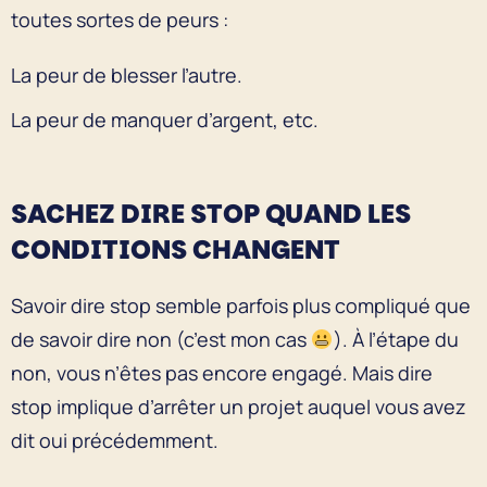
toutes sortes de peurs :
La peur de blesser l’autre.
La peur de manquer d’argent, etc.
SACHEZ DIRE STOP QUAND LES
CONDITIONS CHANGENT
Savoir dire stop semble parfois plus compliqué que
de savoir dire non (c’est mon cas
). À l’étape du
non, vous n’êtes pas encore engagé. Mais dire
stop implique d’arrêter un projet auquel vous avez
dit oui précédemment.