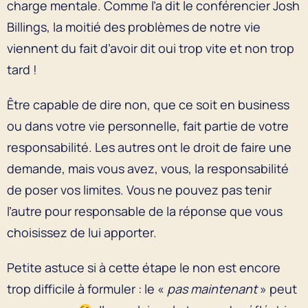
charge mentale. Comme l’a dit le conférencier Josh
Billings, la moitié des problèmes de notre vie
viennent du fait d’avoir dit oui trop vite et non trop
tard !
Être capable de dire non, que ce soit en business
ou dans votre vie personnelle, fait partie de votre
responsabilité. Les autres ont le droit de faire une
demande, mais vous avez, vous, la responsabilité
de poser vos limites. Vous ne pouvez pas tenir
l’autre pour responsable de la réponse que vous
choisissez de lui apporter.
Petite astuce si à cette étape le non est encore
trop difficile à formuler : le «
pas maintenant
» peut