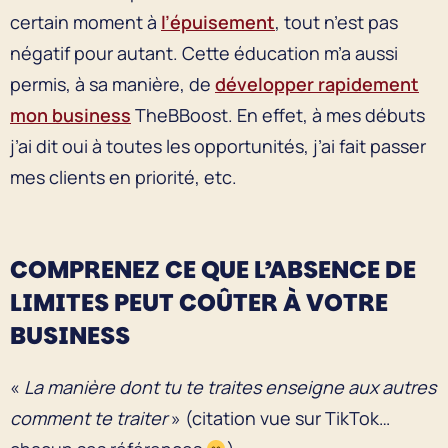
certain moment à
l’épuisement
, tout n’est pas
négatif pour autant. Cette éducation m’a aussi
permis, à sa manière, de
développer rapidement
mon business
TheBBoost. En effet, à mes débuts
j’ai dit oui à toutes les opportunités, j’ai fait passer
mes clients en priorité, etc.
COMPRENEZ CE QUE L’ABSENCE DE
LIMITES PEUT COÛTER À VOTRE
BUSINESS
«
La manière dont tu te traites enseigne aux autres
comment te traiter
» (citation vue sur TikTok…