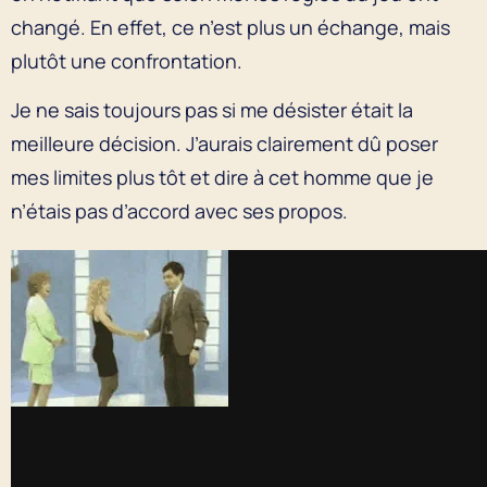
changé. En effet, ce n’est plus un échange, mais
plutôt une confrontation.
Je ne sais toujours pas si me désister était la
meilleure décision. J’aurais clairement dû poser
mes limites plus tôt et dire à cet homme que je
n’étais pas d’accord avec ses propos.