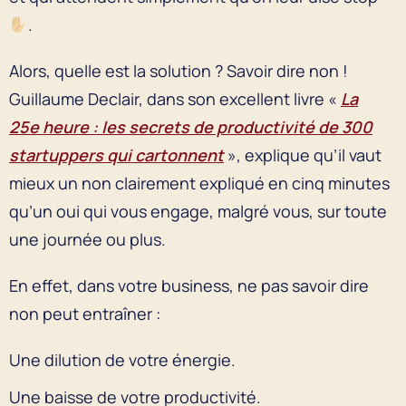
.
Alors, quelle est la solution ? Savoir dire non !
Guillaume Declair, dans son excellent livre «
La
25e heure : les secrets de productivité de 300
startuppers qui cartonnent
», explique qu’il vaut
mieux un non clairement expliqué en cinq minutes
qu’un oui qui vous engage, malgré vous, sur toute
une journée ou plus.
En effet, dans votre business, ne pas savoir dire
non peut entraîner :
Une dilution de votre énergie.
Une baisse de votre productivité.