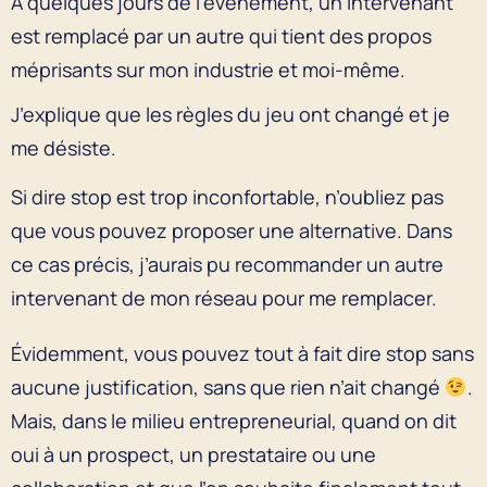
À quelques jours de l’événement, un intervenant
est remplacé par un autre qui tient des propos
méprisants sur mon industrie et moi-même.
J’explique que les règles du jeu ont changé et je
me désiste.
Si dire stop est trop inconfortable, n’oubliez pas
que vous pouvez proposer une alternative. Dans
ce cas précis, j’aurais pu recommander un autre
intervenant de mon réseau pour me remplacer.
Évidemment, vous pouvez tout à fait dire stop sans
aucune justification, sans que rien n’ait changé
.
Mais, dans le milieu entrepreneurial, quand on dit
oui à un prospect, un prestataire ou une