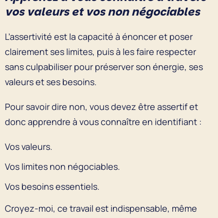
vos valeurs et vos non négociables
L’assertivité est la capacité à énoncer et poser
clairement ses limites, puis à les faire respecter
sans culpabiliser pour préserver son énergie, ses
valeurs et ses besoins.
Pour savoir dire non, vous devez être assertif et
donc apprendre à vous connaître en identifiant :
Vos valeurs.
Vos limites non négociables.
Vos besoins essentiels.
Croyez-moi, ce travail est indispensable, même