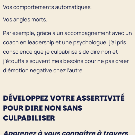
Vos comportements automatiques.
Vos angles morts.
Par exemple, grâce à un accompagnement avec un
coach en leadership et une psychologue, j’ai pris
conscience que je culpabilisais de dire non et
j’étouffais souvent mes besoins pour ne pas créer
d’émotion négative chez l’autre.
DÉVELOPPEZ VOTRE ASSERTIVITÉ
POUR DIRE NON SANS
CULPABILISER
Apprenez à vous connaître à travers