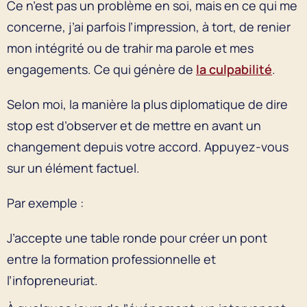
Ce n’est pas un problème en soi, mais en ce qui me
concerne, j’ai parfois l’impression, à tort, de renier
mon intégrité ou de trahir ma parole et mes
engagements. Ce qui génère de
la culpabilité
.
Selon moi, la manière la plus diplomatique de dire
stop est d’observer et de mettre en avant un
changement depuis votre accord. Appuyez-vous
sur un élément factuel.
Par exemple :
J’accepte une table ronde pour créer un pont
entre la formation professionnelle et
l’infopreneuriat.