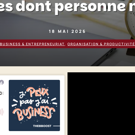
es dont personne 
18 MAI 2026
BUSINESS & ENTREPRENEURIAT
,
ORGANISATION & PRODUCTIVITÉ