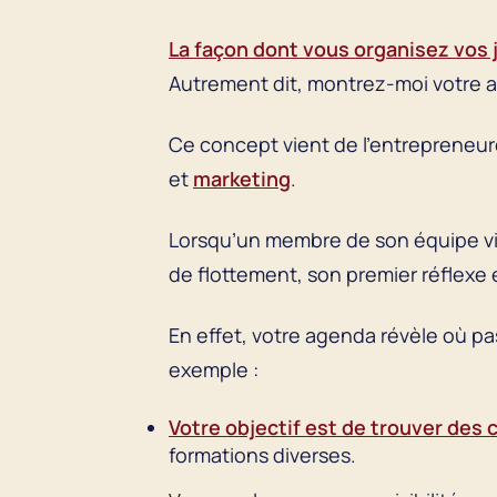
La façon dont vous organisez vos
Autrement dit, montrez-moi votre age
Ce concept vient de l’entrepreneur
et
marketing
.
Lorsqu’un membre de son équipe vien
de flottement, son premier réflexe 
En effet, votre agenda révèle où pas
exemple :
Votre objectif est de trouver des 
formations diverses.