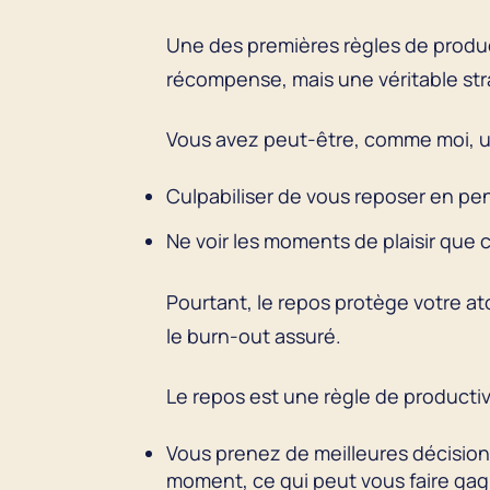
Une des premières règles de produc
récompense, mais une véritable str
Vous avez peut-être, comme moi, un
Culpabiliser de vous reposer en pen
Ne voir les moments de plaisir que
Pourtant, le repos protège votre ato
le burn-out assuré.
Le repos est une règle de productivi
Vous prenez de meilleures décision
moment, ce qui peut vous faire gag