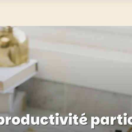
 productivité part