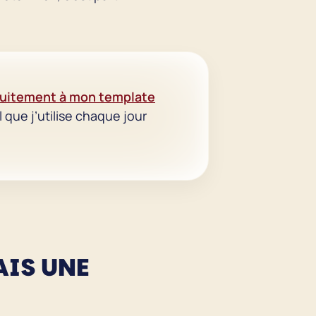
uitement à mon template
 que j’utilise chaque jour
AIS UNE