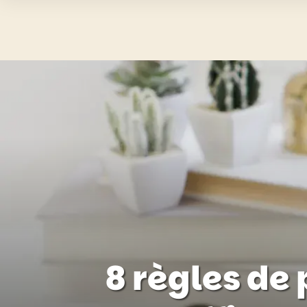
8 règles de