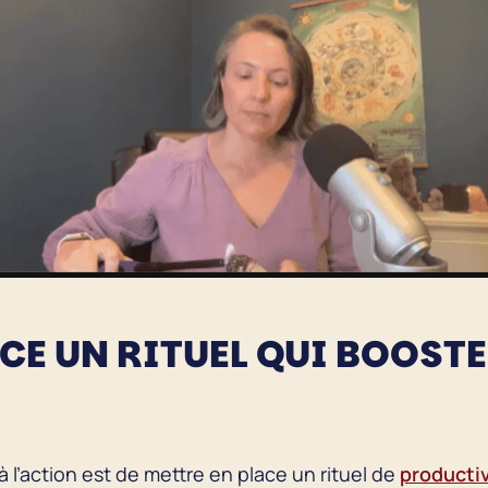
ACE UN RITUEL QUI BOOST
l’action est de mettre en place un rituel de
productiv