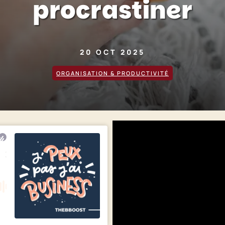
procrastiner
20 OCT 2025
ORGANISATION & PRODUCTIVITÉ