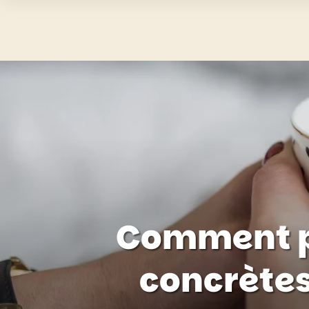
Comment pa
concrètes