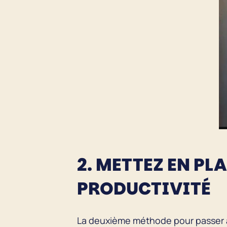
2. METTEZ EN PL
PRODUCTIVITÉ
La deuxième méthode pour passer à 