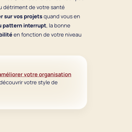
au détriment de votre santé
 sur vos projets
quand vous en
 pattern interrupt
, la bonne
bilité
en fonction de votre niveau
 améliorer votre organisation
 découvrir votre style de