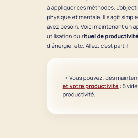
à appliquer ces méthodes. L’objecti
physique et mentale. Il s’agit simp
avez besoin. Voici maintenant un 
utilisation du
rituel de productivit
d’énergie, etc. Allez, c’est parti !
→ Vous pouvez, dès mainten
et votre productivité
: 5 vid
productivité.