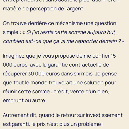
matière de perception de l’argent.
On trouve derrière ce mécanisme une question
simple : «
Si j’investis cette somme aujourd’hui,
combien est-ce que ça va me rapporter demain ?
».
Imaginez que je vous propose de me confier 15
000 euros, avec la garantie contractuelle de
récupérer 30 000 euros dans six mois. Je pense
que tout le monde trouverait une solution pour
réunir cette somme : crédit, vente d’un bien,
emprunt ou autre.
Autrement dit, quand le retour sur investissement
est garanti, le prix n’est plus un problème !