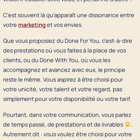
C’est souvent là qu’apparaît une dissonance entre
votre
marketing
et vos envies.
Que vous proposiez du Done For You, c’est-à-dire
des prestations où vous faites à la place de vos
clients, ou du Done With You, où vous les
accompagnez et avancez avec eux, le principe
reste le même. Vous aspirez à être choisi pour
votre unicité, votre talent et votre regard, pas
simplement pour votre disponibilité ou votre tarif.
Pourtant, dans votre communication, vous parlez
de temps passé, de prestations et de livrables
.
Autrement dit : vous voulez être choisi pour votre