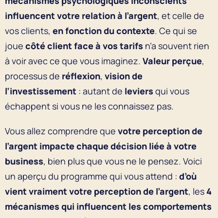
mécanismes psychologiques
inconscients
influencent votre relation à l’argent
, et celle de
vos clients,
en fonction du contexte
. Ce qui se
joue
côté client face à vos tarifs
n’a souvent rien
à voir avec ce que vous imaginez.
Valeur perçue
,
processus de
réflexion
,
vision de
l’investissement
: autant de
leviers
qui vous
échappent si vous ne les connaissez pas.
Vous allez comprendre que
votre perception de
l’argent impacte chaque décision liée à votre
business
, bien plus que vous ne le pensez. Voici
un aperçu du programme qui vous attend :
d’où
vient vraiment votre perception de l’argent
, les
4
mécanismes qui influencent les comportements