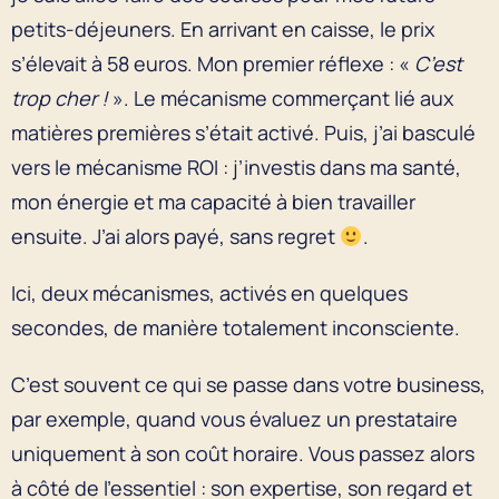
petits-déjeuners. En arrivant en caisse, le prix
s’élevait à 58 euros. Mon premier réflexe : «
C’est
trop cher !
». Le mécanisme commerçant lié aux
matières premières s’était activé. Puis, j’ai basculé
vers le mécanisme ROI : j’investis dans ma santé,
mon énergie et ma capacité à bien travailler
ensuite. J’ai alors payé, sans regret
.
Ici, deux mécanismes, activés en quelques
secondes, de manière totalement inconsciente.
C’est souvent ce qui se passe dans votre business,
par exemple, quand vous évaluez un prestataire
uniquement à son coût horaire. Vous passez alors
à côté de l’essentiel : son expertise, son regard et