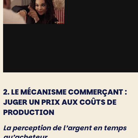
2. LE MÉCANISME COMMERÇANT :
JUGER UN PRIX AUX COÛTS DE
PRODUCTION
La perception de l’argent en temps
qu’acheteur