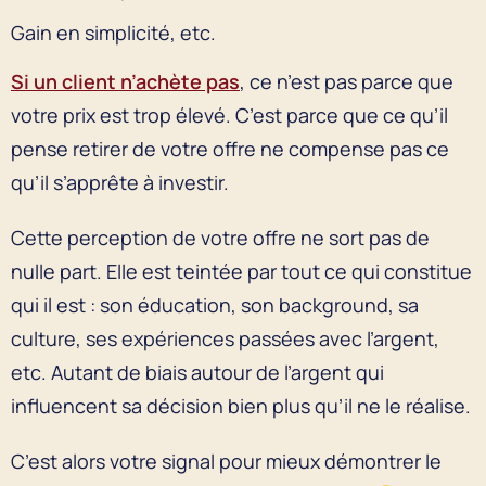
Gain en simplicité, etc.
Si un client n’achète pas
, ce n’est pas parce que
votre prix est trop élevé. C’est parce que ce qu’il
pense retirer de votre offre ne compense pas ce
qu’il s’apprête à investir.
Cette perception de votre offre ne sort pas de
nulle part. Elle est teintée par tout ce qui constitue
qui il est : son éducation, son background, sa
culture, ses expériences passées avec l’argent,
etc. Autant de biais autour de l’argent qui
influencent sa décision bien plus qu’il ne le réalise.
C’est alors votre signal pour mieux démontrer le