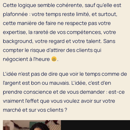
Cette logique semble cohérente, sauf qu’elle est
plafonnée : votre temps reste limité, et surtout,
cette manière de faire ne respecte pas votre
expertise, la rareté de vos compétences, votre
background, votre regard et votre talent. Sans
compter le risque d’attirer des clients qui
négocient à l’heure
.
L’idée n’est pas de dire que voir le temps comme de
l’argent est bon ou mauvais. L’idée, c’est d’en
prendre conscience et de vous demander : est-ce
vraiment l’effet que vous voulez avoir sur votre
marché et sur vos clients ?