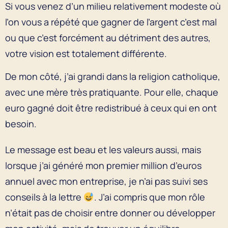
Si vous venez d’un milieu relativement modeste où
l’on vous a répété que gagner de l’argent c’est mal
ou que c’est forcément au détriment des autres,
votre vision est totalement différente.
De mon côté, j’ai grandi dans la religion catholique,
avec une mère très pratiquante. Pour elle, chaque
euro gagné doit être redistribué à ceux qui en ont
besoin.
Le message est beau et les valeurs aussi, mais
lorsque j’ai généré mon premier million d’euros
annuel avec mon entreprise, je n’ai pas suivi ses
conseils à la lettre
. J’ai compris que mon rôle
n’était pas de choisir entre donner ou développer