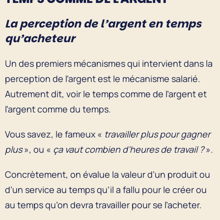
La perception de l’argent en temps
qu’acheteur
Un des premiers mécanismes qui intervient dans la
perception de l’argent est le mécanisme salarié.
Autrement dit, voir le temps comme de l’argent et
l’argent comme du temps.
Vous savez, le fameux «
travailler plus pour gagner
plus
», ou «
ça vaut combien d’heures de travail ?
».
Concrètement, on évalue la valeur d’un produit ou
d’un service au temps qu’il a fallu pour le créer ou
au temps qu’on devra travailler pour se l’acheter.