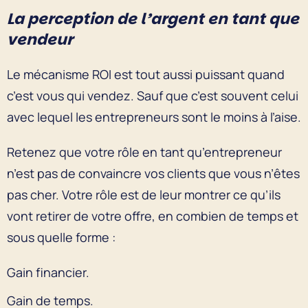
La perception de l’argent en tant que
vendeur
Le mécanisme ROI est tout aussi puissant quand
c’est vous qui vendez. Sauf que c’est souvent celui
avec lequel les entrepreneurs sont le moins à l’aise.
Retenez que votre rôle en tant qu’entrepreneur
n’est pas de convaincre vos clients que vous n’êtes
pas cher. Votre rôle est de leur montrer ce qu’ils
vont retirer de votre offre, en combien de temps et
sous quelle forme :
Gain financier.
Gain de temps.