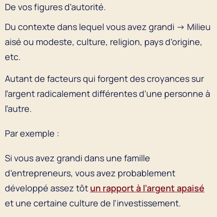
De vos figures d’autorité.
Du contexte dans lequel vous avez grandi → Milieu
aisé ou modeste, culture, religion, pays d’origine,
etc.
Autant de facteurs qui forgent des croyances sur
l’argent radicalement différentes d’une personne à
l’autre.
Par exemple :
Si vous avez grandi dans une famille
d’entrepreneurs, vous avez probablement
développé assez tôt
un rapport à l’argent apaisé
et une certaine culture de l’investissement.