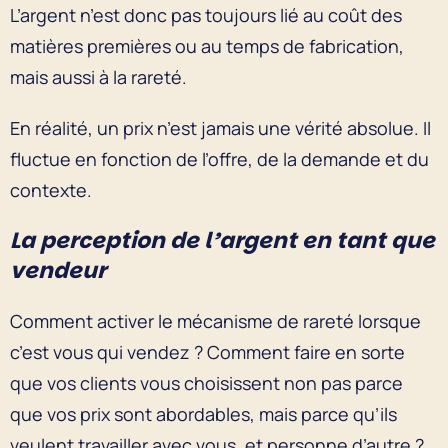
L’argent n’est donc pas toujours lié au coût des
matières premières ou au temps de fabrication,
mais aussi à la rareté.
En réalité, un prix n’est jamais une vérité absolue. Il
fluctue en fonction de l’offre, de la demande et du
contexte.
La perception de l’argent en tant que
vendeur
Comment activer le mécanisme de rareté lorsque
c’est vous qui vendez ? Comment faire en sorte
que vos clients vous choisissent non pas parce
que vos prix sont abordables, mais parce qu’ils
veulent travailler avec vous, et personne d’autre ?