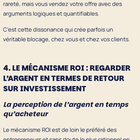
rareté, mais vous vendez votre offre avec des
arguments logiques et quantifiables.
C’est cette dissonance qui crée parfois un
véritable blocage, chez vous et chez vos clients.
4. LE MÉCANISME ROI : REGARDER
L’ARGENT EN TERMES DE RETOUR
SUR INVESTISSEMENT
La perception de l’argent en temps
qu’acheteur
Le mécanisme ROI est de loin le préféré des
entrepreneurs et sans doute le plus rationnel en