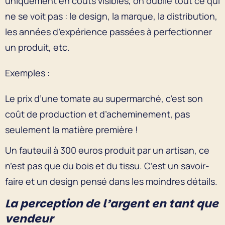
uniquement en coûts visibles, on oublie tout ce qui
ne se voit pas : le design, la marque, la distribution,
les années d’expérience passées à perfectionner
un produit, etc.
Exemples :
Le prix d’une tomate au supermarché, c’est son
coût de production et d’acheminement, pas
seulement la matière première !
Un fauteuil à 300 euros produit par un artisan, ce
n’est pas que du bois et du tissu. C’est un savoir-
faire et un design pensé dans les moindres détails.
La perception de l’argent en tant que
vendeur