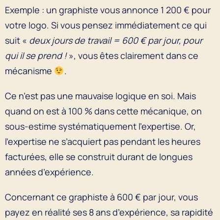
Exemple : un graphiste vous annonce 1 200 € pour
votre logo. Si vous pensez immédiatement ce qui
suit «
deux jours de travail = 600 € par jour, pour
qui il se prend !
», vous êtes clairement dans ce
mécanisme
.
Ce n’est pas une mauvaise logique en soi. Mais
quand on est à 100 % dans cette mécanique, on
sous-estime systématiquement l’expertise. Or,
l’expertise ne s’acquiert pas pendant les heures
facturées, elle se construit durant de longues
années d’expérience.
Concernant ce graphiste à 600 € par jour, vous
payez en réalité ses 8 ans d’expérience, sa rapidité