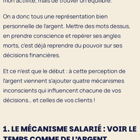
mon activité, mais de trouver un équilibre.
On a donc tous une représentation bien
personnelle de l’argent. Mettre des mots dessus,
en prendre conscience et repérer ses angles
morts, c’est déjà reprendre du pouvoir sur ses
décisions financières.
Et ce n’est que le début : à cette perception de
l’argent viennent s’ajouter quatre mécanismes
inconscients qui influencent chacune de vos
décisions… et celles de vos clients !
1. LE MÉCANISME SALARIÉ : VOIR LE
TEMPS COMME DE L’ARGENT