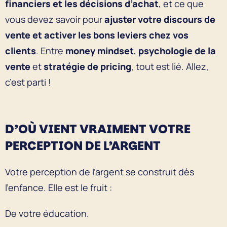
financiers et les décisions d’achat
, et ce que
vous devez savoir pour
ajuster votre discours de
vente et activer les bons leviers chez vos
clients
. Entre
money mindset
,
psychologie de la
vente
et
stratégie de pricing
, tout est lié. Allez,
c’est parti !
D’OÙ VIENT VRAIMENT VOTRE
PERCEPTION DE L’ARGENT
Votre perception de l’argent se construit dès
l’enfance. Elle est le fruit :
De votre éducation.