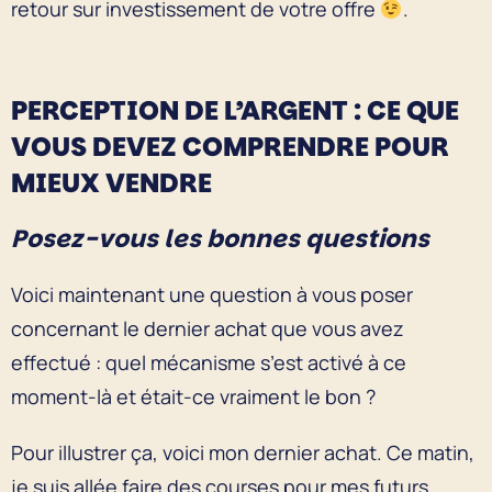
retour sur investissement de votre offre
.
PERCEPTION DE L’ARGENT : CE QUE
VOUS DEVEZ COMPRENDRE POUR
MIEUX VENDRE
Posez-vous les bonnes questions
Voici maintenant une question à vous poser
concernant le dernier achat que vous avez
effectué : quel mécanisme s’est activé à ce
moment-là et était-ce vraiment le bon ?
Pour illustrer ça, voici mon dernier achat. Ce matin,
je suis allée faire des courses pour mes futurs