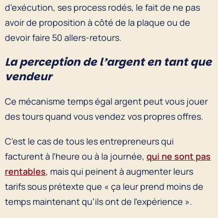
d’exécution, ses process rodés, le fait de ne pas
avoir de proposition à côté de la plaque ou de
devoir faire 50 allers-retours.
La perception de l’argent en tant que
vendeur
Ce mécanisme temps égal argent peut vous jouer
des tours quand vous vendez vos propres offres.
C’est le cas de tous les entrepreneurs qui
facturent à l’heure ou à la journée,
qui ne sont pas
rentables
, mais qui peinent à augmenter leurs
tarifs sous prétexte que « ça leur prend moins de
temps maintenant qu’ils ont de l’expérience ».