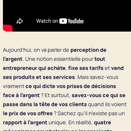
Aujourd’hui, on va parler de
perception de
l’argent
. Une notion essentielle pour
tout
entrepreneur qui achète
,
fixe ses tarifs
et
vend
ses produits et ses services
. Mais savez-vous
vraiment
ce qui dicte vos prises de décisions
face à l’argent
? Et surtout,
savez-vous ce qui se
passe dans la tête de vos clients
quand ils voient
le prix de vos offres
? Sachez qu’il n’existe pas un
rapport à l’argent
unique. En réalité,
quatre