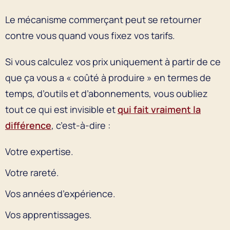
Le mécanisme commerçant peut se retourner
contre vous quand vous fixez vos tarifs.
Si vous calculez vos prix uniquement à partir de ce
que ça vous a « coûté à produire » en termes de
temps, d’outils et d’abonnements, vous oubliez
tout ce qui est invisible et
qui fait vraiment la
différence
, c’est-à-dire :
Votre expertise.
Votre rareté.
Vos années d’expérience.
Vos apprentissages.