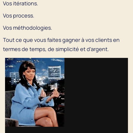
Vos itérations.
Vos process.
Vos méthodologies.
Tout ce que vous faites gagner à vos clients en
termes de temps, de simplicité et d’argent.