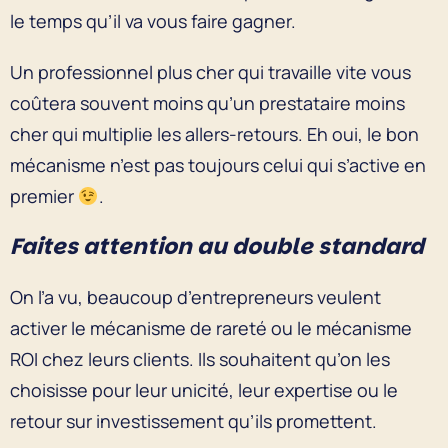
le temps qu’il va vous faire gagner.
Un professionnel plus cher qui travaille vite vous
coûtera souvent moins qu’un prestataire moins
cher qui multiplie les allers-retours. Eh oui, le bon
mécanisme n’est pas toujours celui qui s’active en
premier
.
Faites attention au double standard
On l’a vu, beaucoup d’entrepreneurs veulent
activer le mécanisme de rareté ou le mécanisme
ROI chez leurs clients. Ils souhaitent qu’on les
choisisse pour leur unicité, leur expertise ou le
retour sur investissement qu’ils promettent.