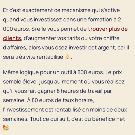
Et c’est exactement ce mécanisme qui s’active
quand vous investissez dans une formation à 2
000 euros. Si elle vous permet de
trouver plus de
clients
, d’augmenter vos tarifs ou votre chiffre
d’affaires, alors vous osez investir cet argent, car il
sera très vite rentabilisé
.
Même logique pour un outil à 800 euros. Le prix
semble élevé, jusqu’au moment où vous réalisez
qu’il vous fait gagner 8 heures de travail par
semaine. À 80 euros de taux horaire,
l’investissement est rentabilisé en moins de deux
semaines. Tout ce qui suit, c’est du bénéfice net
.