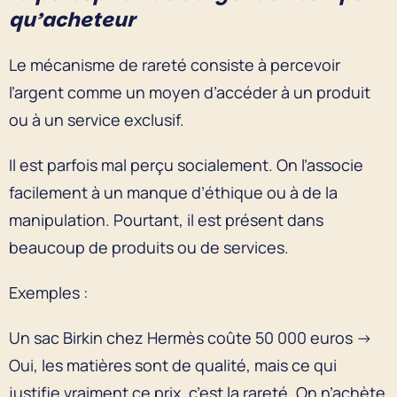
qu’acheteur
Le mécanisme de rareté consiste à percevoir
l’argent comme un moyen d’accéder à un produit
ou à un service exclusif.
Il est parfois mal perçu socialement. On l’associe
facilement à un manque d’éthique ou à de la
manipulation. Pourtant, il est présent dans
beaucoup de produits ou de services.
Exemples :
Un sac Birkin chez Hermès coûte 50 000 euros →
Oui, les matières sont de qualité, mais ce qui
justifie vraiment ce prix, c’est la rareté. On n’achète