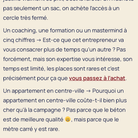
pas seulement un sac, on achète l’accès à un
cercle très fermé.
Un coaching, une formation ou un mastermind à
cinq chiffres → Est-ce que cet entrepreneur va
vous consacrer plus de temps qu’un autre ? Pas
forcément, mais son expertise vous intéresse, son
temps est limité, les places sont rares et c’est
précisément pour ça que
vous passez à l’achat
.
Un appartement en centre-ville → Pourquoi un
appartement en centre-ville coûte-t-il bien plus
cher qu’à la campagne ? Pas parce que le béton
est de meilleure qualité
, mais parce que le
mètre carré y est rare.