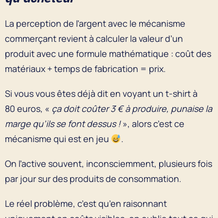
La perception de l’argent avec le mécanisme
commerçant revient à calculer la valeur d’un
produit avec une formule mathématique : coût des
matériaux + temps de fabrication = prix.
Si vous vous êtes déjà dit en voyant un t-shirt à
80 euros, «
ça doit coûter 3 € à produire, punaise la
marge qu’ils se font dessus !
», alors c’est ce
mécanisme qui est en jeu
.
On l’active souvent, inconsciemment, plusieurs fois
par jour sur des produits de consommation.
Le réel problème, c’est qu’en raisonnant