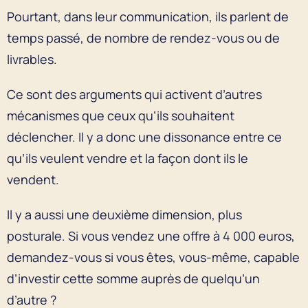
Pourtant, dans leur communication, ils parlent de
temps passé, de nombre de rendez-vous ou de
livrables.
Ce sont des arguments qui activent d’autres
mécanismes que ceux qu’ils souhaitent
déclencher. Il y a donc une dissonance entre ce
qu’ils veulent vendre et la façon dont ils le
vendent.
Il y a aussi une deuxième dimension, plus
posturale. Si vous vendez une offre à 4 000 euros,
demandez-vous si vous êtes, vous-même, capable
d’investir cette somme auprès de quelqu’un
d’autre ?