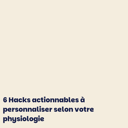
6 Hacks actionnables à
personnaliser selon votre
physiologie