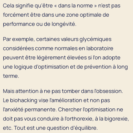
Cela signifie qu’être « dans la norme » n’est pas
forcément être dans une zone optimale de
performance ou de longévité.
Par exemple, certaines valeurs glycémiques
considérées comme normales en laboratoire
peuvent être légèrement élevées si l’on adopte
une logique d’optimisation et de prévention à long
terme.
Mais attention à ne pas tomber dans l’obsession.
Le biohacking vise l’amélioration et non pas
l’anxiété permanente. Chercher l’optimisation ne
doit pas vous conduire à l’orthorexie, à la bigorexie,
etc. Tout est une question d’équilibre.