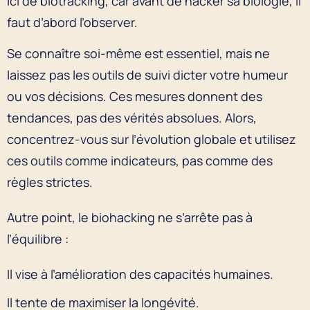
ici de biotracking, car avant de hacker sa biologie, il
faut d’abord l’observer.
Se connaître soi-même est essentiel, mais ne
laissez pas les outils de suivi dicter votre humeur
ou vos décisions. Ces mesures donnent des
tendances, pas des vérités absolues. Alors,
concentrez-vous sur l’évolution globale et utilisez
ces outils comme indicateurs, pas comme des
règles strictes.
Autre point, le biohacking ne s’arrête pas à
l’équilibre :
Il vise à l’amélioration des capacités humaines.
Il tente de maximiser la longévité.