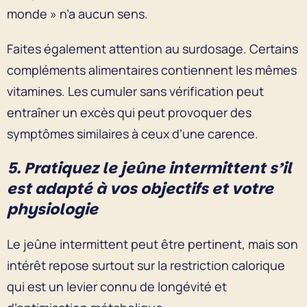
monde » n’a aucun sens.
Faites également attention au surdosage. Certains
compléments alimentaires contiennent les mêmes
vitamines. Les cumuler sans vérification peut
entraîner un excès qui peut provoquer des
symptômes similaires à ceux d’une carence.
5. Pratiquez le jeûne intermittent s’il
est adapté à vos objectifs et votre
physiologie
Le jeûne intermittent peut être pertinent, mais son
intérêt repose surtout sur la restriction calorique
qui est un levier connu de longévité et