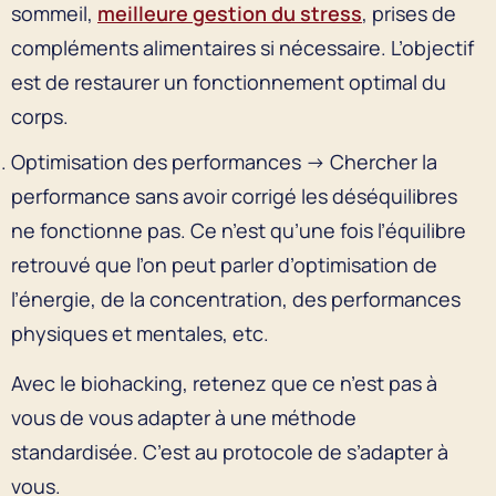
sommeil,
meilleure gestion du stress
, prises de
compléments alimentaires si nécessaire. L’objectif
est de restaurer un fonctionnement optimal du
corps.
Optimisation des performances → Chercher la
performance sans avoir corrigé les déséquilibres
ne fonctionne pas. Ce n’est qu’une fois l’équilibre
retrouvé que l’on peut parler d’optimisation de
l’énergie, de la concentration, des performances
physiques et mentales, etc.
Avec le biohacking, retenez que ce n’est pas à
vous de vous adapter à une méthode
standardisée. C’est au protocole de s’adapter à
vous.