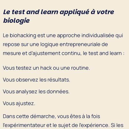
Le test and learn appliqué à votre
biologie
Le biohacking est une approche individualisée qui
repose sur une logique entrepreneuriale de
mesure et d’ajustement continu, le test and learn :
Vous testez un hack ou une routine.
Vous observez les résultats.
Vous analysez les données.
Vous ajustez.
Dans cette démarche, vous êtes à la fois
l’expérimentateur et le sujet de l’expérience. Si les