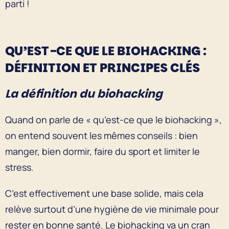
parti !
QU’EST-CE QUE LE BIOHACKING :
DÉFINITION ET PRINCIPES CLÉS
La définition du biohacking
Quand on parle de « qu’est-ce que le biohacking »,
on entend souvent les mêmes conseils : bien
manger, bien dormir, faire du sport et limiter le
stress.
C’est effectivement une base solide, mais cela
relève surtout d’une hygiène de vie minimale pour
rester en bonne santé. Le biohacking va un cran