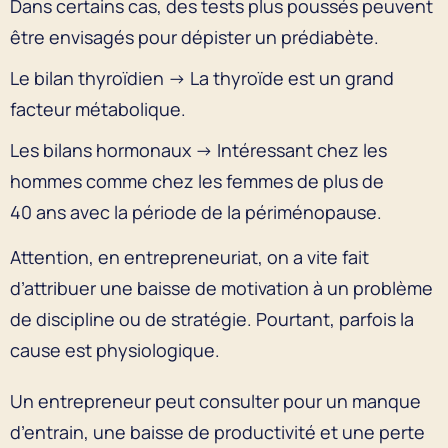
Dans certains cas, des tests plus poussés peuvent
être envisagés pour dépister un prédiabète.
Le bilan thyroïdien → La thyroïde est un grand
facteur métabolique.
Les bilans hormonaux → Intéressant chez les
hommes comme chez les femmes de plus de
40 ans avec la période de la périménopause.
Attention, en entrepreneuriat, on a vite fait
d’attribuer une baisse de motivation à un problème
de discipline ou de stratégie. Pourtant, parfois la
cause est physiologique.
Un entrepreneur peut consulter pour un manque
d’entrain, une baisse de productivité et une perte