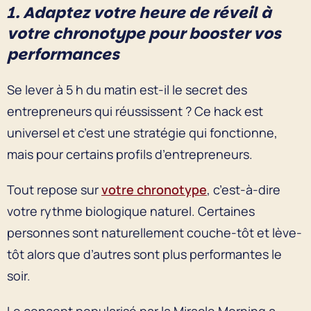
1. Adaptez votre heure de réveil à
votre chronotype pour booster vos
performances
Se lever à 5 h du matin est-il le secret des
entrepreneurs qui réussissent ? Ce hack est
universel et c’est une stratégie qui fonctionne,
mais pour certains profils d’entrepreneurs.
Tout repose sur
votre chronotype
, c’est-à-dire
votre rythme biologique naturel. Certaines
personnes sont naturellement couche-tôt et lève-
tôt alors que d’autres sont plus performantes le
soir.
Le concept popularisé par la Miracle Morning a