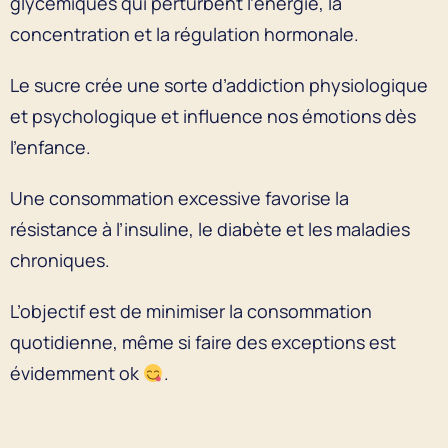
glycémiques qui perturbent l’énergie, la
concentration et la régulation hormonale.
Le sucre crée une sorte d’addiction physiologique
et psychologique et influence nos émotions dès
l’enfance.
Une consommation excessive favorise la
résistance à l’insuline, le diabète et les maladies
chroniques.
L’objectif est de minimiser la consommation
quotidienne, même si faire des exceptions est
évidemment ok
.