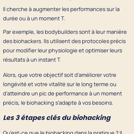
Il cherche à augmenter les performances sur la
durée ou à un moment T.
Par exemple, les bodybuilders sont à leur manière
des biohackers. Ils utilisent des protocoles précis
pour modifier leur physiologie et optimiser leurs
résultats à un instant T.
Alors, que votre objectif soit d’améliorer votre
longévité et votre vitalité sur le long terme ou
d’atteindre un pic de performance à un moment
précis, le biohacking s’adapte à vos besoins.
Les 3 étapes clés du biohacking
Qu’est-ce que le biohacking dans la pratique ? Il