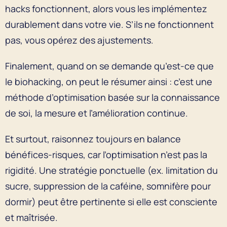
hacks fonctionnent, alors vous les implémentez
durablement dans votre vie. S’ils ne fonctionnent
pas, vous opérez des ajustements.
Finalement, quand on se demande qu’est-ce que
le biohacking, on peut le résumer ainsi : c’est une
méthode d’optimisation basée sur la connaissance
de soi, la mesure et l’amélioration continue.
Et surtout, raisonnez toujours en balance
bénéfices-risques, car l’optimisation n’est pas la
rigidité. Une stratégie ponctuelle (ex. limitation du
sucre, suppression de la caféine, somnifère pour
dormir) peut être pertinente si elle est consciente
et maîtrisée.