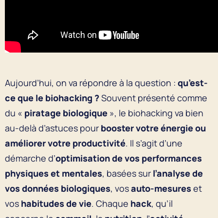
Aujourd’hui, on va répondre à la question :
qu’est-
ce que le biohacking ?
Souvent présenté comme
du «
piratage biologique
», le biohacking va bien
au-delà d’astuces pour
booster votre énergie ou
améliorer votre productivité
. Il s’agit d’une
démarche d’
optimisation de vos performances
physiques et mentales
, basées sur
l’analyse de
vos données biologiques
, vos
auto-mesures
et
vos
habitudes de vie
. Chaque
hack
, qu’il