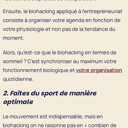
Ensuite, le biohacking appliqué à l’entrepreneuriat
consiste à organiser votre agenda en fonction de
votre physiologie et non pas de la tendance du
moment.
Alors, qu’est-ce que le biohacking en termes de
sommeil ? C’est synchroniser au maximum votre
fonctionnement biologique et
votre organisation
quotidienne.
2. Faites du sport de manière
optimale
Le mouvement est indispensable, mais en
biohacking on ne raisonne pas en « combien de