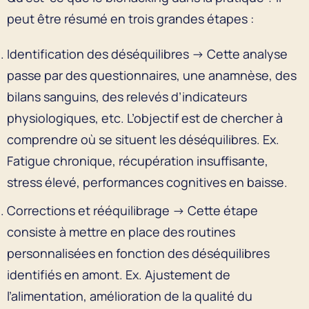
peut être résumé en trois grandes étapes :
Identification des déséquilibres → Cette analyse
passe par des questionnaires, une anamnèse, des
bilans sanguins, des relevés d’indicateurs
physiologiques, etc. L’objectif est de chercher à
comprendre où se situent les déséquilibres. Ex.
Fatigue chronique, récupération insuffisante,
stress élevé, performances cognitives en baisse.
Corrections et rééquilibrage → Cette étape
consiste à mettre en place des routines
personnalisées en fonction des déséquilibres
identifiés en amont. Ex. Ajustement de
l’alimentation, amélioration de la qualité du