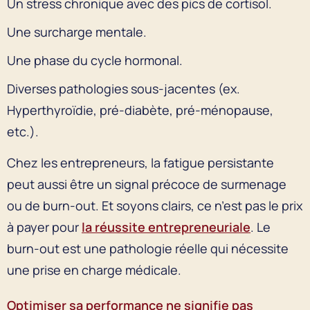
Un stress chronique avec des pics de cortisol.
Une surcharge mentale.
Une phase du cycle hormonal.
Diverses pathologies sous-jacentes (ex.
Hyperthyroïdie, pré-diabète, pré-ménopause,
etc.).
Chez les entrepreneurs, la fatigue persistante
peut aussi être un signal précoce de surmenage
ou de burn-out. Et soyons clairs, ce n’est pas le prix
à payer pour
la réussite entrepreneuriale
. Le
burn-out est une pathologie réelle qui nécessite
une prise en charge médicale.
Optimiser sa performance ne signifie pas