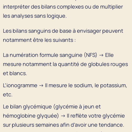
interpréter des bilans complexes ou de multiplier
les analyses sans logique.
Les bilans sanguins de base à envisager peuvent
notamment être les suivants :
La numération formule sanguine (NFS) → Elle
mesure notamment la quantité de globules rouges
et blancs.
L’ionogramme → Il mesure le sodium, le potassium,
etc.
Le bilan glycémique (glycémie à jeun et
hémoglobine glyquée) → Il reflète votre glycémie
sur plusieurs semaines afin d’avoir une tendance.