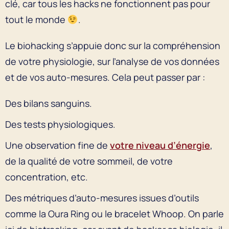
clé, car tous les hacks ne fonctionnent pas pour
tout le monde
.
Le biohacking s’appuie donc sur la compréhension
de votre physiologie, sur l’analyse de vos données
et de vos auto-mesures. Cela peut passer par :
Des bilans sanguins.
Des tests physiologiques.
Une observation fine de
votre niveau d’énergie
,
de la qualité de votre sommeil, de votre
concentration, etc.
Des métriques d’auto-mesures issues d’outils
comme la Oura Ring ou le bracelet Whoop. On parle