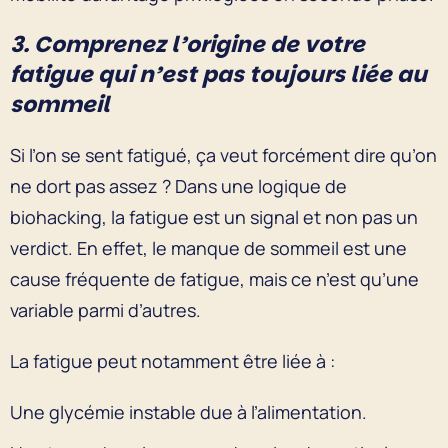
3. Comprenez l’origine de votre
fatigue qui n’est pas toujours liée au
sommeil
Si l’on se sent fatigué, ça veut forcément dire qu’on
ne dort pas assez ? Dans une logique de
biohacking, la fatigue est un signal et non pas un
verdict. En effet, le manque de sommeil est une
cause fréquente de fatigue, mais ce n’est qu’une
variable parmi d’autres.
La fatigue peut notamment être liée à :
Une glycémie instable due à l’alimentation.