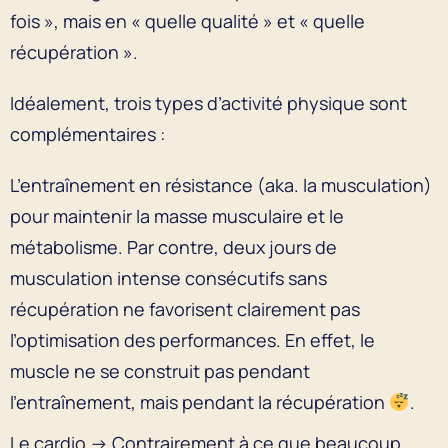
fois », mais en « quelle qualité » et « quelle
récupération ».
Idéalement, trois types d’activité physique sont
complémentaires :
L’entraînement en résistance (aka. la musculation)
pour maintenir la masse musculaire et le
métabolisme. Par contre, deux jours de
musculation intense consécutifs sans
récupération ne favorisent clairement pas
l’optimisation des performances. En effet, le
muscle ne se construit pas pendant
l’entraînement, mais pendant la récupération
.
Le cardio → Contrairement à ce que beaucoup