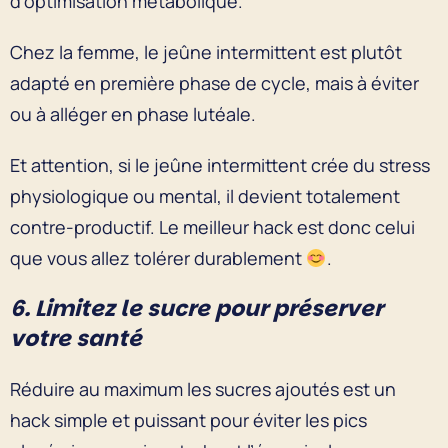
d’optimisation métabolique.
Chez la femme, le jeûne intermittent est plutôt
adapté en première phase de cycle, mais à éviter
ou à alléger en phase lutéale.
Et attention, si le jeûne intermittent crée du stress
physiologique ou mental, il devient totalement
contre-productif. Le meilleur hack est donc celui
que vous allez tolérer durablement
.
6. Limitez le sucre pour préserver
votre santé
Réduire au maximum les sucres ajoutés est un
hack simple et puissant pour éviter les pics