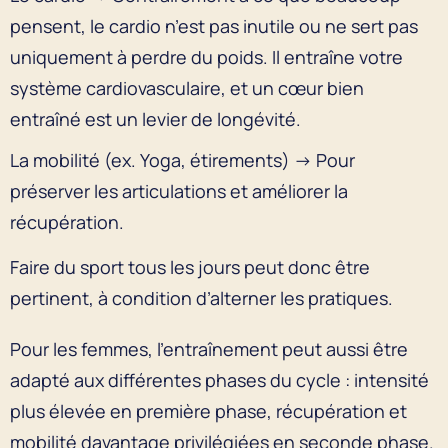
pensent, le cardio n’est pas inutile ou ne sert pas
uniquement à perdre du poids. Il entraîne votre
système cardiovasculaire, et un cœur bien
entraîné est un levier de longévité.
La mobilité (ex. Yoga, étirements) → Pour
préserver les articulations et améliorer la
récupération.
Faire du sport tous les jours peut donc être
pertinent, à condition d’alterner les pratiques.
Pour les femmes, l’entraînement peut aussi être
adapté aux différentes phases du cycle : intensité
plus élevée en première phase, récupération et
mobilité davantage privilégiées en seconde phase.