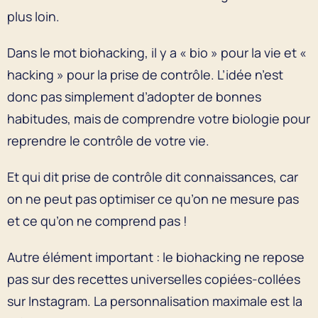
plus loin.
Dans le mot biohacking, il y a « bio » pour la vie et «
hacking » pour la prise de contrôle. L’idée n’est
donc pas simplement d’adopter de bonnes
habitudes, mais de comprendre votre biologie pour
reprendre le contrôle de votre vie.
Et qui dit prise de contrôle dit connaissances, car
on ne peut pas optimiser ce qu’on ne mesure pas
et ce qu’on ne comprend pas !
Autre élément important : le biohacking ne repose
pas sur des recettes universelles copiées-collées
sur Instagram. La personnalisation maximale est la