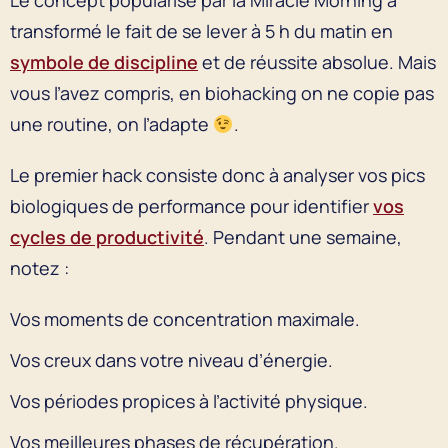
transformé le fait de se lever à 5 h du matin en
symbole de discipline
et de réussite absolue. Mais
vous l’avez compris, en biohacking on ne copie pas
une routine, on l’adapte
.
Le premier hack consiste donc à analyser vos pics
biologiques de performance pour identifier
vos
cycles de productivité
. Pendant une semaine,
notez :
Vos moments de concentration maximale.
Vos creux dans votre niveau d’énergie.
Vos périodes propices à l’activité physique.
Vos meilleures phases de récupération.