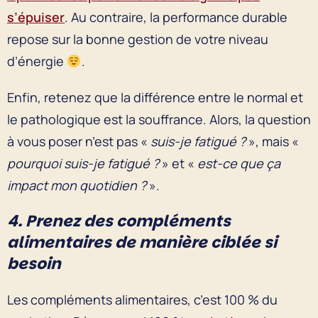
s’épuiser
. Au contraire, la performance durable
repose sur la bonne gestion de votre niveau
d’énergie
.
Enfin, retenez que la différence entre le normal et
le pathologique est la souffrance. Alors, la question
à vous poser n’est pas «
suis-je fatigué ?
», mais «
pourquoi suis-je fatigué ?
» et «
est-ce que ça
impact mon quotidien ?
».
4. Prenez des compléments
alimentaires de manière ciblée si
besoin
Les compléments alimentaires, c’est 100 % du