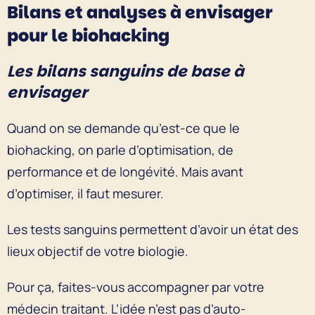
Bilans et analyses à envisager
pour le biohacking
Les bilans sanguins de base à
envisager
Quand on se demande qu’est-ce que le
biohacking, on parle d’optimisation, de
performance et de longévité. Mais avant
d’optimiser, il faut mesurer.
Les tests sanguins permettent d’avoir un état des
lieux objectif de votre biologie.
Pour ça, faites-vous accompagner par votre
médecin traitant. L’idée n’est pas d’auto-