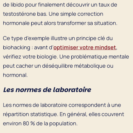
de libido pour finalement découvrir un taux de
testostérone bas. Une simple correction
hormonale peut alors transformer sa situation.
Ce type d’exemple illustre un principe clé du
biohacking : avant d’
optimiser votre mindset
,
vérifiez votre biologie. Une problématique mentale
peut cacher un déséquilibre métabolique ou
hormonal.
Les normes de laboratoire
Les normes de laboratoire correspondent à une
répartition statistique. En général, elles couvrent
environ 80 % de la population.