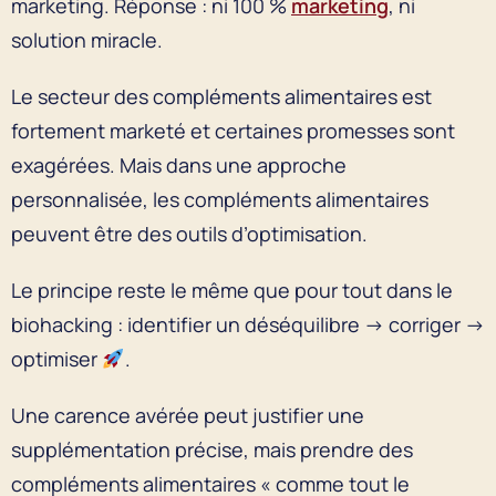
marketing. Réponse : ni 100 %
marketing
, ni
solution miracle.
Le secteur des compléments alimentaires est
fortement marketé et certaines promesses sont
exagérées. Mais dans une approche
personnalisée, les compléments alimentaires
peuvent être des outils d’optimisation.
Le principe reste le même que pour tout dans le
biohacking : identifier un déséquilibre → corriger →
optimiser
.
Une carence avérée peut justifier une
supplémentation précise, mais prendre des
compléments alimentaires « comme tout le