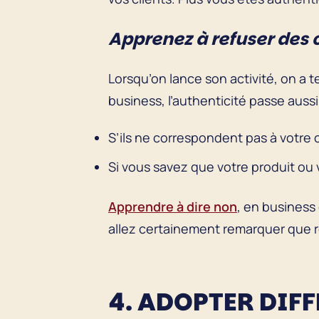
Apprenez à refuser des 
Lorsqu’on lance son activité, on a t
business, l’authenticité passe aussi p
S’ils ne correspondent pas à votre c
Si vous savez que votre produit ou 
Apprendre à dire non
, en business
allez certainement remarquer que r
4. ADOPTER DIF