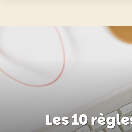
Les 10 règle