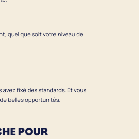
nt, quel que soit votre niveau de
 avez fixé des standards. Et vous
 de belles opportunités.
CHE POUR