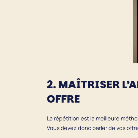
2. MAÎTRISER L’
OFFRE
La répétition est la meilleure métho
Vous devez donc parler de vos offre