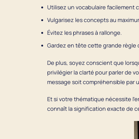
Utilisez un vocabulaire facilement 
Vulgarisez les concepts au maxim
Évitez les phrases à rallonge.
Gardez en tête cette grande règle d
De plus, soyez conscient que lorsqu
privilégier la clarté pour parler de 
message soit compréhensible par u
Et si votre thématique nécessite l’
connaît la signification exacte de 