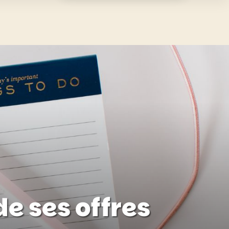
de ses offres