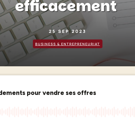
efficacement
25 SEP 2023
BUSINESS & ENTREPRENEURIAT