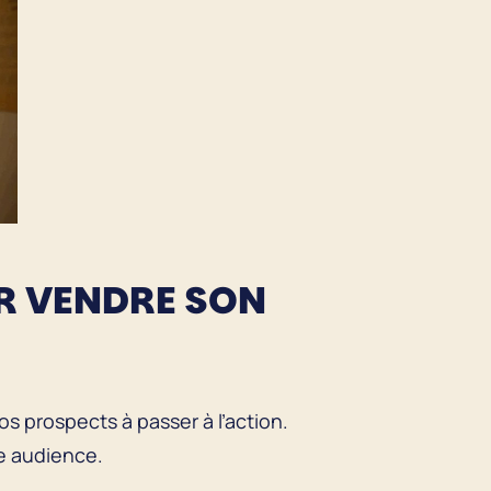
UR VENDRE SON
os prospects à passer à l’action.
re audience.