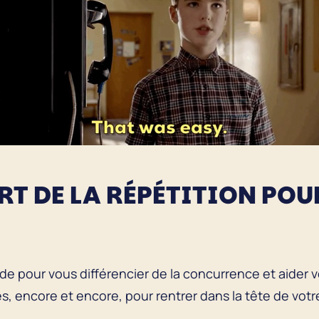
ART DE LA RÉPÉTITION PO
de pour vous différencier de la concurrence et aider v
s, encore et encore, pour rentrer dans la tête de vot