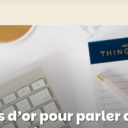
s d’or pour parler 