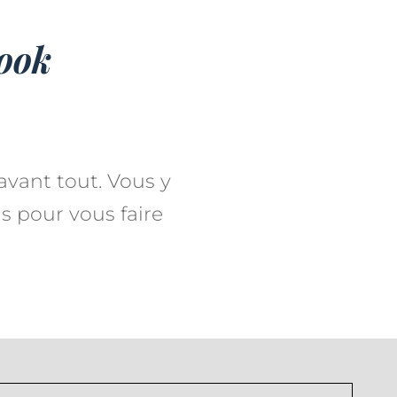
ook
avant tout. Vous y
is pour vous faire