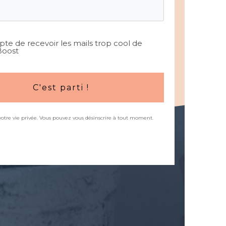
pte de recevoir les mails trop cool de
oost
C'est parti !
votre vie privée. Vous pouvez vous désinscrire à tout moment.