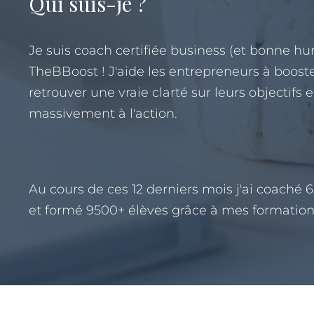
Qui suis-je ?
Je suis coach certifiée business (et bonne h
TheBBoost ! J'aide les entrepreneurs à booste
retrouver une vraie clarté sur leurs objectifs 
massivement à l'action.
Au cours de ces 12 derniers mois j'ai coaché
et formé 9500+ élèves grâce à mes formation