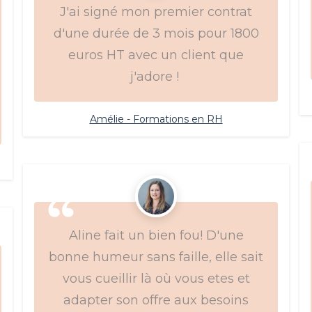
J'ai signé mon premier contrat
d'une durée de 3 mois pour 1800
euros HT avec un client que
j'adore !
Amélie - Formations en RH
Aline fait un bien fou! D'une
bonne humeur sans faille, elle sait
vous cueillir là où vous etes et
adapter son offre aux besoins