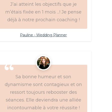
J’ai atteint les objectifs que je
m’étais fixée en 1 mois ...! Je pense
déjà à notre prochain coaching !
Pauline - Wedding Planner
Sa bonne humeur et son
dynamisme sont contagieux et on
ressort toujours rebooster des
séances. Elle deviendra une alliée
incontournable à votre réussite !