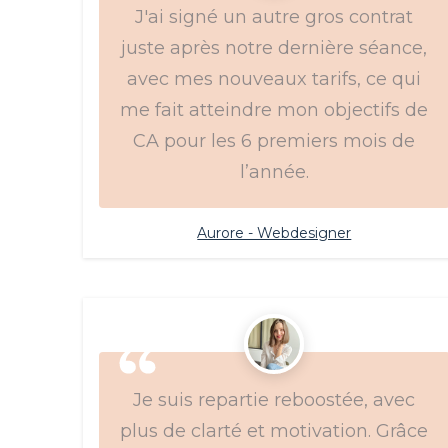
J'ai signé un autre gros contrat
juste après notre dernière séance,
avec mes nouveaux tarifs, ce qui
me fait atteindre mon objectifs de
CA pour les 6 premiers mois de
l’année.
Aurore - Webdesigner
Je suis repartie reboostée, avec
plus de clarté et motivation. Grâce