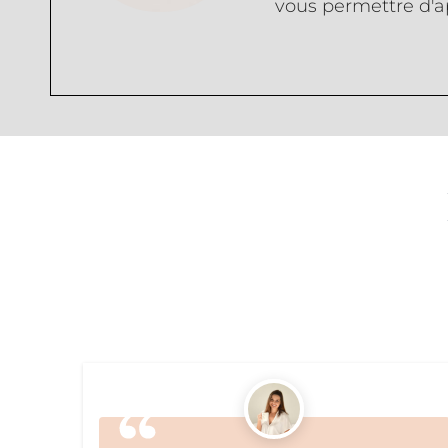
vous permettre d'a