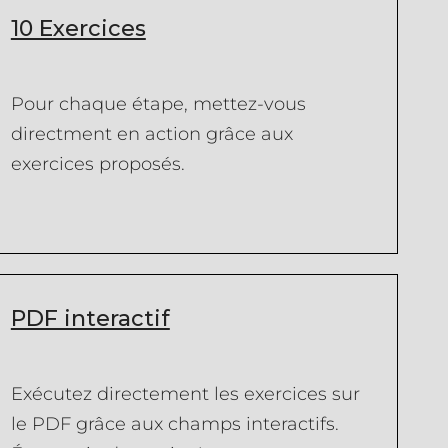
10 Exercices
Pour chaque étape, mettez-vous
directment en action grâce aux
exercices proposés.
PDF interactif
Exécutez directement les exercices sur
le PDF grâce aux champs interactifs.