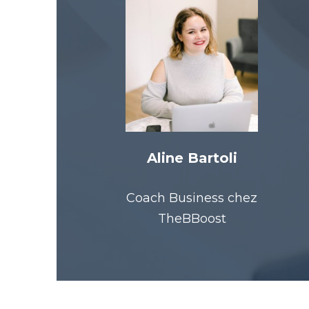
Aline Bartoli
Coach Business chez
TheBBoost