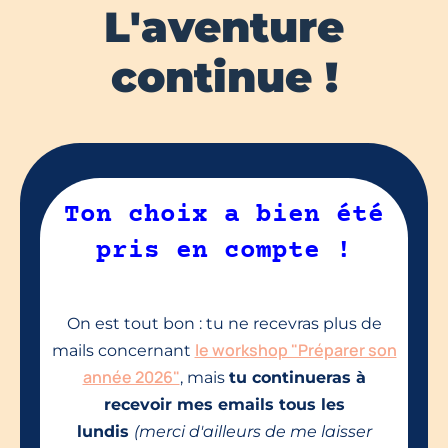
L'aventure
continue !
Ton choix a bien été
pris en compte !
On est tout bon : tu ne recevras plus de
le workshop "Préparer son
mails concernant
année 2026"
, mais
tu continueras à
recevoir mes emails tous les
lundis
(merci d'ailleurs de me laisser