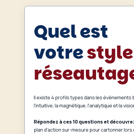
Quel est
votre
style
réseautag
Il existe 4 profils types dans les évènements
l'intuitive, la magnétique, l'analytique et la visi
Répondez à ces 10 questions et découvrez
plan d'action sur-mesure pour cartonner lors