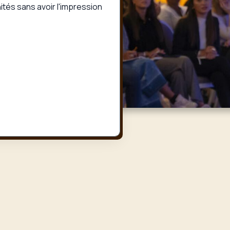
tés sans avoir l'impression