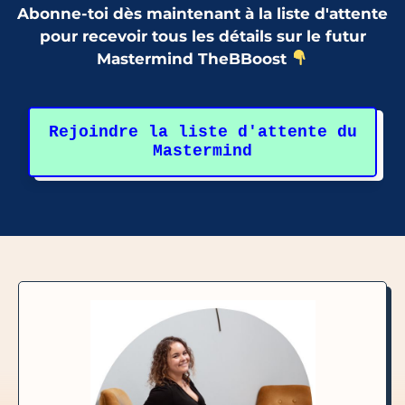
Abonne-toi dès maintenant à la liste d'attente
pour recevoir tous les détails sur le futur
Mastermind TheBBoost
Rejoindre la liste d'attente du
Mastermind