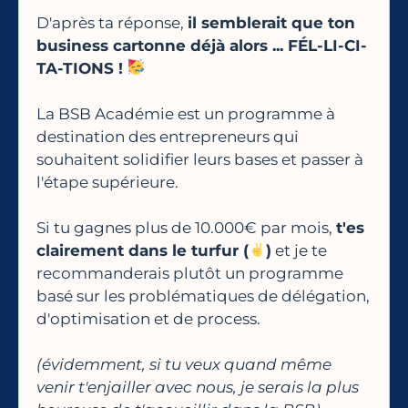
D'après ta réponse,
il semblerait que ton
business cartonne déjà alors ... FÉL-LI-CI-
TA-TIONS !
La BSB Académie est un programme à
destination des entrepreneurs qui
souhaitent solidifier leurs bases et passer à
l'étape supérieure.
Si tu gagnes plus de 10.000€ par mois,
t'es
clairement dans le turfur (
)️
et je te
recommanderais plutôt un programme
basé sur les problématiques de délégation,
d'optimisation et de process.
(évidemment, si tu veux quand même
venir t'enjailler avec nous, je serais la plus