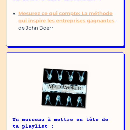
Mesurez ce qui compte: La méthode
qui inspire les entreprises gagnantes
-
de John Doerr
Un morceau à mettre en tête de
ta playlist :