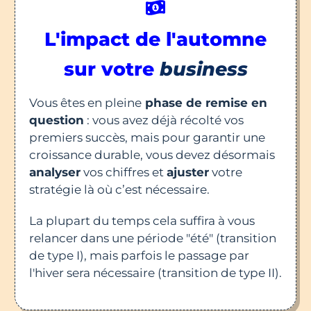
L'impact de l'automne
sur votre
business
Vous êtes en pleine
phase de remise en
question
: vous avez déjà récolté vos
premiers succès, mais pour garantir une
croissance durable, vous devez désormais
analyser
vos chiffres et
ajuster
votre
stratégie là où c’est nécessaire.
La plupart du temps cela suffira à vous
relancer dans une période "été" (transition
de type I), mais parfois le passage par
l'hiver sera nécessaire (transition de type II).