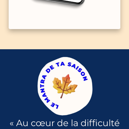
« Au cœur de la difficulté