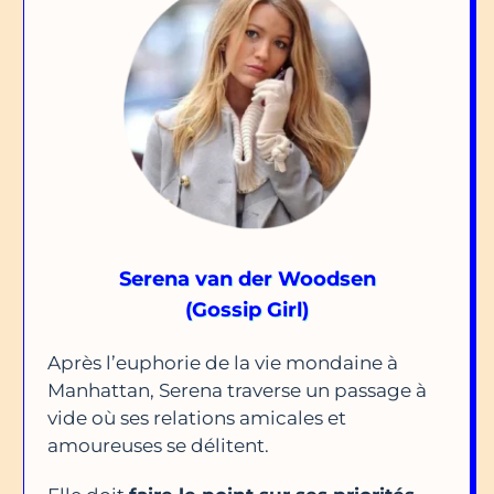
Serena van der Woodsen
(Gossip Girl)
Après l’euphorie de la vie mondaine à
Manhattan, Serena traverse un passage à
vide où ses relations amicales et
amoureuses se délitent.