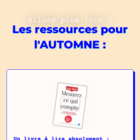
Allons plus loin !
Les ressources pour
l'AUTOMNE :
Un livre à lire absolument :