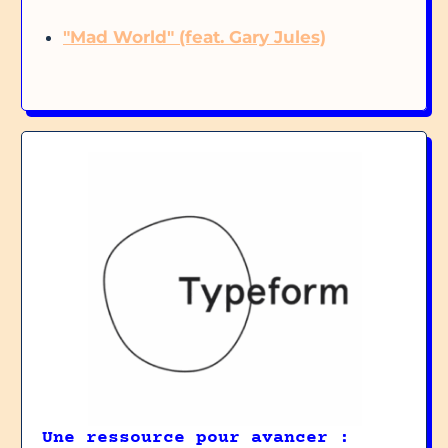
"Mad World" (feat. Gary Jules)
Une ressource pour avancer :