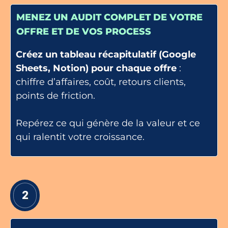
MENEZ UN AUDIT COMPLET DE VOTRE
OFFRE ET DE VOS PROCESS
Créez un tableau récapitulatif (Google
Sheets, Notion) pour chaque offre
:
chiffre d’affaires, coût, retours clients,
points de friction.
Repérez ce qui génère de la valeur et ce
qui ralentit votre croissance.
2