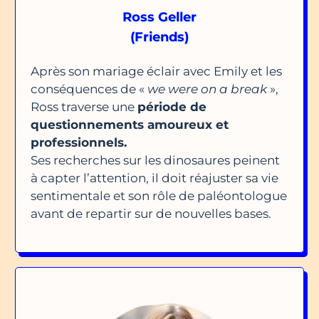
Ross Geller
(Friends)
Après son mariage éclair avec Emily et les
conséquences de «
we were on a break
»,
Ross traverse une
période de
questionnements amoureux et
professionnels.
Ses recherches sur les dinosaures peinent
à capter l’attention, il doit réajuster sa vie
sentimentale et son rôle de paléontologue
avant de repartir sur de nouvelles bases.