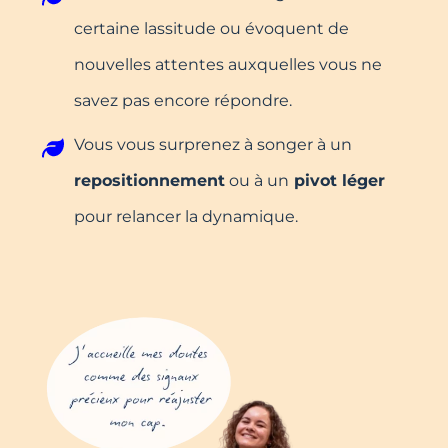
certaine lassitude ou évoquent de
nouvelles attentes auxquelles vous ne
savez pas encore répondre.
Vous vous surprenez à songer à un
repositionnement
ou à un
pivot léger
pour relancer la dynamique.