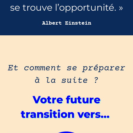
se trouve l’opportunité. »
Albert Einstein
Et comment se préparer
à la suite ?
Votre future
transition vers...