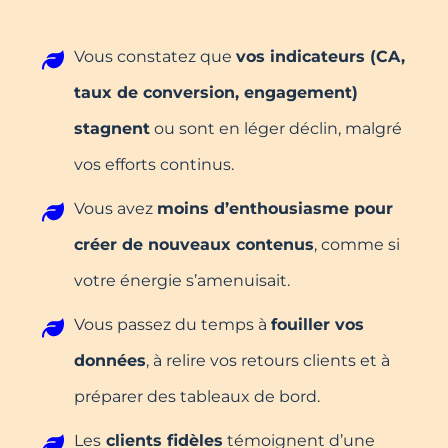
Vous constatez que
vos indicateurs (CA,
taux de conversion, engagement)
stagnent
ou sont en léger déclin, malgré
vos efforts continus.
Vous avez
moins d’enthousiasme pour
créer de nouveaux contenus
, comme si
votre énergie s’amenuisait.
Vous passez du temps à
fouiller vos
données
, à relire vos retours clients et à
préparer des tableaux de bord.
Les
clients fidèles
témoignent d’une