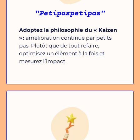
"Petipaspetipas"
Adoptez la philosophie du « Kaizen
» :
amélioration continue par petits
pas. Plutôt que de tout refaire,
optimisez un élément à la fois et
mesurez l’impact.