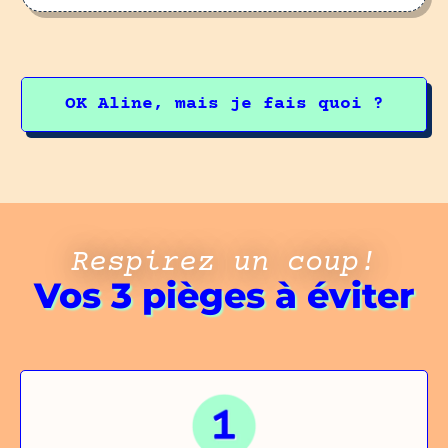
OK Aline, mais je fais quoi ?
Respirez un coup!
Vos 3 pièges à éviter