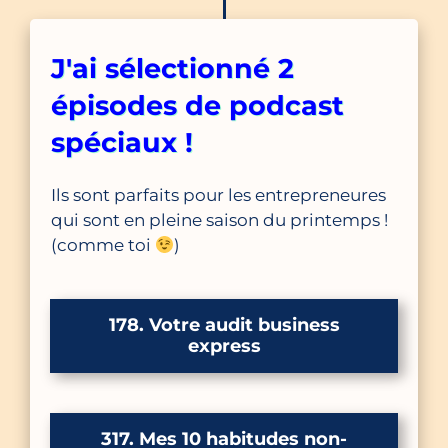
J'ai sélectionné 2
épisodes de podcast
spéciaux !
Ils sont parfaits pour les entrepreneures
qui sont en pleine saison du printemps !
(comme toi
)
178. Votre audit business
express
317. Mes 10 habitudes non-