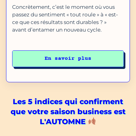
Concrètement, c’est le moment où vous
passez du sentiment « tout roule » à « est-
ce que ces résultats sont durables ? »
avant d’entamer un nouveau cycle.
En savoir plus
Les 5 indices qui confirment
que votre saison business est
L'AUTOMNE