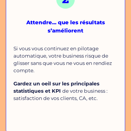
Attendre... que les résultats
s’améliorent
Si vous vous continuez en pilotage
automatique, votre business risque de
glisser sans que vous ne vous en rendiez
compte.
Gardez un oeil sur les principales
statistiques et KPI
de votre business :
satisfaction de vos clients, CA, etc.