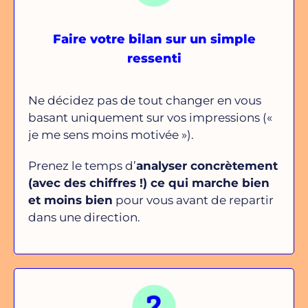
Faire votre bilan sur un simple
ressenti
Ne décidez pas de tout changer en vous
basant uniquement sur vos impressions («
je me sens moins motivée »).
Prenez le temps d’
analyser concrètement
(avec des chiffres !) ce qui marche bien
et moins bien
pour vous avant de repartir
dans une direction.