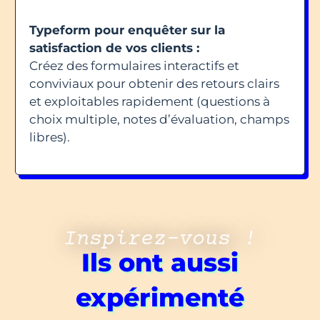
Typeform pour enquêter sur la
satisfaction de vos clients :
Créez des formulaires interactifs et
conviviaux pour obtenir des retours clairs
et exploitables rapidement (questions à
choix multiple, notes d’évaluation, champs
libres).
Inspirez-vous !
Ils ont aussi
expérimenté