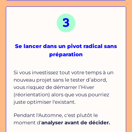
Se lancer dans un pivot radical sans
préparation
Si vous investissez tout votre temps à un
nouveau projet sans le tester d’abord,
vous risquez de démarrer l’Hiver
(réorientation) alors que vous pourriez
juste optimiser l'existant.
Pendant l'Automne, c'est plutôt le
moment d'
analyser avant de décider.