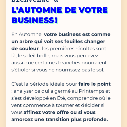
Bienvenue à
L'AUTOMNE DE VOTRE
BUSINESS !
En Automne,
votre business est comme
un arbre qui voit ses feuilles changer
de couleur
: les premières récoltes sont
là, le soleil brille, mais vous percevez
aussi que certaines branches pourraient
s’étioler si vous ne nourrissez pas le sol.
C’est la période idéale pour
faire le point
: analyser ce qui a germé au Printemps et
s’est développé en Été, comprendre où le
vent commence à tourner et décider si
vous
affinez votre offre ou si vous
amorcez une transition plus profonde.