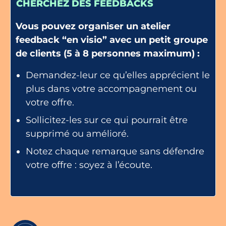
CHERCHEZ DES FEEDBACKS
Vous pouvez organiser un atelier
feedback “en visio” avec un petit groupe
de clients (5 à 8 personnes maximum) :
Demandez-leur ce qu’elles apprécient le
plus dans votre accompagnement ou
votre offre.
Sollicitez-les sur ce qui pourrait être
supprimé ou amélioré.
Notez chaque remarque sans défendre
votre offre : soyez à l’écoute.