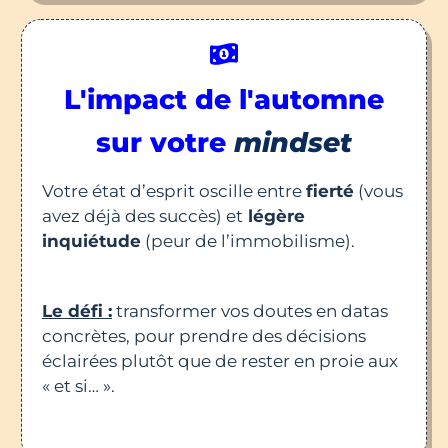
L'impact de
l'automne
sur votre
mindset
Votre état d’esprit oscille entre
fierté
(vous
avez déjà des succès) et
légère
inquiétude
(peur de l’immobilisme).
Le défi :
transformer vos doutes en datas
concrètes, pour prendre des décisions
éclairées plutôt que de rester en proie aux
« et si… ».