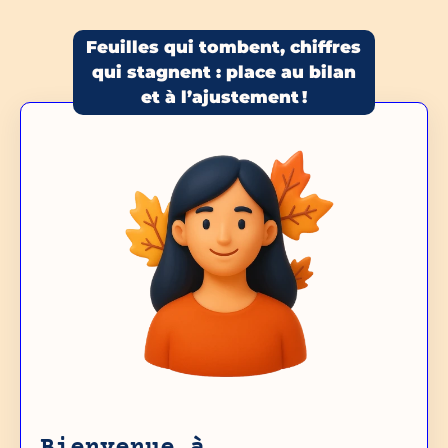
Feuilles qui tombent, chiffres
qui stagnent : place au bilan
et à l’ajustement !