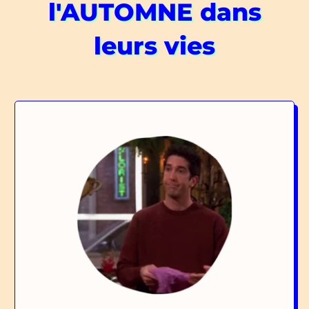
l'AUTOMNE dans
leurs vies