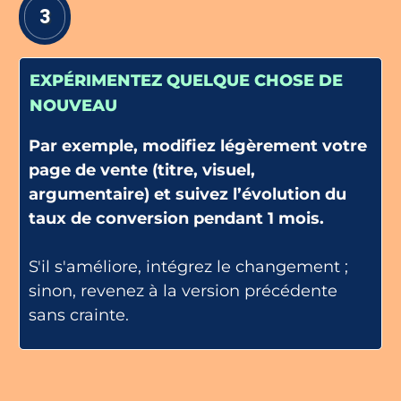
3
EXPÉRIMENTEZ QUELQUE CHOSE DE
NOUVEAU
Par exemple, modifiez légèrement votre
page de vente (titre, visuel,
argumentaire) et suivez l’évolution du
taux de conversion pendant 1 mois.
S'il s'améliore, intégrez le changement ;
sinon, revenez à la version précédente
sans crainte.