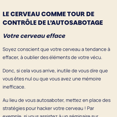
LE CERVEAU COMME TOUR DE
CONTRÔLE DE L’AUTOSABOTAGE
Votre cerveau efface
Soyez conscient que votre cerveau a tendance à
effacer, à oublier des éléments de votre vécu.
Donc, si cela vous arrive, inutile de vous dire que
vous êtes nul ou que vous avez une mémoire
inefficace.
Au lieu de vous autosaboter, mettez en place des
stratégies pour hacker votre cerveau ! Par
exemple, si vous assistez à un séminaire sur