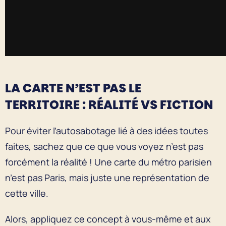
LA CARTE N’EST PAS LE
TERRITOIRE : RÉALITÉ VS FICTION
Pour éviter l’autosabotage lié à des idées toutes
faites, sachez que ce que vous voyez n’est pas
forcément la réalité ! Une carte du métro parisien
n’est pas Paris, mais juste une représentation de
cette ville.
Alors, appliquez ce concept à vous-même et aux