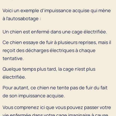
Voici un exemple d’impuissance acquise qui mène
à l’autosabotage :
Un chien est enfermé dans une cage électrifiée.
Ce chien essaye de fuir à plusieurs reprises, mais il
reçoit des décharges électriques à chaque
tentative.
Quelque temps plus tard, la cage n’est plus
électrifiée.
Pour autant, ce chien ne tente pas de fuir du fait
de son impuissance acquise.
Vous comprenez ici que vous pouvez passer votre
vie enfermée dans votre cage imaginaire à cause