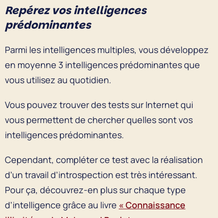
Repérez vos intelligences
prédominantes
Parmi les intelligences multiples, vous développez
en moyenne 3 intelligences prédominantes que
vous utilisez au quotidien.
Vous pouvez trouver des tests sur Internet qui
vous permettent de chercher quelles sont vos
intelligences prédominantes.
Cependant, compléter ce test avec la réalisation
d’un travail d’introspection est très intéressant.
Pour ça, découvrez-en plus sur chaque type
d’intelligence grâce au livre
« Connaissance