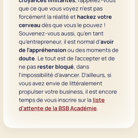
que ce que vous voyez n’est pas
forcément la réalité et
hackez votre
cerveau
dès que vous le pouvez !
Souvenez-vous aussi, qu’en tant
qu’entrepreneur, il est normal d’
avoir
de l’appréhension
ou des moments de
doute
. Le tout est de l’accepter et de
ne pas
rester bloqué
, dans
l’impossibilité d’avancer. D’ailleurs, si
vous avez envie de littéralement
propulser votre business, il est encore
temps de vous inscrire sur la
liste
d’attente de la BSB Académie
.