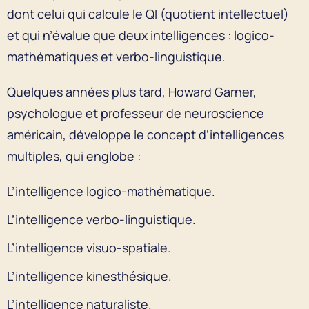
dont celui qui calcule le QI (quotient intellectuel)
et qui n’évalue que deux intelligences : logico-
mathématiques et verbo-linguistique.
Quelques années plus tard, Howard Garner,
psychologue et professeur de neuroscience
américain, développe le concept d’intelligences
multiples, qui englobe :
L’intelligence logico-mathématique.
L’intelligence verbo-linguistique.
L’intelligence visuo-spatiale.
L’intelligence kinesthésique.
L’intelligence naturaliste.