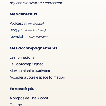
piquent = résultats qui cartonnent
Mes contenus
Podcast
(4,4M+ écoutes)
Blog
(stratégies business)
Newsletter
(40k+ lectrices)
Mes accompagnements
Les formations
Le Bootcamp Signed.
Mon séminaire business
Accéder à votre espace formation
En savoir plus
À propos de TheBBoost
Contact