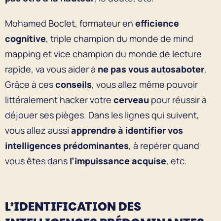
Mohamed Boclet, formateur en
efficience
cognitive
, triple champion du monde de mind
mapping et vice champion du monde de lecture
rapide, va vous aider à
ne pas vous autosaboter
.
Grâce à ces
conseils
, vous allez même pouvoir
littéralement hacker votre
cerveau
pour réussir à
déjouer ses pièges. Dans les lignes qui suivent,
vous allez aussi
apprendre à identifier vos
intelligences prédominantes
, à repérer quand
vous êtes dans
l’impuissance acquise
, etc.
L’IDENTIFICATION DES