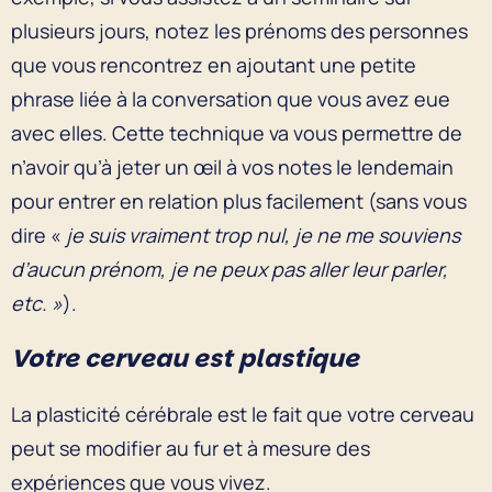
plusieurs jours, notez les prénoms des personnes
que vous rencontrez en ajoutant une petite
phrase liée à la conversation que vous avez eue
avec elles. Cette technique va vous permettre de
n’avoir qu’à jeter un œil à vos notes le lendemain
pour entrer en relation plus facilement (sans vous
dire «
je suis vraiment trop nul, je ne me souviens
d’aucun prénom, je ne peux pas aller leur parler,
etc. »
).
Votre cerveau est plastique
La plasticité cérébrale est le fait que votre cerveau
peut se modifier au fur et à mesure des
expériences que vous vivez.