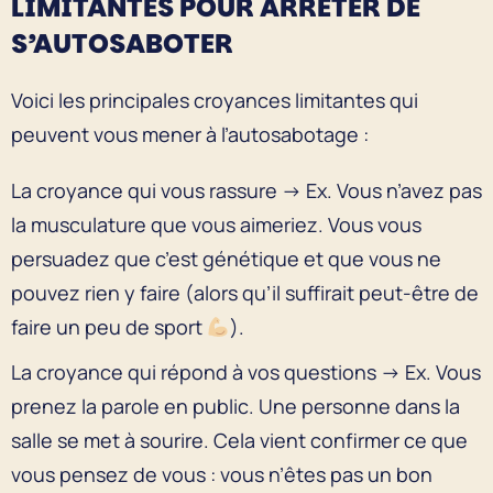
LIMITANTES POUR ARRÊTER DE
S’AUTOSABOTER
Voici les principales croyances limitantes qui
peuvent vous mener à l’autosabotage :
La croyance qui vous rassure → Ex. Vous n’avez pas
la musculature que vous aimeriez. Vous vous
persuadez que c’est génétique et que vous ne
pouvez rien y faire (alors qu’il suffirait peut-être de
faire un peu de sport
).
La croyance qui répond à vos questions → Ex. Vous
prenez la parole en public. Une personne dans la
salle se met à sourire. Cela vient confirmer ce que
vous pensez de vous : vous n’êtes pas un bon