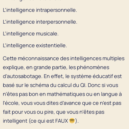
L’intelligence intrapersonnelle.
L’intelligence interpersonnelle.
L’intelligence musicale.
L’intelligence existentielle.
Cette méconnaissance des intelligences multiples
explique, en grande partie, les phénomènes
d’autosabotage. En effet, le système éducatif est
basé sur le schéma du calcul du QI. Donc si vous
n’êtes pas bon en mathématiques ou en langue à
l’école, vous vous dites d’avance que ce n’est pas
fait pour vous ou pire, que vous n’êtes pas
intelligent (ce qui est FAUX
).