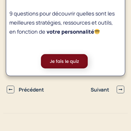
9 questions pour découvrir quelles sont les
meilleures stratégies, ressources et outils,
en fonction de
votre personnalité
Je fais le quiz
Précédent
Suivant