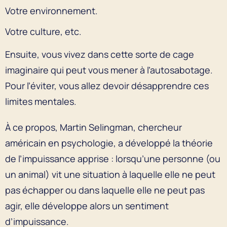
Votre environnement.
Votre culture, etc.
Ensuite, vous vivez dans cette sorte de cage
imaginaire qui peut vous mener à l’autosabotage.
Pour l’éviter, vous allez devoir désapprendre ces
limites mentales.
À ce propos, Martin Selingman, chercheur
américain en psychologie, a développé la théorie
de l’impuissance apprise : lorsqu’une personne (ou
un animal) vit une situation à laquelle elle ne peut
pas échapper ou dans laquelle elle ne peut pas
agir, elle développe alors un sentiment
d’impuissance.