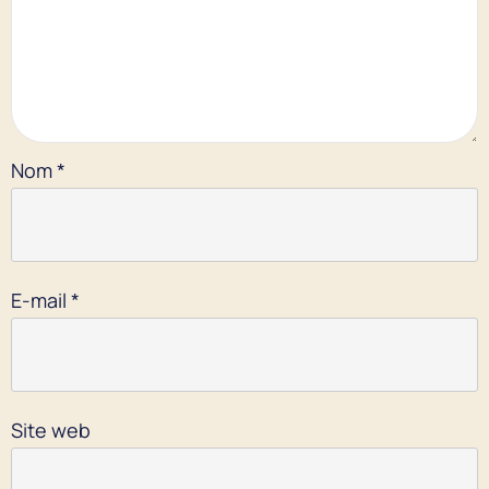
Nom
*
E-mail
*
Site web