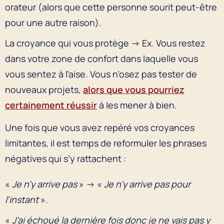
orateur (alors que cette personne sourit peut-être
pour une autre raison).
La croyance qui vous protège → Ex. Vous restez
dans votre zone de confort dans laquelle vous
vous sentez à l’aise. Vous n’osez pas tester de
nouveaux projets,
alors que vous pourriez
certainement réussir
à les mener à bien.
Une fois que vous avez repéré vos croyances
limitantes, il est temps de reformuler les phrases
négatives qui s’y rattachent :
«
Je n’y arrive pas
» → «
Je n’y arrive pas pour
l’instant
».
«
J’ai échoué la dernière fois donc je ne vais pas y