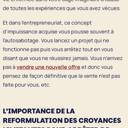
de toutes les expériences que vous avez vécues.
Et dans l’entrepreneuriat, ce concept
d’impuissance acquise vous pousse souvent à
l’autosabotage. Vous lancez un projet qui ne
fonctionne pas puis vous arrêtez tout en vous
disant que vous ne réussirez jamais. Vous n’arrivez
pas à
vendre une nouvelle offre
et donc vous
pensez de façon définitive que la vente n’est pas
faite pour vous, etc.
L’IMPORTANCE DE LA
REFORMULATION DES CROYANCES