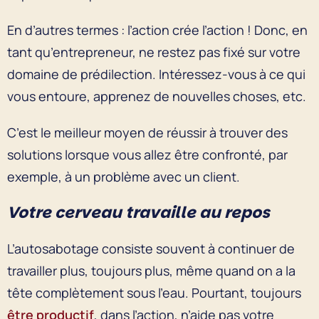
En d’autres termes : l’action crée l’action ! Donc, en
tant qu’entrepreneur, ne restez pas fixé sur votre
domaine de prédilection. Intéressez-vous à ce qui
vous entoure, apprenez de nouvelles choses, etc.
C’est le meilleur moyen de réussir à trouver des
solutions lorsque vous allez être confronté, par
exemple, à un problème avec un client.
Votre cerveau travaille au repos
L’autosabotage consiste souvent à continuer de
travailler plus, toujours plus, même quand on a la
tête complètement sous l’eau. Pourtant, toujours
être productif
, dans l’action, n’aide pas votre