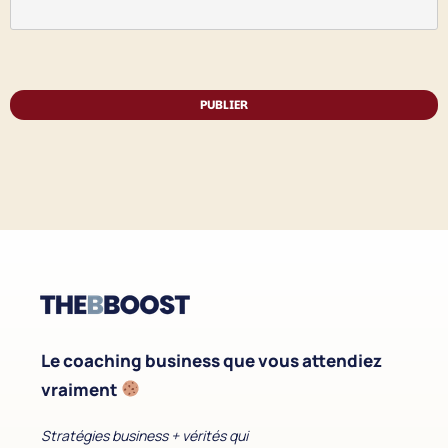
PUBLIER
Le coaching business que vous attendiez
vraiment
Stratégies business + vérités qui