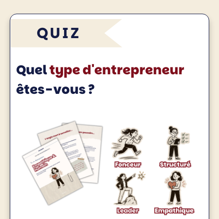
QUIZ
Quel
type d'entrepreneur
êtes-vous ?