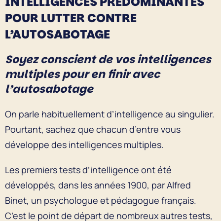
INTELLIGENCES PRÉDOMINANTES
POUR LUTTER CONTRE
L’AUTOSABOTAGE
Soyez conscient de vos intelligences
multiples pour en finir avec
l’autosabotage
On parle habituellement d’intelligence au singulier.
Pourtant, sachez que chacun d’entre vous
développe des intelligences multiples.
Les premiers tests d’intelligence ont été
développés, dans les années 1900, par Alfred
Binet, un psychologue et pédagogue français.
C’est le point de départ de nombreux autres tests,