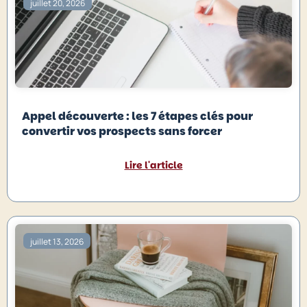
juillet 20, 2026
Appel découverte : les 7 étapes clés pour
convertir vos prospects sans forcer
Lire l'article
juillet 13, 2026