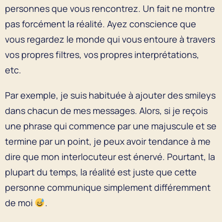
personnes que vous rencontrez. Un fait ne montre
pas forcément la réalité. Ayez conscience que
vous regardez le monde qui vous entoure à travers
vos propres filtres, vos propres interprétations,
etc.
Par exemple, je suis habituée à ajouter des smileys
dans chacun de mes messages. Alors, si je reçois
une phrase qui commence par une majuscule et se
termine par un point, je peux avoir tendance à me
dire que mon interlocuteur est énervé. Pourtant, la
plupart du temps, la réalité est juste que cette
personne communique simplement différemment
de moi
.