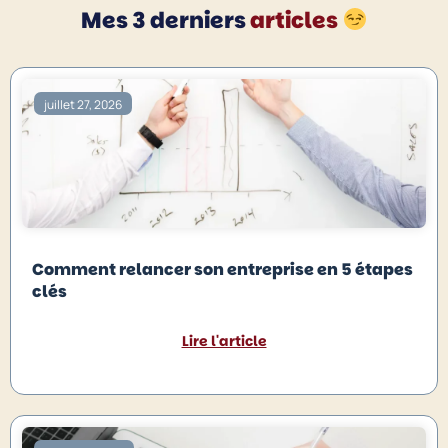
Mes 3 derniers
articles
juillet 27, 2026
Comment relancer son entreprise en 5 étapes
clés
Lire l'article