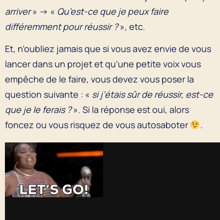
arriver
» → «
Qu’est-ce que je peux faire
différemment pour réussir ?
», etc.
Et, n’oubliez jamais que si vous avez envie de vous
lancer dans un projet et qu’une petite voix vous
empêche de le faire, vous devez vous poser la
question suivante : «
si j’étais sûr de réussir, est-ce
que je le ferais ?
». Si la réponse est oui, alors
foncez ou vous risquez de vous autosaboter
.