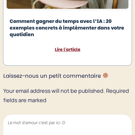
Comment gagner du temps avec l’IA : 20
exemples concrets à implémenter dans votre
quotidien
Lire l'article
Laissez-nous un petit commentaire
Your email address will not be published.
Required
fields are marked