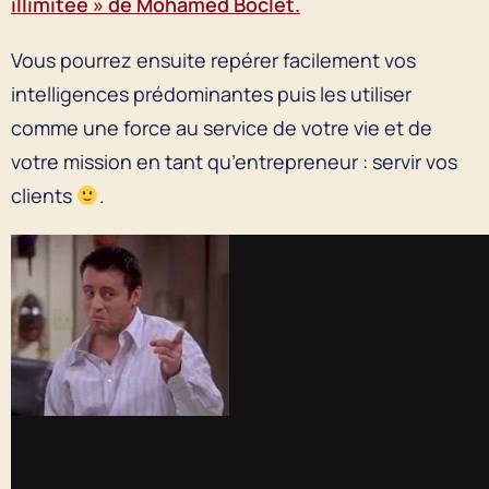
illimitée » de Mohamed Boclet.
Vous pourrez ensuite repérer facilement vos
intelligences prédominantes puis les utiliser
comme une force au service de votre vie et de
votre mission en tant qu’entrepreneur : servir vos
clients
.