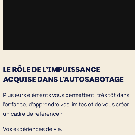
LE RÔLE DE L’IMPUISSANCE
ACQUISE DANS L’AUTOSABOTAGE
Plusieurs éléments vous permettent, très tôt dans
l’enfance, d’apprendre vos limites et de vous créer
un cadre de référence :
Vos expériences de vie.