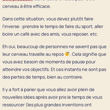
cerveau à être efficace.
Dans cette situation, vous devez plutôt faire
l’inverse : prendre le temps de faire du sport, aller
boire un café avec des amis, vous reposer, etc.
Eh oui, beaucoup de personnes ne savent pas que
leur cerveau travaille au repos
. Cela signifie que
vous avez besoin de moments de pause pour
atteindre vos objectifs. Et ces instants ne sont pas
des pertes de temps, bien au contraire.
Il y a fort à parier que vous allez avoir plein de
nouvelles idées après avoir pris le temps de vous
ressourcer (les plus grandes inventions ont