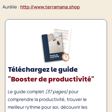
Aurélie :
http://www.terramana.shop
Téléchargez le guide
"Booster de productivité"
Le guide complet
(37 pages)
pour
comprendre la productivité, trouver le
meilleur rythme pour soi, découvrir les