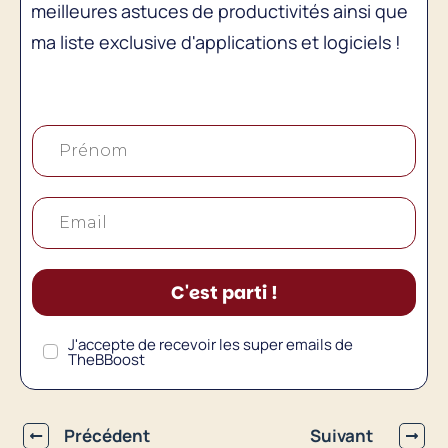
meilleures astuces de productivités ainsi que
ma liste exclusive d'applications et logiciels !
C'est parti !
J'accepte de recevoir les super emails de
TheBBoost
Précédent
Suivant