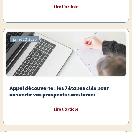
Lire l'article
juillet 20, 2026
Appel découverte : les 7 étapes clés pour
convertir vos prospects sans forcer
Lire l'article