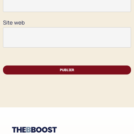
Site web
PUBLIER