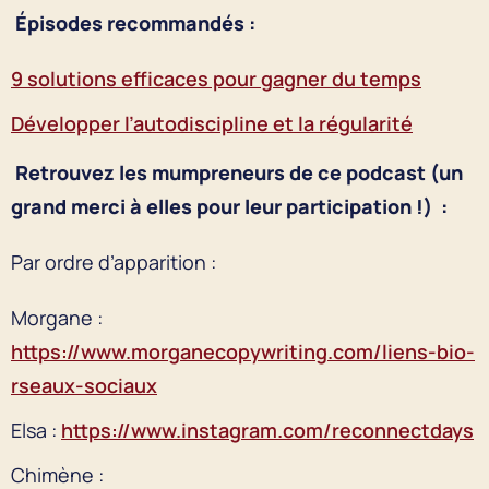
Épisodes recommandés :
9 solutions efficaces pour gagner du temps
Développer l’autodiscipline et la régularité
Retrouvez les mumpreneurs de ce podcast (un
grand merci à elles pour leur participation !) :
Par ordre d’apparition :
Morgane :
https://www.morganecopywriting.com/liens-bio-
rseaux-sociaux
Elsa :
https://www.instagram.com/reconnectdays
Chimène :