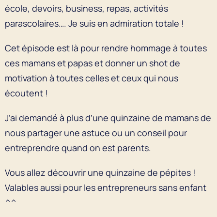
école, devoirs, business, repas, activités
parascolaires…. Je suis en admiration totale !
Cet épisode est là pour rendre hommage à toutes
ces mamans et papas et donner un shot de
motivation à toutes celles et ceux qui nous
écoutent !
J’ai demandé à plus d’une quinzaine de mamans de
nous partager une astuce ou un conseil pour
entreprendre quand on est parents.
Vous allez découvrir une quinzaine de pépites !
Valables aussi pour les entrepreneurs sans enfant
^^