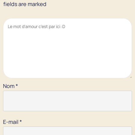
fields are marked
Nom
*
E-mail
*