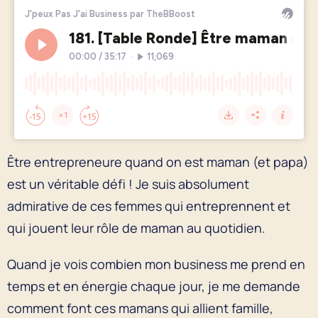
Être entrepreneure quand on est maman (et papa)
est un véritable défi ! Je suis absolument
admirative de ces femmes qui entreprennent et
qui jouent leur rôle de maman au quotidien.
Quand je vois combien mon business me prend en
temps et en énergie chaque jour, je me demande
comment font ces mamans qui allient famille,