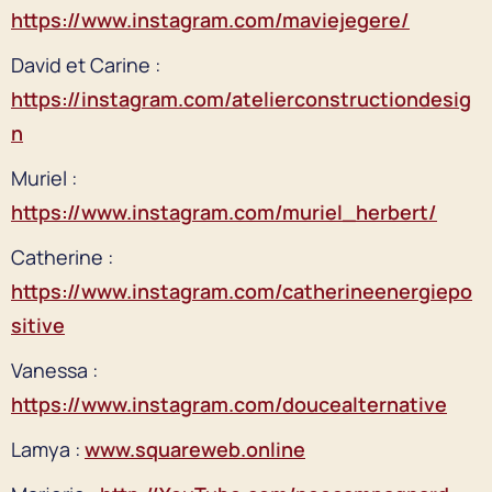
https://www.instagram.com/maviejegere/
David et Carine :
https://instagram.com/atelierconstructiondesig
n
Muriel :
https://www.instagram.com/muriel_herbert/
Catherine :
https://www.instagram.com/catherineenergiepo
sitive
Vanessa :
https://www.instagram.com/doucealternative
Lamya :
www.squareweb.online