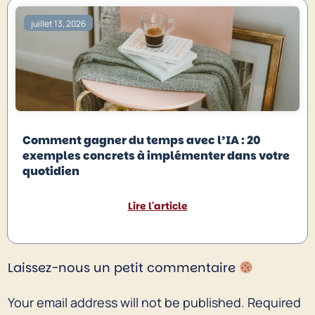
juillet 13, 2026
Comment gagner du temps avec l’IA : 20
exemples concrets à implémenter dans votre
quotidien
Lire l'article
Laissez-nous un petit commentaire
Your email address will not be published.
Required