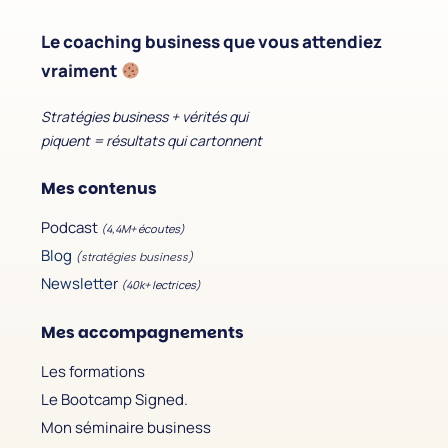
Le coaching business que vous attendiez
vraiment
Stratégies business + vérités qui
piquent = résultats qui cartonnent
Mes contenus
Podcast
(4,4M+ écoutes)
Blog
(stratégies business)
Newsletter
(40k+ lectrices)
Mes accompagnements
Les formations
Le Bootcamp Signed.
Mon séminaire business