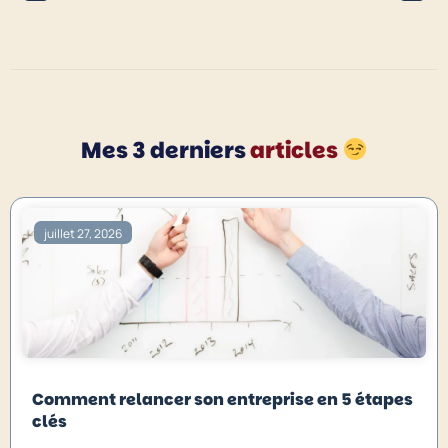
Mes 3 derniers
articles
juillet 27, 2026
Comment relancer son entreprise en 5 étapes
clés