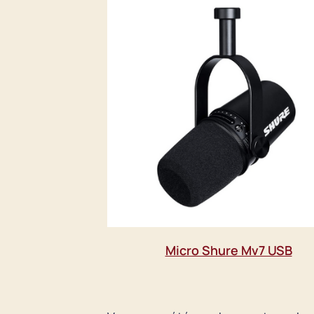
Micro Shure Mv7 USB