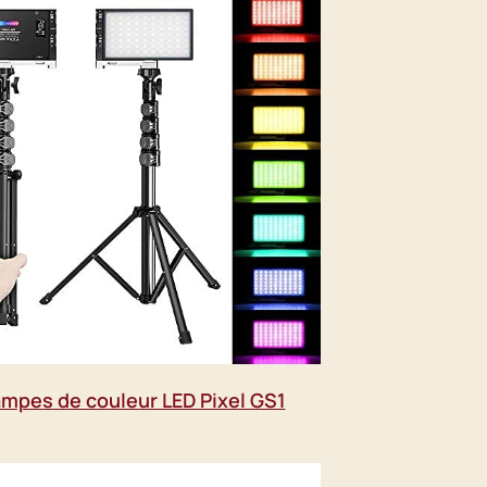
mpes de couleur LED Pixel GS1