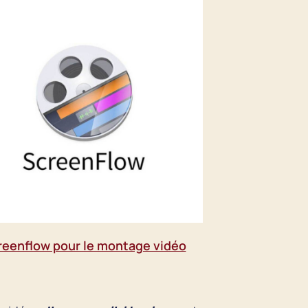
reenflow pour le montage vidéo