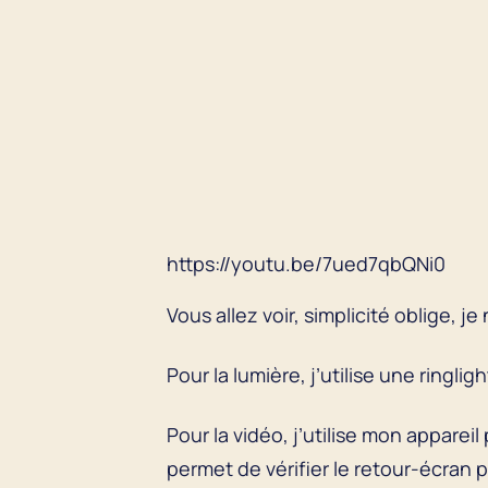
https://youtu.be/7ued7qbQNi0
Vous allez voir, simplicité oblige, je
Pour la lumière, j’utilise une ringli
Pour la vidéo, j’utilise mon apparei
permet de vérifier le retour-écran 