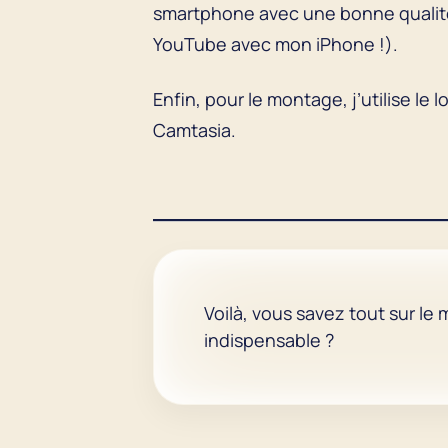
smartphone avec une bonne qualité d
YouTube avec mon iPhone !).
Enfin, pour le montage, j’utilise le
Camtasia.
Voilà, vous savez tout sur le m
indispensable ?