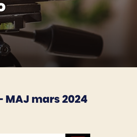
o
– MAJ mars 2024