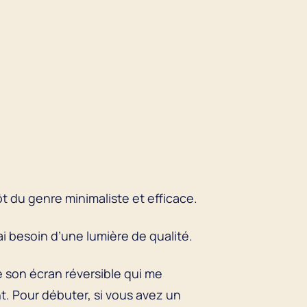
utôt du genre minimaliste et efficace.
’ai besoin d’une lumière de qualité.
re son écran réversible qui me
t. Pour débuter, si vous avez un