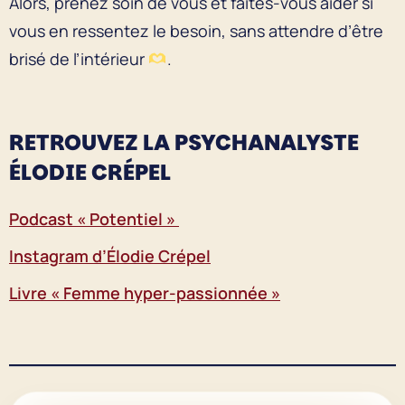
Alors, prenez soin de vous et faites-vous aider si
vous en ressentez le besoin, sans attendre d’être
brisé de l’intérieur
.
RETROUVEZ LA PSYCHANALYSTE
ÉLODIE CRÉPEL
Podcast « Potentiel »
Instagram d’Élodie Crépel
Livre « Femme hyper-passionnée »