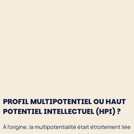
PROFIL MULTIPOTENTIEL OU HAUT
POTENTIEL INTELLECTUEL (HPI) ?
À l’origine, la multipotentialité était étroitement liée