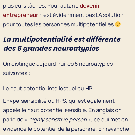
plusieurs tâches. Pour autant,
devenir
entrepreneur
n’est évidemment pas LA solution
pour toutes les personnes multipotentielles
.
La multipotentialité est différente
des 5 grandes neuroatypies
On distingue aujourd’hui les 5 neuroatypies
suivantes :
Le haut potentiel intellectuel ou HPI.
L’hypersensibilité ou HPS, qui est également
appelé le haut potentiel sensible. En anglais on
parle de «
highly sensitive person
», ce qui met en
évidence le potentiel de la personne. En revanche,