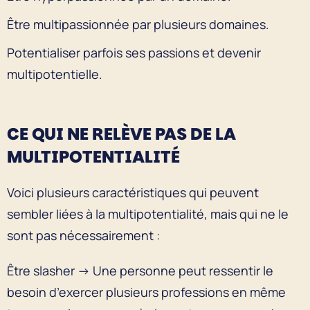
Être multipassionnée par plusieurs domaines.
Potentialiser parfois ses passions et devenir
multipotentielle.
CE QUI NE RELÈVE PAS DE LA
MULTIPOTENTIALITÉ
Voici plusieurs caractéristiques qui peuvent
sembler liées à la multipotentialité, mais qui ne le
sont pas nécessairement :
Être slasher → Une personne peut ressentir le
besoin d’exercer plusieurs professions en même