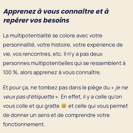
Apprenez à vous connaître et à
repérer vos besoins
La multipotentialité se colore avec votre
personnalité, votre histoire, votre expérience de
vie, vos rencontres, etc. Il n’y a pas deux
personnes multipotentielles qui se ressemblent à
100 %, alors apprenez à vous connaître.
Et pour ça, ne tombez pas dans le piège du «
je ne
veux pas d’étiquette
». En effet, il y a celle qu’on
vous colle et qui gratte
et celle qui vous permet
de donner un sens et de comprendre votre
fonctionnement.