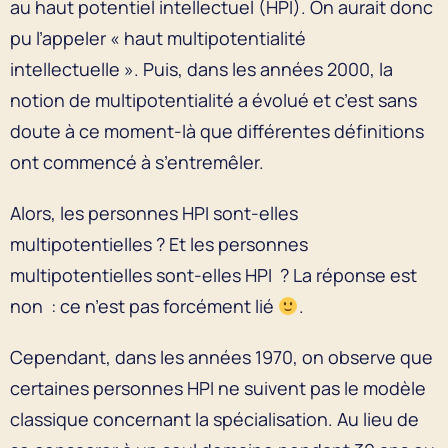
au haut potentiel intellectuel (HPI). On aurait donc
pu l’appeler « haut multipotentialité
intellectuelle ». Puis, dans les années 2000, la
notion de multipotentialité a évolué et c’est sans
doute à ce moment-là que différentes définitions
ont commencé à s’entremêler.
Alors, les personnes HPI sont-elles
multipotentielles ? Et les personnes
multipotentielles sont-elles HPI ? La réponse est
non : ce n’est pas forcément lié
.
Cependant, dans les années 1970, on observe que
certaines personnes HPI ne suivent pas le modèle
classique concernant la spécialisation. Au lieu de