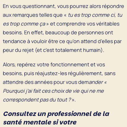
En vous questionnant, vous pourrez alors répondre
aux remarques telles que «
tu es trop comme ci, tu
es trop comme ça
» et comprendre vos véritables
besoins. En effet, beaucoup de personnes ont
tendance à vouloir être ce qu’on attend d’elles par
peur du rejet (et c’est totalement humain).
Alors, repérez votre fonctionnement et vos
besoins, puis réajustez-les régulièrement, sans
attendre des années pour vous dem
ander «
Pourquoi j’ai fait ces choix de vie qui ne me
correspondent pas du tout ?
».
Consultez un professionnel de la
santé mentale si votre