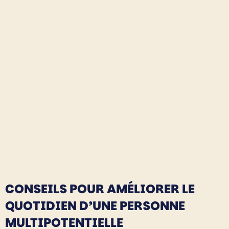
CONSEILS POUR AMÉLIORER LE
QUOTIDIEN D’UNE PERSONNE
MULTIPOTENTIELLE