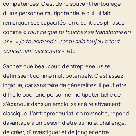
compétences. C’est donc souvent l’entourage
d’une personne multipotentielle qui lui fait
remarquer ses capacités, en disant des phrases
comme «
tout ce que tu touches se transforme en
or
», «
je te demande, car tu sais toujours tout
concernant ces sujets
», etc.
Sachez que beaucoup d’entrepreneurs se
définissent comme multipotentiels. C’est assez
logique, car sans faire de généralités, il peut être
difficile pour une personne multipotentielle de
s’épanouir dans un emploi salarié relativement
classique. L’entrepreneuriat, en revanche, répond
davantage à un besoin d’être stimulé, challengé,
de créer, d’investiguer et de jongler entre