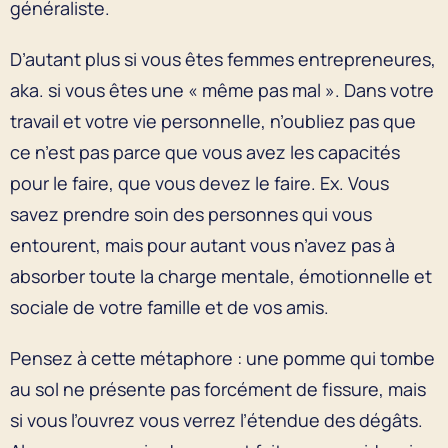
généraliste.
D’autant plus si vous êtes femmes entrepreneures,
aka. si vous êtes une « même pas mal ». Dans votre
travail et votre vie personnelle, n’oubliez pas que
ce n’est pas parce que vous avez les capacités
pour le faire, que vous devez le faire. Ex. Vous
savez prendre soin des personnes qui vous
entourent, mais pour autant vous n’avez pas à
absorber toute la charge mentale, émotionnelle et
sociale de votre famille et de vos amis.
Pensez à cette métaphore : une pomme qui tombe
au sol ne présente pas forcément de fissure, mais
si vous l’ouvrez vous verrez l’étendue des dégâts.