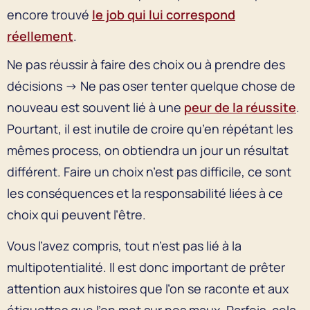
encore trouvé
le job qui lui correspond
réellement
.
Ne pas réussir à faire des choix ou à prendre des
décisions → Ne pas oser tenter quelque chose de
nouveau est souvent lié à une
peur de la réussite
.
Pourtant, il est inutile de croire qu’en répétant les
mêmes process, on obtiendra un jour un résultat
différent. Faire un choix n’est pas difficile, ce sont
les conséquences et la responsabilité liées à ce
choix qui peuvent l’être.
Vous l’avez compris, tout n’est pas lié à la
multipotentialité. Il est donc important de prêter
attention aux histoires que l’on se raconte et aux
étiquettes que l’on met sur nos maux. Parfois, cela