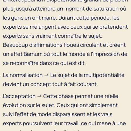
plus jusqu’à atteindre un moment de saturation où
les gens en ont marre. Durant cette période, les
experts se mélangent avec ceux qui se prétendent
experts sans vraiment connaître le sujet.
Beaucoup d’affirmations floues circulent et créent
un effet Barnum où tout le monde à l’impression de
se reconnaître dans ce qui est dit.
La normalisation → Le sujet de la multipotentialité
devient un concept tout à fait courant.
L’acceptation → Cette phase permet une réelle
évolution sur le sujet. Ceux qui ont simplement
suivi l’effet de mode disparaissent et les vrais
experts poursuivent leur travail, ce qui mène à une