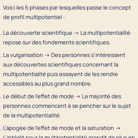
Voici les 6 phases par lesquelles passe le concept
de profil multipotentiel :
La découverte scientifique → La multipotentialité
repose sur des fondements scientifiques.
La vulgarisation → Des personnes s’intéressent
aux découvertes scientifiques concernant la
multipotentialité puis essayent de les rendre
accessibles au plus grand nombre.
Le début de l’effet de mode → La majorité des
personnes commencent à se pencher sur le sujet
de la multipotentialité.
L’apogée de l’effet de mode et la saturation →
L’intérêt pour la multipotentialité grandit de plus en