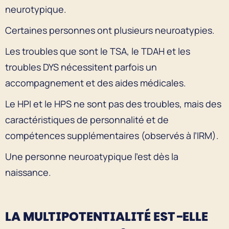
neurotypique.
Certaines personnes ont plusieurs neuroatypies.
Les troubles que sont le TSA, le TDAH et les
troubles DYS nécessitent parfois un
accompagnement et des aides médicales.
Le HPI et le HPS ne sont pas des troubles, mais des
caractéristiques de personnalité et de
compétences supplémentaires (observés à l’IRM).
Une personne neuroatypique l’est dès la
naissance.
LA MULTIPOTENTIALITÉ EST-ELLE