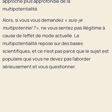
approche plus approfondie de la
multipotentialité.
Alors, si vous vous demandez «
suis-je
multipotentiel ?
», ne vous sentez pas illégitime à
cause de l’effet de mode actuelle. La
multipotentialité repose sur des bases
scientifiques, et ce n’est pas parce que le sujet est
populaire que vous ne devez pas l’aborder
sérieusement et vous questionner.