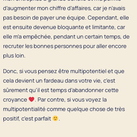
d’augmenter mon chiffre d’affaires, car je n’avais
pas besoin de payer une équipe. Cependant, elle
est ensuite devenue bloquante et limitante, car
elle m’a empêchée, pendant un certain temps, de
recruter les bonnes personnes pour aller encore
plus loin.
Donc, si vous pensez être multipotentiel et que
cela devient un fardeau dans votre vie, c’est
sûrement qu’il est temps d’abandonner cette
croyance
. Par contre, si vous voyez la
multipotentialité comme quelque chose de très
positif, c’est parfait
.