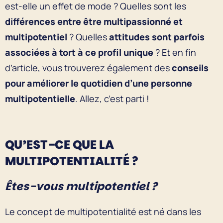
est-elle un effet de mode ? Quelles sont les
différences
entre être multipassionné et
multipotentiel
? Quelles
attitudes sont parfois
associées à tort à ce profil unique
? Et en fin
d’article, vous trouverez également des
conseils
pour améliorer le quotidien d’une personne
multipotentielle
. Allez, c’est parti !
QU’EST-CE QUE LA
MULTIPOTENTIALITÉ ?
Êtes-vous multipotentiel ?
Le concept de multipotentialité est né dans les