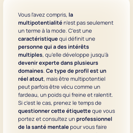
Vous l’avez compris,
la
multipotentialité
n’est pas seulement
un terme à la mode. C’est une
caractéristique
qui définit une
personne qui a des intérêts
multiples
, qu’elle développe jusqu’à
devenir experte dans plusieurs
domaines
.
Ce type de profil est un
réel atout
, mais être multipotentiel
peut parfois être vécu comme un
fardeau, un poids qui freine et ralentit.
Si c’est le cas, prenez le temps de
questionner cette étiquette
que vous
portez et consultez un
professionnel
de la santé mentale
pour vous faire