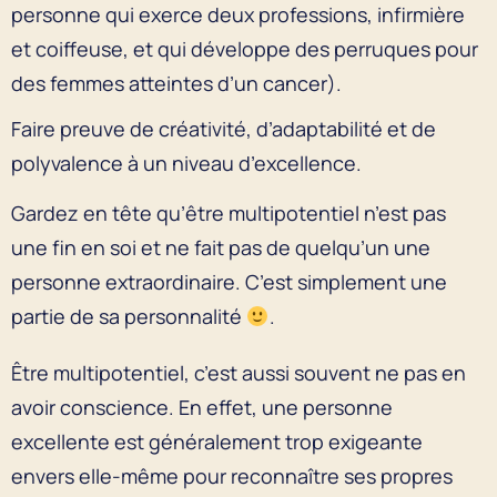
personne qui exerce deux professions, infirmière
et coiffeuse, et qui développe des perruques pour
des femmes atteintes d’un cancer).
Faire preuve de créativité, d’adaptabilité et de
polyvalence à un niveau d’excellence.
Gardez en tête qu’être multipotentiel n’est pas
une fin en soi et ne fait pas de quelqu’un une
personne extraordinaire. C’est simplement une
partie de sa personnalité
.
Être multipotentiel, c’est aussi souvent ne pas en
avoir conscience. En effet, une personne
excellente est généralement trop exigeante
envers elle-même pour reconnaître ses propres