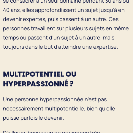
se consacrer à un seul domaine pendant 30 ans ou
40 ans, elles approfondissent un sujet jusqu’à en
devenir expertes, puis passent à un autre. Ces
personnes travaillent sur plusieurs sujets en même
temps ou passent d’un sujet à un autre, mais
toujours dans le but d’atteindre une expertise.
MULTIPOTENTIEL OU
HYPERPASSIONNÉ ?
Une personne hyperpassionnée n’est pas
nécessairement multipotentielle, bien qu’elle
puisse parfois le devenir.
D’ailleurs, beaucoup de personnes très