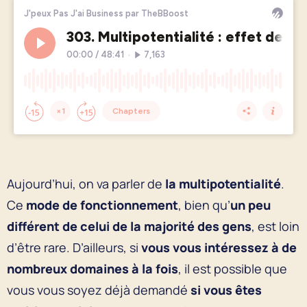
Aujourd’hui, on va parler de
la multipotentialité
.
Ce
mode de fonctionnement
, bien qu’
un peu
différent de celui de la majorité des gens
, est loin
d’être rare. D’ailleurs, si
vous vous intéressez à de
nombreux domaines à la fois
, il est possible que
vous vous soyez déjà demandé
si vous êtes