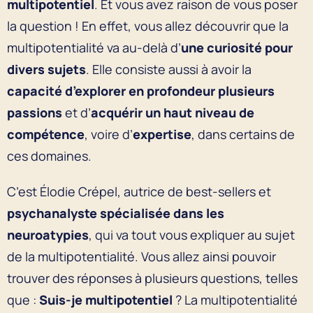
multipotentiel
. Et vous avez raison de vous poser
la question ! En effet, vous allez découvrir que la
multipotentialité va au-delà d’
une curiosité pour
divers sujets
. Elle consiste aussi à avoir la
capacité d’explorer en profondeur plusieurs
passions
et d’
acquérir un haut niveau de
compétence
, voire d’
expertise
, dans certains de
ces domaines.
C’est Élodie Crépel, autrice de best-sellers et
psychanalyste spécialisée dans les
neuroatypies
, qui va tout vous expliquer au sujet
de la multipotentialité. Vous allez ainsi pouvoir
trouver des réponses à plusieurs questions, telles
que :
Suis-je multipotentiel
? La multipotentialité