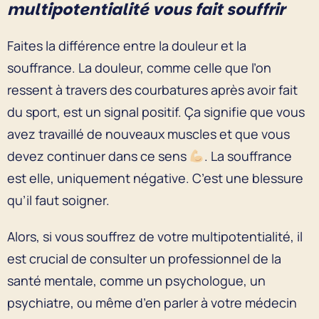
multipotentialité vous fait souffrir
Faites la différence entre la douleur et la
souffrance. La douleur, comme celle que l’on
ressent à travers des courbatures après avoir fait
du sport, est un signal positif. Ça signifie que vous
avez travaillé de nouveaux muscles et que vous
devez continuer dans ce sens
. La souffrance
est elle, uniquement négative. C’est une blessure
qu’il faut soigner.
Alors, si vous souffrez de votre multipotentialité, il
est crucial de consulter un professionnel de la
santé mentale, comme un psychologue, un
psychiatre, ou même d’en parler à votre médecin