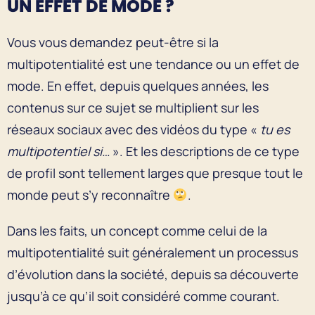
UN EFFET DE MODE ?
Vous vous demandez peut-être si la
multipotentialité est une tendance ou un effet de
mode. En effet, depuis quelques années, les
contenus sur ce sujet se multiplient sur les
réseaux sociaux avec des vidéos du type «
tu es
multipotentiel si…
». Et les descriptions de ce type
de profil sont tellement larges que presque tout le
monde peut s’y reconnaître
.
Dans les faits, un concept comme celui de la
multipotentialité suit généralement un processus
d’évolution dans la société, depuis sa découverte
jusqu’à ce qu’il soit considéré comme courant.