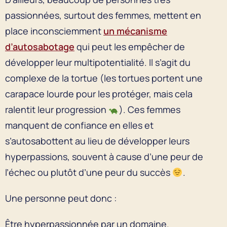
passionnées, surtout des femmes, mettent en
place inconsciemment
un mécanisme
d’autosabotage
qui peut les empêcher de
développer leur multipotentialité. Il s’agit du
complexe de la tortue (les tortues portent une
carapace lourde pour les protéger, mais cela
ralentit leur progression
). Ces femmes
manquent de confiance en elles et
s’autosabottent au lieu de développer leurs
hyperpassions, souvent à cause d’une peur de
l’échec ou plutôt d’une peur du succès
.
Une personne peut donc :
Être hyperpassionnée par un domaine.