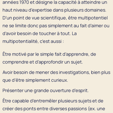
années 1970 et désigne la capacité à atteindre un
haut niveau d’expertise dans plusieurs domaines.
D’un point de vue scientifique, être multipotentiel
ne se limite donc pas simplement au fait d’aimer ou
d’avoir besoin de toucher à tout. La
multipotentialité, c’est aussi :
Être motivé par le simple fait d’apprendre, de
comprendre et d’approfondir un sujet.
Avoir besoin de mener des investigations, bien plus
que d’être simplement curieux.
Présenter une grande ouverture d’esprit.
Être capable d’entremêler plusieurs sujets et de
créer des ponts entre diverses passions (ex. une