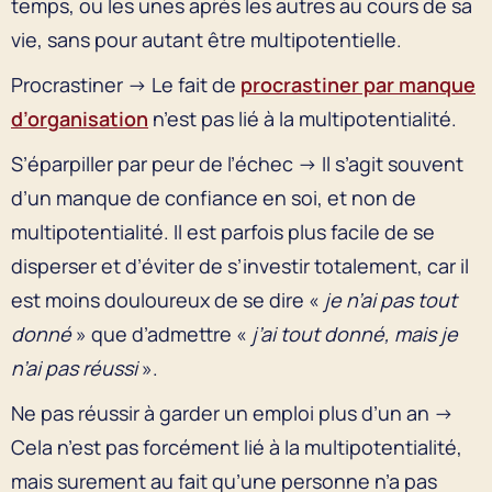
temps, ou les unes après les autres au cours de sa
vie, sans pour autant être multipotentielle.
Procrastiner → Le fait de
procrastiner par manque
d’organisation
n’est pas lié à la multipotentialité.
S’éparpiller par peur de l’échec → Il s’agit souvent
d’un manque de confiance en soi, et non de
multipotentialité. Il est parfois plus facile de se
disperser et d’éviter de s’investir totalement, car il
est moins douloureux de se dire «
je n’ai pas tout
donné
» que d’admettre «
j’ai tout donné, mais je
n’ai pas réussi
».
Ne pas réussir à garder un emploi plus d’un an →
Cela n’est pas forcément lié à la multipotentialité,
mais surement au fait qu’une personne n’a pas