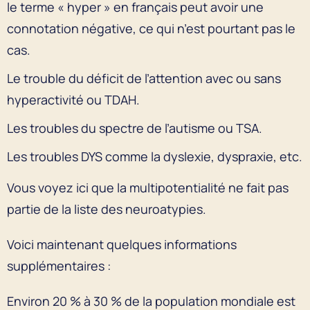
le terme « hyper » en français peut avoir une
connotation négative, ce qui n’est pourtant pas le
cas.
Le trouble du déficit de l’attention avec ou sans
hyperactivité ou TDAH.
Les troubles du spectre de l’autisme ou TSA.
Les troubles DYS comme la dyslexie, dyspraxie, etc.
Vous voyez ici que la multipotentialité ne fait pas
partie de la liste des neuroatypies.
Voici maintenant quelques informations
supplémentaires :
Environ 20 % à 30 % de la population mondiale est