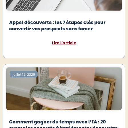
Appel découverte : les 7 étapes clés pour
convertir vos prospects sans forcer
Lire l'article
juillet 13, 2026
Comment gagner du temps avec l’IA : 20