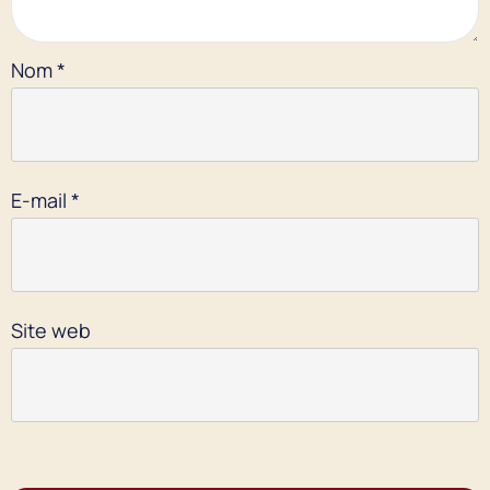
Nom
*
E-mail
*
Site web