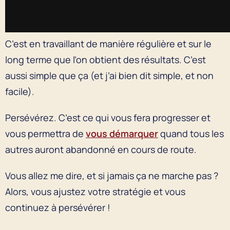
C’est en travaillant de manière régulière et sur le
long terme que l’on obtient des résultats. C’est
aussi simple que ça (et j’ai bien dit simple, et non
facile).
Persévérez. C’est ce qui vous fera progresser et
vous permettra de
vous démarquer
quand tous les
autres auront abandonné en cours de route.
Vous allez me dire, et si jamais ça ne marche pas ?
Alors, vous ajustez votre stratégie et vous
continuez à persévérer !