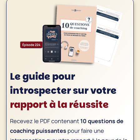
Le guide pour
introspecter sur
votre
rapport à la réussite
Recevez le PDF contenant
10 questions de
coaching puissantes
pour faire une