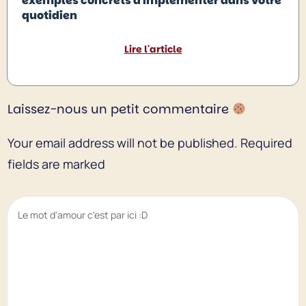
exemples concrets à implémenter dans votre
quotidien
Lire l'article
Laissez-nous un petit commentaire
Your email address will not be published.
Required
fields are marked