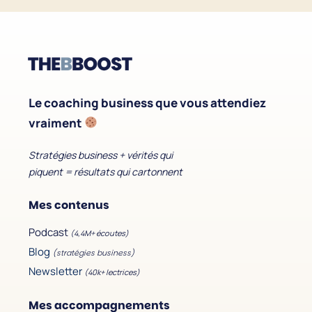
Le coaching business que vous attendiez
vraiment
Stratégies business + vérités qui
piquent = résultats qui cartonnent
Mes contenus
Podcast
(4,4M+ écoutes)
Blog
(stratégies business)
Newsletter
(40k+ lectrices)
Mes accompagnements