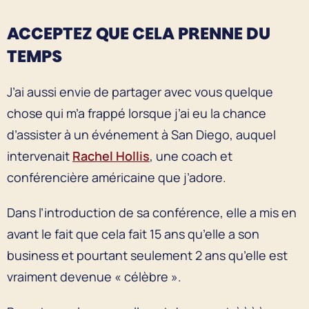
ACCEPTEZ QUE CELA PRENNE DU
TEMPS
J’ai aussi envie de partager avec vous quelque
chose qui m’a frappé lorsque j’ai eu la chance
d’assister à un événement à San Diego, auquel
intervenait
Rachel Hollis
, une coach et
conférencière américaine que j’adore.
Dans l’introduction de sa conférence, elle a mis en
avant le fait que cela fait 15 ans qu’elle a son
business et pourtant seulement 2 ans qu’elle est
vraiment devenue « célèbre ».