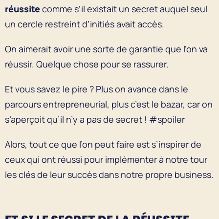
réussite
comme s’il existait un secret auquel seul
un cercle restreint d’initiés avait accès.
On aimerait avoir une sorte de garantie que l’on va
réussir. Quelque chose pour se rassurer.
Et vous savez le pire ? Plus on avance dans le
parcours entrepreneurial, plus c’est le bazar, car on
s’aperçoit qu’il n’y a pas de secret ! #spoiler
Alors, tout ce que l’on peut faire est s’inspirer de
ceux qui ont réussi pour implémenter à notre tour
les clés de leur succès dans notre propre business.