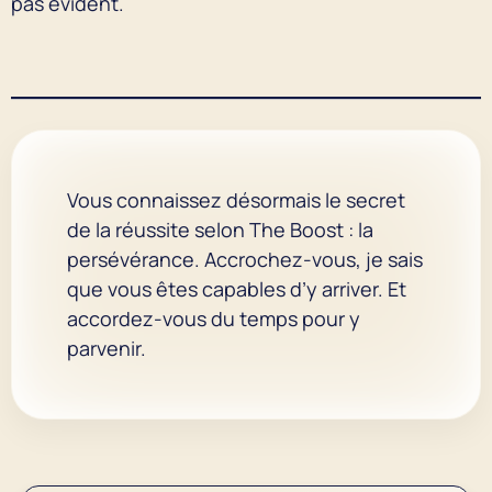
pas évident.
Vous connaissez désormais le secret
de la réussite selon The Boost : la
persévérance. Accrochez-vous, je sais
que vous êtes capables d’y arriver. Et
accordez-vous du temps pour y
parvenir.