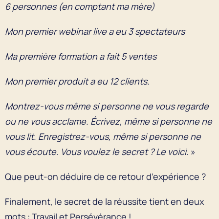
6 personnes (en comptant ma mère)
Mon premier webinar live a eu 3 spectateurs
Ma première formation a fait 5 ventes
Mon premier produit a eu 12 clients.
Montrez-vous même si personne ne vous regarde
ou ne vous acclame. Écrivez, même si personne ne
vous lit. Enregistrez-vous, même si personne ne
vous écoute. Vous voulez le secret ? Le voici.
»
Que peut-on déduire de ce retour d’expérience ?
Finalement, le secret de la réussite tient en deux
mots : Travail et Persévérance !