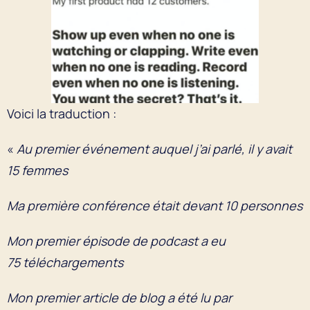
Voici la traduction :
«
Au premier événement auquel j’ai parlé, il y avait
15 femmes
Ma première conférence était devant 10 personnes
Mon premier épisode de podcast a eu
75 téléchargements
Mon premier article de blog a été lu par