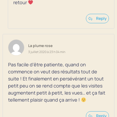
retour
Reply
La plume rose
3 juillet 2020 à 23 h 04 min
Pas facile d’être patiente, quand on
commence on veut des résultats tout de
suite ! Et finalement en persévérant un tout
petit peu on se rend compte que les visites
augmentent petit à petit, les vues… et ça fait
tellement plaisir quand ça arrive !
Reply