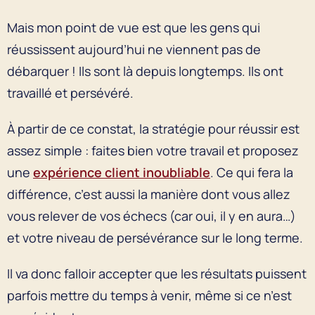
Mais mon point de vue est que les gens qui
réussissent aujourd’hui ne viennent pas de
débarquer ! Ils sont là depuis longtemps. Ils ont
travaillé et persévéré.
À partir de ce constat, la stratégie pour réussir est
assez simple : faites bien votre travail et proposez
une
expérience client inoubliable
. Ce qui fera la
différence, c’est aussi la manière dont vous allez
vous relever de vos échecs (car oui, il y en aura…)
et votre niveau de persévérance sur le long terme.
Il va donc falloir accepter que les résultats puissent
parfois mettre du temps à venir, même si ce n’est