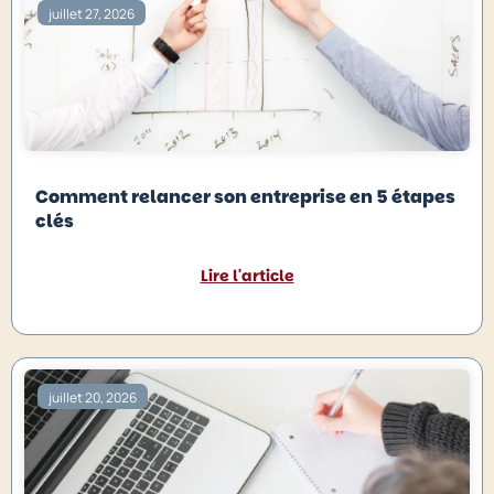
juillet 27, 2026
Comment relancer son entreprise en 5 étapes
clés
Lire l'article
juillet 20, 2026