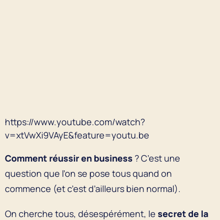
https://www.youtube.com/watch?
v=xtVwXi9VAyE&feature=youtu.be
Comment réussir en business
? C’est une
question que l’on se pose tous quand on
commence (et c’est d’ailleurs bien normal).
On cherche tous, désespérément, le
secret de la