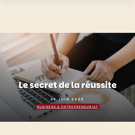
Le secret de la réussite
25 JUIN 2020
BUSINESS & ENTREPRENEURIAT