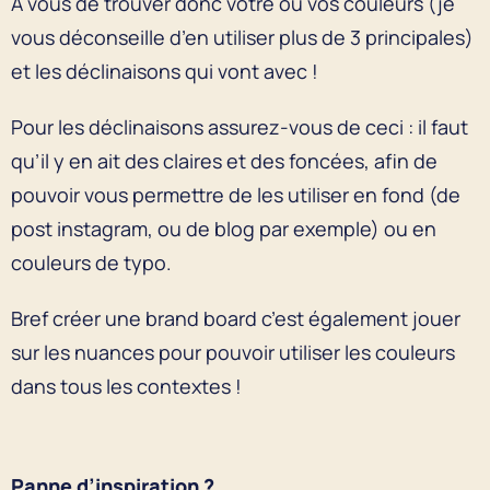
À vous de trouver donc votre ou vos couleurs (je
vous déconseille d’en utiliser plus de 3 principales)
et les déclinaisons qui vont avec !
Pour les déclinaisons assurez-vous de ceci : il faut
qu’il y en ait des claires et des foncées, afin de
pouvoir vous permettre de les utiliser en fond (de
post instagram, ou de blog par exemple) ou en
couleurs de typo.
Bref créer une brand board c’est également jouer
sur les nuances pour pouvoir utiliser les couleurs
dans tous les contextes !
Panne d’inspiration ?