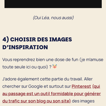
(Oui Léa, nous aussi)
4)
CHOISIR DES IMAGES
D’INSPIRATION
Vous reprendrez bien une dose de fun (je m’amuse
toute seule ici ou quoi) ?
J’adore également cette partie du travail. Aller
chercher sur Google et surtout sur
Pinterest
(qui
au passage est un outil formidable pour générer
du trafic sur son blog ou son site)
des images