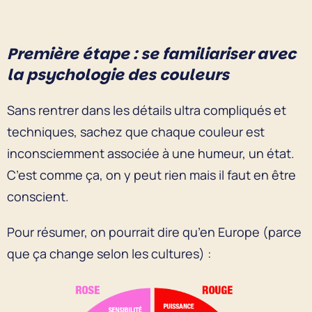
Première étape : se familiariser avec
la psychologie des couleurs
Sans rentrer dans les détails ultra compliqués et
techniques, sachez que chaque couleur est
inconsciemment associée à une humeur, un état.
C’est comme ça, on y peut rien mais il faut en être
conscient.
Pour résumer, on pourrait dire qu’en Europe (parce
que ça change selon les cultures) :