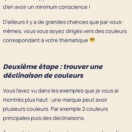
d’en avoir un minimum conscience !
D’ailleurs il y a de grandes chances que par vous-
mêmes, vous vous soyez dirigés vers des couleurs
correspondant à votre thématique
Deuxième étape : trouver une
déclinaison de couleurs
Vous l’avez vu dans les exemples que je vous ai
montrés plus haut : une marque peut avoir
plusieurs couleurs. Par exemple 2 couleurs
principales puis des déclinaisons.