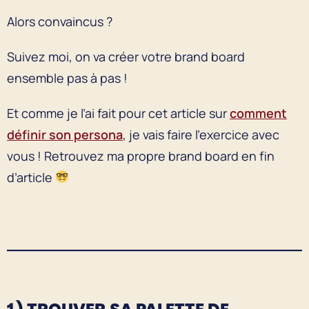
Alors convaincus ?
Suivez moi, on va créer votre brand board
ensemble pas à pas !
Et comme je l’ai fait pour cet article sur
comment
définir son persona
, je vais faire l’exercice avec
vous ! Retrouvez ma propre brand board en fin
d’article