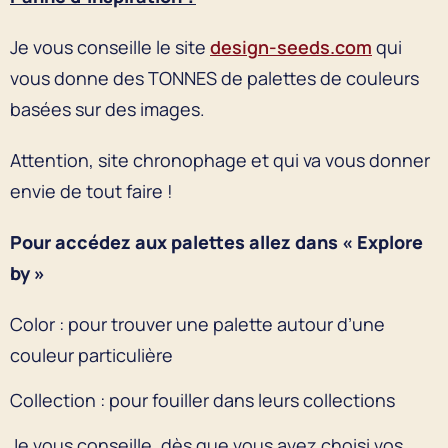
Je vous conseille le site
design-seeds.com
qui
vous donne des TONNES de palettes de couleurs
basées sur des images.
Attention, site chronophage et qui va vous donner
envie de tout faire !
Pour accédez aux palettes allez dans « Explore
by »
Color : pour trouver une palette autour d’une
couleur particulière
Collection : pour fouiller dans leurs collections
Je vous conseille, dès que vous avez choisi vos