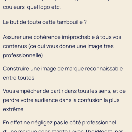
couleurs, quel logo etc.
Le but de toute cette tambouille ?
Assurer une cohérence irréprochable à tous vos
contenus (ce qui vous donne une image très
professionnelle)
Construire une image de marque reconnaissable
entre toutes
Vous empêcher de partir dans tous les sens, et de
perdre votre audience dans la confusion la plus
extrême
En effet ne négligez pas le côté professionnel
d’une marque consistante ! Avec TheBBoost, par