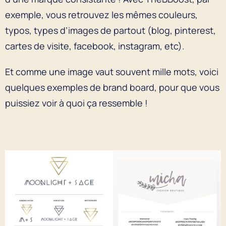
exemple, vous retrouvez les mêmes couleurs,
typos, types d’images de partout (blog, pinterest,
cartes de visite, facebook, instagram, etc).
Et comme une image vaut souvent mille mots, voici
quelques exemples de brand board, pour que vous
puissiez voir à quoi ça ressemble !