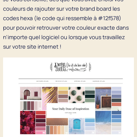
couleurs de rajouter sur votre brand board les
codes hexa (le code qui ressemble à #12f578)
pour pouvoir retrouver votre couleur exacte dans
n’importe quel logiciel ou lorsque vous travaillez
sur votre site internet !