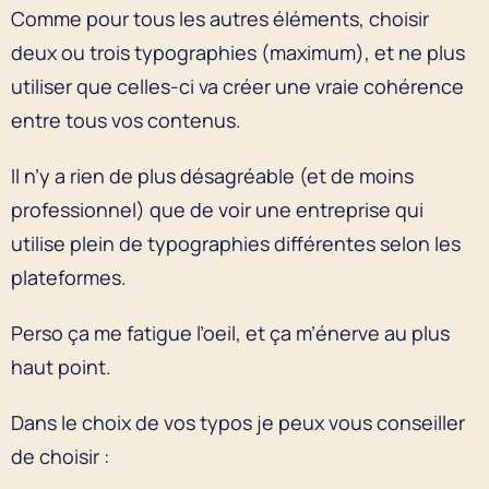
Comme pour tous les autres éléments, choisir
deux ou trois typographies (maximum), et ne plus
utiliser que celles-ci va créer une vraie cohérence
entre tous vos contenus.
Il n’y a rien de plus désagréable (et de moins
professionnel) que de voir une entreprise qui
utilise plein de typographies différentes selon les
plateformes.
Perso ça me fatigue l’oeil, et ça m’énerve au plus
haut point.
Dans le choix de vos typos je peux vous conseiller
de choisir :