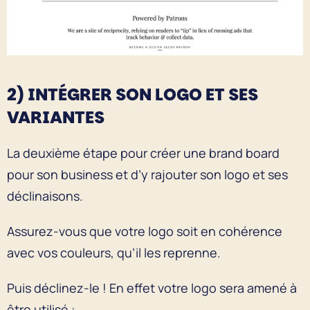
2) INTÉGRER SON LOGO ET SES
VARIANTES
La deuxième étape pour créer une brand board
pour son business et d’y rajouter son logo et ses
déclinaisons.
Assurez-vous que votre logo soit en cohérence
avec vos couleurs, qu’il les reprenne.
Puis déclinez-le ! En effet votre logo sera amené à
être utilisé :