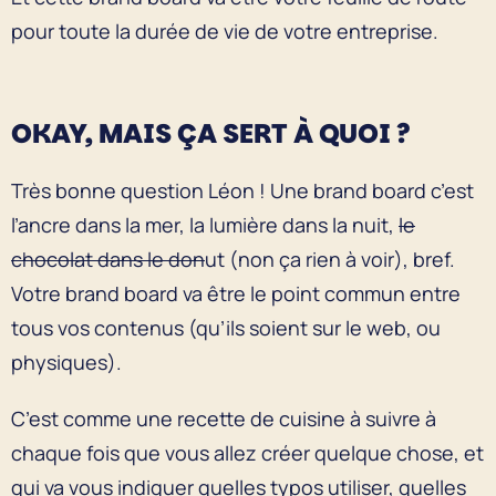
pour toute la durée de vie de votre entreprise.
OKAY, MAIS ÇA SERT À QUOI ?
Très bonne question Léon ! Une brand board c’est
l’ancre dans la mer, la lumière dans la nuit,
le
chocolat dans le don
ut (non ça rien à voir), bref.
Votre brand board va être le point commun entre
tous vos contenus (qu’ils soient sur le web, ou
physiques).
C’est comme une recette de cuisine à suivre à
chaque fois que vous allez créer quelque chose, et
qui va vous indiquer quelles typos utiliser, quelles