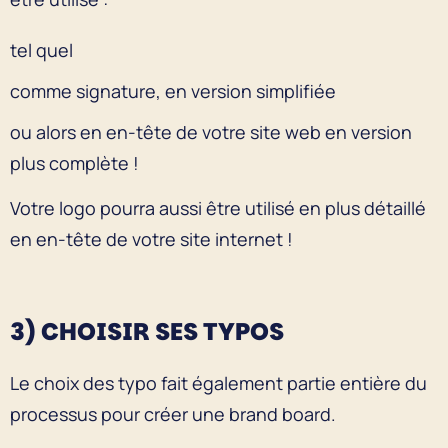
tel quel
comme signature, en version simplifiée
ou alors en en-tête de votre site web en version
plus complète !
Votre logo pourra aussi être utilisé en plus détaillé
en en-tête de votre site internet !
3) CHOISIR SES TYPOS
Le choix des typo fait également partie entière du
processus pour créer une brand board.