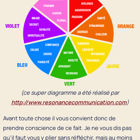
(ce super diagramme a été réalisé par
http://www.resonancecommunication.com
)
Avant toute chose il vous convient donc de
prendre conscience de ce fait. Je ne vous dis pas
qu’il faut vous y plier sans réfléchir, mais au moins