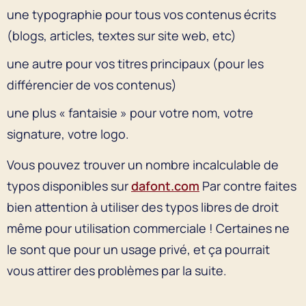
une typographie pour tous vos contenus écrits
(blogs, articles, textes sur site web, etc)
une autre pour vos titres principaux (pour les
différencier de vos contenus)
une plus « fantaisie » pour votre nom, votre
signature, votre logo.
Vous pouvez trouver un nombre incalculable de
typos disponibles sur
dafont.com
Par contre faites
bien attention à utiliser des typos libres de droit
même pour utilisation commerciale ! Certaines ne
le sont que pour un usage privé, et ça pourrait
vous attirer des problèmes par la suite.