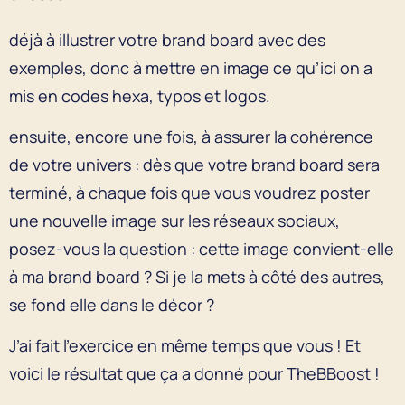
déjà à illustrer votre brand board avec des
exemples, donc à mettre en image ce qu’ici on a
mis en codes hexa, typos et logos.
ensuite, encore une fois, à assurer la cohérence
de votre univers : dès que votre brand board sera
terminé, à chaque fois que vous voudrez poster
une nouvelle image sur les réseaux sociaux,
posez-vous la question : cette image convient-elle
à ma brand board ? Si je la mets à côté des autres,
se fond elle dans le décor ?
J’ai fait l’exercice en même temps que vous ! Et
voici le résultat que ça a donné pour TheBBoost !