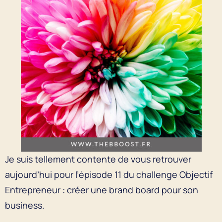
Je suis tellement contente de vous retrouver
aujourd’hui pour l’épisode 11 du challenge Objectif
Entrepreneur : créer une brand board pour son
business.