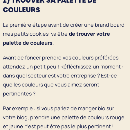
1) TROUVER SA PALETTE DE
COULEURS
La première étape avant de créer une brand board,
mes petits cookies, va être
de trouver votre
palette de couleurs
.
Avant de foncer prendre vos couleurs préférées
attendez un petit peu ! Réfléchissez un moment :
dans quel secteur est votre entreprise ? Est-ce
que les couleurs que vous aimez seront
pertinentes ?
Par exemple : si vous parlez de manger bio sur
votre blog, prendre une palette de couleurs rouge
et jaune n’est peut être pas le plus pertinent !