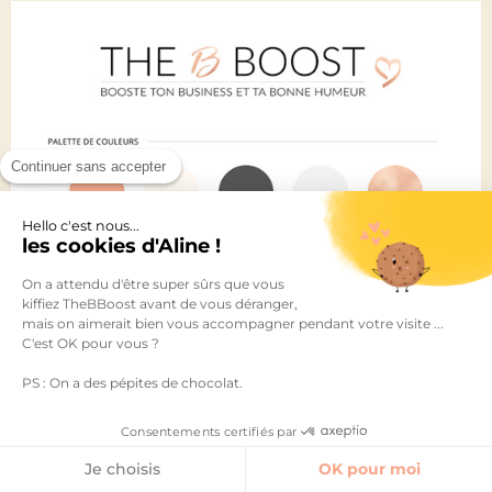
Continuer sans accepter
Hello c'est nous...
les cookies d'Aline !
On a attendu d'être super sûrs que vous
kiffiez TheBBoost avant de vous déranger,
mais on aimerait bien vous accompagner pendant votre visite ...
C'est OK pour vous ?
PS : On a des pépites de chocolat.
Consentements certifiés par
Je choisis
OK pour moi