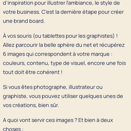
d’inspiration pour illustrer l’ambiance, le style de
votre business. C’est la dernière étape pour créer
une brand board.
À vos souris (ou tablettes pour les graphistes) !
Allez parcourir la belle sphère du net et récupérez
6 images qui correspondent à votre marque :
couleurs, contenu, type de visuel, encore une fois
tout doit être cohérent !
Si vous êtes photographe, illustrateur ou
graphiste, vous pouvez utiliser quelques unes de
vos créations, bien sûr.
A quoi vont servir ces images ? Et bien à deux
choses :