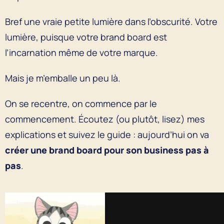
Bref une vraie petite lumière dans l’obscurité. Votre
lumière, puisque votre brand board est
l’incarnation même de votre marque.
Mais je m’emballe un peu là.
On se recentre, on commence par le
commencement. Écoutez (ou plutôt, lisez) mes
explications et suivez le guide : aujourd’hui on va
créer une brand board pour son business pas à
pas
.