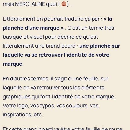
mais MERCI ALINE quoi !
).
Littéralement on pourrait traduire ça par :
« la
planche d’une marque »
. C’est un terme très
basique et visuel pour décrire ce qu’est
littéralement une brand board :
une planche sur
laquelle va se retrouver l’identité de votre
marque
.
En d’autres termes, il s’agit d’une feuille, sur
laquelle on va retrouver tous les éléments
graphiques qui font l’identité de votre marque.
Votre logo, vos typos, vos couleurs, vos
inspirations, etc.
Et cette brand board va être votre feuille de route