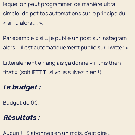
lequel on peut programmer, de manière ultra
simple, de petites automations sur le principe du
« si ….. alors …. ».
Par exemple « si … je publie un post sur Instagram,
alors … il est automatiquement publié sur Twitter ».
Littéralement en anglais ça donne « if this then
that » (soit IFTTT, si vous suivez bien !).
Le budget :
Budget de 0€.
Résultats :
Aucun ! +3 abonnés en un mois, c’est dire …