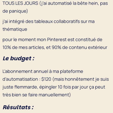
TOUS LES JOURS (j’ai automatisé la bête hein, pas
de panique)
j’ai intégré des tableaux collaboratifs sur ma
thématique
pour le moment mon Pinterest est constitué de
10% de mes articles, et 90% de contenu extérieur
Le budget :
L’abonnement annuel à ma plateforme
d’automatisation : $120 (mais honnêtement je suis
juste flemmarde, épingler 10 fois par jour ça peut
très bien se faire manuellement)
Résultats :