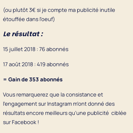
(ou plutôt 3€ si je compte ma publicité inutile
étouffée dans l’oeuf)
Le résultat :
15 juillet 2018 : 76 abonnés
17 août 2018 : 419 abonnés
= Gain de 353 abonnés
Vous remarquerez que la consistance et
l’engagement sur Instagram m’ont donné des
résultats encore meilleurs qu’une publicité ciblée
sur Facebook !