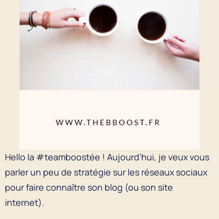
Hello la #teamboostée ! Aujourd’hui, je veux vous
parler un peu de stratégie sur les réseaux sociaux
pour faire connaître son blog (ou son site
internet).