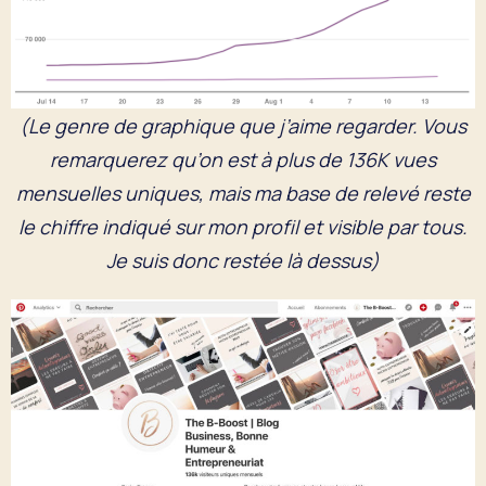
(Le genre de graphique que j’aime regarder. Vous
remarquerez qu’on est à plus de 136K vues
mensuelles uniques, mais ma base de relevé reste
le chiffre indiqué sur mon profil et visible par tous.
Je suis donc restée là dessus)