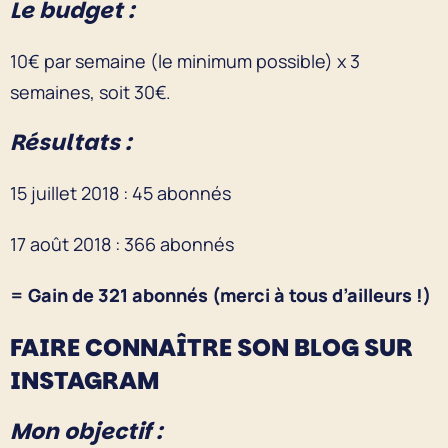
Le budget :
10€ par semaine (le minimum possible) x 3
semaines, soit 30€.
Résultats :
15 juillet 2018 : 45 abonnés
17 août 2018 : 366 abonnés
= Gain de 321 abonnés (merci à tous d’ailleurs !)
FAIRE CONNAÎTRE SON BLOG SUR
INSTAGRAM
Mon objectif :