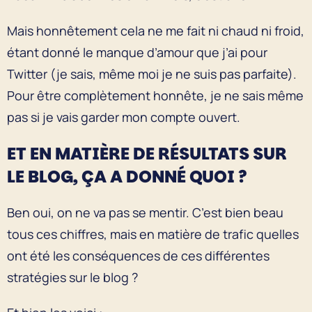
Mais honnêtement cela ne me fait ni chaud ni froid,
étant donné le manque d’amour que j’ai pour
Twitter (je sais, même moi je ne suis pas parfaite).
Pour être complètement honnête, je ne sais même
pas si je vais garder mon compte ouvert.
ET EN MATIÈRE DE RÉSULTATS SUR
LE BLOG, ÇA A DONNÉ QUOI ?
Ben oui, on ne va pas se mentir. C’est bien beau
tous ces chiffres, mais en matière de trafic quelles
ont été les conséquences de ces différentes
stratégies sur le blog ?