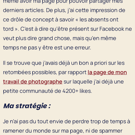
même avoir ma page pour pouvoir partager mes
derniers articles. De plus, j’ai cette impression de
ce drôle de concept à savoir « les absents ont
tord ». C’est à dire qu’être présent sur Facebook ne
veut plus dire grand chose, mais qu’en même
temps ne pas y être est une erreur.
Il se trouve que j’avais déjà un bon a priori sur les
retombées possibles, par rapport
la page de mon
travail de photographe
sur laquelle j’ai déjà une
petite communauté de 4200+ likes.
Ma stratégie :
Je n’ai pas du tout envie de perdre trop de temps à
ramener du monde sur ma page, ni de spammer