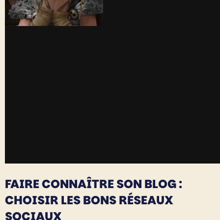
FAIRE CONNAÎTRE SON BLOG :
CHOISIR LES BONS RÉSEAUX
SOCIAUX