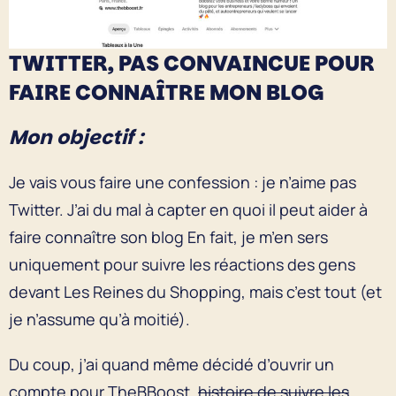
TWITTER, PAS CONVAINCUE POUR
FAIRE CONNAÎTRE MON BLOG
Mon objectif :
Je vais vous faire une confession : je n’aime pas
Twitter. J’ai du mal à capter en quoi il peut aider à
faire connaître son blog En fait, je m’en sers
uniquement pour suivre les réactions des gens
devant Les Reines du Shopping, mais c’est tout (et
je n’assume qu’à moitié).
Du coup, j’ai quand même décidé d’ouvrir un
compte pour TheBBoost,
histoire de suivre les