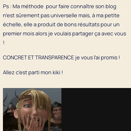
Ps : Ma méthode pour faire connaître son blog
n’est sûrement pas universelle mais, à ma petite
échelle, elle a produit de bons résultats pour un
premier mois alors je voulais partager ça avec vous
!
CONCRET ET TRANSPARENCE je vous l’ai promis !
Allez c’est parti mon kiki !