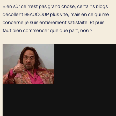
Bien sûr ce n’est pas grand chose, certains blogs
décollent BEAUCOUP plus vite, mais en ce qui me
concerne je suis entièrement satisfaite. Et puis il
faut bien commencer quelque part, non ?