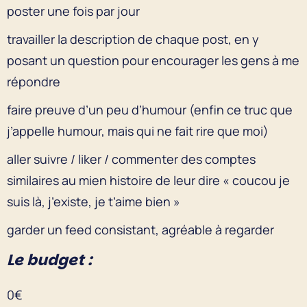
poster une fois par jour
travailler la description de chaque post, en y
posant un question pour encourager les gens à me
répondre
faire preuve d’un peu d’humour (enfin ce truc que
j’appelle humour, mais qui ne fait rire que moi)
aller suivre / liker / commenter des comptes
similaires au mien histoire de leur dire « coucou je
suis là, j’existe, je t’aime bien »
garder un feed consistant, agréable à regarder
Le budget :
0€