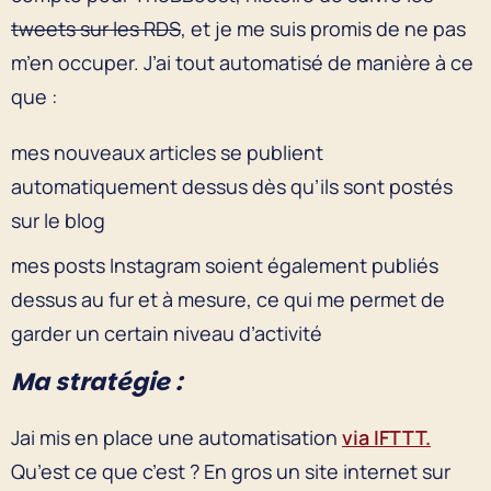
tweets sur les RDS
, et je me suis promis de ne pas
m’en occuper. J’ai tout automatisé de manière à ce
que :
mes nouveaux articles se publient
automatiquement dessus dès qu’ils sont postés
sur le blog
mes posts Instagram soient également publiés
dessus au fur et à mesure, ce qui me permet de
garder un certain niveau d’activité
Ma stratégie :
Jai mis en place une automatisation
via IFTTT.
Qu’est ce que c’est ? En gros un site internet sur