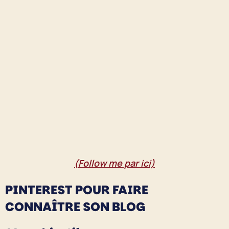
(Follow me par ici)
PINTEREST POUR FAIRE
CONNAÎTRE SON BLOG