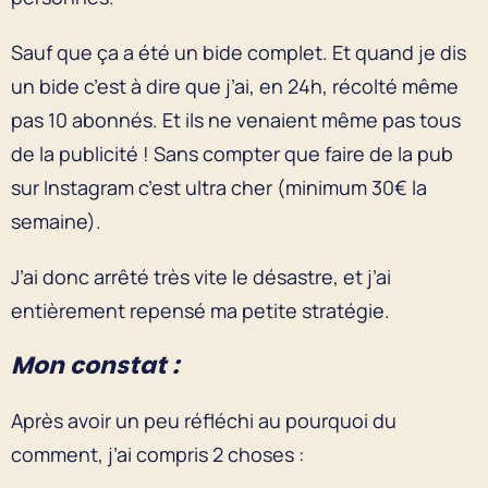
Sauf que ça a été un bide complet. Et quand je dis
un bide c’est à dire que j’ai, en 24h, récolté même
pas 10 abonnés. Et ils ne venaient même pas tous
de la publicité ! Sans compter que faire de la pub
sur Instagram c’est ultra cher (minimum 30€ la
semaine).
J’ai donc arrêté très vite le désastre, et j’ai
entièrement repensé ma petite stratégie.
Mon constat :
Après avoir un peu réfléchi au pourquoi du
comment, j’ai compris 2 choses :