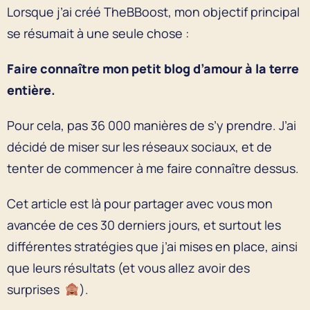
Lorsque j’ai créé TheBBoost, mon objectif principal
se résumait à une seule chose :
Faire connaître mon petit blog d’amour à la terre
entière.
Pour cela, pas 36 000 manières de s’y prendre. J’ai
décidé de miser sur les réseaux sociaux, et de
tenter de commencer à me faire connaître dessus.
Cet article est là pour partager avec vous mon
avancée de ces 30 derniers jours, et surtout les
différentes stratégies que j’ai mises en place, ainsi
que leurs résultats (et vous allez avoir des
surprises
).