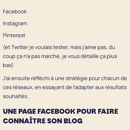
Facebook
Instagram
Pinterest
(et Twitter je voulais tester, mais j’aime pas, du
coup ça n’a pas marché, je vous détaille ça plus
bas)
J’ai ensuite réfléchi à une stratégie pour chacun de
ces réseaux, en essayant de l’adapter aux résultats
souhaités.
UNE PAGE FACEBOOK POUR FAIRE
CONNAÎTRE SON BLOG