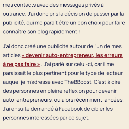
mes contacts avec des messages privés à
outrance. J’ai donc pris la décision de passer par la
publicité, qui me paraît être un bon choix pour faire
connaître son blog rapidement !
J’ai donc créé une publicité autour de l’un de mes
articles
« devenir auto-entrepreneur, les erreurs
à ne pas faire »
. J’ai parié sur celui-ci, car il me
paraissait le plus pertinent pour le type de lecteur
auquel je m’adresse avec TheBBoost. C’est à dire
des personnes en pleine réflexion pour devenir
auto-entrepreneurs, ou alors récemment lancées.
J’ai ensuite demandé à Facebook de cibler les
personnes intéressées par ce sujet.