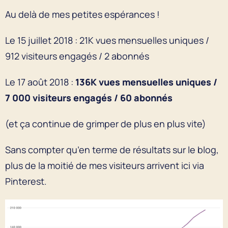
Au delà de mes petites espérances !
Le 15 juillet 2018 : 21K vues mensuelles uniques /
912 visiteurs engagés / 2 abonnés
Le 17 août 2018 :
136K vues mensuelles uniques /
7 000 visiteurs engagés / 60 abonnés
(et ça continue de grimper de plus en plus vite)
Sans compter qu’en terme de résultats sur le blog,
plus de la moitié de mes visiteurs arrivent ici via
Pinterest.