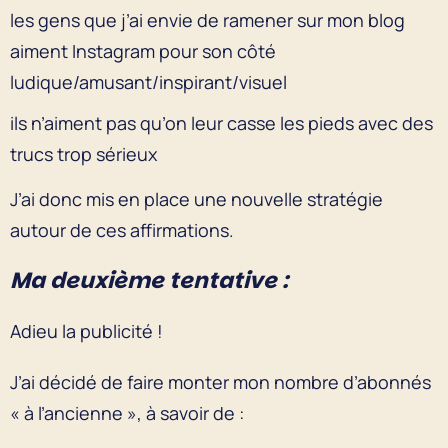
les gens que j’ai envie de ramener sur mon blog
aiment Instagram pour son côté
ludique/amusant/inspirant/visuel
ils n’aiment pas qu’on leur casse les pieds avec des
trucs trop sérieux
J’ai donc mis en place une nouvelle stratégie
autour de ces affirmations.
Ma deuxième tentative :
Adieu la publicité !
J’ai décidé de faire monter mon nombre d’abonnés
« à l’ancienne », à savoir de :