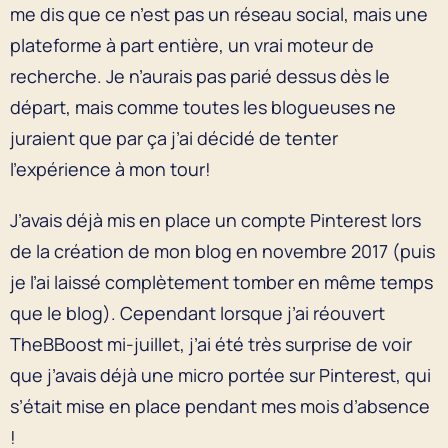
me dis que ce n’est pas un réseau social, mais une
plateforme à part entière, un vrai moteur de
recherche. Je n’aurais pas parié dessus dès le
départ, mais comme toutes les blogueuses ne
juraient que par ça j’ai décidé de tenter
l’expérience à mon tour!
J’avais déjà mis en place un compte Pinterest lors
de la création de mon blog en novembre 2017 (puis
je l’ai laissé complètement tomber en même temps
que le blog). Cependant lorsque j’ai réouvert
TheBBoost mi-juillet, j’ai été très surprise de voir
que j’avais déjà une micro portée sur Pinterest, qui
s’était mise en place pendant mes mois d’absence
!