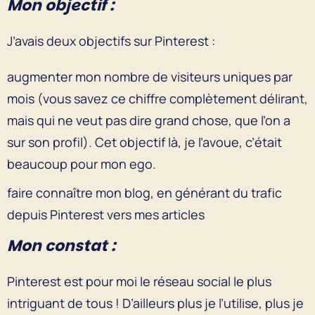
Mon objectif :
J’avais deux objectifs sur Pinterest :
augmenter mon nombre de visiteurs uniques par
mois (vous savez ce chiffre complètement délirant,
mais qui ne veut pas dire grand chose, que l’on a
sur son profil). Cet objectif là, je l’avoue, c’était
beaucoup pour mon ego.
faire connaître mon blog, en générant du trafic
depuis Pinterest vers mes articles
Mon constat :
Pinterest est pour moi le réseau social le plus
intriguant de tous ! D’ailleurs plus je l’utilise, plus je