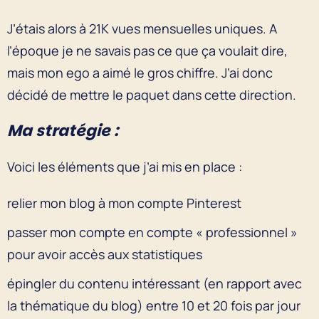
J’étais alors à 21K vues mensuelles uniques. A
l’époque je ne savais pas ce que ça voulait dire,
mais mon ego a aimé le gros chiffre. J’ai donc
décidé de mettre le paquet dans cette direction.
Ma stratégie :
Voici les éléments que j’ai mis en place :
relier mon blog à mon compte Pinterest
passer mon compte en compte « professionnel »
pour avoir accès aux statistiques
épingler du contenu intéressant (en rapport avec
la thématique du blog) entre 10 et 20 fois par jour