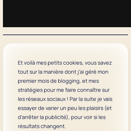
Et voilà mes petits cookies, vous savez
tout sur la manière dont j’ai géré mon
premier mois de blogging, et mes
stratégies pour me faire connaître sur
les réseaux sociaux ! Par la suite je vais
essayer de varier un peu les plaisirs (et
d’arrêter la publicité), pour voir si les
résultats changent.