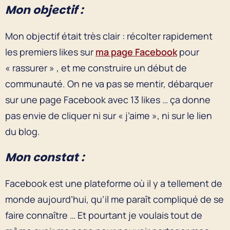
Mon objectif :
Mon objectif était très clair : récolter rapidement
les premiers likes sur
ma page Facebook
pour
« rassurer » , et me construire un début de
communauté. On ne va pas se mentir, débarquer
sur une page Facebook avec 13 likes … ça donne
pas envie de cliquer ni sur « j’aime », ni sur le lien
du blog.
Mon constat :
Facebook est une plateforme où il y a tellement de
monde aujourd’hui, qu’il me paraît compliqué de se
faire connaître … Et pourtant je voulais tout de