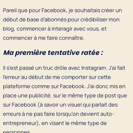
Pareil que pour Facebook, je souhaitais créer un
début de base d’abonnés pour crédibiliser mon
blog, commencer à interagir avec vous, et
commencer à me faire connaître.
Ma première tentative ratée :
Il s’est passé un truc drôle avec Instagram. J’ai fait
l’erreur au début de me comporter sur cette
plateforme comme sur Facebook. J’ai donc mis en
place une publicité, sur le même type de post que
sur Facebook (à savoir un visuel qui parlait des
erreurs à ne pas faire lorsqu’on devient auto-
entrepreneur), en visant le même type de
personnes.