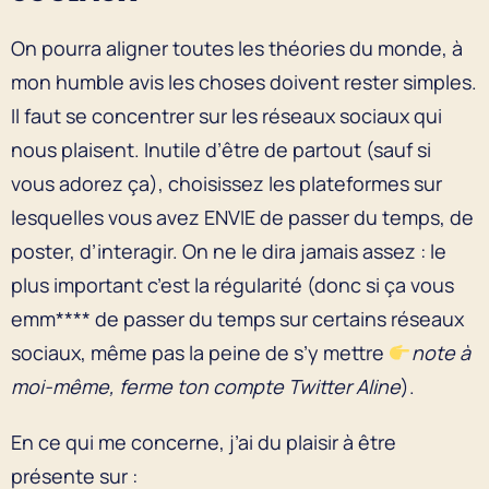
On pourra aligner toutes les théories du monde, à
mon humble avis les choses doivent rester simples.
Il faut se concentrer sur les réseaux sociaux qui
nous plaisent. Inutile d’être de partout (sauf si
vous adorez ça), choisissez les plateformes sur
lesquelles vous avez ENVIE de passer du temps, de
poster, d’interagir. On ne le dira jamais assez : le
plus important c’est la régularité (donc si ça vous
emm**** de passer du temps sur certains réseaux
sociaux, même pas la peine de s’y mettre
note à
moi-même, ferme ton compte Twitter Aline
).
En ce qui me concerne, j’ai du plaisir à être
présente sur :