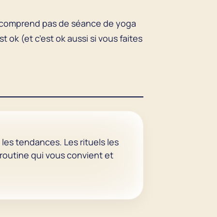
 ne comprend pas de séance de yoga
t ok (et c’est ok aussi si vous faites
les tendances. Les rituels les
 routine qui vous convient et