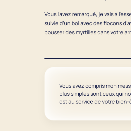
Vous l’avez remarqué, je vais à l’e
suivie d’un bol avec des flocons d’av
pousser des myrtilles dans votre arr
Vous avez compris mon message
plus simples sont ceux qui no
est au service de votre bien-ê