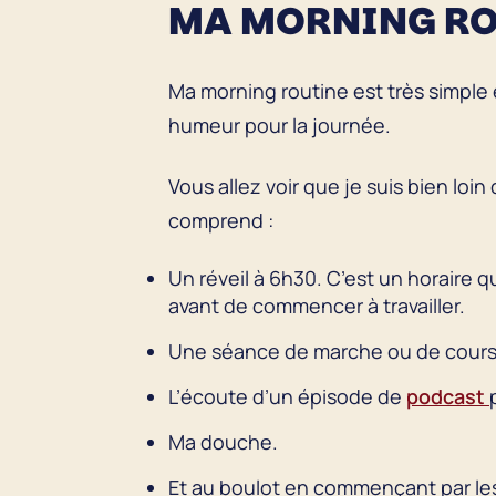
MA MORNING RO
Ma morning routine est très simple 
humeur pour la journée.
Vous allez voir que je suis bien lo
comprend :
Un réveil à 6h30. C’est un horaire q
avant de commencer à travailler.
Une séance de marche ou de cours
L’écoute d’un épisode de
podcast
Ma douche.
Et au boulot en commençant par les 