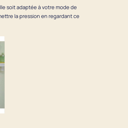
’elle soit adaptée à votre mode de
mettre la pression en regardant ce