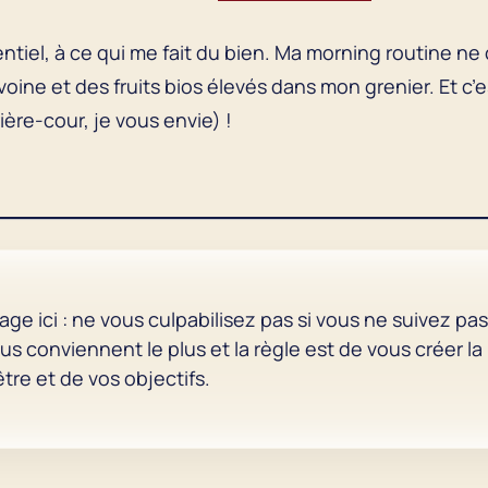
ssentiel, à ce qui me fait du bien. Ma morning routine
oine et des fruits bios élevés dans mon grenier. Et c’es
ière-cour, je vous envie) !
 ici : ne vous culpabilisez pas si vous ne suivez pas 
us conviennent le plus et la règle est de vous créer la
tre et de vos objectifs.