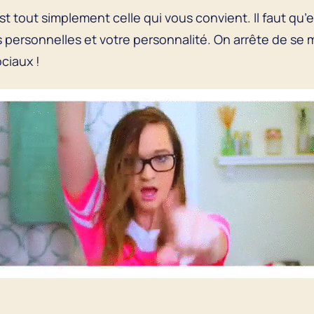
’est tout simplement celle qui vous convient. Il faut qu
s personnelles et votre personnalité. On arrête de se 
ciaux !