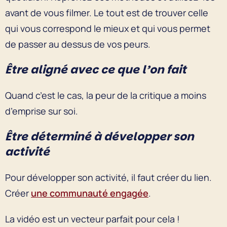
avant de vous filmer. Le tout est de trouver celle
qui vous correspond le mieux et qui vous permet
de passer au dessus de vos peurs.
Être aligné avec ce que l’on fait
Quand c’est le cas, la peur de la critique a moins
d’emprise sur soi.
Être déterminé à développer son
activité
Pour développer son activité, il faut créer du lien.
Créer
une communauté engagée
.
La vidéo est un vecteur parfait pour cela !