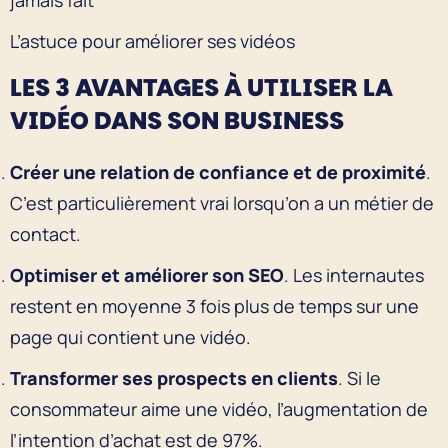
L’astuce pour améliorer ses vidéos
LES 3 AVANTAGES À UTILISER LA
VIDÉO DANS SON BUSINESS
Créer une relation de confiance et de proximité
.
C’est particulièrement vrai lorsqu’on a un métier de
contact.
Optimiser et améliorer son SEO
. Les internautes
restent en moyenne 3 fois plus de temps sur une
page qui contient une vidéo.
Transformer ses prospects en clients
. Si le
consommateur aime une vidéo, l’augmentation de
l’intention d’achat est de 97%.