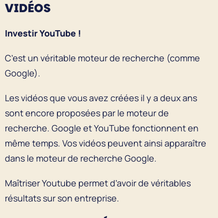
VIDÉOS
Investir YouTube !
C’est un véritable moteur de recherche (comme
Google).
Les vidéos que vous avez créées il y a deux ans
sont encore proposées par le moteur de
recherche. Google et YouTube fonctionnent en
même temps. Vos vidéos peuvent ainsi apparaître
dans le moteur de recherche Google.
Maîtriser Youtube permet d’avoir de véritables
résultats sur son entreprise.