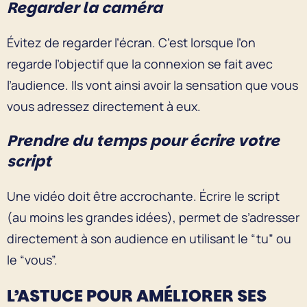
Regarder la caméra
Évitez de regarder l’écran. C’est lorsque l’on
regarde l’objectif que la connexion se fait avec
l’audience. Ils vont ainsi avoir la sensation que vous
vous adressez directement à eux.
Prendre du temps pour écrire votre
script
Une vidéo doit être accrochante. Écrire le script
(au moins les grandes idées), permet de s’adresser
directement à son audience en utilisant le “tu” ou
le “vous”.
L’ASTUCE POUR AMÉLIORER SES