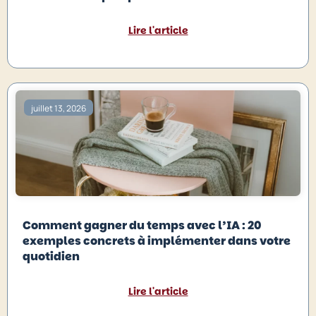
Lire l'article
juillet 13, 2026
Comment gagner du temps avec l’IA : 20
exemples concrets à implémenter dans votre
quotidien
Lire l'article