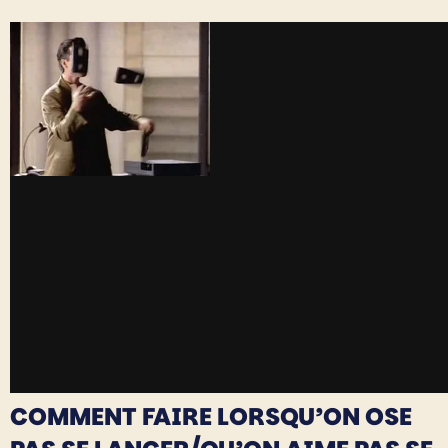
COMMENT FAIRE LORSQU’ON OSE