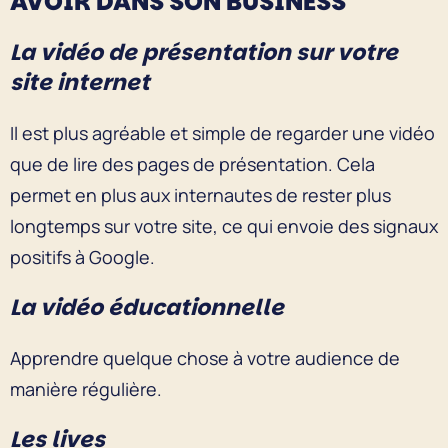
AVOIR DANS SON BUSINESS
La vidéo de présentation sur votre
site internet
Il est plus agréable et simple de regarder une vidéo
que de lire des pages de présentation. Cela
permet en plus aux internautes de rester plus
longtemps sur votre site, ce qui envoie des signaux
positifs à Google.
La vidéo éducationnelle
Apprendre quelque chose à votre audience de
manière régulière.
Les lives