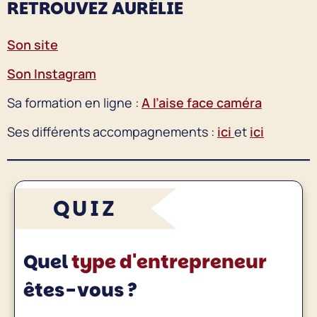
RETROUVEZ AURÉLIE
Son site
Son Instagram
Sa formation en ligne :
A l’aise face caméra
Ses différents accompagnements :
ici
et
ici
QUIZ
Quel
type d'entrepreneur
êtes-vous ?