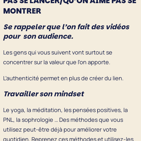
PAS SE LANCER/QU’ON AIME PAS SE
MONTRER
Se rappeler que l’on fait des vidéos
pour son audience.
Les gens qui vous suivent vont surtout se
concentrer sur la valeur que l’on apporte.
L’authenticité permet en plus de créer du lien.
Travailler son mindset
Le yoga, la méditation, les pensées positives, la
PNL, la sophrologie … Des méthodes que vous
utilisez peut-être déjà pour améliorer votre
quotidien. Reprenez ces méthodes et utilisez-les