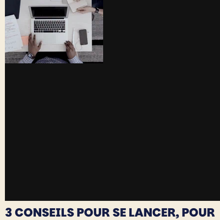
3 CONSEILS POUR SE LANCER, POUR