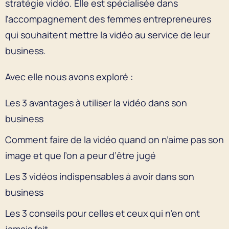
stratégie vidéo. Elle est spécialisée dans
l’accompagnement des femmes entrepreneures
qui souhaitent mettre la vidéo au service de leur
business.
Avec elle nous avons exploré :
Les 3 avantages à utiliser la vidéo dans son
business
Comment faire de la vidéo quand on n’aime pas son
image et que l’on a peur d’être jugé
Les 3 vidéos indispensables à avoir dans son
business
Les 3 conseils pour celles et ceux qui n’en ont
jamais fait