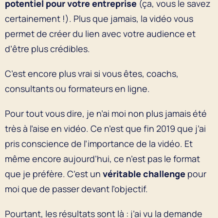
potentiel pour votre entreprise
(ça, vous le savez
certainement !). Plus que jamais, la vidéo vous
permet de créer du lien avec votre audience et
d’être plus crédibles.
C’est encore plus vrai si vous êtes, coachs,
consultants ou formateurs en ligne.
Pour tout vous dire, je n’ai moi non plus jamais été
très à l’aise en vidéo. Ce n’est que fin 2019 que j’ai
pris conscience de l’importance de la vidéo. Et
même encore aujourd’hui, ce n’est pas le format
que je préfère. C’est un
véritable challenge
pour
moi que de passer devant l’objectif.
Pourtant, les résultats sont là : j’ai vu la demande