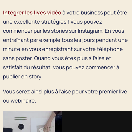
Intégrer les lives vidéo
à votre business peut être
une excellente stratégies ! Vous pouvez
commencer par les stories sur Instagram. En vous
entraînant par exemple tous les jours pendant une
minute en vous enregistrant sur votre téléphone
sans poster. Quand vous êtes plus à l’aise et
satisfait du résultat, vous pouvez commencer à
publier en story.
Vous serez ainsi plus à l’aise pour votre premier live
ou webinaire.