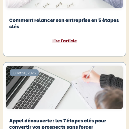
Comment relancer son entreprise en 5 étapes
clés
Lire l'article
juillet 20, 2026
Appel découverte : les 7 étapes clés pour
convertir vos prospects sans forcer