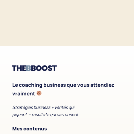
Le coaching business que vous attendiez
vraiment
Stratégies business + vérités qui
piquent = résultats qui cartonnent
Mes contenus