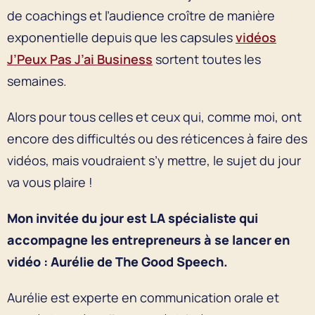
de coachings et l’audience croître de manière
exponentielle depuis que les capsules
vidéos
J’Peux Pas J’ai Business
sortent toutes les
semaines.
Alors pour tous celles et ceux qui, comme moi, ont
encore des difficultés ou des réticences à faire des
vidéos, mais voudraient s’y mettre, le sujet du jour
va vous plaire !
Mon invitée du jour est LA spécialiste qui
accompagne les entrepreneurs à se lancer en
vidéo : Aurélie de The Good Speech.
Aurélie est experte en communication orale et