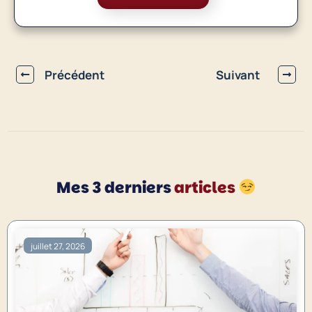
Précédent
Suivant
Mes 3 derniers
articles
juillet 27, 2026