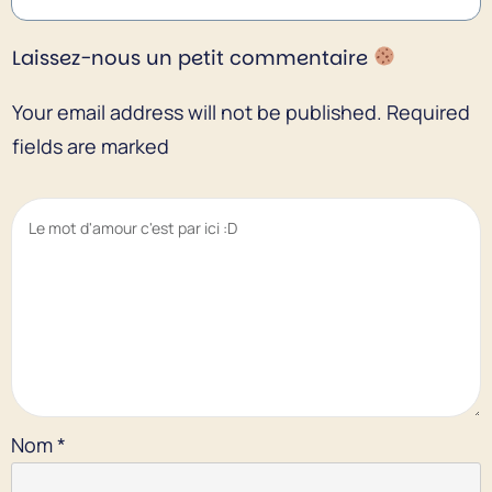
Laissez-nous un petit commentaire
Your email address will not be published.
Required
fields are marked
Nom
*