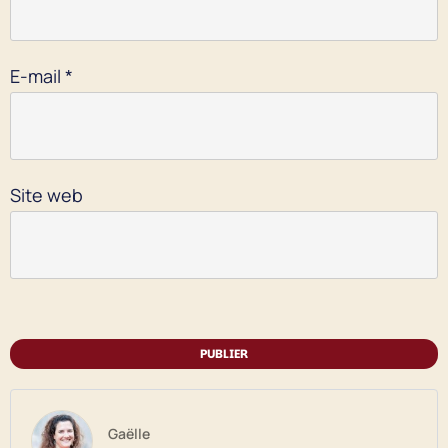
E-mail
*
Site web
PUBLIER
Gaëlle