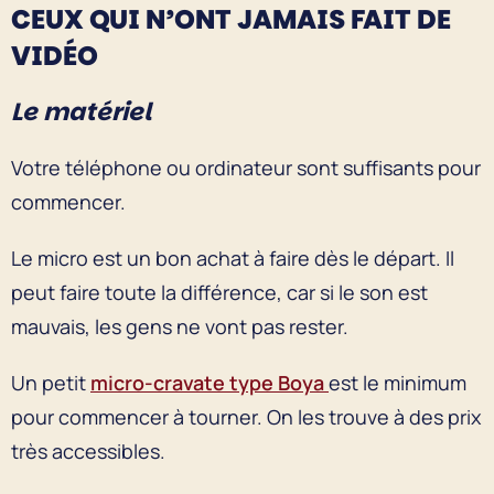
CEUX QUI N’ONT JAMAIS FAIT DE
VIDÉO
Le matériel
Votre téléphone ou ordinateur sont suffisants pour
commencer.
Le micro est un bon achat à faire dès le départ. Il
peut faire toute la différence, car si le son est
mauvais, les gens ne vont pas rester.
Un petit
micro-cravate type Boya
est le minimum
pour commencer à tourner. On les trouve à des prix
très accessibles.