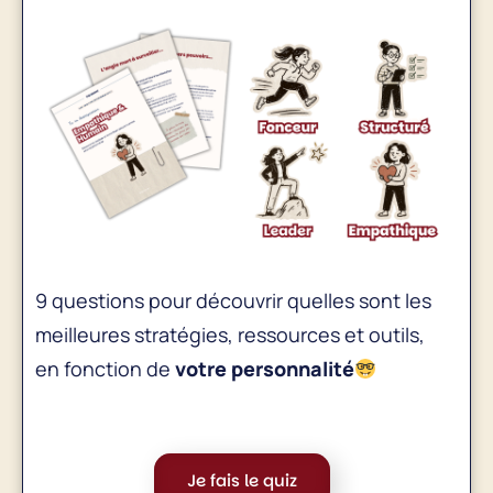
9 questions pour découvrir quelles sont les
meilleures stratégies, ressources et outils,
en fonction de
votre personnalité
Je fais le quiz