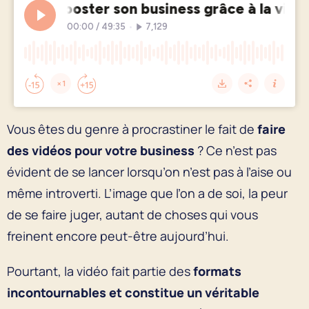
Vous êtes du genre à procrastiner le fait de
faire
des vidéos pour votre business
? Ce n’est pas
évident de se lancer lorsqu’on n’est pas à l’aise ou
même introverti. L’image que l’on a de soi, la peur
de se faire juger, autant de choses qui vous
freinent encore peut-être aujourd’hui.
Pourtant, la vidéo fait partie des
formats
incontournables et constitue un véritable