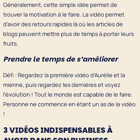
Généralement, cette simple idée permet de
trouver la motivation à le faire. La vidéo permet
d’avoir des retours rapides là où les articles de
blogs peuvent mettre plus de temps à porter leurs
fruits.
Prendre le temps de s’améliorer
Défi : Regardez la première vidéo d’Aurélie et la
mienne, puis regardez les dernières et voyez
l’évolution ! Tout le monde est capable de le faire.
Personne ne commence en étant un as de la vidéo
!
3 VIDÉOS INDISPENSABLES À