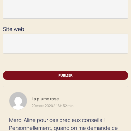
Site web
PUBLIER
La plume rose
20 mars 2020 à 16 h 52 min
Merci Aline pour ces précieux conseils !
Personnellement, quand on me demande ce