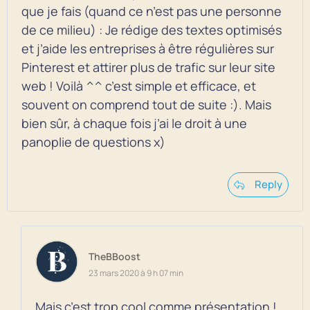
que je fais (quand ce n’est pas une personne
de ce milieu) : Je rédige des textes optimisés
et j’aide les entreprises à être régulières sur
Pinterest et attirer plus de trafic sur leur site
web ! Voilà ^^ c’est simple et efficace, et
souvent on comprend tout de suite :). Mais
bien sûr, à chaque fois j’ai le droit à une
panoplie de questions x)
Reply
TheBBoost
23 mars 2020 à 9 h 07 min
Mais c’est trop cool comme présentation !