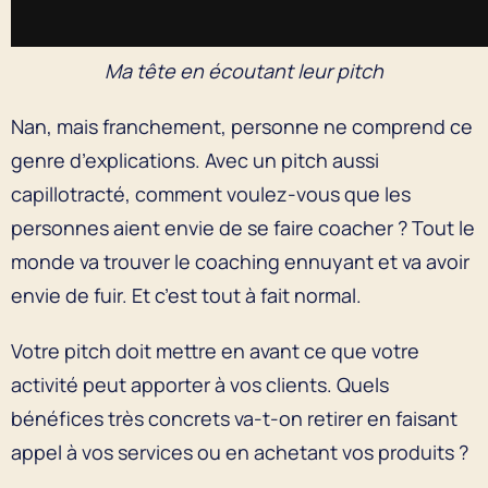
Ma tête en écoutant leur pitch
Nan, mais franchement, personne ne comprend ce
genre d’explications. Avec un pitch aussi
capillotracté, comment voulez-vous que les
personnes aient envie de se faire coacher ? Tout le
monde va trouver le coaching ennuyant et va avoir
envie de fuir. Et c’est tout à fait normal.
Votre pitch doit mettre en avant ce que votre
activité peut apporter à vos clients. Quels
bénéfices très concrets va-t-on retirer en faisant
appel à vos services ou en achetant vos produits ?