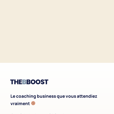
Le coaching business que vous attendiez
vraiment