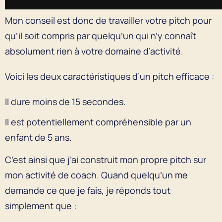
Mon conseil est donc de travailler votre pitch pour
qu’il soit compris par quelqu’un qui n’y connaît
absolument rien à votre domaine d’activité.
Voici les deux caractéristiques d’un pitch efficace :
Il dure moins de 15 secondes.
Il est potentiellement compréhensible par un
enfant de 5 ans.
C’est ainsi que j’ai construit mon propre pitch sur
mon activité de coach. Quand quelqu’un me
demande ce que je fais, je réponds tout
simplement que :