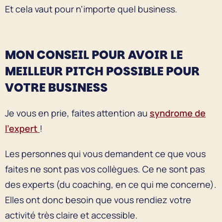
Et cela vaut pour n’importe quel business.
MON CONSEIL POUR AVOIR LE
MEILLEUR PITCH POSSIBLE POUR
VOTRE BUSINESS
Je vous en prie, faites attention au
syndrome de
l’expert
!
Les personnes qui vous demandent ce que vous
faites ne sont pas vos collègues. Ce ne sont pas
des experts (du coaching, en ce qui me concerne).
Elles ont donc besoin que vous rendiez votre
activité très claire et accessible.