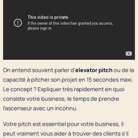
On entend souvent parler d’
elevator pitch
ou de la
capacité à pitcher son projet en 15 secondes maxi.
Le concept ? Expliquer très rapidement en quoi
consiste votre business, le temps de prendre
l’ascenseur avec un inconnu.
Votre pitch est essentiel pour votre business, il
peut vraiment vous aider à trouver des clients s’il