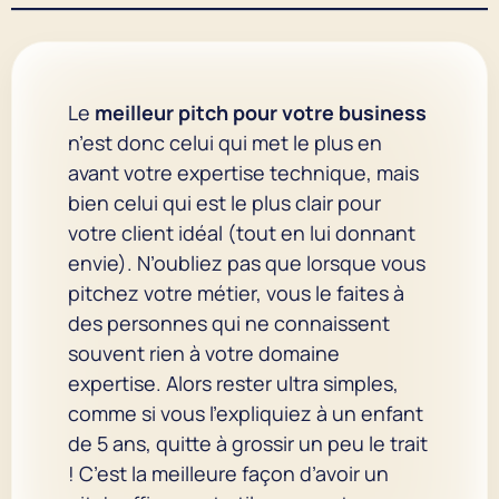
Le
meilleur pitch pour votre business
n’est donc celui qui met le plus en
avant votre expertise technique, mais
bien celui qui est le plus clair pour
votre client idéal (tout en lui donnant
envie). N’oubliez pas que lorsque vous
pitchez votre métier, vous le faites à
des personnes qui ne connaissent
souvent rien à votre domaine
expertise. Alors rester ultra simples,
comme si vous l’expliquiez à un enfant
de 5 ans, quitte à grossir un peu le trait
! C’est la meilleure façon d’avoir un