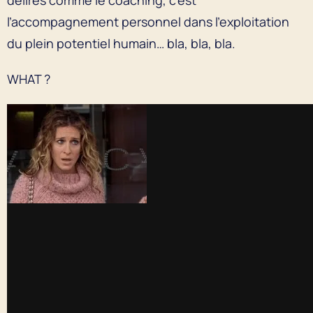
l’accompagnement personnel dans l’exploitation
du plein potentiel humain… bla, bla, bla.
WHAT ?