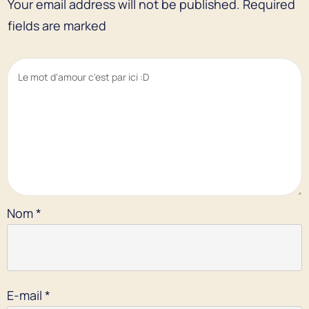
Your email address will not be published.
Required
fields are marked
Nom
*
E-mail
*