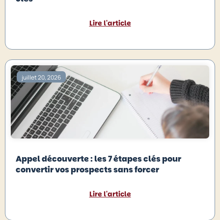
Lire l'article
juillet 20, 2026
Appel découverte : les 7 étapes clés pour
convertir vos prospects sans forcer
Lire l'article