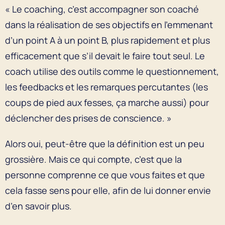
« Le coaching, c’est accompagner son coaché
dans la réalisation de ses objectifs en l’emmenant
d’un point A à un point B, plus rapidement et plus
efficacement que s’il devait le faire tout seul. Le
coach utilise des outils comme le questionnement,
les feedbacks et les remarques percutantes (les
coups de pied aux fesses, ça marche aussi) pour
déclencher des prises de conscience. »
Alors oui, peut-être que la définition est un peu
grossière. Mais ce qui compte, c’est que la
personne comprenne ce que vous faites et que
cela fasse sens pour elle, afin de lui donner envie
d’en savoir plus.