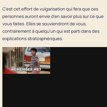
C’est cet effort de vulgarisation qui fera que ces
personnes auront envie d’en savoir plus sur ce que
vous faites. Elles se souviendront de vous,
contrairement à quelqu’un qui est parti dans des
explications stratosphériques.