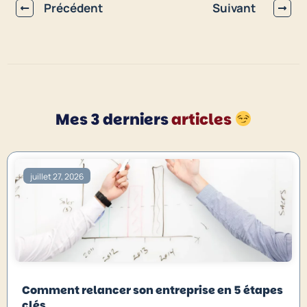
Précédent
Suivant
Mes 3 derniers
articles
juillet 27, 2026
Comment relancer son entreprise en 5 étapes
clés