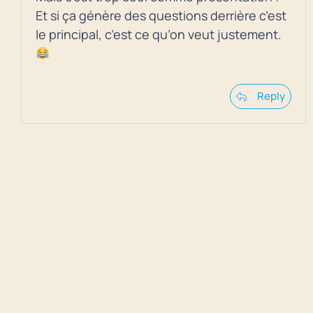
Et si ça génère des questions derrière c’est
le principal, c’est ce qu’on veut justement.
Reply