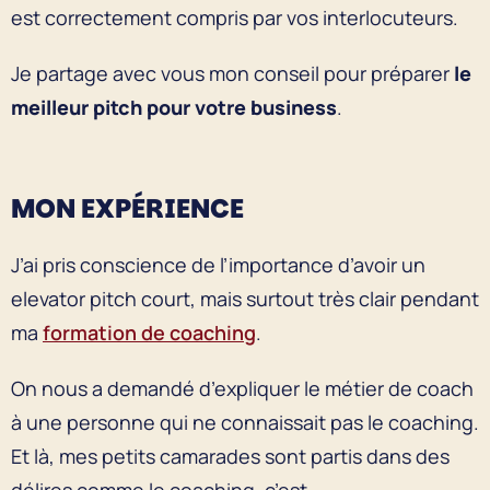
est correctement compris par vos interlocuteurs.
Je partage avec vous mon conseil pour préparer
le
meilleur pitch pour votre business
.
MON EXPÉRIENCE
J’ai pris conscience de l’importance d’avoir un
elevator pitch court, mais surtout très clair pendant
ma
formation de coaching
.
On nous a demandé d’expliquer le métier de coach
à une personne qui ne connaissait pas le coaching.
Et là, mes petits camarades sont partis dans des
délires comme le coaching, c’est