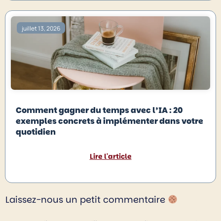
juillet 13, 2026
Comment gagner du temps avec l’IA : 20
exemples concrets à implémenter dans votre
quotidien
Lire l'article
Laissez-nous un petit commentaire