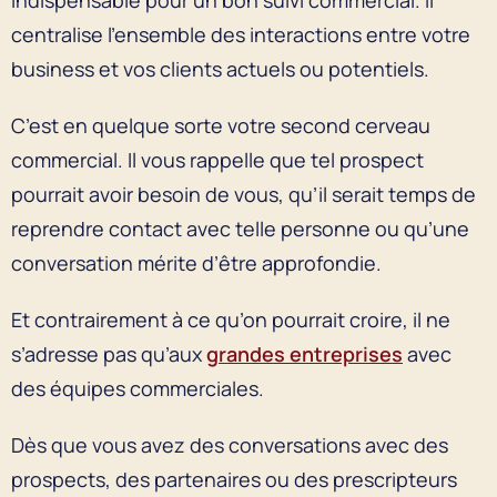
centralise l’ensemble des interactions entre votre
business et vos clients actuels ou potentiels.
C’est en quelque sorte votre second cerveau
commercial. Il vous rappelle que tel prospect
pourrait avoir besoin de vous, qu’il serait temps de
reprendre contact avec telle personne ou qu’une
conversation mérite d’être approfondie.
Et contrairement à ce qu’on pourrait croire, il ne
s’adresse pas qu’aux
grandes entreprises
avec
des équipes commerciales.
Dès que vous avez des conversations avec des
prospects, des partenaires ou des prescripteurs