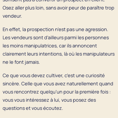
Osez aller plus loin, sans avoir peur de paraître trop
vendeur.
En effet, la prospection n’est pas une agression.
Les vendeurs sont d’ailleurs parmi les personnes
les moins manipulatrices, car ils annoncent
clairement leurs intentions, là où les manipulateurs
ne le font jamais.
Ce que vous devez cultiver, c’est une curiosité
sincère. Celle que vous avez naturellement quand
vous rencontrez quelqu’un pour la première fois :
vous vous intéressez à lui, vous posez des
questions et vous écoutez.