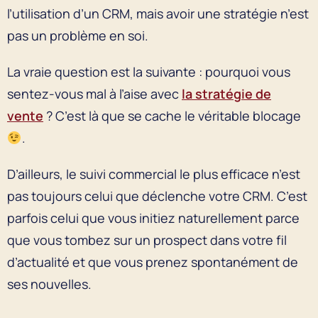
l’utilisation d’un CRM, mais avoir une stratégie n’est
pas un problème en soi.
La vraie question est la suivante : pourquoi vous
sentez-vous mal à l’aise avec
la stratégie de
vente
? C’est là que se cache le véritable blocage
.
D’ailleurs, le suivi commercial le plus efficace n’est
pas toujours celui que déclenche votre CRM. C’est
parfois celui que vous initiez naturellement parce
que vous tombez sur un prospect dans votre fil
d’actualité et que vous prenez spontanément de
ses nouvelles.