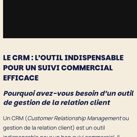
LE CRM : L’OUTIL INDISPENSABLE
POUR UN SUIVI COMMERCIAL
EFFICACE
Pourquoi avez-vous besoin d’un outil
de gestion de la relation client
Un CRM (
Customer Relationship Management
ou
gestion de la relation client) est un outil
indispensable pour un bon suivi commercial. Il