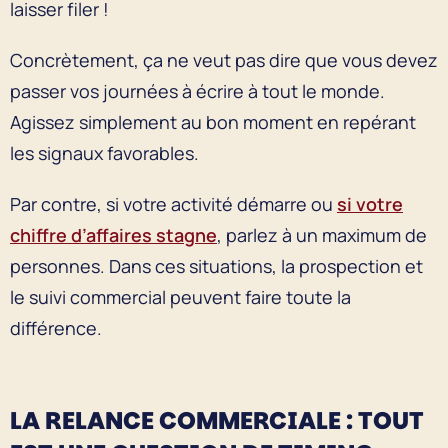
laisser filer !
Concrètement, ça ne veut pas dire que vous devez
passer vos journées à écrire à tout le monde.
Agissez simplement au bon moment en repérant
les signaux favorables.
Par contre, si votre activité démarre ou
si votre
chiffre d’affaires stagne
, parlez à un maximum de
personnes. Dans ces situations, la prospection et
le suivi commercial peuvent faire toute la
différence.
LA RELANCE COMMERCIALE : TOUT