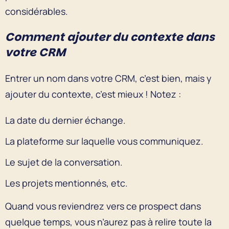
considérables.
Comment ajouter du contexte dans
votre CRM
Entrer un nom dans votre CRM, c’est bien, mais y
ajouter du contexte, c’est mieux ! Notez :
La date du dernier échange.
La plateforme sur laquelle vous communiquez.
Le sujet de la conversation.
Les projets mentionnés, etc.
Quand vous reviendrez vers ce prospect dans
quelque temps, vous n’aurez pas à relire toute la