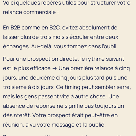
Voici quelques repères utiles pour structurer votre
relance commerciale :
En B2B comme en B2C, évitez absolument de
laisser plus de trois mois s’écouler entre deux
échanges. Au-delà, vous tombez dans l’oubli.
Pour une prospection directe, le rythme suivant
est le plus efficace → Une première relance à cinq
jours, une deuxième cinq jours plus tard puis une
troisième à dix jours. Ce timing peut sembler serré,
mais les gens passent vite à autre chose. Une
absence de réponse ne signifie pas toujours un
désintérêt. Votre prospect était peut-être en
réunion, a vu votre message et l’a oublié.