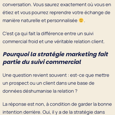
conversation. Vous saurez exactement où vous en
étiez et vous pourrez reprendre votre échange de
manière naturelle et personnalisée
.
C’est ça qui fait la différence entre un suivi
commercial froid et une véritable relation client.
Pourquoi la stratégie marketing fait
partie du suivi commercial
Une question revient souvent : est-ce que mettre
un prospect ou un client dans une base de
données déshumanise la relation ?
La réponse est non, à condition de garder la bonne
intention derrière. Oui, il y a de la stratégie dans