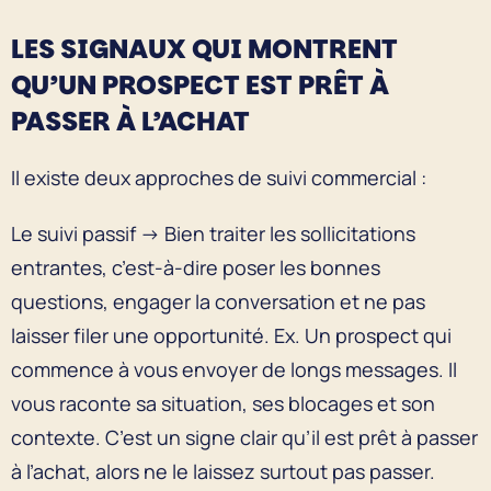
LES SIGNAUX QUI MONTRENT
QU’UN PROSPECT EST PRÊT À
PASSER À L’ACHAT
Il existe deux approches de suivi commercial :
Le suivi passif → Bien traiter les sollicitations
entrantes, c’est-à-dire poser les bonnes
questions, engager la conversation et ne pas
laisser filer une opportunité. Ex. Un prospect qui
commence à vous envoyer de longs messages. Il
vous raconte sa situation, ses blocages et son
contexte. C’est un signe clair qu’il est prêt à passer
à l’achat, alors ne le laissez surtout pas passer.