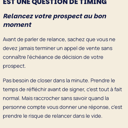
EST UNE QUESTION DE TIMING
Relancez votre prospect au bon
moment
Avant de parler de relance, sachez que vous ne
devez jamais terminer un appel de vente sans
connaître l’échéance de décision de votre
prospect.
Pas besoin de closer dans la minute. Prendre le
temps de réfléchir avant de signer, c’est tout à fait
normal. Mais raccrocher sans savoir quand la
personne compte vous donner une réponse, c’est
prendre le risque de relancer dans le vide.