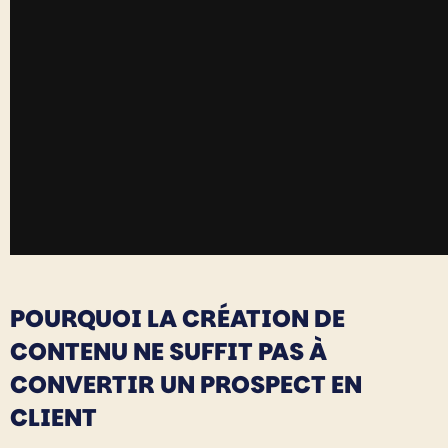
POURQUOI LA CRÉATION DE
CONTENU NE SUFFIT PAS À
CONVERTIR UN PROSPECT EN
CLIENT