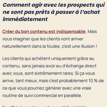
Comment agir avec les prospects qui
ne sont pas prêts à passer à l’achat
immédiatement
Créer du bon contenu est indispensable
. Mais
vous imaginer que les clients vont arriver
naturellement dans la foulée, c’est une illusion !
Les clients qui achètent uniquement grâce au
contenu, sans jamais avoir eu d’échange direct
avec vous, sont extrêmement rares. Si ça vous
arrive, tant mieux, mais c’est probablement 10 % de
ce que vous pourriez générer avec une vraie
routine de suivi commercial en parallèle.