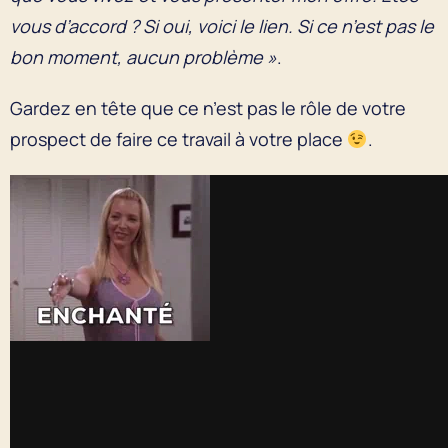
vous d’accord ? Si oui, voici le lien. Si ce n’est pas le
bon moment, aucun problème »
.
Gardez en tête que ce n’est pas le rôle de votre
prospect de faire ce travail à votre place
.