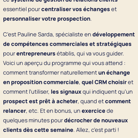
essentiel pour
centraliser vos échanges
et
personnaliser votre prospection
.
C’est Pauline Sarda, spécialiste en
développement
de compétences commerciales et stratégiques
pour
entrepreneurs
établis, qui va vous guider.
Voici un aperçu du programme qui vous attend :
comment transformer naturellement
un échange
en proposition commerciale
,
quel CRM choisir
et
comment l’utiliser,
les signaux
qui indiquent qu’un
prospect est prêt à acheter
, quand et
comment
relancer
, etc. Et en bonus, un
exercice
de
quelques minutes pour
décrocher de nouveaux
clients dès cette semaine
. Allez, c’est parti !