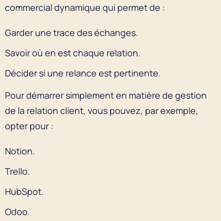
commercial dynamique qui permet de :
Garder une trace des échanges.
Savoir où en est chaque relation.
Décider si une relance est pertinente.
Pour démarrer simplement en matière de gestion
de la relation client, vous pouvez, par exemple,
opter pour :
Notion.
Trello.
HubSpot.
Odoo.