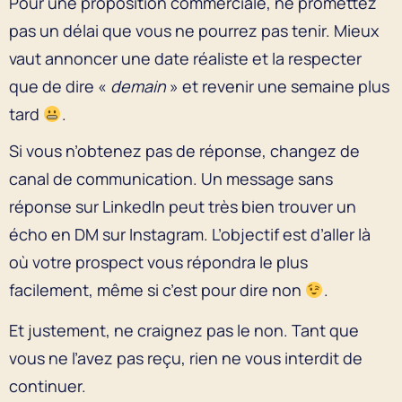
Pour une proposition commerciale, ne promettez
pas un délai que vous ne pourrez pas tenir. Mieux
vaut annoncer une date réaliste et la respecter
que de dire «
demain
» et revenir une semaine plus
tard
.
Si vous n’obtenez pas de réponse, changez de
canal de communication. Un message sans
réponse sur LinkedIn peut très bien trouver un
écho en DM sur Instagram. L’objectif est d’aller là
où votre prospect vous répondra le plus
facilement, même si c’est pour dire non
.
Et justement, ne craignez pas le non. Tant que
vous ne l’avez pas reçu, rien ne vous interdit de
continuer.