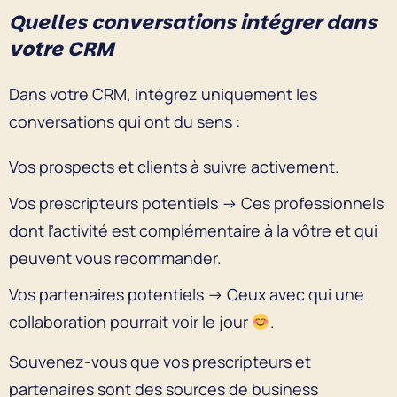
Quelles conversations intégrer dans
votre CRM
Dans votre CRM, intégrez uniquement les
conversations qui ont du sens :
Vos prospects et clients à suivre activement.
Vos prescripteurs potentiels → Ces professionnels
dont l’activité est complémentaire à la vôtre et qui
peuvent vous recommander.
Vos partenaires potentiels → Ceux avec qui une
collaboration pourrait voir le jour
.
Souvenez-vous que vos prescripteurs et
partenaires sont des sources de business