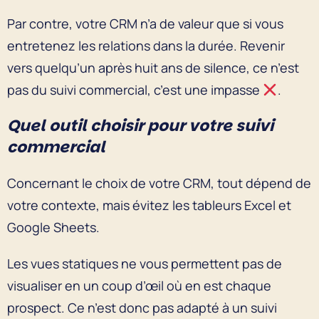
Par contre, votre CRM n’a de valeur que si vous
entretenez les relations dans la durée. Revenir
vers quelqu’un après huit ans de silence, ce n’est
pas du suivi commercial, c’est une impasse
.
Quel outil choisir pour votre suivi
commercial
Concernant le choix de votre CRM, tout dépend de
votre contexte, mais évitez les tableurs Excel et
Google Sheets.
Les vues statiques ne vous permettent pas de
visualiser en un coup d’œil où en est chaque
prospect. Ce n’est donc pas adapté à un suivi