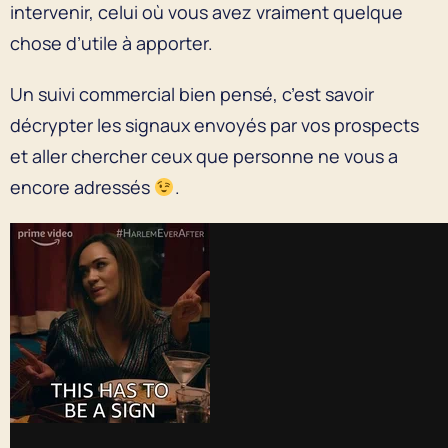
intervenir, celui où vous avez vraiment quelque
chose d’utile à apporter.
Un suivi commercial bien pensé, c’est savoir
décrypter les signaux envoyés par vos prospects
et aller chercher ceux que personne ne vous a
encore adressés
.