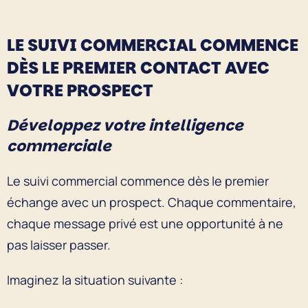
LE SUIVI COMMERCIAL COMMENCE
DÈS LE PREMIER CONTACT AVEC
VOTRE PROSPECT
Développez votre intelligence
commerciale
Le suivi commercial commence dès le premier
échange avec un prospect. Chaque commentaire,
chaque message privé est une opportunité à ne
pas laisser passer.
Imaginez la situation suivante :