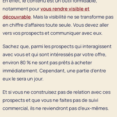
En effet, le contenu est un outil formidable,
notamment pour
vous rendre visible et
découvrable
. Mais la visibilité ne se transforme pas
en chiffre d’affaires toute seule. Vous devez aller
vers vos prospects et communiquer avec eux.
Sachez que, parmi les prospects qui interagissent
avec vous et qui sont intéressés par votre offre,
environ 80 % ne sont pas prêts à acheter
immédiatement. Cependant, une partie d’entre
eux le sera un jour.
Et si vous ne construisez pas de relation avec ces
prospects et que vous ne faites pas de suivi
commercial, ils ne reviendront pas d’eux-mêmes.