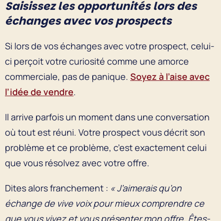
Saisissez les opportunités lors des
échanges avec vos prospects
Si lors de vos échanges avec votre prospect, celui-
ci perçoit votre curiosité comme une amorce
commerciale, pas de panique.
Soyez à l’aise avec
l’idée de vendre
.
Il arrive parfois un moment dans une conversation
où tout est réuni. Votre prospect vous décrit son
problème et ce problème, c’est exactement celui
que vous résolvez avec votre offre.
Dites alors franchement :
« J’aimerais qu’on
échange de vive voix pour mieux comprendre ce
que vous vivez et vous présenter mon offre. Êtes-