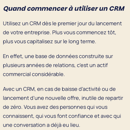
Quand commencer à utiliser un CRM
Utilisez un CRM dès le premier jour du lancement
de votre entreprise. Plus vous commencez tôt,
plus vous capitalisez sur le long terme.
En effet, une base de données construite sur
plusieurs années de relations, c’est un actif
commercial considérable.
Avec un CRM, en cas de baisse d’activité ou de
lancement d’une nouvelle offre, inutile de repartir
de zéro. Vous avez des personnes qui vous
connaissent, qui vous font confiance et avec qui
une conversation a déjà eu lieu.