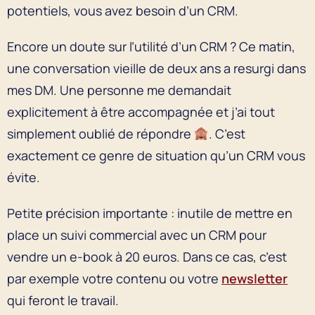
potentiels, vous avez besoin d’un CRM.
Encore un doute sur l’utilité d’un CRM ? Ce matin,
une conversation vieille de deux ans a resurgi dans
mes DM. Une personne me demandait
explicitement à être accompagnée et j’ai tout
simplement oublié de répondre
. C’est
exactement ce genre de situation qu’un CRM vous
évite.
Petite précision importante : inutile de mettre en
place un suivi commercial avec un CRM pour
vendre un e-book à 20 euros. Dans ce cas, c’est
par exemple votre contenu ou votre
newsletter
qui feront le travail.