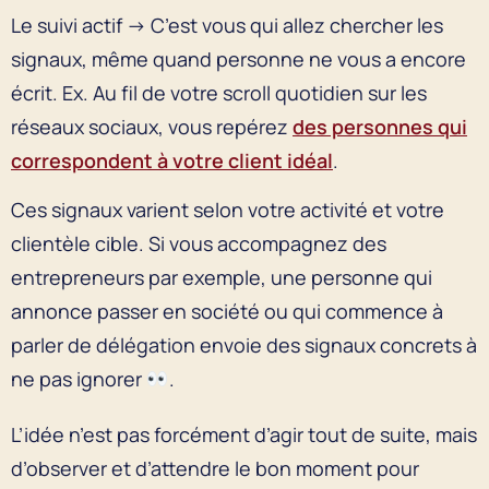
Le suivi actif → C’est vous qui allez chercher les
signaux, même quand personne ne vous a encore
écrit. Ex. Au fil de votre scroll quotidien sur les
réseaux sociaux, vous repérez
des personnes qui
correspondent à votre client idéal
.
Ces signaux varient selon votre activité et votre
clientèle cible. Si vous accompagnez des
entrepreneurs par exemple, une personne qui
annonce passer en société ou qui commence à
parler de délégation envoie des signaux concrets à
ne pas ignorer
.
L’idée n’est pas forcément d’agir tout de suite, mais
d’observer et d’attendre le bon moment pour