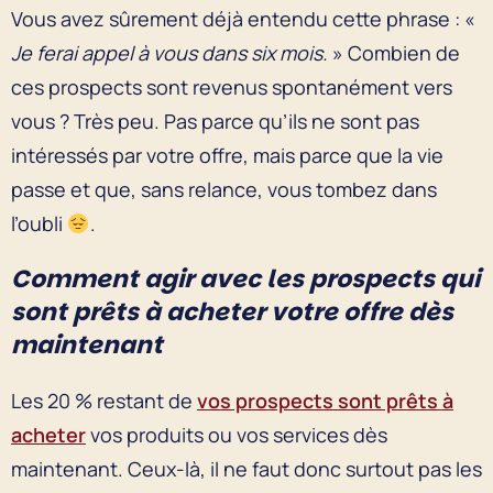
Vous avez sûrement déjà entendu cette phrase : «
Je ferai appel à vous dans six mois.
» Combien de
ces prospects sont revenus spontanément vers
vous ? Très peu. Pas parce qu’ils ne sont pas
intéressés par votre offre, mais parce que la vie
passe et que, sans relance, vous tombez dans
l’oubli
.
Comment agir avec les prospects qui
sont prêts à acheter votre offre dès
maintenant
Les 20 % restant de
vos prospects sont prêts à
acheter
vos produits ou vos services dès
maintenant. Ceux-là, il ne faut donc surtout pas les