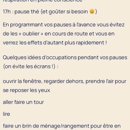
17h : pause thé (et goûter si besoin
)
En programmant vos pauses à l’avance vous évitez
de les « oublier » en cours de route et vous en
verrez les effets d’autant plus rapidement !
Quelques idées d’occupations pendant vos pauses
(on évite les écrans !) :
ouvrir la fenêtre, regarder dehors, prendre l’air pour
se reposer les yeux
aller faire un tour
lire
faire un brin de ménage/rangement pour être en