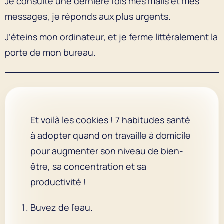
Je consulte une dernière fois mes mails et mes
messages, je réponds aux plus urgents.
J’éteins mon ordinateur, et je ferme littéralement la
porte de mon bureau.
Et voilà les cookies ! 7 habitudes santé
à adopter quand on travaille à domicile
pour augmenter son niveau de bien-
être, sa concentration et sa
productivité !
Buvez de l’eau.