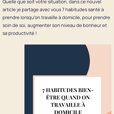
Quelle que soit votre situation, dans ce nouvel
article je partage avec vous 7 habitudes santé à
prendre lorsqu’on travaille à domicile, pour prendre
soin de soi, augmenter son niveau de bonheur et
sa productivité !