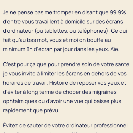
Je ne pense pas me tromper en disant que 99,9%
d’entre vous travaillent à domicile sur des écrans
d’ordinateur (ou tablettes, ou téléphones). Ce qui
fait qu’au bas mot, vous et moi on bouffe au
minimum 8h d’écran par jour dans les yeux. Aïe.
C’est pour ça que pour prendre soin de votre santé
je vous invite à limiter les écrans en dehors de vos
horaires de travail. Histoire de reposer vos yeux et
d’éviter à long terme de choper des migraines
ophtalmiques ou d’avoir une vue qui baisse plus
rapidement que prévu.
Évitez de sauter de votre ordinateur professionnel