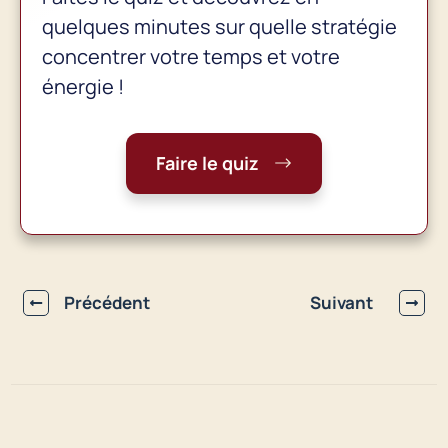
quelques minutes sur quelle stratégie
concentrer votre temps et votre
énergie !
Faire le quiz
Précédent
Suivant