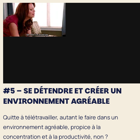
#5 – SE DÉTENDRE ET CRÉER UN
ENVIRONNEMENT AGRÉABLE
Quitte à télétravailler, autant le faire dans un
environnement agréable, propice à la
concentration et à la productivité, non ?