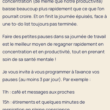
concentration (de même que notre productivité)
baisse beaucoup plus rapidement que ce que l’on
pourrait croire. Et on finit la journée épuisés, face à
une to-do list toujours pas terminée.
Faire des petites pauses dans sa journée de travail
est le meilleur moyen de regagner rapidement en
concentration et en productivité, tout en prenant
soin de sa santé mentale !
Je vous invite à vous programmer à l’avance vos
pauses (au moins 3 par jour). Par exemple :
11h : café et messages aux proches
15h : étirements et quelques minutes de
respiration en pleine conscience