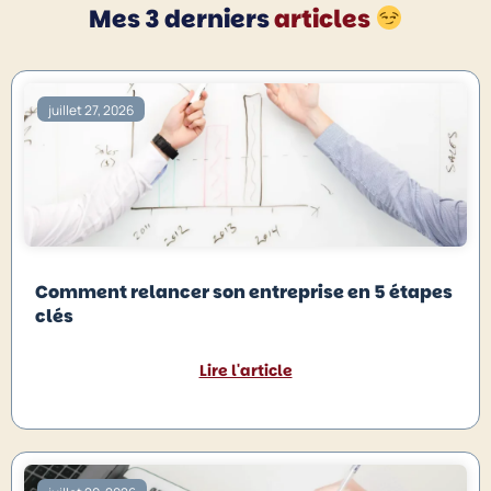
Mes 3 derniers
articles
juillet 27, 2026
Comment relancer son entreprise en 5 étapes
clés
Lire l'article