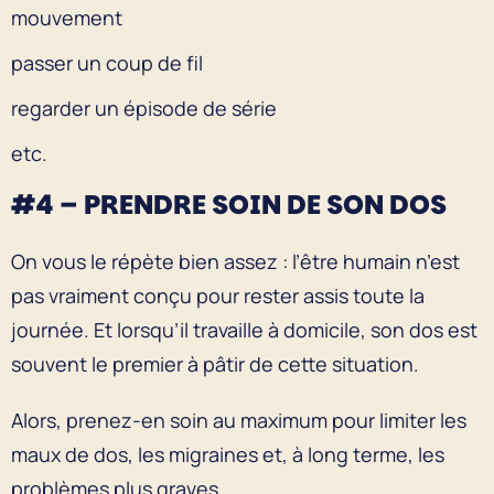
mouvement
passer un coup de fil
regarder un épisode de série
etc.
#4 – PRENDRE SOIN DE SON DOS
On vous le répète bien assez : l’être humain n’est
pas vraiment conçu pour rester assis toute la
journée. Et lorsqu’il travaille à domicile, son dos est
souvent le premier à pâtir de cette situation.
Alors, prenez-en soin au maximum pour limiter les
maux de dos, les migraines et, à long terme, les
problèmes plus graves.