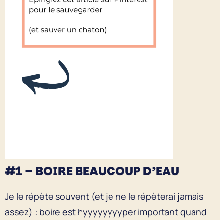
#1 – BOIRE BEAUCOUP D’EAU
Je le répète souvent (et je ne le répèterai jamais
assez) : boire est hyyyyyyyyper important quand