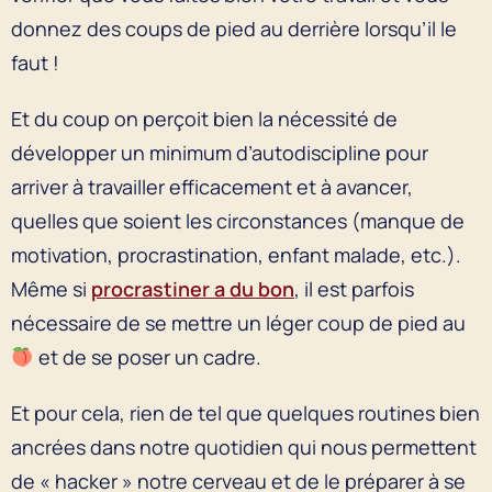
donnez des coups de pied au derrière lorsqu’il le
faut !
Et du coup on perçoit bien la nécessité de
développer un minimum d’autodiscipline pour
arriver à travailler efficacement et à avancer,
quelles que soient les circonstances (manque de
motivation, procrastination, enfant malade, etc.).
Même si
procrastiner a du bon
, il est parfois
nécessaire de se mettre un léger coup de pied au
et de se poser un cadre.
Et pour cela, rien de tel que quelques routines bien
ancrées dans notre quotidien qui nous permettent
de « hacker » notre cerveau et de le préparer à se