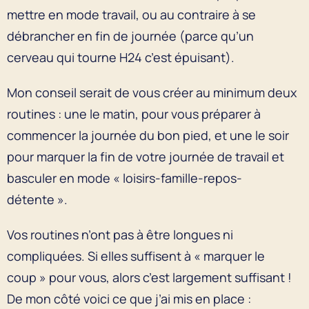
mettre en mode travail, ou au contraire à se
débrancher en fin de journée (parce qu’un
cerveau qui tourne H24 c’est épuisant).
Mon conseil serait de vous créer au minimum deux
routines : une le matin, pour vous préparer à
commencer la journée du bon pied, et une le soir
pour marquer la fin de votre journée de travail et
basculer en mode « loisirs-famille-repos-
détente ».
Vos routines n’ont pas à être longues ni
compliquées. Si elles suffisent à « marquer le
coup » pour vous, alors c’est largement suffisant !
De mon côté voici ce que j’ai mis en place :