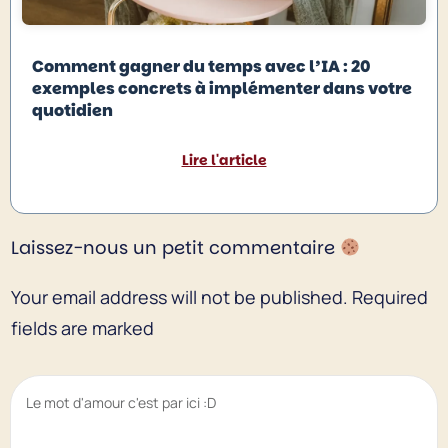
Comment gagner du temps avec l’IA : 20
exemples concrets à implémenter dans votre
quotidien
Lire l'article
Laissez-nous un petit commentaire
Your email address will not be published.
Required
fields are marked