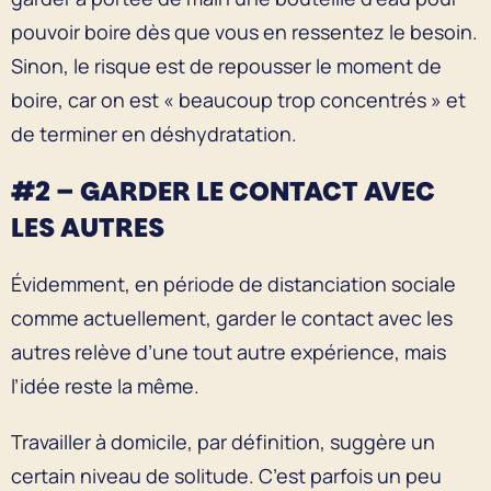
pouvoir boire dès que vous en ressentez le besoin.
Sinon, le risque est de repousser le moment de
boire, car on est « beaucoup trop concentrés » et
de terminer en déshydratation.
#2 – GARDER LE CONTACT AVEC
LES AUTRES
Évidemment, en période de distanciation sociale
comme actuellement, garder le contact avec les
autres relève d’une tout autre expérience, mais
l’idée reste la même.
Travailler à domicile, par définition, suggère un
certain niveau de solitude. C’est parfois un peu