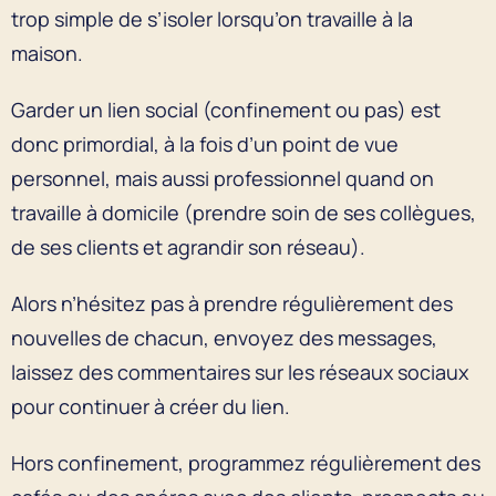
trop simple de s’isoler lorsqu’on travaille à la
maison.
Garder un lien social (confinement ou pas) est
donc primordial, à la fois d’un point de vue
personnel, mais aussi professionnel quand on
travaille à domicile (prendre soin de ses collègues,
de ses clients et agrandir son réseau).
Alors n’hésitez pas à prendre régulièrement des
nouvelles de chacun, envoyez des messages,
laissez des commentaires sur les réseaux sociaux
pour continuer à créer du lien.
Hors confinement, programmez régulièrement des