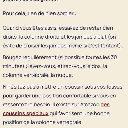
Pour cela, rien de bien sorcier :
Quand vous êtes assis, essayez de rester bien
droits, la colonne droite et les jambes à plat (on
évite de croiser les jambes même si c’est tentant).
Bougez régulièrement (si possible toutes les 30
minutes) : levez-vous, étirez-vous le dos, la
colonne vertébrale, la nuque.
N’hésitez pas à mettre un coussin sous vos fesses
pour garder une position confortable si vous en
ressentez le besoin. Il existe sur Amazon
des
coussins spéciaux
qui favorisent une bonne
position de la colonne vertébrale.