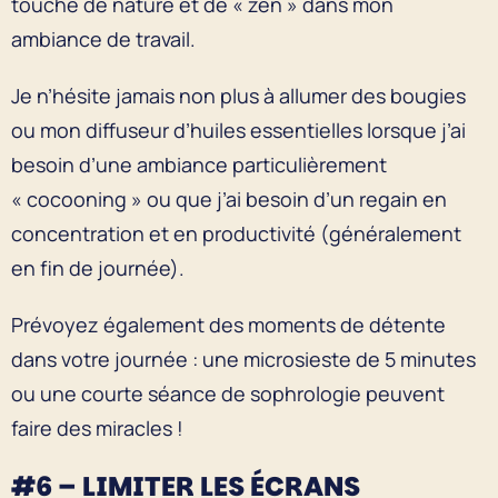
touche de nature et de « zen » dans mon
ambiance de travail.
Je n’hésite jamais non plus à allumer des bougies
ou mon diffuseur d’huiles essentielles lorsque j’ai
besoin d’une ambiance particulièrement
« cocooning » ou que j’ai besoin d’un regain en
concentration et en productivité (généralement
en fin de journée).
Prévoyez également des moments de détente
dans votre journée : une microsieste de 5 minutes
ou une courte séance de sophrologie peuvent
faire des miracles !
#6 – LIMITER LES ÉCRANS