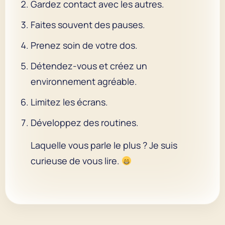
Gardez contact avec les autres.
Faites souvent des pauses.
Prenez soin de votre dos.
Détendez-vous et créez un
environnement agréable.
Limitez les écrans.
Développez des routines.
Laquelle vous parle le plus ? Je suis
curieuse de vous lire.