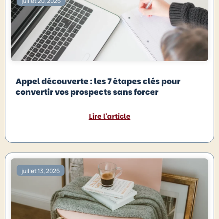
juillet 20, 2026
Appel découverte : les 7 étapes clés pour
convertir vos prospects sans forcer
Lire l'article
juillet 13, 2026