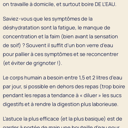
on travaille à domicile, et surtout boire DE L’EAU.
Saviez-vous que les symptômes de la
déshydratation sont la fatigue, le manque de
concentration et la faim (bien avant la sensation
de soif) ? Souvent il suffit d’un bon verre d’eau
pour pallier à ces symptômes et se reconcentrer
(et éviter de grignoter !).
Le corps humain a besoin entre 1,5 et 2 litres d’eau
par jour, si possible en dehors des repas (trop boire
pendant les repas a tendance à « diluer » les sucs
digestifs et à rendre la digestion plus laborieuse.
L’astuce la plus efficace (et la plus basique) est de
garder à portée de main une bouteille d’eau pour