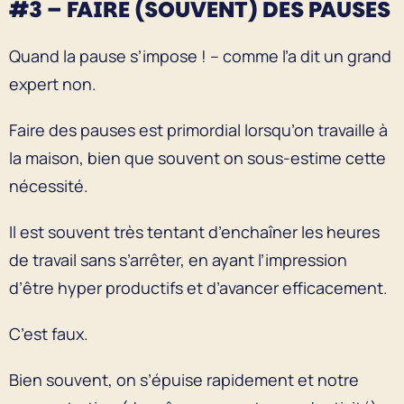
#3 – FAIRE (SOUVENT) DES PAUSES
Quand la pause s’impose ! – comme l’a dit un grand
expert non.
Faire des pauses est primordial lorsqu’on travaille à
la maison, bien que souvent on sous-estime cette
nécessité.
Il est souvent très tentant d’enchaîner les heures
de travail sans s’arrêter, en ayant l’impression
d’être hyper productifs et d’avancer efficacement.
C’est faux.
Bien souvent, on s’épuise rapidement et notre