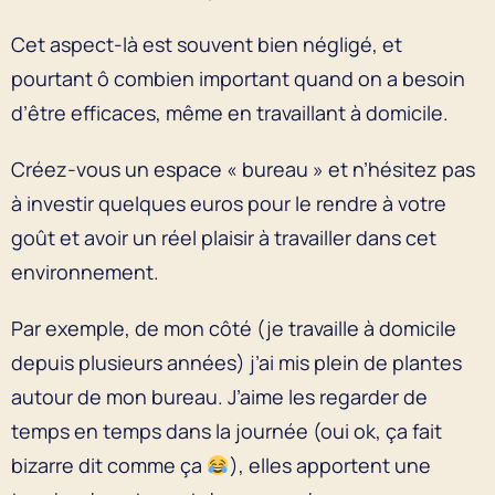
Cet aspect-là est souvent bien négligé, et
pourtant ô combien important quand on a besoin
d’être efficaces, même en travaillant à domicile.
Créez-vous un espace « bureau » et n’hésitez pas
à investir quelques euros pour le rendre à votre
goût et avoir un réel plaisir à travailler dans cet
environnement.
Par exemple, de mon côté (je travaille à domicile
depuis plusieurs années) j’ai mis plein de plantes
autour de mon bureau. J’aime les regarder de
temps en temps dans la journée (oui ok, ça fait
bizarre dit comme ça
), elles apportent une