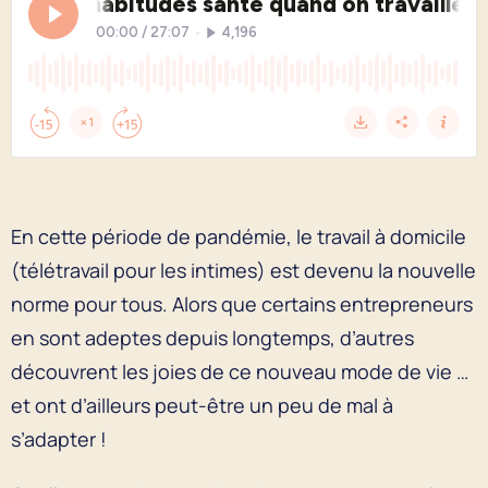
En cette période de pandémie, le travail à domicile
(télétravail pour les intimes) est devenu la nouvelle
norme pour tous. Alors que certains entrepreneurs
en sont adeptes depuis longtemps, d’autres
découvrent les joies de ce nouveau mode de vie …
et ont d’ailleurs peut-être un peu de mal à
s’adapter !