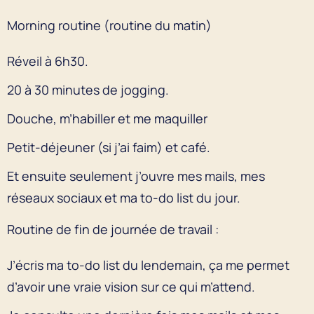
Morning routine (routine du matin)
Réveil à 6h30.
20 à 30 minutes de jogging.
Douche, m’habiller et me maquiller
Petit-déjeuner (si j’ai faim) et café.
Et ensuite seulement j’ouvre mes mails, mes
réseaux sociaux et ma to-do list du jour.
Routine de fin de journée de travail :
J’écris ma to-do list du lendemain, ça me permet
d’avoir une vraie vision sur ce qui m’attend.