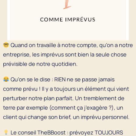
Quand on travaille à notre compte, qu’on a notre
entreprise, les imprévus sont bien la seule chose
prévisible de notre quotidien.
Qu’on se le dise : RIEN ne se passe jamais
comme prévu ! Il y a toujours un élément qui vient
perturber notre plan parfait. Un tremblement de
terre par exemple (comment ça j’exagère ?), un
client qui change son brief, un imprévu personnel.
Le conseil TheBBoost : prévoyez TOUJOURS