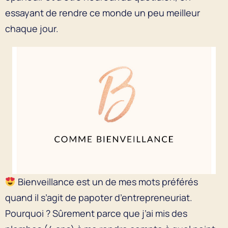
essayant de rendre ce monde un peu meilleur
chaque jour.
Bienveillance est un de mes mots préférés
quand il s’agit de papoter d’entrepreneuriat.
Pourquoi ? Sûrement parce que j’ai mis des