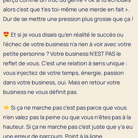
alors c’est que t’es toi-même une merde en fait ».
Dur de se mettre une pression plus grosse que ça !
Et si je vous disais qu’en réalité le succès ou
l’échec de votre business n’a rien à voir avec votre
petite personne ? Votre business N’EST PAS le
reflet de vous. C’est une relation à sens unique :
vous injectez de votre temps, énergie, passion
dans votre business, oui. Mais en retour votre
business ne vous définit pas.
Si ça ne marche pas c’est pas parce que vous
n’en valez pas la peine ou que vous n’êtes pas à la
hauteur. Si ça ne marche pas c’est juste que y’a eu
une erreur de parcours. Point à la ligne.