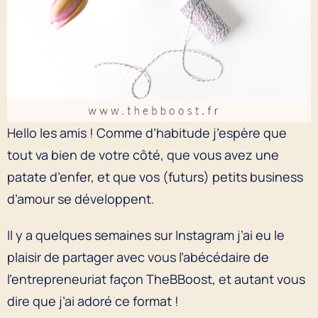
Hello les amis ! Comme d’habitude j’espère que
tout va bien de votre côté, que vous avez une
patate d’enfer, et que vos (futurs) petits business
d’amour se développent.
Il y a quelques semaines sur Instagram j’ai eu le
plaisir de partager avec vous l’abécédaire de
l’entrepreneuriat façon TheBBoost, et autant vous
dire que j’ai adoré ce format !