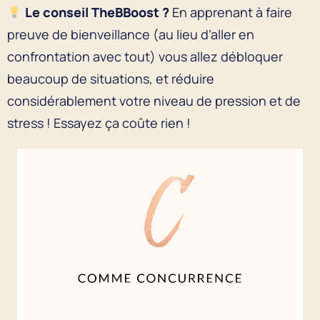
Le conseil TheBBoost ?
En apprenant à faire
preuve de bienveillance (au lieu d’aller en
confrontation avec tout) vous allez débloquer
beaucoup de situations, et réduire
considérablement votre niveau de pression et de
stress ! Essayez ça coûte rien !