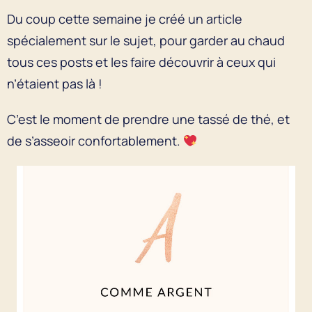
Du coup cette semaine je créé un article
spécialement sur le sujet, pour garder au chaud
tous ces posts et les faire découvrir à ceux qui
n’étaient pas là !
C’est le moment de prendre une tassé de thé, et
de s’asseoir confortablement.