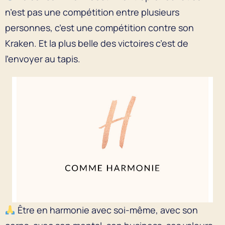
n’est pas une compétition entre plusieurs
personnes, c’est une compétition contre son
Kraken. Et la plus belle des victoires c’est de
l’envoyer au tapis.
Être en harmonie avec soi-même, avec son