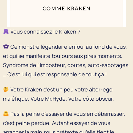
Vous connaissez le Kraken ?
Ce monstre légendaire enfoui au fond de vous,
et qui se manifeste toujours aux pires moments.
Syndrome de l’imposteur, doutes, auto-sabotages
… C’est lui qui est responsable de tout ça !
Votre Kraken c’est un peu votre alter-ego
maléfique. Votre Mr.Hyde. Votre côté obscur.
Pas la peine d’essayer de vous en débarrasser,
c’est peine perdue. Autant essayer de vous
arracher la main sous prétexte qu’elle tient le