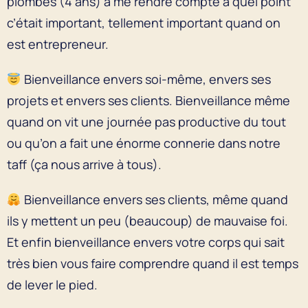
plombes (4 ans) à me rendre compte à quel point
c’était important, tellement important quand on
est entrepreneur.
Bienveillance envers soi-même, envers ses
projets et envers ses clients. Bienveillance même
quand on vit une journée pas productive du tout
ou qu’on a fait une énorme connerie dans notre
taff (ça nous arrive à tous).
Bienveillance envers ses clients, même quand
ils y mettent un peu (beaucoup) de mauvaise foi.
Et enfin bienveillance envers votre corps qui sait
très bien vous faire comprendre quand il est temps
de lever le pied.