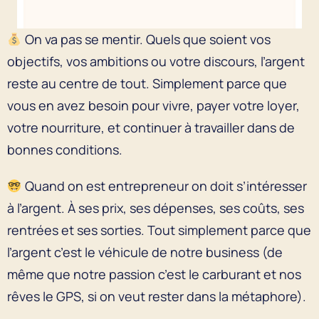
On va pas se mentir. Quels que soient vos
objectifs, vos ambitions ou votre discours, l’argent
reste au centre de tout. Simplement parce que
vous en avez besoin pour vivre, payer votre loyer,
votre nourriture, et continuer à travailler dans de
bonnes conditions.
Quand on est entrepreneur on doit s’intéresser
à l’argent. À ses prix, ses dépenses, ses coûts, ses
rentrées et ses sorties. Tout simplement parce que
l’argent c’est le véhicule de notre business (de
même que notre passion c’est le carburant et nos
rêves le GPS, si on veut rester dans la métaphore).