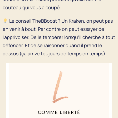
couteau qui vous a coupé.
Le conseil TheBBoost ? Un Kraken, on peut pas
en venir à bout. Par contre on peut essayer de
l’apprivoiser. De le tempérer lorsqu’il cherche à tout
défoncer. Et de se raisonner quand il prend le
dessus (ça arrive toujours de temps en temps).