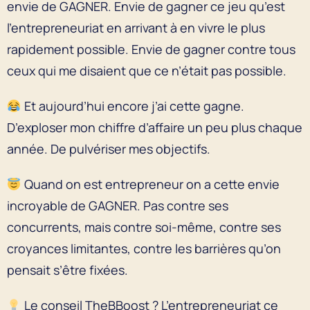
envie de GAGNER. Envie de gagner ce jeu qu’est
l’entrepreneuriat en arrivant à en vivre le plus
rapidement possible. Envie de gagner contre tous
ceux qui me disaient que ce n’était pas possible.
Et aujourd’hui encore j’ai cette gagne.
D’exploser mon chiffre d’affaire un peu plus chaque
année. De pulvériser mes objectifs.
Quand on est entrepreneur on a cette envie
incroyable de GAGNER. Pas contre ses
concurrents, mais contre soi-même, contre ses
croyances limitantes, contre les barrières qu’on
pensait s’être fixées.
Le conseil TheBBoost ? L’entrepreneuriat ce