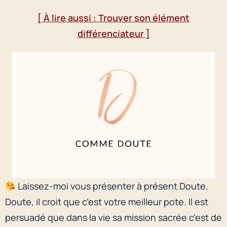
[ À lire aussi : Trouver son élément
différenciateur ]
Laissez-moi vous présenter à présent Doute.
Doute, il croit que c’est votre meilleur pote. Il est
persuadé que dans la vie sa mission sacrée c’est de