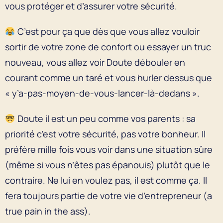
vous protéger et d’assurer votre sécurité.
C’est pour ça que dès que vous allez vouloir
sortir de votre zone de confort ou essayer un truc
nouveau, vous allez voir Doute débouler en
courant comme un taré et vous hurler dessus que
« y’a-pas-moyen-de-vous-lancer-là-dedans ».
Doute il est un peu comme vos parents : sa
priorité c’est votre sécurité, pas votre bonheur. Il
préfère mille fois vous voir dans une situation sûre
(même si vous n’êtes pas épanouis) plutôt que le
contraire. Ne lui en voulez pas, il est comme ça. Il
fera toujours partie de votre vie d’entrepreneur (a
true pain in the ass).