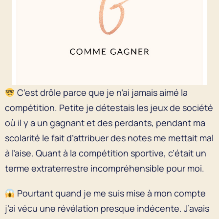
C’est drôle parce que je n’ai jamais aimé la
compétition. Petite je détestais les jeux de société
où il y a un gagnant et des perdants, pendant ma
scolarité le fait d’attribuer des notes me mettait mal
à l’aise. Quant à la compétition sportive, c’était un
terme extraterrestre incompréhensible pour moi.
Pourtant quand je me suis mise à mon compte
j’ai vécu une révélation presque indécente. J’avais