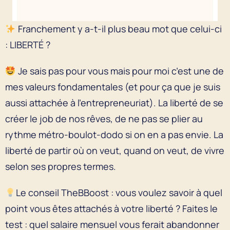
Franchement y a-t-il plus beau mot que celui-ci
: LIBERTÉ ?
Je sais pas pour vous mais pour moi c’est une de
mes valeurs fondamentales (et pour ça que je suis
aussi attachée à l’entrepreneuriat). La liberté de se
créer le job de nos rêves, de ne pas se plier au
rythme métro-boulot-dodo si on en a pas envie. La
liberté de partir où on veut, quand on veut, de vivre
selon ses propres termes.
Le conseil TheBBoost : vous voulez savoir à quel
point vous êtes attachés à votre liberté ? Faites le
test : quel salaire mensuel vous ferait abandonner