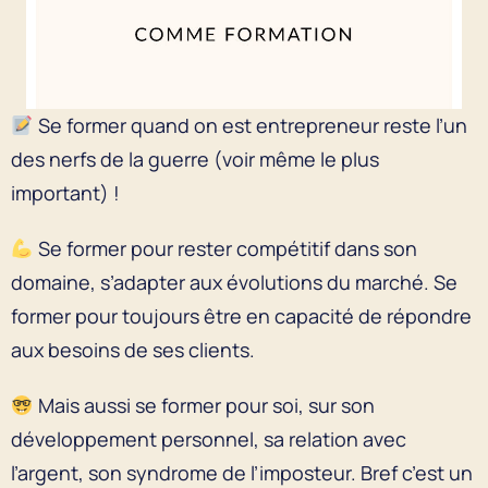
Se former quand on est entrepreneur reste l’un
des nerfs de la guerre (voir même le plus
important) !
Se former pour rester compétitif dans son
domaine, s’adapter aux évolutions du marché. Se
former pour toujours être en capacité de répondre
aux besoins de ses clients.
Mais aussi se former pour soi, sur son
développement personnel, sa relation avec
l’argent, son syndrome de l’imposteur. Bref c’est un