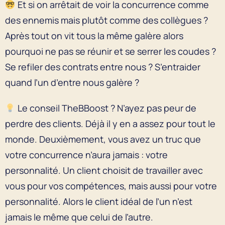
Et si on arrêtait de voir la concurrence comme
des ennemis mais plutôt comme des collègues ?
Après tout on vit tous la même galère alors
pourquoi ne pas se réunir et se serrer les coudes ?
Se refiler des contrats entre nous ? S’entraider
quand l’un d’entre nous galère ?
Le conseil TheBBoost ? N’ayez pas peur de
perdre des clients. Déjà il y en a assez pour tout le
monde. Deuxièmement, vous avez un truc que
votre concurrence n’aura jamais : votre
personnalité. Un client choisit de travailler avec
vous pour vos compétences, mais aussi pour votre
personnalité. Alors le client idéal de l’un n’est
jamais le même que celui de l’autre.