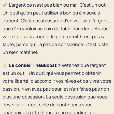
L’argent ce n’est pas bien ou mal. C’est un outil.
Un outil qu’on peut utiliser à bon ou à mauvais
escient. C’est aussi absurde d’en vouloir à l’argent,
que d’en vouloir au coin de table dans lequel vous
venez de vous cogner le petit orteil. C’est pas sa
faute, parce qu’il a pas de conscience. C’est juste
un bien matériel.
Le conseil TheBBoost ?
Retenez que l’argent
est un outil. Un outil qui vous permet d’obtenir
votre liberté, d’accomplir vos rêves et de vivre votre
passion. N’en ayez pas peur, et n’en faites pas non
plus une obsession. La seule obsession que vous
devez avoir c’est celle de continuer à vous
épanouir et à être heureux au quotidien, en