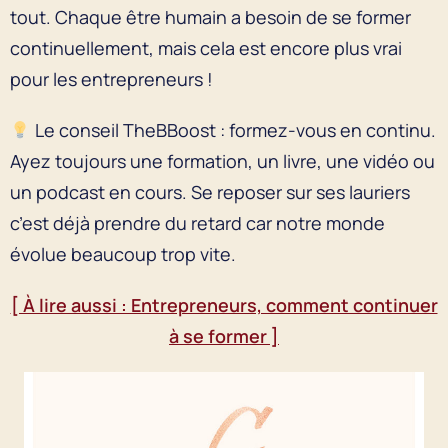
tout. Chaque être humain a besoin de se former
continuellement, mais cela est encore plus vrai
pour les entrepreneurs !
Le conseil TheBBoost : formez-vous en continu.
Ayez toujours une formation, un livre, une vidéo ou
un podcast en cours. Se reposer sur ses lauriers
c’est déjà prendre du retard car notre monde
évolue beaucoup trop vite.
[ À lire aussi : Entrepreneurs, comment continuer
à se former ]