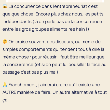
La concurrence dans l’entrepreneuriat c’est
quelque chose. Encore plus chez nous, les petits
indépendants (là on parle pas de la concurrence
entre les gros groupes alimentaires hein !).
On croise souvent des discours, ou même de
simples comportements qui tendent tous à dire la
même chose : pour réussir il faut être meilleur que
la concurrence (et si on peut lui bousiller la face au
passage c’est pas plus mal).
Franchement, j’aimerai croire qu’il existe une
AUTRE manière de faire. Un autre alternative à tout
ça.