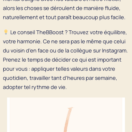
alors les choses se déroulent de manière fluide,
naturellement et tout paraît beaucoup plus facile.
Le conseil TheBBoost ? Trouvez votre équilibre,
votre harmonie. Ce ne sera pas le même que celui
du voisin d’en face ou de la collègue sur Instagram.
Prenez le temps de décider ce qui est important
pour vous : appliquer telles valeurs dans votre
quotidien, travailler tant d’heures par semaine,
adopter tel rythme de vie.