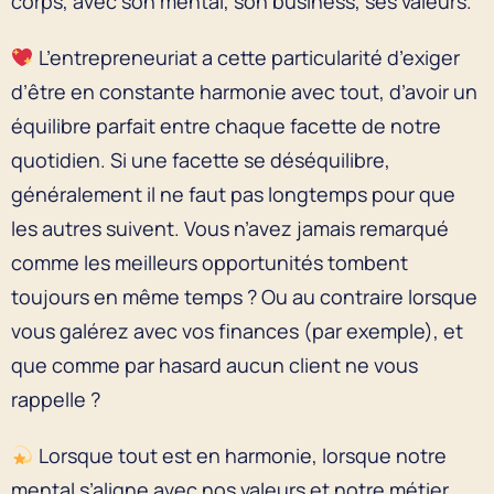
corps, avec son mental, son business, ses valeurs.
L’entrepreneuriat a cette particularité d’exiger
d’être en constante harmonie avec tout, d’avoir un
équilibre parfait entre chaque facette de notre
quotidien. Si une facette se déséquilibre,
généralement il ne faut pas longtemps pour que
les autres suivent. Vous n’avez jamais remarqué
comme les meilleurs opportunités tombent
toujours en même temps ? Ou au contraire lorsque
vous galérez avec vos finances (par exemple), et
que comme par hasard aucun client ne vous
rappelle ?
Lorsque tout est en harmonie, lorsque notre
mental s’aligne avec nos valeurs et notre métier,