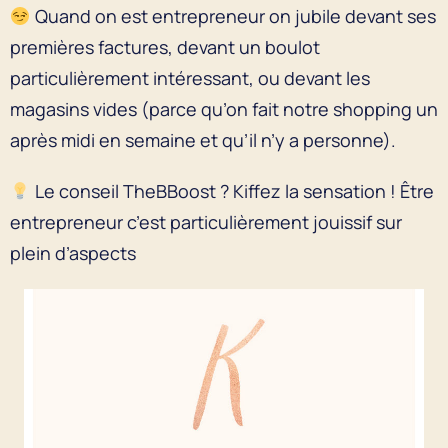
Quand on est entrepreneur on jubile devant ses
premières factures, devant un boulot
particulièrement intéressant, ou devant les
magasins vides (parce qu’on fait notre shopping un
après midi en semaine et qu’il n’y a personne).
Le conseil TheBBoost ? Kiffez la sensation ! Être
entrepreneur c’est particulièrement jouissif sur
plein d’aspects