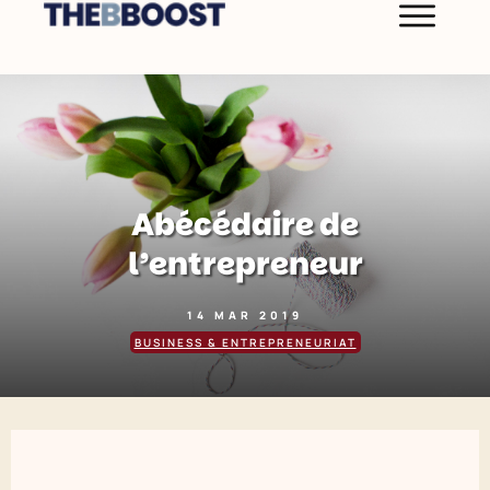
Abécédaire de
l’entrepreneur
14 MAR 2019
BUSINESS & ENTREPRENEURIAT