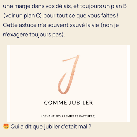
une marge dans vos délais, et toujours un plan B
(voir un plan C) pour tout ce que vous faites !
Cette astuce m’a souvent sauvé la vie (non je
n’exagère toujours pas).
Qui a dit que jubiler c’était mal ?