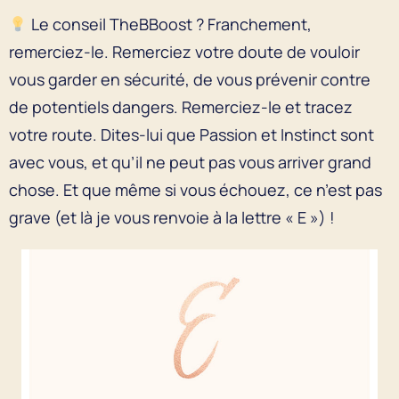
Le conseil TheBBoost ? Franchement,
remerciez-le. Remerciez votre doute de vouloir
vous garder en sécurité, de vous prévenir contre
de potentiels dangers. Remerciez-le et tracez
votre route. Dites-lui que Passion et Instinct sont
avec vous, et qu’il ne peut pas vous arriver grand
chose. Et que même si vous échouez, ce n’est pas
grave (et là je vous renvoie à la lettre « E ») !