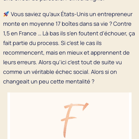
Vous saviez qu’aux États-Unis un entrepreneur
monte en moyenne 17 boîtes dans sa vie ? Contre
1,5 en France … Là bas ils s’en foutent d’échouer, ça
fait partie du process. Si c’est le cas ils
recommencent, mais en mieux et apprennent de
leurs erreurs. Alors qu’ici c’est tout de suite vu
comme un véritable échec social. Alors si on
changeait un peu cette mentalité ?