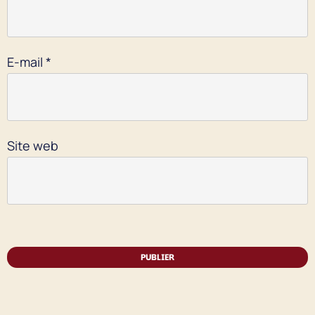
E-mail
*
Site web
PUBLIER