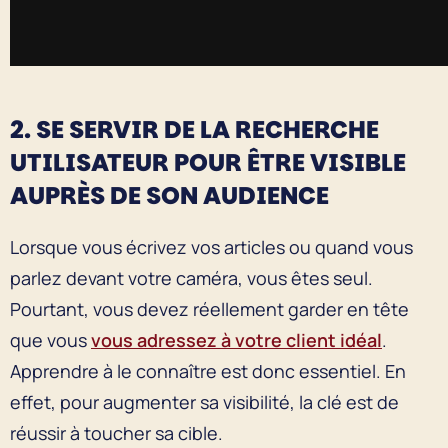
2. SE SERVIR DE LA RECHERCHE
UTILISATEUR POUR ÊTRE VISIBLE
AUPRÈS DE SON AUDIENCE
Lorsque vous écrivez vos articles ou quand vous
parlez devant votre caméra, vous êtes seul.
Pourtant, vous devez réellement garder en tête
que vous
vous adressez à votre client idéal
.
Apprendre à le connaître est donc essentiel. En
effet, pour augmenter sa visibilité, la clé est de
réussir à toucher sa cible.