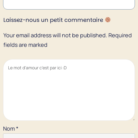
Laissez-nous un petit commentaire
Your email address will not be published.
Required
fields are marked
Nom
*