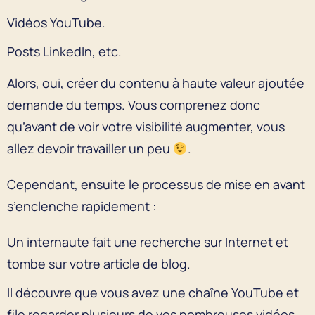
Vidéos YouTube.
Posts LinkedIn, etc.
Alors, oui, créer du contenu à haute valeur ajoutée
demande du temps. Vous comprenez donc
qu’avant de voir votre visibilité augmenter, vous
allez devoir travailler un peu
.
Cependant, ensuite le processus de mise en avant
s’enclenche rapidement :
Un internaute fait une recherche sur Internet et
tombe sur votre article de blog.
Il découvre que vous avez une chaîne YouTube et
file regarder plusieurs de vos nombreuses vidéos.