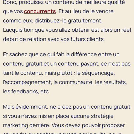
Donc, produisez un contenu de meilleure qualité
que vos
concurrents
. Et au lieu de le vendre
comme eux, distribuez-le gratuitement.
L’acquisition que vous allez obtenir est alors un réel
début de relation avec vos futurs clients.
Et sachez que ce qui fait la différence entre un
contenu gratuit et un contenu payant, ce n’est pas
tant le contenu, mais plutôt : le séquençage,
l’accompagnement, la communauté, les résultats,
les feedbacks, etc.
Mais évidemment, ne créez pas un contenu gratuit
si vous n’avez mis en place aucune stratégie
marketing derrière. Vous devez pouvoir proposer