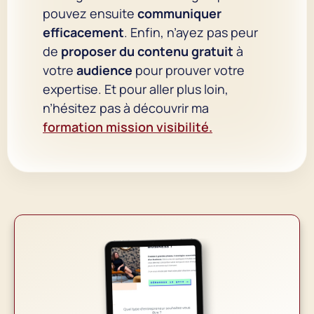
pouvez ensuite
communiquer
efficacement
. Enfin, n’ayez pas peur
de
proposer du contenu gratuit
à
votre
audience
pour prouver votre
expertise. Et pour aller plus loin,
n’hésitez pas à découvrir ma
formation mission visibilité.