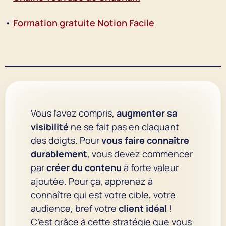
•
Formation gratuite Notion Facile
Vous l’avez compris,
augmenter sa
visibilité
ne se fait pas en claquant
des doigts. Pour
vous faire connaître
durablement
, vous devez commencer
par
créer du contenu
à forte valeur
ajoutée. Pour ça, apprenez à
connaître qui est votre cible, votre
audience, bref votre
client idéal
!
C’est grâce à cette stratégie que vous