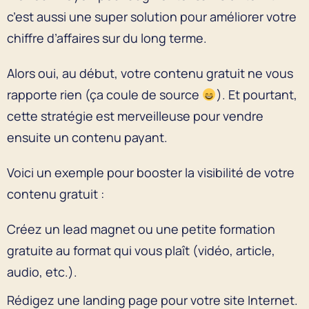
c’est aussi une super solution pour améliorer votre
chiffre d’affaires sur du long terme.
Alors oui, au début, votre contenu gratuit ne vous
rapporte rien (ça coule de source
). Et pourtant,
cette stratégie est merveilleuse pour vendre
ensuite un contenu payant.
Voici un exemple pour booster la visibilité de votre
contenu gratuit :
Créez un lead magnet ou une petite formation
gratuite au format qui vous plaît (vidéo, article,
audio, etc.).
Rédigez une landing page pour votre site Internet.