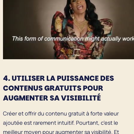
4. UTILISER LA PUISSANCE DES
CONTENUS GRATUITS POUR
AUGMENTER SA VISIBILITÉ
Créer et offrir du contenu gratuit à forte valeur
ajoutée est rarement intuitif. Pourtant, c’est le
meilleur moyen pour augmenter sa visibilité. Et