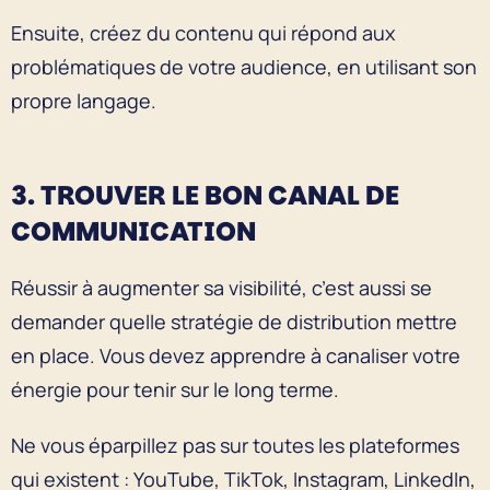
Ensuite, créez du contenu qui répond aux
problématiques de votre audience, en utilisant son
propre langage.
3. TROUVER LE BON CANAL DE
COMMUNICATION
Réussir à augmenter sa visibilité, c’est aussi se
demander quelle stratégie de distribution mettre
en place. Vous devez apprendre à canaliser votre
énergie pour tenir sur le long terme.
Ne vous éparpillez pas sur toutes les plateformes
qui existent : YouTube, TikTok, Instagram, LinkedIn,