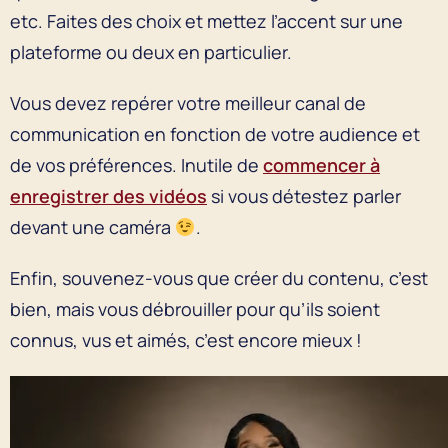
etc. Faites des choix et mettez l’accent sur une
plateforme ou deux en particulier.
Vous devez repérer votre meilleur canal de
communication en fonction de votre audience et
de vos préférences. Inutile de
commencer à
enregistrer des vidéos
si vous détestez parler
devant une caméra
.
Enfin, souvenez-vous que créer du contenu, c’est
bien, mais vous débrouiller pour qu’ils soient
connus, vus et aimés, c’est encore mieux !