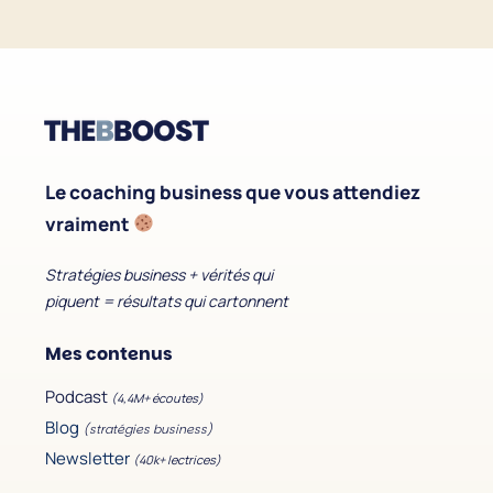
Le coaching business que vous attendiez
vraiment
Stratégies business + vérités qui
piquent = résultats qui cartonnent
Mes contenus
Podcast
(4,4M+ écoutes)
Blog
(stratégies business)
Newsletter
(40k+ lectrices)