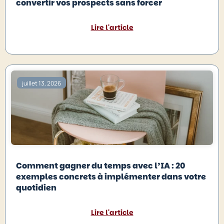
convertir vos prospects sans forcer
Lire l'article
juillet 13, 2026
Comment gagner du temps avec l’IA : 20
exemples concrets à implémenter dans votre
quotidien
Lire l'article