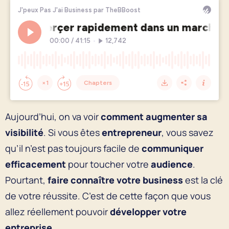
Aujourd’hui, on va voir
comment augmenter sa
visibilité
. Si vous êtes
entrepreneur
, vous savez
qu’il n’est pas toujours facile de
communiquer
efficacement
pour toucher votre
audience
.
Pourtant,
faire connaître votre business
est la clé
de votre réussite. C’est de cette façon que vous
allez réellement pouvoir
développer votre
entreprise
.