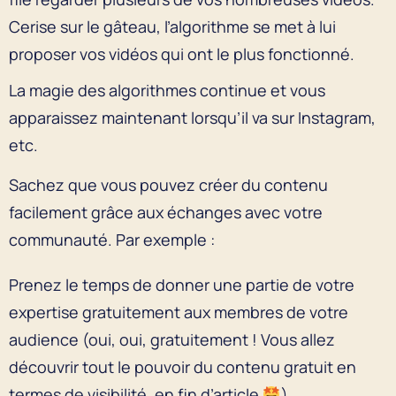
Cerise sur le gâteau, l’algorithme se met à lui
proposer vos vidéos qui ont le plus fonctionné.
La magie des algorithmes continue et vous
apparaissez maintenant lorsqu’il va sur Instagram,
etc.
Sachez que vous pouvez créer du contenu
facilement grâce aux échanges avec votre
communauté. Par exemple :
Prenez le temps de donner une partie de votre
expertise gratuitement aux membres de votre
audience (oui, oui, gratuitement ! Vous allez
découvrir tout le pouvoir du contenu gratuit en
termes de visibilité, en fin d’article
).