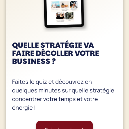
QUELLE STRATÉGIE VA
FAIRE
DÉCOLLER VOTRE
BUSINESS
?
Faites le quiz et découvrez en
quelques minutes sur quelle stratégie
concentrer votre temps et votre
énergie !