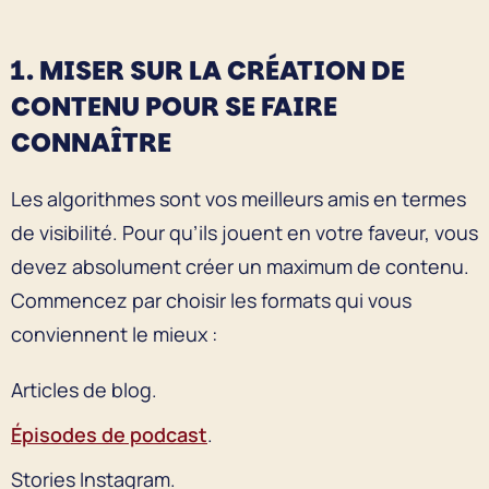
1. MISER SUR LA CRÉATION DE
CONTENU POUR SE FAIRE
CONNAÎTRE
Les algorithmes sont vos meilleurs amis en termes
de visibilité. Pour qu’ils jouent en votre faveur, vous
devez absolument créer un maximum de contenu.
Commencez par choisir les formats qui vous
conviennent le mieux :
Articles de blog.
Épisodes de podcast
.
Stories Instagram.