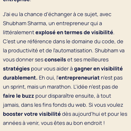
J’ai eu la chance d’échanger à ce sujet, avec
Shubham Sharma, un entrepreneur qui a
littéralement
explosé en termes de visibilité
.
C’est une référence dans le domaine du code, de
la productivité et de l’automatisation. Shubham va
vous donner ses
conseils
et ses meilleures
stratégies
pour vous aider à
gagner en visibilité
durablement.
Eh oui, l’
entrepreneuriat
n’est pas
un sprint, mais un marathon. L’idée n’est pas de
faire le buzz
pour disparaître ensuite, à tout
jamais, dans les fins fonds du web. Si vous voulez
booster votre visibilité
dès aujourd’hui et pour les
années à venir, vous êtes au bon endroit !