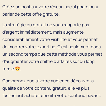
Créez un post sur votre réseau social phare pour
parler de cette offre gratuite.
La stratégie du gratuit ne vous rapporte pas
d’argent immédiatement, mais augmente
considérablement votre visibilité et vous permet
de montrer votre expertise. C’est seulement dans
un second temps que cette méthode vous permet
d’augmenter votre chiffre d’affaires sur du long
terme
.
Comprenez que si votre audience découvre la
qualité de votre contenu gratuit, elle va plus
facilement acheter ensuite votre contenu payant.