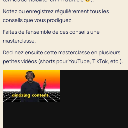
Notez ou enregistrez régulièrement tous les
conseils que vous prodiguez.
Faites de l’ensemble de ces conseils une
masterclasse.
Déclinez ensuite cette masterclasse en plusieurs
petites vidéos (shorts pour YouTube, TikTok, etc.).