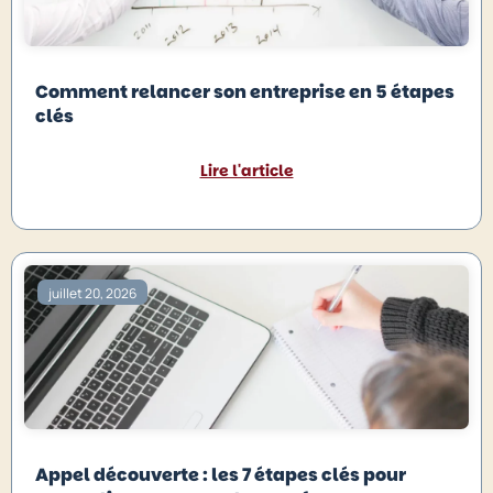
Comment relancer son entreprise en 5 étapes
clés
Lire l'article
juillet 20, 2026
Appel découverte : les 7 étapes clés pour