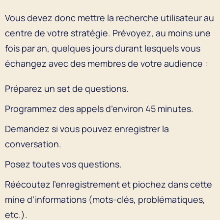
Vous devez donc mettre la recherche utilisateur au
centre de votre stratégie. Prévoyez, au moins une
fois par an, quelques jours durant lesquels vous
échangez avec des membres de votre audience :
Préparez un set de questions.
Programmez des appels d’environ 45 minutes.
Demandez si vous pouvez enregistrer la
conversation.
Posez toutes vos questions.
Réécoutez l’enregistrement et piochez dans cette
mine d’informations (mots-clés, problématiques,
etc.).