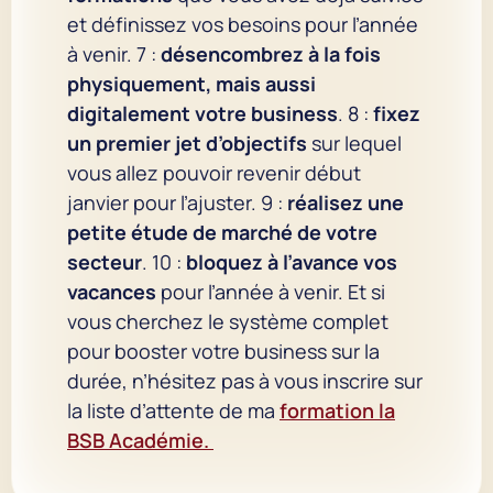
et définissez vos besoins pour l’année
à venir. 7 :
désencombrez à la fois
physiquement, mais aussi
digitalement votre business
. 8 :
fixez
un premier jet d’objectifs
sur lequel
vous allez pouvoir revenir début
janvier pour l’ajuster. 9 :
réalisez une
petite étude de marché de votre
secteur
. 10 :
bloquez à l’avance vos
vacances
pour l’année à venir. Et si
vous cherchez le système complet
pour booster votre business sur la
durée, n’hésitez pas à vous inscrire sur
la liste d’attente de ma
formation la
BSB Académie.