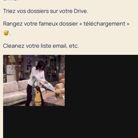
Triez vos dossiers sur votre Drive.
Rangez votre fameux dossier « téléchargement »
.
Cleanez votre liste email, etc.