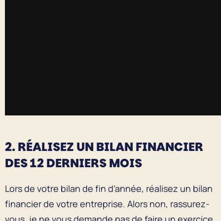
2. RÉALISEZ UN BILAN FINANCIER
DES 12 DERNIERS MOIS
Lors de votre bilan de fin d’année, réalisez un bilan
financier de votre entreprise. Alors non, rassurez-
vous, je ne vous demande pas de faire un exercice