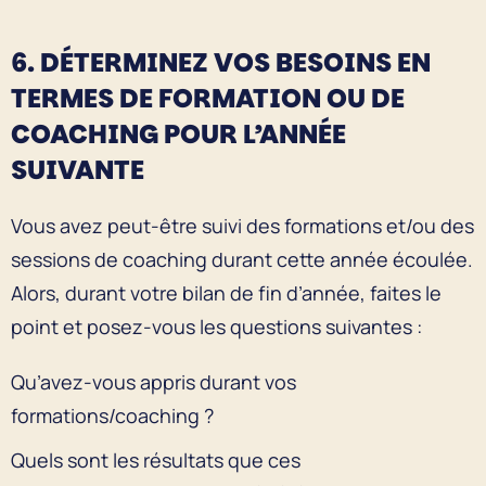
6. DÉTERMINEZ VOS BESOINS EN
TERMES DE FORMATION OU DE
COACHING POUR L’ANNÉE
SUIVANTE
Vous avez peut-être suivi des formations et/ou des
sessions de coaching durant cette année écoulée.
Alors, durant votre bilan de fin d’année, faites le
point et posez-vous les questions suivantes :
Qu’avez-vous appris durant vos
formations/coaching ?
Quels sont les résultats que ces