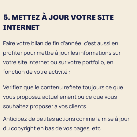
5. METTEZ À JOUR VOTRE SITE
INTERNET
Faire votre bilan de fin d’année, c’est aussi en
profiter pour mettre à jour les informations sur
votre site Internet ou sur votre portfolio, en
fonction de votre activité :
Vérifiez que le contenu reflète toujours ce que
vous proposez actuellement ou ce que vous
souhaitez proposer à vos clients.
Anticipez de petites actions comme la mise à jour
du copyright en bas de vos pages, etc.