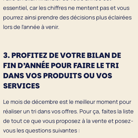
essentiel, car les chiffres ne mentent pas et vous
pourrez ainsi prendre des décisions plus éclairées
lors de l’année à venir.
3. PROFITEZ DE VOTRE BILAN DE
FIN D’ANNÉE POUR FAIRE LE TRI
DANS VOS PRODUITS OU VOS
SERVICES
Le mois de décembre est le meilleur moment pour
réaliser un tri dans vos offres. Pour ça, faites la liste
de tout ce que vous proposez à la vente et posez-
vous les questions suivantes :