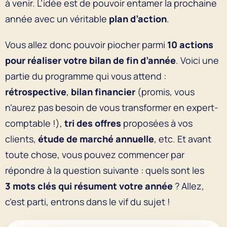
à venir. L’idée est de pouvoir entamer la prochaine
année avec un véritable
plan d’action
.
Vous allez donc pouvoir piocher parmi
10 actions
pour réaliser votre bilan de fin d’année
. Voici une
partie du programme qui vous attend :
rétrospective
,
bilan financier
(promis, vous
n’aurez pas besoin de vous transformer en expert-
comptable !),
tri des offres
proposées à vos
clients,
étude de marché annuelle
, etc. Et avant
toute chose, vous pouvez commencer par
répondre à la question suivante : quels sont les
3 mots clés qui résument votre année
? Allez,
c’est parti, entrons dans le vif du sujet !