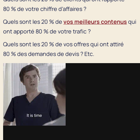
80 % de votre chiffre d’affaires ?
Quels sont les 20 % de
vos meilleurs contenus
qui
ont apporté 80 % de votre trafic ?
Quels sont les 20 % de vos offres qui ont attiré
80 % des demandes de devis ? Etc.