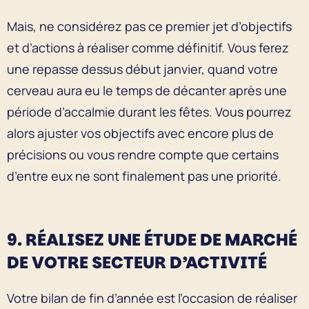
Mais, ne considérez pas ce premier jet d’objectifs
et d’actions à réaliser comme définitif. Vous ferez
une repasse dessus début janvier, quand votre
cerveau aura eu le temps de décanter après une
période d’accalmie durant les fêtes. Vous pourrez
alors ajuster vos objectifs avec encore plus de
précisions ou vous rendre compte que certains
d’entre eux ne sont finalement pas une priorité.
9. RÉALISEZ UNE ÉTUDE DE MARCHÉ
DE VOTRE SECTEUR D’ACTIVITÉ
Votre bilan de fin d’année est l’occasion de réaliser