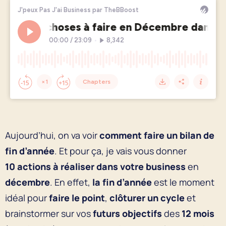
Aujourd’hui, on va voir
comment faire un bilan de
fin d’année
. Et pour ça, je vais vous donner
10 actions à réaliser dans votre business
en
décembre
. En effet,
la fin d’année
est le moment
idéal pour
faire le point
,
clôturer un cycle
et
brainstormer sur vos
futurs objectifs
des
12 mois