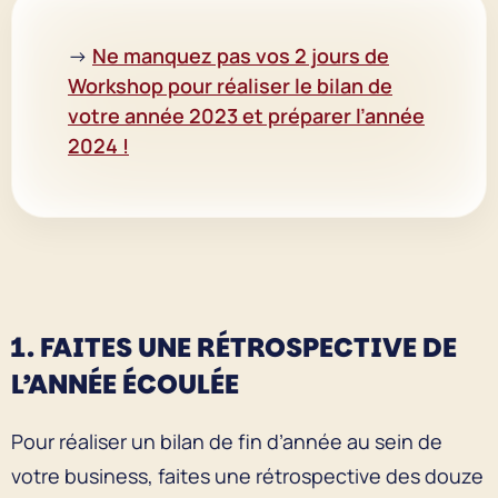
→
Ne manquez pas vos 2 jours de
Workshop pour réaliser le bilan de
votre année 2023 et préparer l’année
2024 !
1. FAITES UNE RÉTROSPECTIVE DE
L’ANNÉE ÉCOULÉE
Pour réaliser un bilan de fin d’année au sein de
votre business, faites une rétrospective des douze