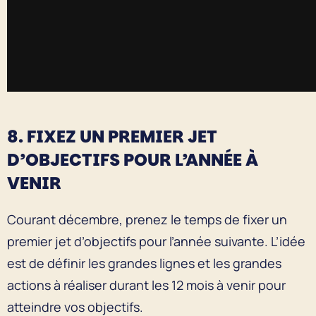
8. FIXEZ UN PREMIER JET
D’OBJECTIFS POUR L’ANNÉE À
VENIR
Courant décembre, prenez le temps de fixer un
premier jet d’objectifs pour l’année suivante. L’idée
est de définir les grandes lignes et les grandes
actions à réaliser durant les 12 mois à venir pour
atteindre vos objectifs.