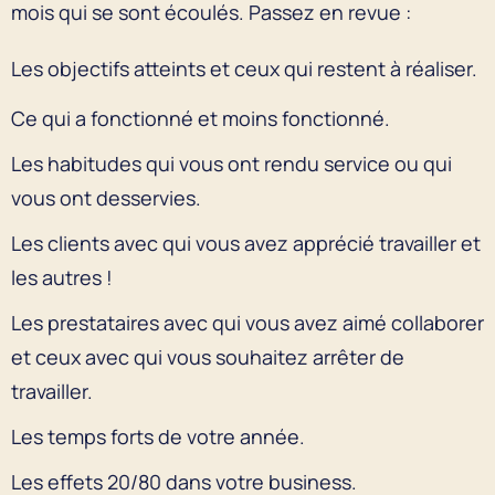
mois qui se sont écoulés. Passez en revue :
Les objectifs atteints et ceux qui restent à réaliser.
Ce qui a fonctionné et moins fonctionné.
Les habitudes qui vous ont rendu service ou qui
vous ont desservies.
Les clients avec qui vous avez apprécié travailler et
les autres !
Les prestataires avec qui vous avez aimé collaborer
et ceux avec qui vous souhaitez arrêter de
travailler.
Les temps forts de votre année.
Les effets 20/80 dans votre business.