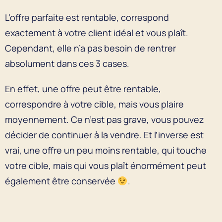
L’offre parfaite est rentable, correspond
exactement à votre client idéal et vous plaît.
Cependant, elle n’a pas besoin de rentrer
absolument dans ces 3 cases.
En effet, une offre peut être rentable,
correspondre à votre cible, mais vous plaire
moyennement. Ce n’est pas grave, vous pouvez
décider de continuer à la vendre. Et l’inverse est
vrai, une offre un peu moins rentable, qui touche
votre cible, mais qui vous plaît énormément peut
également être conservée
.