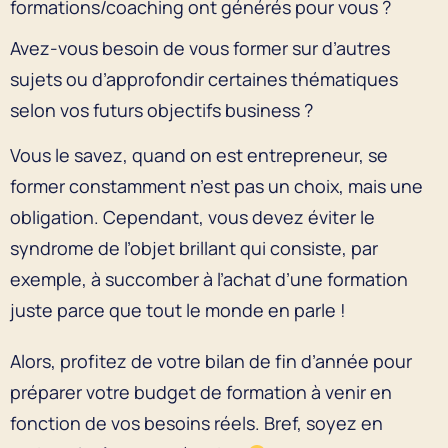
formations/coaching ont générés pour vous ?
Avez-vous besoin de vous former sur d’autres
sujets ou d’approfondir certaines thématiques
selon vos futurs objectifs business ?
Vous le savez, quand on est entrepreneur, se
former constamment n’est pas un choix, mais une
obligation. Cependant, vous devez éviter le
syndrome de l’objet brillant qui consiste, par
exemple, à succomber à l’achat d’une formation
juste parce que tout le monde en parle !
Alors, profitez de votre bilan de fin d’année pour
préparer votre budget de formation à venir en
fonction de vos besoins réels. Bref, soyez en