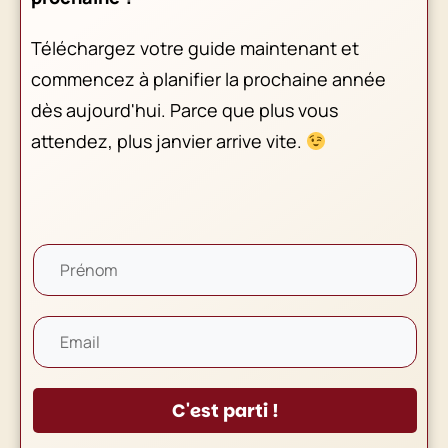
Téléchargez votre guide maintenant et
commencez à planifier la prochaine année
dès aujourd'hui. Parce que plus vous
attendez, plus janvier arrive vite.
C'est parti !