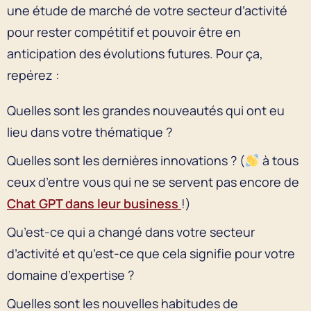
une étude de marché de votre secteur d’activité
pour rester compétitif et pouvoir être en
anticipation des évolutions futures. Pour ça,
repérez :
Quelles sont les grandes nouveautés qui ont eu
lieu dans votre thématique ?
Quelles sont les dernières innovations ? (
à tous
ceux d’entre vous qui ne se servent pas encore de
Chat GPT dans leur business
!)
Qu’est-ce qui a changé dans votre secteur
d’activité et qu’est-ce que cela signifie pour votre
domaine d’expertise ?
Quelles sont les nouvelles habitudes de