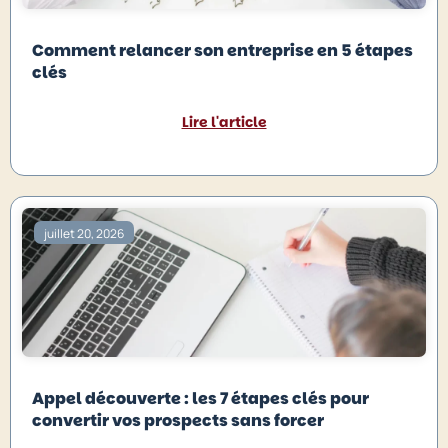
Comment relancer son entreprise en 5 étapes
clés
Lire l'article
juillet 20, 2026
Appel découverte : les 7 étapes clés pour
convertir vos prospects sans forcer