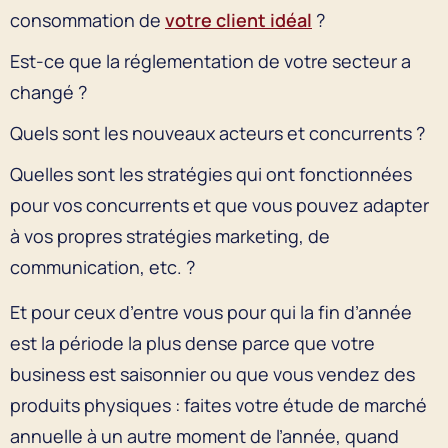
consommation de
votre client idéal
?
Est-ce que la réglementation de votre secteur a
changé ?
Quels sont les nouveaux acteurs et concurrents ?
Quelles sont les stratégies qui ont fonctionnées
pour vos concurrents et que vous pouvez adapter
à vos propres stratégies marketing, de
communication, etc. ?
Et pour ceux d’entre vous pour qui la fin d’année
est la période la plus dense parce que votre
business est saisonnier ou que vous vendez des
produits physiques : faites votre étude de marché
annuelle à un autre moment de l’année, quand