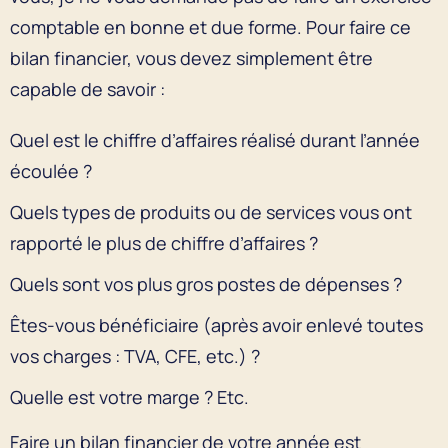
comptable en bonne et due forme. Pour faire ce
bilan financier, vous devez simplement être
capable de savoir :
Quel est le chiffre d’affaires réalisé durant l’année
écoulée ?
Quels types de produits ou de services vous ont
rapporté le plus de chiffre d’affaires ?
Quels sont vos plus gros postes de dépenses ?
Êtes-vous bénéficiaire (après avoir enlevé toutes
vos charges : TVA, CFE, etc.) ?
Quelle est votre marge ? Etc.
Faire un bilan financier de votre année est