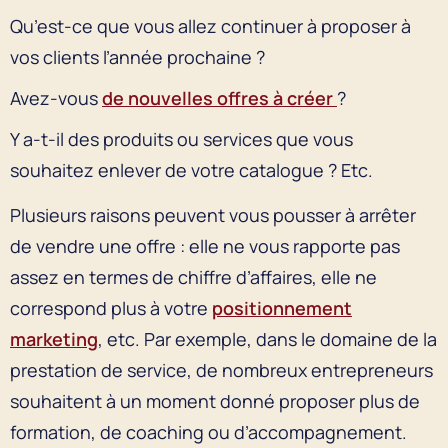
Qu’est-ce que vous allez continuer à proposer à
vos clients l’année prochaine ?
Avez-vous
de nouvelles offres à créer
?
Y a-t-il des produits ou services que vous
souhaitez enlever de votre catalogue ? Etc.
Plusieurs raisons peuvent vous pousser à arrêter
de vendre une offre : elle ne vous rapporte pas
assez en termes de chiffre d’affaires, elle ne
correspond plus à votre
positionnement
marketing
, etc. Par exemple, dans le domaine de la
prestation de service, de nombreux entrepreneurs
souhaitent à un moment donné proposer plus de
formation, de coaching ou d’accompagnement.