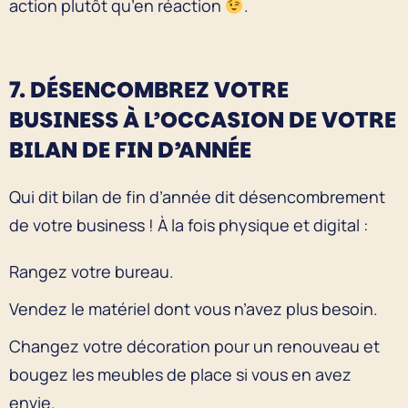
action plutôt qu’en réaction
.
7. DÉSENCOMBREZ VOTRE
BUSINESS À L’OCCASION DE VOTRE
BILAN DE FIN D’ANNÉE
Qui dit bilan de fin d’année dit désencombrement
de votre business ! À la fois physique et digital :
Rangez votre bureau.
Vendez le matériel dont vous n’avez plus besoin.
Changez votre décoration pour un renouveau et
bougez les meubles de place si vous en avez
envie.