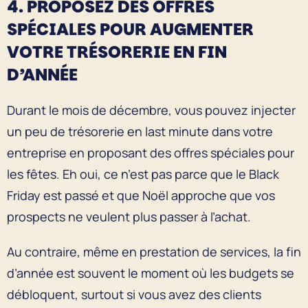
4. PROPOSEZ DES OFFRES
SPÉCIALES POUR AUGMENTER
VOTRE TRÉSORERIE EN FIN
D’ANNÉE
Durant le mois de décembre, vous pouvez injecter
un peu de trésorerie en last minute dans votre
entreprise en proposant des offres spéciales pour
les fêtes. Eh oui, ce n’est pas parce que le Black
Friday est passé et que Noël approche que vos
prospects ne veulent plus passer à l’achat.
Au contraire, même en prestation de services, la fin
d’année est souvent le moment où les budgets se
débloquent, surtout si vous avez des clients