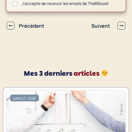
J'accepte de recevoir les emails de TheBBoost
Précédent
Suivant
Mes 3 derniers
articles
juillet 27, 2026