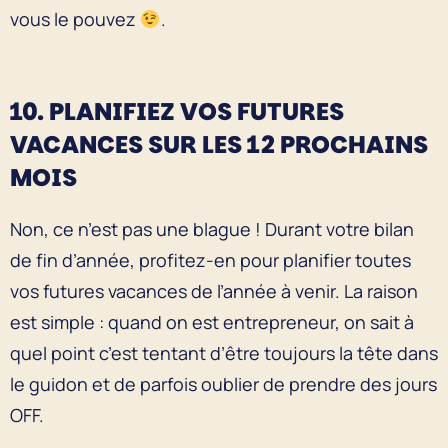
vous le pouvez
.
10. PLANIFIEZ VOS FUTURES
VACANCES SUR LES 12 PROCHAINS
MOIS
Non, ce n’est pas une blague ! Durant votre bilan
de fin d’année, profitez-en pour planifier toutes
vos futures vacances de l’année à venir. La raison
est simple : quand on est entrepreneur, on sait à
quel point c’est tentant d’être toujours la tête dans
le guidon et de parfois oublier de prendre des jours
OFF.