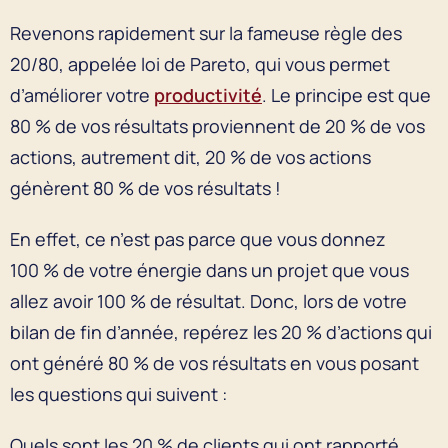
Revenons rapidement sur la fameuse règle des
20/80, appelée loi de Pareto, qui vous permet
d’améliorer votre
productivité
. Le principe est que
80 % de vos résultats proviennent de 20 % de vos
actions, autrement dit, 20 % de vos actions
génèrent 80 % de vos résultats !
En effet, ce n’est pas parce que vous donnez
100 % de votre énergie dans un projet que vous
allez avoir 100 % de résultat. Donc, lors de votre
bilan de fin d’année, repérez les 20 % d’actions qui
ont généré 80 % de vos résultats en vous posant
les questions qui suivent :
Quels sont les 20 % de clients qui ont rapporté