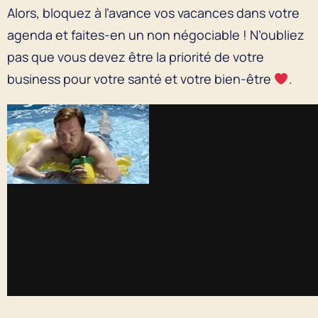
Alors, bloquez à l’avance vos vacances dans votre
agenda et faites-en un non négociable ! N’oubliez
pas que vous devez être la priorité de votre
business pour votre santé et votre bien-être
.