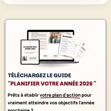
TÉLÉCHARGEZ LE GUIDE
"
PLANIFIER VOTRE ANNÉE 2026
"
Prêts à établir
votre plan d'action
pour
vraiment atteindre vos objectifs l'année
prochaine ?