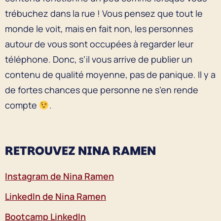
trébuchez dans la rue ! Vous pensez que tout le
monde le voit, mais en fait non, les personnes
autour de vous sont occupées à regarder leur
téléphone. Donc, s’il vous arrive de publier un
contenu de qualité moyenne, pas de panique. Il y a
de fortes chances que personne ne s’en rende
compte
.
RETROUVEZ NINA RAMEN
Instagram de Nina Ramen
LinkedIn de Nina Ramen
Bootcamp LinkedIn