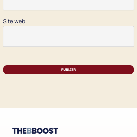
Site web
PUBLIER