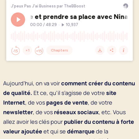
Aujourd’hui, on va voir
comment créer du contenu
de qualité.
Et ce, qu’il s’agisse de votre
site
Internet
, de vos
pages de vente
, de votre
newsletter
, de vos
réseaux sociaux
, etc. Vous
allez avoir les clés pour
publier du contenu
à forte
valeur ajoutée
et qui se
démarque
de la