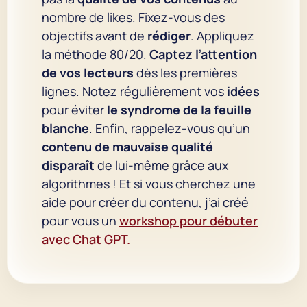
nombre de likes. Fixez-vous des
objectifs avant de
rédiger
. Appliquez
la méthode 80/20.
Captez l’attention
de vos lecteurs
dès les premières
lignes. Notez régulièrement vos
idées
pour éviter
le syndrome de la feuille
blanche
. Enfin, rappelez-vous qu’un
contenu de mauvaise qualité
disparaît
de lui-même grâce aux
algorithmes ! Et si vous cherchez une
aide pour créer du contenu, j’ai créé
pour vous un
workshop pour débuter
avec Chat GPT.