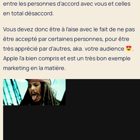
entre les personnes d’accord avec vous et celles
en total désaccord.
Vous devez donc être à l’aise avec le fait de ne pas
être accepté par certaines personnes, pour être
très apprécié par d’autres, aka. votre audience
.
Apple l’a bien compris et est un très bon exemple
marketing en la matière.