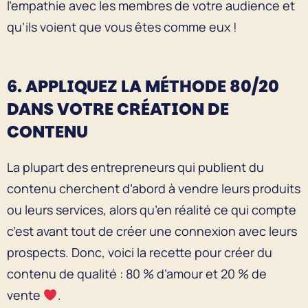
l’empathie avec les membres de votre audience et
qu’ils voient que vous êtes comme eux !
6. APPLIQUEZ LA MÉTHODE 80/20
DANS VOTRE CRÉATION DE
CONTENU
La plupart des entrepreneurs qui publient du
contenu cherchent d’abord à vendre leurs produits
ou leurs services, alors qu’en réalité ce qui compte
c’est avant tout de créer une connexion avec leurs
prospects. Donc, voici la recette pour créer du
contenu de qualité : 80 % d’amour et 20 % de
vente
.