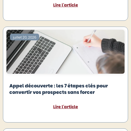
Lire l'article
juillet 20, 2026
Appel découverte : les 7 étapes clés pour
convertir vos prospects sans forcer
Lire l'article