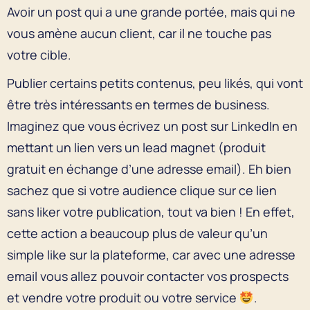
Avoir un post qui a une grande portée, mais qui ne
vous amène aucun client, car il ne touche pas
votre cible.
Publier certains petits contenus, peu likés, qui vont
être très intéressants en termes de business.
Imaginez que vous écrivez un post sur LinkedIn en
mettant un lien vers un lead magnet (produit
gratuit en échange d’une adresse email). Eh bien
sachez que si votre audience clique sur ce lien
sans liker votre publication, tout va bien ! En effet,
cette action a beaucoup plus de valeur qu’un
simple like sur la plateforme, car avec une adresse
email vous allez pouvoir contacter vos prospects
et vendre votre produit ou votre service
.