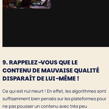
9. RAPPELEZ-VOUS QUE LE
CONTENU DE MAUVAISE QUALITÉ
DISPARAÎT DE LUI-MÊME !
Ce qui est nul meurt ! En effet, les algorithmes sont
suffisamment bien pensés sur les plateformes pour
ne pas pousser un contenu avec très peu