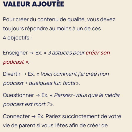
VALEUR AJOUTÉE
Pour créer du contenu de qualité, vous devez
toujours répondre au moins à un de ces
4 objectifs :
Enseigner → Ex. «
3 astuces pour
créer son
podcast »
.
Divertir → Ex. «
Voici comment j’ai créé mon
podcast + quelques fun facts
».
Questionner → Ex. «
Pensez-vous que le média
podcast est mort ?
».
Connecter → Ex. Parlez succinctement de votre
vie de parent si vous l’êtes afin de créer de