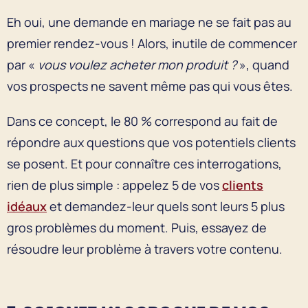
Eh oui, une demande en mariage ne se fait pas au
premier rendez-vous ! Alors, inutile de commencer
par «
vous voulez acheter mon produit ?
», quand
vos prospects ne savent même pas qui vous êtes.
Dans ce concept, le 80 % correspond au fait de
répondre aux questions que vos potentiels clients
se posent. Et pour connaître ces interrogations,
rien de plus simple : appelez 5 de vos
clients
idéaux
et demandez-leur quels sont leurs 5 plus
gros problèmes du moment. Puis, essayez de
résoudre leur problème à travers votre contenu.