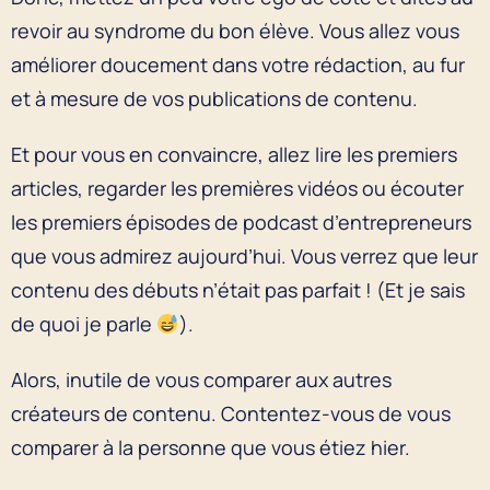
revoir au syndrome du bon élève. Vous allez vous
améliorer doucement dans votre rédaction, au fur
et à mesure de vos publications de contenu.
Et pour vous en convaincre, allez lire les premiers
articles, regarder les premières vidéos ou écouter
les premiers épisodes de podcast d’entrepreneurs
que vous admirez aujourd’hui. Vous verrez que leur
contenu des débuts n’était pas parfait ! (Et je sais
de quoi je parle
).
Alors, inutile de vous comparer aux autres
créateurs de contenu. Contentez-vous de vous
comparer à la personne que vous étiez hier.