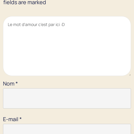
fields are marked
Nom
*
E-mail
*