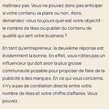
maîtrisez pas. Vous ne pouvez donc pas anticiper
si votre contenu va plaire ou non. Alors,
demandez-vous toujours quel est votre objectif :
le nombre de likes ou publier du contenu de
qualité qui sert votre business ?
En tant qu’entrepreneur, la deuxième réponse est
évidemment la bonne. En effet, vous n’êtes pas un
influenceur qui doit avoir la plus grosse
communauté possible pour proposer de faire de la
publicité à des marques. En ce qui vous concerne,
il n’y a pas de corrélation directe entre votre
nombre de likes et votre chiffre d’affaires. Vous
pouvez :