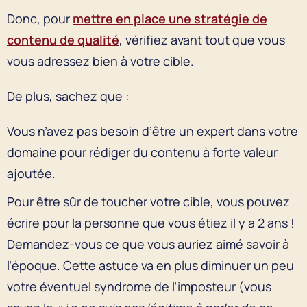
Donc, pour
mettre en place une stratégie de
contenu de qualité
, vérifiez avant tout que vous
vous adressez bien à votre cible.
De plus, sachez que :
Vous n’avez pas besoin d’être un expert dans votre
domaine pour rédiger du contenu à forte valeur
ajoutée.
Pour être sûr de toucher votre cible, vous pouvez
écrire pour la personne que vous étiez il y a 2 ans !
Demandez-vous ce que vous auriez aimé savoir à
l’époque. Cette astuce va en plus diminuer un peu
votre éventuel syndrome de l’imposteur (vous