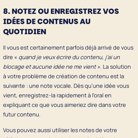
8. NOTEZ OU ENREGISTREZ VOS
IDÉES DE CONTENUS AU
QUOTIDIEN
Il vous est certainement parfois déjà arrivé de vous
dire «
quand je veux écrire du contenu, j’ai un
blocage et aucune idée ne me vient »
. La solution
à votre problème de création de contenu est la
suivante : une note vocale. Dès qu’une idée vous
vient, enregistrez-la rapidement à l’oral en
expliquant ce que vous aimeriez dire dans votre
futur contenu.
Vous pouvez aussi utiliser les notes de votre