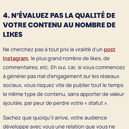
4. N’ÉVALUEZ PAS LA QUALITÉ DE
VOTRE CONTENU AU NOMBRE DE
LIKES
Ne cherchez pas à tout prix la viralité d’un
post
Instagram
, le plus grand nombre de likes, de
commentaires, etc. Eh oui, car, si vous commencez
à générer pas mal d’engagement sur les réseaux
sociaux, vous risquez vite de publier tout le temps
le même type de contenu, sans apporter de valeur
ajoutée, par peur de perdre votre « statut ».
Sachez que quoiqu’il arrive, votre audience
développe avec vous une relation que vous ne