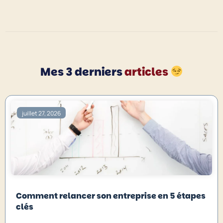
Mes 3 derniers
articles
juillet 27, 2026
Comment relancer son entreprise en 5 étapes
clés