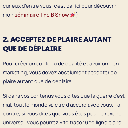
curieux d’entre vous, c’est par ici pour découvrir
mon
séminaire The B Show
)
2. ACCEPTEZ DE PLAIRE AUTANT
QUE DE DÉPLAIRE
Pour créer un contenu de qualité et avoir un bon
marketing, vous devez absolument accepter de
plaire autant que de déplaire.
Si dans vos contenus vous dites que la guerre c’est
mal, tout le monde va être d’accord avec vous. Par
contre, si vous dites que vous êtes pour le revenu
universel, vous pourrez vite tracer une ligne claire