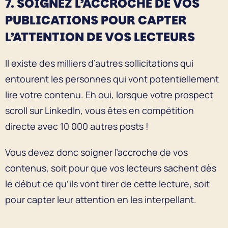
7. SOIGNEZ L’ACCROCHE DE VOS
PUBLICATIONS POUR CAPTER
L’ATTENTION DE VOS LECTEURS
Il existe des milliers d’autres sollicitations qui
entourent les personnes qui vont potentiellement
lire votre contenu. Eh oui, lorsque votre prospect
scroll sur LinkedIn, vous êtes en compétition
directe avec 10 000 autres posts !
Vous devez donc soigner l’accroche de vos
contenus, soit pour que vos lecteurs sachent dès
le début ce qu’ils vont tirer de cette lecture, soit
pour capter leur attention en les interpellant.