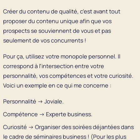
Créer du contenu de qualité, c’est avant tout
proposer du contenu unique afin que vos
prospects se souviennent de vous et pas
seulement de vos concurrents !
Pour ça, utilisez votre monopole personnel. Il
correspond à l’intersection entre votre
personnalité, vos compétences et votre curiosité.
Voici un exemple en ce qui me concerne :
Personnalité → Joviale.
Compétence → Experte business.
Curiosité → Organiser des soirées déjantées dans
le cadre de séminaires business ! (Pour les plus