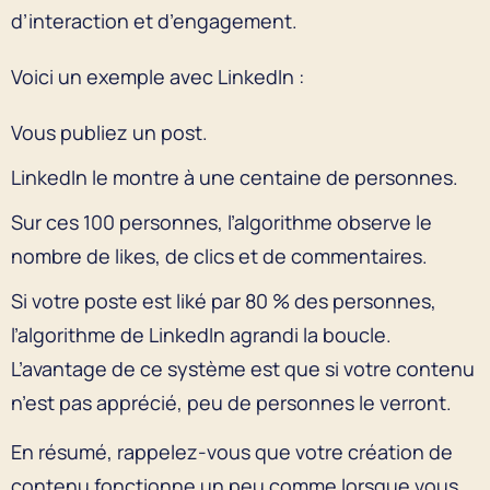
d’interaction et d’engagement.
Voici un exemple avec LinkedIn :
Vous publiez un post.
LinkedIn le montre à une centaine de personnes.
Sur ces 100 personnes, l’algorithme observe le
nombre de likes, de clics et de commentaires.
Si votre poste est liké par 80 % des personnes,
l’algorithme de LinkedIn agrandi la boucle.
L’avantage de ce système est que si votre contenu
n’est pas apprécié, peu de personnes le verront.
En résumé, rappelez-vous que votre création de
contenu fonctionne un peu comme lorsque vous