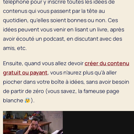
téléphone pour y inscrire toutes les idées de
contenus qui vous passent par la tête au
quotidien, qu’elles soient bonnes ou non. Ces
idées peuvent vous venir en lisant un livre, après
avoir écouté un podcast, en discutant avec des
amis, etc.
Ensuite, quand vous allez devoir
créer du contenu
gratuit ou payant
, vous n’aurez plus qu’à aller
piocher dans votre boîte à idées, sans avoir besoin
de partir de zéro (vous savez, la fameuse page
blanche
).