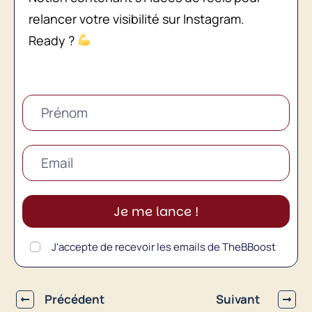
relancer votre visibilité sur Instagram.
Ready ?
Je me lance !
J'accepte de recevoir les emails de TheBBoost
Précédent
Suivant