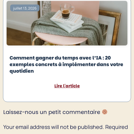
juillet 13, 2026
Comment gagner du temps avec l’IA : 20
exemples concrets à implémenter dans votre
quotidien
Lire l'article
Laissez-nous un petit commentaire
Your email address will not be published.
Required