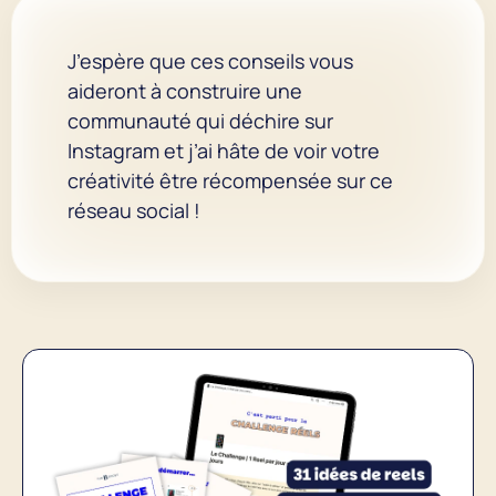
J’espère que ces conseils vous
aideront à construire une
communauté qui déchire sur
Instagram et j’ai hâte de voir votre
créativité être récompensée sur ce
réseau social !