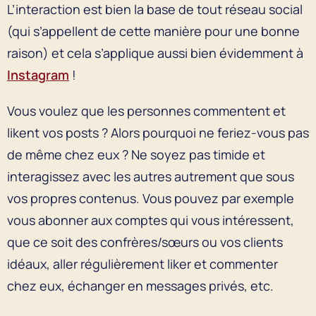
L’interaction est bien la base de tout réseau social
(qui s’appellent de cette manière pour une bonne
raison) et cela s’applique aussi bien évidemment à
Instagram
!
Vous voulez que les personnes commentent et
likent vos posts ? Alors pourquoi ne feriez-vous pas
de même chez eux ? Ne soyez pas timide et
interagissez avec les autres autrement que sous
vos propres contenus. Vous pouvez par exemple
vous abonner aux comptes qui vous intéressent,
que ce soit des confrères/sœurs ou vos clients
idéaux, aller régulièrement liker et commenter
chez eux, échanger en messages privés, etc.