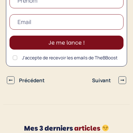
Je me lance !
J'accepte de recevoir les emails de TheBBoost
Précédent
Suivant
Mes 3 derniers
articles