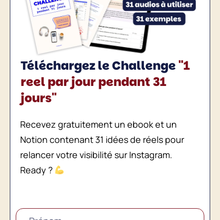
Téléchargez le Challenge
"1
reel par jour pendant 31
jours"
Recevez gratuitement un ebook et un
Notion contenant 31 idées de réels pour
relancer votre visibilité sur Instagram.
Ready ?