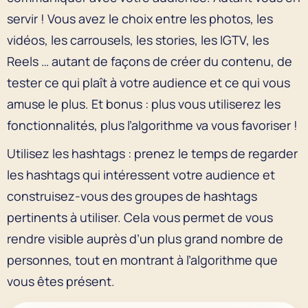
servir ! Vous avez le choix entre les photos, les
vidéos, les carrousels, les stories, les IGTV, les
Reels … autant de façons de créer du contenu, de
tester ce qui plaît à votre audience et ce qui vous
amuse le plus. Et bonus : plus vous utiliserez les
fonctionnalités, plus l’algorithme va vous favoriser !
Utilisez les hashtags : prenez le temps de regarder
les hashtags qui intéressent votre audience et
construisez-vous des groupes de hashtags
pertinents à utiliser. Cela vous permet de vous
rendre visible auprès d’un plus grand nombre de
personnes, tout en montrant à l’algorithme que
vous êtes présent.