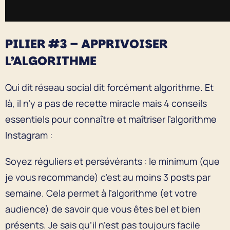
PILIER #3 – APPRIVOISER
L’ALGORITHME
Qui dit réseau social dit forcément algorithme. Et
là, il n’y a pas de recette miracle mais 4 conseils
essentiels pour connaître et maîtriser l’algorithme
Instagram :
Soyez réguliers et persévérants : le minimum (que
je vous recommande) c’est au moins 3 posts par
semaine. Cela permet à l’algorithme (et votre
audience) de savoir que vous êtes bel et bien
présents. Je sais qu’il n’est pas toujours facile