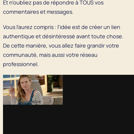
Et n’oubliez pas de répondre à TOUS vos
commentaires et messages.
Vous l’aurez compris : l’idée est de créer un lien
authentique et désintéressé avant toute chose.
De cette manière, vous allez faire grandir votre
communauté, mais aussi votre réseau
professionnel.