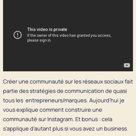
Créer une communauté sur les réseaux sociaux fait
partie des stratégies de communication de quasi
tous les entrepreneurs/marques. Aujourd’hui je
vous explique comment construire une
communauté sur Instagram. Et bonus : cela
s’applique d’autant plus si vous avez un business