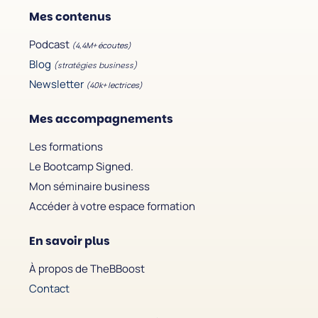
Mes contenus
Podcast
(4,4M+ écoutes)
Blog
(stratégies business)
Newsletter
(40k+ lectrices)
Mes accompagnements
Les formations
Le Bootcamp Signed.
Mon séminaire business
Accéder à votre espace formation
En savoir plus
À propos de TheBBoost
Contact