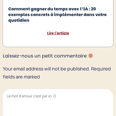
Comment gagner du temps avec l’IA : 20
exemples concrets à implémenter dans votre
quotidien
Lire l'article
Laissez-nous un petit commentaire
Your email address will not be published.
Required
fields are marked