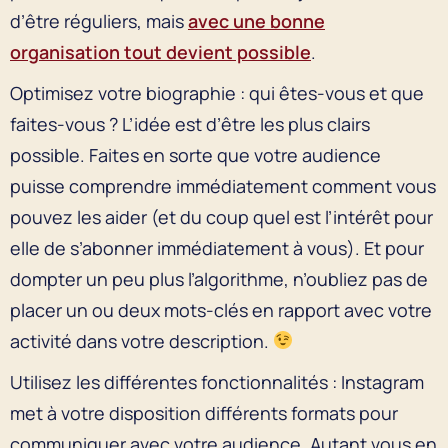
d’être réguliers, mais
avec une bonne
organisation tout devient possible
.
Optimisez votre biographie : qui êtes-vous et que
faites-vous ? L’idée est d’être les plus clairs
possible. Faites en sorte que votre audience
puisse comprendre immédiatement comment vous
pouvez les aider (et du coup quel est l’intérêt pour
elle de s’abonner immédiatement à vous). Et pour
dompter un peu plus l’algorithme, n’oubliez pas de
placer un ou deux mots-clés en rapport avec votre
activité dans votre description.
Utilisez les différentes fonctionnalités : Instagram
met à votre disposition différents formats pour
communiquer avec votre audience. Autant vous en