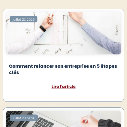
juillet 27, 2026
Comment relancer son entreprise en 5 étapes
clés
Lire l'article
juillet 20, 2026