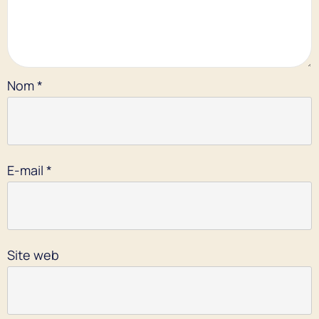
Nom
*
E-mail
*
Site web