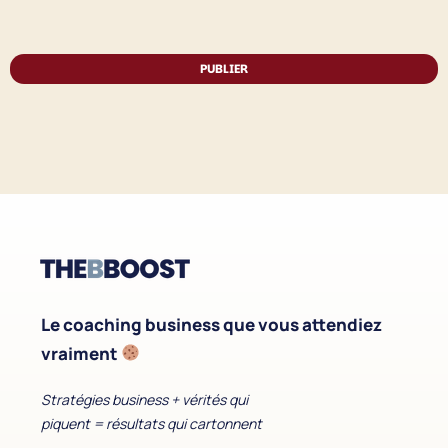
PUBLIER
Le coaching business que vous attendiez
vraiment
Stratégies business + vérités qui
piquent = résultats qui cartonnent