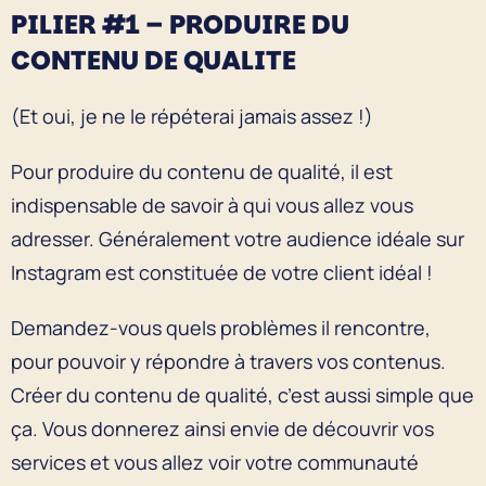
PILIER #1 – PRODUIRE DU
CONTENU DE QUALITE
(Et oui, je ne le répéterai jamais assez !)
Pour produire du contenu de qualité, il est
indispensable de savoir à qui vous allez vous
adresser. Généralement votre audience idéale sur
Instagram est constituée de votre client idéal !
Demandez-vous quels problèmes il rencontre,
pour pouvoir y répondre à travers vos contenus.
Créer du contenu de qualité, c’est aussi simple que
ça. Vous donnerez ainsi envie de découvrir vos
services et vous allez voir votre communauté