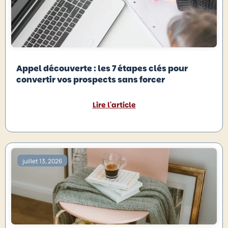
Appel découverte : les 7 étapes clés pour
convertir vos prospects sans forcer
Lire l'article
juillet 13, 2026