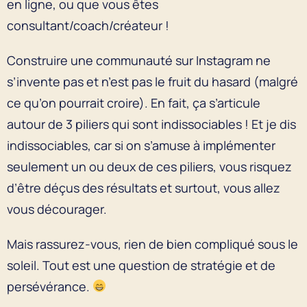
en ligne, ou que vous êtes
consultant/coach/créateur !
Construire une communauté sur Instagram ne
s’invente pas et n’est pas le fruit du hasard (malgré
ce qu’on pourrait croire). En fait, ça s’articule
autour de 3 piliers qui sont indissociables ! Et je dis
indissociables, car si on s’amuse à implémenter
seulement un ou deux de ces piliers, vous risquez
d’être déçus des résultats et surtout, vous allez
vous décourager.
Mais rassurez-vous, rien de bien compliqué sous le
soleil. Tout est une question de stratégie et de
persévérance.