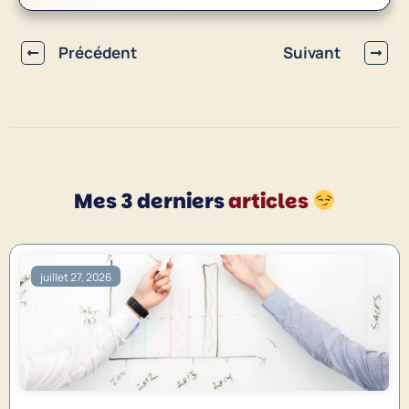
Précédent
Suivant
Mes 3 derniers
articles
juillet 27, 2026