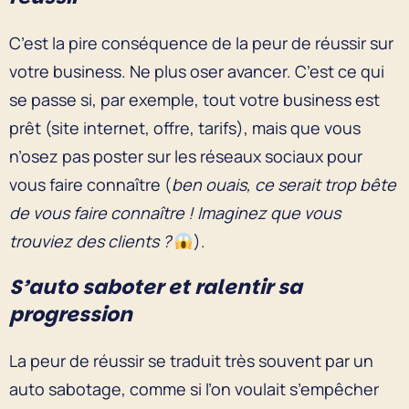
C’est la pire conséquence de la peur de réussir sur
votre business. Ne plus oser avancer. C’est ce qui
se passe si, par exemple, tout votre business est
prêt (site internet, offre, tarifs), mais que vous
n’osez pas poster sur les réseaux sociaux pour
vous faire connaître (
ben ouais, ce serait trop bête
de vous faire connaître ! Imaginez que vous
trouviez des clients ?
).
S’auto saboter et ralentir sa
progression
La peur de réussir se traduit très souvent par un
auto sabotage, comme si l’on voulait s’empêcher