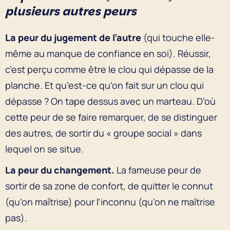
plusieurs autres peurs
La peur du jugement de l’autre
(qui touche elle-
même au manque de confiance en soi). Réussir,
c’est perçu comme être le clou qui dépasse de la
planche. Et qu’est-ce qu’on fait sur un clou qui
dépasse ? On tape dessus avec un marteau. D’où
cette peur de se faire remarquer, de se distinguer
des autres, de sortir du « groupe social » dans
lequel on se situe.
La peur du changement.
La fameuse peur de
sortir de sa zone de confort, de quitter le connut
(qu’on maîtrise) pour l’inconnu (qu’on ne maîtrise
pas).