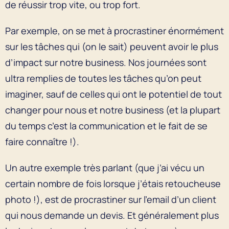
de réussir trop vite, ou trop fort.
Par exemple, on se met à procrastiner énormément
sur les tâches qui (on le sait) peuvent avoir le plus
d’impact sur notre business. Nos journées sont
ultra remplies de toutes les tâches qu’on peut
imaginer, sauf de celles qui ont le potentiel de tout
changer pour nous et notre business (et la plupart
du temps c’est la communication et le fait de se
faire connaître !).
Un autre exemple très parlant (que j’ai vécu un
certain nombre de fois lorsque j’étais retoucheuse
photo !), est de procrastiner sur l’email d’un client
qui nous demande un devis. Et généralement plus