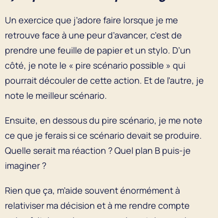
Un exercice que j’adore faire lorsque je me
retrouve face à une peur d’avancer, c’est de
prendre une feuille de papier et un stylo. D’un
côté, je note le « pire scénario possible » qui
pourrait découler de cette action. Et de l’autre, je
note le meilleur scénario.
Ensuite, en dessous du pire scénario, je me note
ce que je ferais si ce scénario devait se produire.
Quelle serait ma réaction ? Quel plan B puis-je
imaginer ?
Rien que ça, m’aide souvent énormément à
relativiser ma décision et à me rendre compte