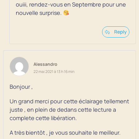
ouiii, rendez-vous en Septembre pour une
nouvelle surprise.
Reply
Alessandro
22 mai 2021 à 13 h 16 min
Bonjour ,
Un grand merci pour cette éclairage tellement
juste , en plein de dedans cette lecture a
complete cette libération.
A très bientôt , je vous souhaite le meilleur.