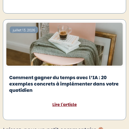
juillet 13, 2026
Comment gagner du temps avec l’IA : 20
exemples concrets à implémenter dans votre
quotidien
Lire l'article