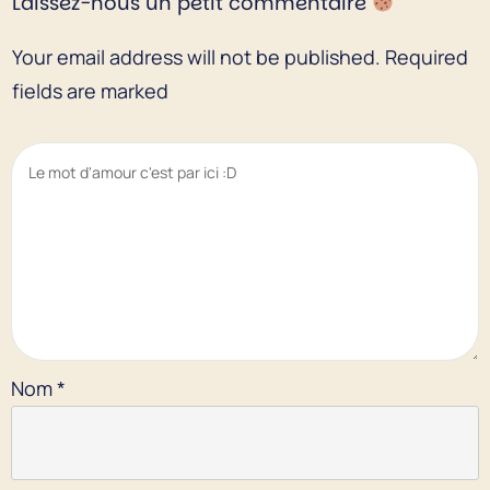
Laissez-nous un petit commentaire
Your email address will not be published.
Required
fields are marked
Nom
*