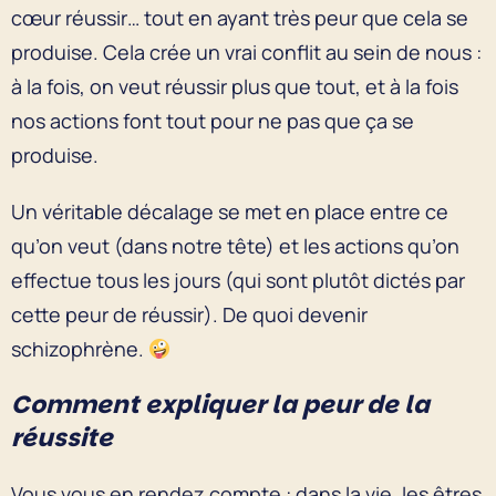
cœur réussir… tout en ayant très peur que cela se
produise. Cela crée un vrai conflit au sein de nous :
à la fois, on veut réussir plus que tout, et à la fois
nos actions font tout pour ne pas que ça se
produise.
Un véritable décalage se met en place entre ce
qu’on veut (dans notre tête) et les actions qu’on
effectue tous les jours (qui sont plutôt dictés par
cette peur de réussir). De quoi devenir
schizophrène.
Comment expliquer la peur de la
réussite
Vous vous en rendez compte : dans la vie, les êtres