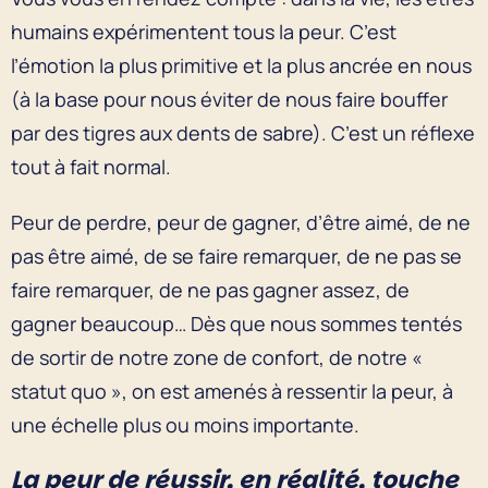
humains expérimentent tous la peur. C’est
l’émotion la plus primitive et la plus ancrée en nous
(à la base pour nous éviter de nous faire bouffer
par des tigres aux dents de sabre). C’est un réflexe
tout à fait normal.
Peur de perdre, peur de gagner, d’être aimé, de ne
pas être aimé, de se faire remarquer, de ne pas se
faire remarquer, de ne pas gagner assez, de
gagner beaucoup… Dès que nous sommes tentés
de sortir de notre zone de confort, de notre «
statut quo », on est amenés à ressentir la peur, à
une échelle plus ou moins importante.
La peur de réussir, en réalité, touche