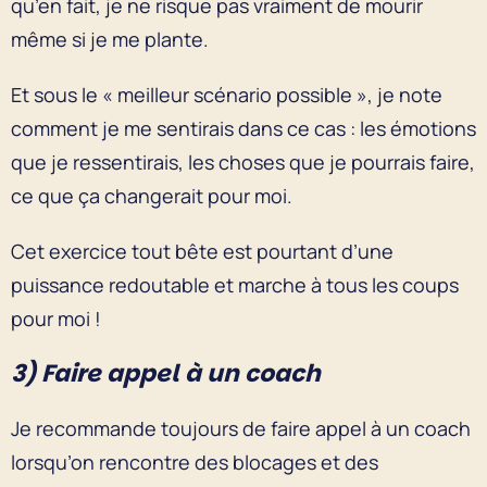
qu’en fait, je ne risque pas vraiment de mourir
même si je me plante.
Et sous le « meilleur scénario possible », je note
comment je me sentirais dans ce cas : les émotions
que je ressentirais, les choses que je pourrais faire,
ce que ça changerait pour moi.
Cet exercice tout bête est pourtant d’une
puissance redoutable et marche à tous les coups
pour moi !
3) Faire appel à un coach
Je recommande toujours de faire appel à un coach
lorsqu’on rencontre des blocages et des