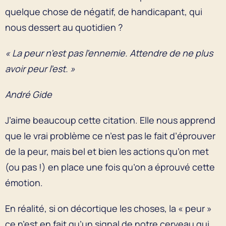
quelque chose de négatif, de handicapant, qui
nous dessert au quotidien ?
« La peur n’est pas l’ennemie. Attendre de ne plus
avoir peur l’est. »
André Gide
J’aime beaucoup cette citation. Elle nous apprend
que le vrai problème ce n’est pas le fait d’éprouver
de la peur, mais bel et bien les actions qu’on met
(ou pas !) en place une fois qu’on a éprouvé cette
émotion.
En réalité, si on décortique les choses, la « peur »
ce n’est en fait qu’un signal de notre cerveau qui