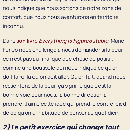
nous indique que nous sortons de notre zone de
confort, que nous nous aventurons en territoire
inconnu.
Dans
son livre
Everything is Figureoutable,
Marie
Forleo nous challenge à nous demander si la peur,
ce n’est pas au final quelque chose de positif,
comme une boussole qui nous indique ce qu’on
doit faire, là où on doit aller. Qu’en fait, quand nous
ressentons de la peur, ça signifie que c’est la
bonne voie pour nous, la bonne direction à
prendre. J’aime cette idée qui prend le contre-pied
de ce qu’on a l’habitude de penser au quotidien.
2) Le petit exercice qui change tout