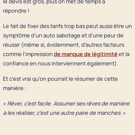
le devis est gros, plus on met de temps à
répondre !
Le fait de fixer des tarifs trop bas peut aussi être un
symptôme d’un auto sabotage et d’une peur de
réussir (même si, évidemment, d’autres facteurs
comme l’impression
de manque de légitimité
et la
confiance en nous interviennent également).
Et c’est vrai qu’on pourrait le résumer de cette
manière :
«
Rêver, c’est facile. Assumer ses rêves de manière
à les réaliser, c’est une autre paire de manches.
»