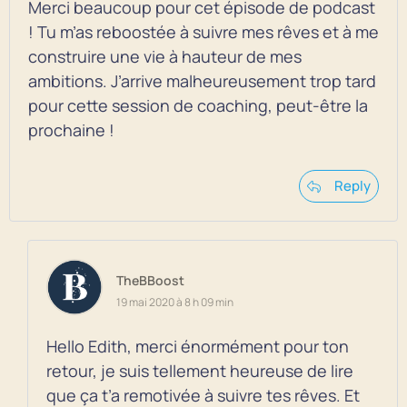
Merci beaucoup pour cet épisode de podcast
! Tu m’as reboostée à suivre mes rêves et à me
construire une vie à hauteur de mes
ambitions. J’arrive malheureusement trop tard
pour cette session de coaching, peut-être la
prochaine !
Reply
TheBBoost
19 mai 2020 à 8 h 09 min
Hello Edith, merci énormément pour ton
retour, je suis tellement heureuse de lire
que ça t’a remotivée à suivre tes rêves. Et