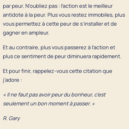
par peur. N’oubliez pas : l’action est le meilleur
antidote à la peur. Plus vous restez immobiles, plus
vous permettez à cette peur de s’installer et de
gagner en ampleur.
Et au contraire, plus vous passerez à l’action et
plus ce sentiment de peur diminuera rapidement.
Et pour finir, rappelez-vous cette citation que
j’adore :
« Il ne faut pas avoir peur du bonheur, c’est
seulement un bon moment à passer. »
R. Gary