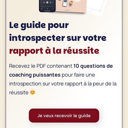
Le guide pour
introspecter sur
votre
rapport à la réussite
Recevez le PDF contenant
10 questions de
coaching puissantes
pour faire une
introspection sur votre rapport à la peur de la
réussite
Je veux recevoir le guide