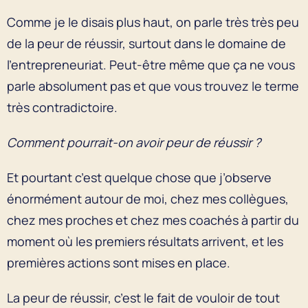
Comme je le disais plus haut, on parle très très peu
de la peur de réussir, surtout dans le domaine de
l’entrepreneuriat. Peut-être même que ça ne vous
parle absolument pas et que vous trouvez le terme
très contradictoire.
Comment pourrait-on avoir peur de réussir ?
Et pourtant c’est quelque chose que j’observe
énormément autour de moi, chez mes collègues,
chez mes proches et chez mes coachés à partir du
moment où les premiers résultats arrivent, et les
premières actions sont mises en place.
La peur de réussir, c’est le fait de vouloir de tout