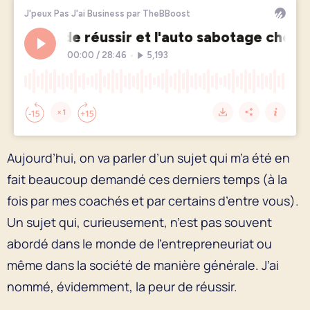
Aujourd’hui, on va parler d’un sujet qui m’a été en
fait beaucoup demandé ces derniers temps (à la
fois par mes coachés et par certains d’entre vous).
Un sujet qui, curieusement, n’est pas souvent
abordé dans le monde de l’entrepreneuriat ou
même dans la société de manière générale. J’ai
nommé, évidemment, la peur de réussir.