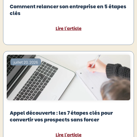
Comment relancer son entreprise en 5 étapes
clés
Lire l'article
juillet 20, 2026
Appel découverte : les 7 étapes clés pour
convertir vos prospects sans forcer
Lire l'article