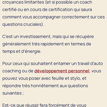
croyances limitantes (et si possible un coach
certifié ou en cours de certification qui saura
comment vous accompagner correctement sur ces
questions cruciales).
C’est un investissement, mais qui se récupère
généralement très rapidement en termes de
temps et d’énergie.
Pour ceux qui souhaitent entamer un travail d’auto
coaching ou de
développement personnel
, vous
pouvez vous poser avec feuille et stylo, et
répondre très honnêtement aux questions
suivantes ;
Est-ce que réussir fera forcément de vous