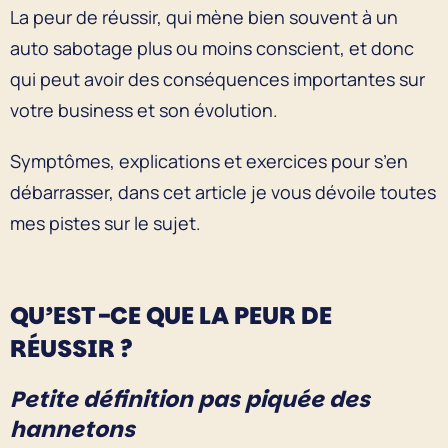
La peur de réussir, qui mène bien souvent à un
auto sabotage plus ou moins conscient, et donc
qui peut avoir des conséquences importantes sur
votre business et son évolution.
Symptômes, explications et exercices pour s’en
débarrasser, dans cet article je vous dévoile toutes
mes pistes sur le sujet.
QU’EST-CE QUE LA PEUR DE
RÉUSSIR ?
Petite définition pas piquée des
hannetons