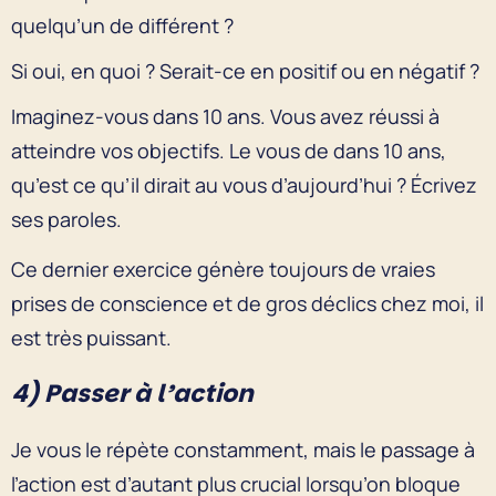
quelqu’un de différent ?
Si oui, en quoi ? Serait-ce en positif ou en négatif ?
Imaginez-vous dans 10 ans. Vous avez réussi à
atteindre vos objectifs. Le vous de dans 10 ans,
qu’est ce qu’il dirait au vous d’aujourd’hui ? Écrivez
ses paroles.
Ce dernier exercice génère toujours de vraies
prises de conscience et de gros déclics chez moi, il
est très puissant.
4) Passer à l’action
Je vous le répète constamment, mais le passage à
l’action est d’autant plus crucial lorsqu’on bloque