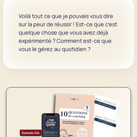
Voilà tout ce que je pouvais vous dire
sur la peur de réussir ! Est-ce que c’est
quelque chose que vous avez déjà
expérimenté ? Comment est-ce que
vous le gérez au quotidien ?