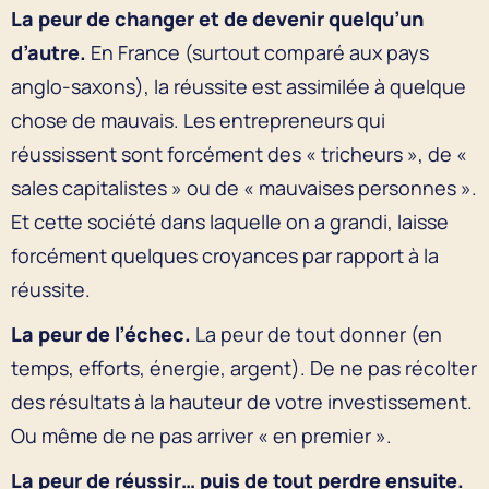
La peur de changer et de devenir quelqu’un
d’autre.
En France (surtout comparé aux pays
anglo-saxons), la réussite est assimilée à quelque
chose de mauvais. Les entrepreneurs qui
réussissent sont forcément des « tricheurs », de «
sales capitalistes » ou de « mauvaises personnes ».
Et cette société dans laquelle on a grandi, laisse
forcément quelques croyances par rapport à la
réussite.
La peur de l’échec.
La peur de tout donner (en
temps, efforts, énergie, argent). De ne pas récolter
des résultats à la hauteur de votre investissement.
Ou même de ne pas arriver « en premier ».
La peur de réussir… puis de tout perdre ensuite.