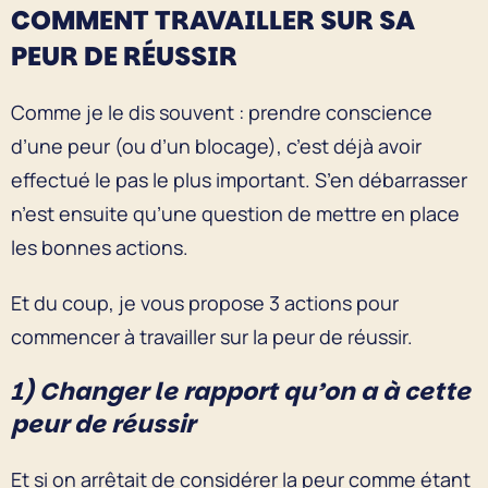
COMMENT TRAVAILLER SUR SA
PEUR DE RÉUSSIR
Comme je le dis souvent : prendre conscience
d’une peur (ou d’un blocage), c’est déjà avoir
effectué le pas le plus important. S’en débarrasser
n’est ensuite qu’une question de mettre en place
les bonnes actions.
Et du coup, je vous propose 3 actions pour
commencer à travailler sur la peur de réussir.
1) Changer le rapport qu’on a à cette
peur de réussir
Et si on arrêtait de considérer la peur comme étant