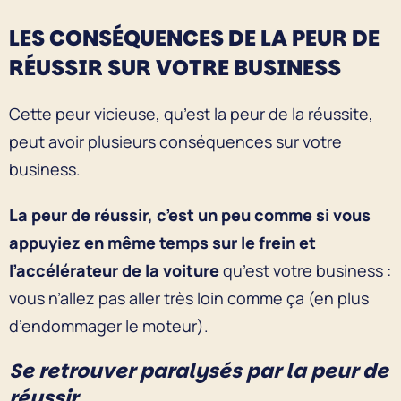
LES CONSÉQUENCES DE LA PEUR DE
RÉUSSIR SUR VOTRE BUSINESS
Cette peur vicieuse, qu’est la peur de la réussite,
peut avoir plusieurs conséquences sur votre
business.
La peur de réussir, c’est un peu comme si vous
appuyiez en même temps sur le frein et
l’accélérateur de la voiture
qu’est votre business :
vous n’allez pas aller très loin comme ça (en plus
d’endommager le moteur).
Se retrouver paralysés par la peur de
réussir