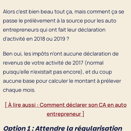
Alors c’est bien beau tout ça, mais comment ça se
passe le prélèvement à la source pour les auto
entrepreneurs qui ont fait leur déclaration
d’activité en 2018 ou 2019 ?
Ben oui, les impôts n’ont aucune déclaration de
revenus de votre activité de 2017 (normal
puisqu’elle n’existait pas encore), et du coup
aucune base pour calculer le montant à prélever
chaque mois.
[ À lire aussi : Comment déclarer son CA en auto
entrepreneur ]
Option 1 : Attendre la régularisation