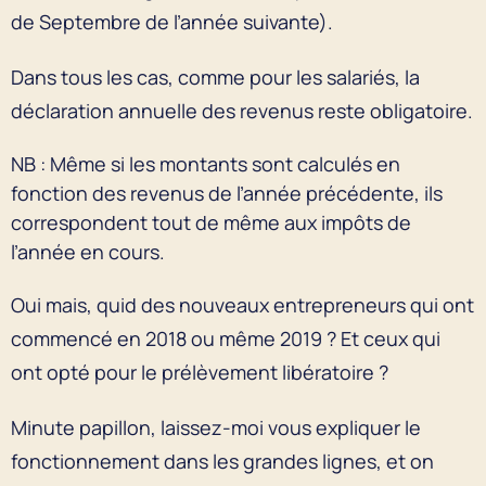
de Septembre de l’année suivante).
Dans tous les cas, comme pour les salariés, la
déclaration annuelle des revenus reste obligatoire.
NB : Même si les montants sont calculés en
fonction des revenus de l’année précédente, ils
correspondent tout de même aux impôts de
l’année en cours.
Oui mais, quid des nouveaux entrepreneurs qui ont
commencé en 2018 ou même 2019 ? Et ceux qui
ont opté pour le prélèvement libératoire ?
Minute papillon, laissez-moi vous expliquer le
fonctionnement dans les grandes lignes, et on