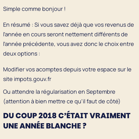
Simple comme bonjour !
En résumé : Si vous savez déjà que vos revenus de
l’année en cours seront nettement différents de
l’année précédente, vous avez donc le choix entre
deux options :
Modifier vos acomptes depuis votre espace sur le
site impots.gouv.fr
Ou attendre la régularisation en Septembre
(attention à bien mettre ce qu’il faut de côté)
DU COUP 2018 C’ÉTAIT VRAIMENT
UNE ANNÉE BLANCHE ?