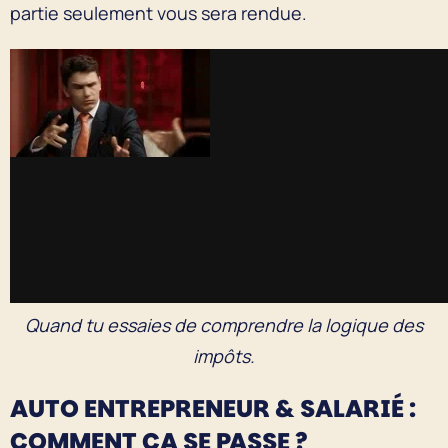
partie seulement vous sera rendue.
Quand tu essaies de comprendre la logique des
impôts.
AUTO ENTREPRENEUR & SALARIÉ :
COMMENT ÇA SE PASSE ?