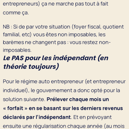
entrepreneurs) ça ne marche pas tout à fait
comme ça.
NB : Si de par votre situation (foyer fiscal, quotient
familial, etc) vous êtes non imposables, les
barèmes ne changent pas : vous restez non-
imposables.
Le PAS pour les indépendant (en
théorie toujours)
Pour le régime auto entrepreneur (et entrepreneur
individuel), le gouvernement a donc opté pour la
solution suivante.
Prélever chaque mois un
« forfait » en se basant sur les derniers revenus
déclarés par l’indépendant
. Et en prévoyant
ensuite une régularisation chaque année (au mois