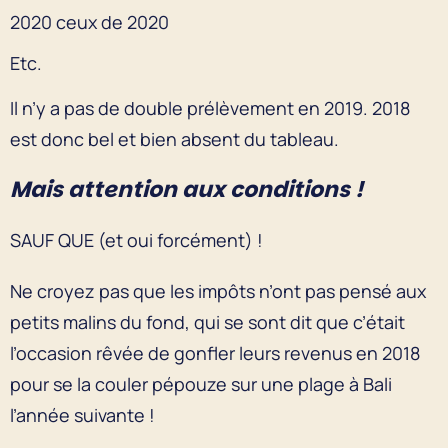
2020 ceux de 2020
Etc.
Il n’y a pas de double prélèvement en 2019. 2018
est donc bel et bien absent du tableau.
Mais attention aux conditions !
SAUF QUE (et oui forcément) !
Ne croyez pas que les impôts n’ont pas pensé aux
petits malins du fond, qui se sont dit que c’était
l’occasion rêvée de gonfler leurs revenus en 2018
pour se la couler pépouze sur une plage à Bali
l’année suivante !