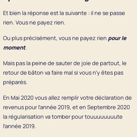
Et bien la réponse est la suivante : il ne se passe
rien. Vous ne payez rien.
Ou plus précisément, vous ne payez rien
pour le
moment
.
Mais pas la peine de sauter de joie de partout, le
retour de bâton va faire mal si vous n’y êtes pas
préparés.
En Mai 2020 vous allez remplir votre déclaration de
revenus pour l’année 2019, et en Septembre 2020
la régularisation va tomber pour touuuuuuuute
l’année 2019.