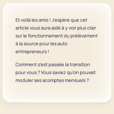
Et voilà les amis ! J’espère que cet
article vous aura aidé à y voir plus clair
sur le fonctionnement du prélèvement
à la source pour les auto
entrepreneurs !
Comment s’est passée la transition
pour vous ? Vous saviez qu’on pouvait
moduler ses acomptes mensuels ?