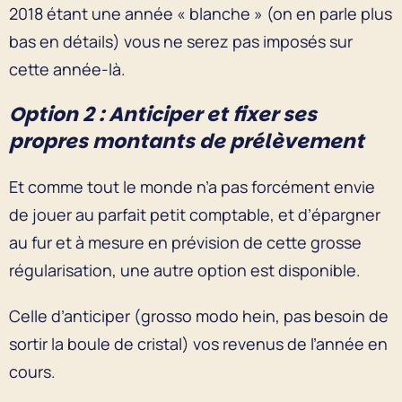
2018 étant une année « blanche » (on en parle plus
bas en détails) vous ne serez pas imposés sur
cette année-là.
Option 2 : Anticiper et fixer ses
propres montants de prélèvement
Et comme tout le monde n’a pas forcément envie
de jouer au parfait petit comptable, et d’épargner
au fur et à mesure en prévision de cette grosse
régularisation, une autre option est disponible.
Celle d’anticiper (grosso modo hein, pas besoin de
sortir la boule de cristal) vos revenus de l’année en
cours.