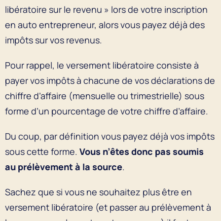
libératoire sur le revenu » lors de votre inscription
en auto entrepreneur, alors vous payez déjà des
impôts sur vos revenus.
Pour rappel, le versement libératoire consiste à
payer vos impôts à chacune de vos déclarations de
chiffre d’affaire (mensuelle ou trimestrielle) sous
forme d’un pourcentage de votre chiffre d’affaire.
Du coup, par définition vous payez déjà vos impôts
sous cette forme.
Vous n’êtes donc pas soumis
au prélèvement à la source
.
Sachez que si vous ne souhaitez plus être en
versement libératoire (et passer au prélèvement à