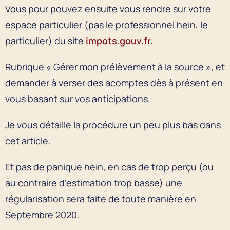
Vous pour pouvez ensuite vous rendre sur votre
espace particulier (pas le professionnel hein, le
particulier) du site
impots.gouv.fr.
Rubrique « Gérer mon prélèvement à la source », et
demander à verser des acomptes dès à présent en
vous basant sur vos anticipations.
Je vous détaille la procédure un peu plus bas dans
cet article.
Et pas de panique hein, en cas de trop perçu (ou
au contraire d’estimation trop basse) une
régularisation sera faite de toute manière en
Septembre 2020.