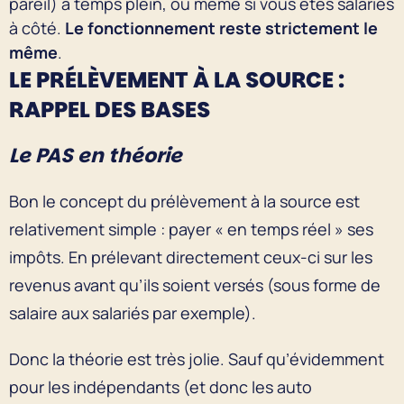
pareil) à temps plein, ou même si vous êtes salariés
à côté.
Le fonctionnement reste strictement le
même
.
LE PRÉLÈVEMENT À LA SOURCE :
RAPPEL DES BASES
Le PAS en théorie
Bon le concept du prélèvement à la source est
relativement simple : payer « en temps réel » ses
impôts. En prélevant directement ceux-ci sur les
revenus avant qu’ils soient versés (sous forme de
salaire aux salariés par exemple).
Donc la théorie est très jolie. Sauf qu’évidemment
pour les indépendants (et donc les auto