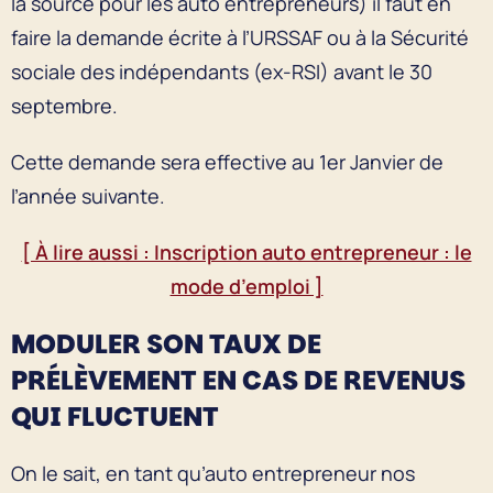
la source pour les auto entrepreneurs) il faut en
faire la demande écrite à l’URSSAF ou à la Sécurité
sociale des indépendants (ex-RSI) avant le 30
septembre.
Cette demande sera effective au 1er Janvier de
l’année suivante.
[ À lire aussi : Inscription auto entrepreneur : le
mode d’emploi ]
MODULER SON TAUX DE
PRÉLÈVEMENT EN CAS DE REVENUS
QUI FLUCTUENT
On le sait, en tant qu’auto entrepreneur nos