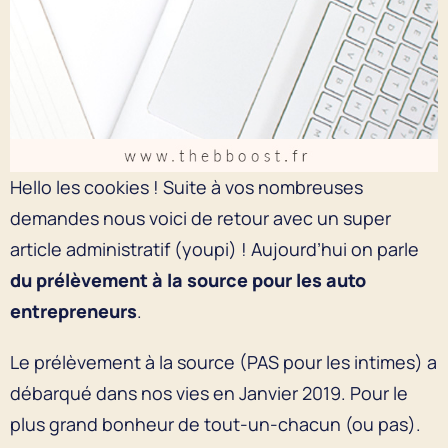
Hello les cookies ! Suite à vos nombreuses
demandes nous voici de retour avec un super
article administratif (youpi) ! Aujourd’hui on parle
du prélèvement à la source pour les auto
entrepreneurs
.
Le prélèvement à la source (PAS pour les intimes) a
débarqué dans nos vies en Janvier 2019. Pour le
plus grand bonheur de tout-un-chacun (ou pas).