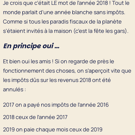
Je crois que c’était LE mot de l’année 2018 ! Tout le
monde parlait d’une année blanche sans impôts.
Comme si tous les paradis fiscaux de la planète
s’étaient invités à la maison (c’est la fête les gars).
En principe oui …
Et bien oui les amis ! Si on regarde de près le
fonctionnement des choses, on s’aperçoit vite que
les impôts dûs sur les revenus 2018 ont été
annulés :
2017 on a payé nos impôts de l’année 2016
2018 ceux de l’année 2017
2019 on paie chaque mois ceux de 2019