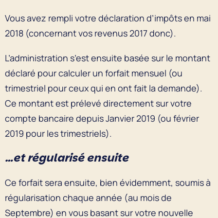
Vous avez rempli votre déclaration d’impôts en mai
2018 (concernant vos revenus 2017 donc).
L’administration s’est ensuite basée sur le montant
déclaré pour calculer un forfait mensuel (ou
trimestriel pour ceux qui en ont fait la demande).
Ce montant est prélevé directement sur votre
compte bancaire depuis Janvier 2019 (ou février
2019 pour les trimestriels).
…et régularisé ensuite
Ce forfait sera ensuite, bien évidemment, soumis à
régularisation chaque année (au mois de
Septembre) en vous basant sur votre nouvelle