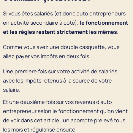
Si vous êtes salariés (et donc auto entrepreneurs
en activité secondaire à côté),
le fonctionnement
et les règles restent strictement les mêmes
.
Comme vous avez une double casquette, vous
allez payer vos impôts en deux fois :
Une première fois sur votre activité de salariés,
avec les impôts retenus à la source de votre
salaire.
Et une deuxième fois sur vos revenus d’auto
entrepreneur selon le fonctionnement qu’on vient
de voir dans cet article : un acompte prélevé tous
les mois et régularisé ensuite.