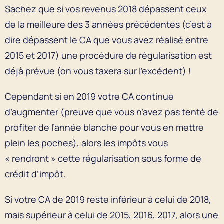
Sachez que si vos revenus 2018 dépassent ceux
de la meilleure des 3 années précédentes (c’est à
dire dépassent le CA que vous avez réalisé entre
2015 et 2017) une procédure de régularisation est
déjà prévue (on vous taxera sur l’excédent) !
Cependant si en 2019 votre CA continue
d’augmenter (preuve que vous n’avez pas tenté de
profiter de l’année blanche pour vous en mettre
plein les poches), alors les impôts vous
« rendront » cette régularisation sous forme de
crédit d’impôt.
Si votre CA de 2019 reste inférieur à celui de 2018,
mais supérieur à celui de 2015, 2016, 2017, alors une