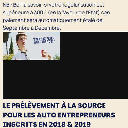
NB : Bon à savoir, si votre régularisation est
supérieure à 300€ (en la faveur de l’Etat) son
paiement sera automatiquement étalé de
Septembre à Décembre.
LE PRÉLÈVEMENT À LA SOURCE
POUR LES AUTO ENTREPRENEURS
INSCRITS EN 2018 & 2019