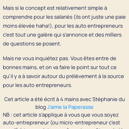
Mais si le concept est relativement simple à
comprendre pour les salariés (ils ont juste une paie
moins élevée haha!), pour les auto entrepreneurs
c’est tout une galère qui s’annonce et des milliers
de questions se posent.
Mais ne vous inquiétez pas. Vous êtes entre de
bonnes mains, et on va faire le point sur tout ce
qu’il y a à savoir autour du prélèvement à la source
pour les auto entrepreneurs.
Cet article a été écrit à 4 mains avec Stéphanie du
blog
J’aime la Paperasse
NB : cet article s’applique à vous que vous soyez
auto-entrepreneur (ou micro-entrepreneur c’est