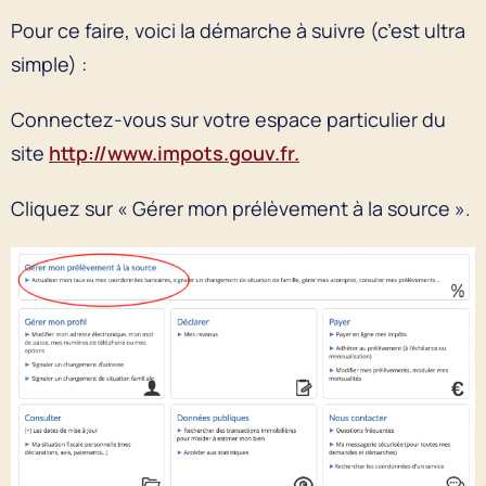
Pour ce faire, voici la démarche à suivre (c’est ultra
simple) :
Connectez-vous sur votre espace particulier du
site
http://www.impots.gouv.fr.
Cliquez sur « Gérer mon prélèvement à la source ».