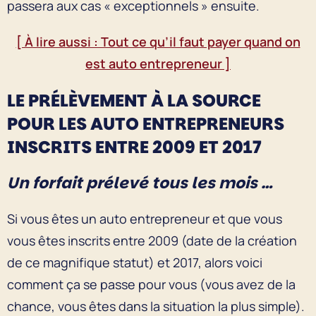
passera aux cas « exceptionnels » ensuite.
[ À lire aussi : Tout ce qu’il faut payer quand on
est auto entrepreneur ]
LE PRÉLÈVEMENT À LA SOURCE
POUR LES AUTO ENTREPRENEURS
INSCRITS ENTRE 2009 ET 2017
Un forfait prélevé tous les mois …
Si vous êtes un auto entrepreneur et que vous
vous êtes inscrits entre 2009 (date de la création
de ce magnifique statut) et 2017, alors voici
comment ça se passe pour vous (vous avez de la
chance, vous êtes dans la situation la plus simple).