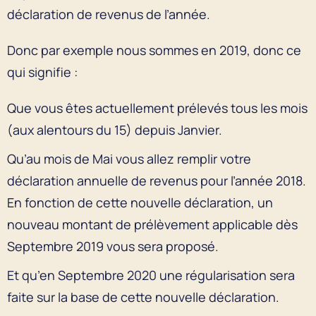
déclaration de revenus de l’année.
Donc par exemple nous sommes en 2019, donc ce
qui signifie :
Que vous êtes actuellement prélevés tous les mois
(aux alentours du 15) depuis Janvier.
Qu’au mois de Mai vous allez remplir votre
déclaration annuelle de revenus pour l’année 2018.
En fonction de cette nouvelle déclaration, un
nouveau montant de prélèvement applicable dès
Septembre 2019 vous sera proposé.
Et qu’en Septembre 2020 une régularisation sera
faite sur la base de cette nouvelle déclaration.