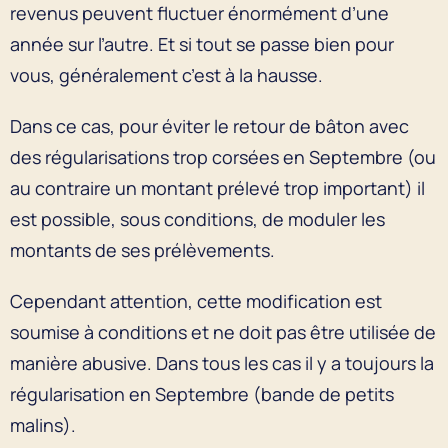
revenus peuvent fluctuer énormément d’une
année sur l’autre. Et si tout se passe bien pour
vous, généralement c’est à la hausse.
Dans ce cas, pour éviter le retour de bâton avec
des régularisations trop corsées en Septembre (ou
au contraire un montant prélevé trop important) il
est possible, sous conditions, de moduler les
montants de ses prélèvements.
Cependant attention, cette modification est
soumise à conditions et ne doit pas être utilisée de
manière abusive. Dans tous les cas il y a toujours la
régularisation en Septembre (bande de petits
malins).