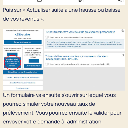
Puis sur « Actualiser suite à une hausse ou baisse
de vos revenus ».
Un formulaire va ensuite s’ouvrir sur lequel vous
pourrez simuler votre nouveau taux de
prélèvement. Vous pourrez ensuite le valider pour
envoyer votre demande à l’administration.