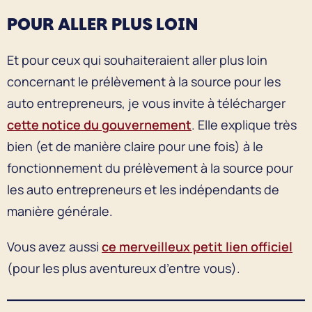
POUR ALLER PLUS LOIN
Et pour ceux qui souhaiteraient aller plus loin
concernant le prélèvement à la source pour les
auto entrepreneurs, je vous invite à télécharger
cette notice du gouvernement
. Elle explique très
bien (et de manière claire pour une fois) à le
fonctionnement du prélèvement à la source pour
les auto entrepreneurs et les indépendants de
manière générale.
Vous avez aussi
ce merveilleux petit lien officiel
(pour les plus aventureux d’entre vous).