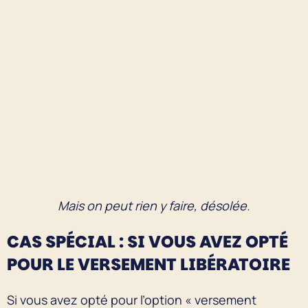
Mais on peut rien y faire, désolée.
CAS SPÉCIAL : SI VOUS AVEZ OPTÉ
POUR LE VERSEMENT LIBÉRATOIRE
Si vous avez opté pour l’option « versement