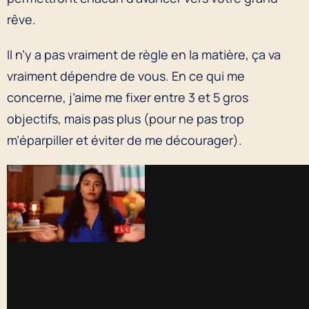
rêve.
Il n’y a pas vraiment de règle en la matière, ça va
vraiment dépendre de vous. En ce qui me
concerne, j’aime me fixer entre 3 et 5 gros
objectifs, mais pas plus (pour ne pas trop
m’éparpiller et éviter de me décourager).