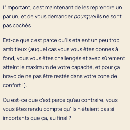
L’important, c’est maintenant de les reprendre un
par un, et de vous demander
pourquoi
ils ne sont
pas cochés.
Est-ce que c’est parce qu’ils étaient un peu trop
ambitieux (auquel cas vous vous êtes donnés à
fond, vous vous êtes challengés et avez sûrement
atteint le maximum de votre capacité, et pour ça
bravo de ne pas être restés dans votre zone de
confort !).
Ou est-ce que c’est parce qu’au contraire, vous
vous êtes rendu compte qu’ils n’étaient pas si
importants que ça, au final ?