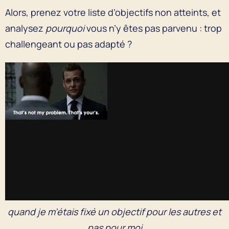
Alors, prenez votre liste d’objectifs non atteints, et
analysez
pourquoi
vous n’y êtes pas parvenu : trop
challengeant ou pas adapté ?
quand je m’étais fixé un objectif pour les autres et
pas pour moi