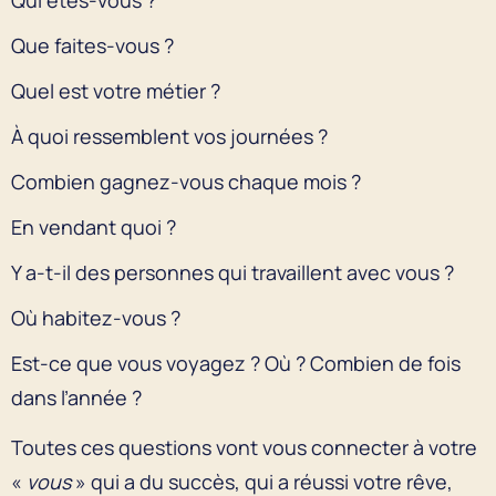
Qui êtes-vous ?
Que faites-vous ?
Quel est votre métier ?
À quoi ressemblent vos journées ?
Combien gagnez-vous chaque mois ?
En vendant quoi ?
Y a-t-il des personnes qui travaillent avec vous ?
Où habitez-vous ?
Est-ce que vous voyagez ? Où ? Combien de fois
dans l’année ?
Toutes ces questions vont vous connecter à votre
«
vous
» qui a du succès, qui a réussi votre rêve,