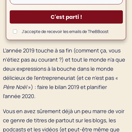
C'est parti !
J'accepte de recevoir les emails de TheBBoost
L’année 2019 touche à sa fin (comment ça, vous
n’étiez pas au courant ?) et tout le monde n’a que
deux expressions à la bouche dans le monde
délicieux de l’entrepreneuriat (et ce n’est pas «
Père Noël
») : faire le bilan 2019 et planifier
l’année 2020.
Vous en avez sûrement déjà un peu marre de voir
ce genre de titres de partout sur les blogs, les
podcasts et les vidéos (et peut-être même que