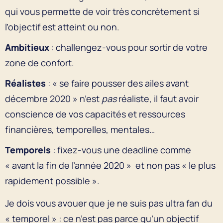
qui vous permette de voir très concrètement si
l’objectif est atteint ou non.
Ambitieux
: challengez-vous pour sortir de votre
zone de confort.
Réalistes
: « se faire pousser des ailes avant
décembre 2020 » n’est
pas
réaliste, il faut avoir
conscience de vos capacités et ressources
financières, temporelles, mentales…
Temporels
: fixez-vous une deadline comme
« avant la fin de l’année 2020 » et non pas « le plus
rapidement possible ».
Je dois vous avouer que je ne suis pas ultra fan du
« temporel » : ce n’est pas parce qu’un objectif