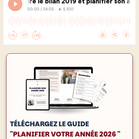
TÉLÉCHARGEZ LE GUIDE
"
PLANIFIER VOTRE ANNÉE 2026
"