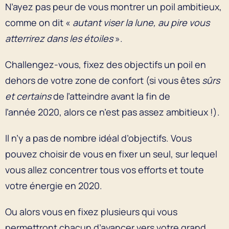
N’ayez pas peur de vous montrer un poil ambitieux,
comme on dit «
autant viser la lune, au pire vous
atterrirez dans les étoiles
».
Challengez-vous, fixez des objectifs un poil en
dehors de votre zone de confort (si vous êtes
sûrs
et certains
de l’atteindre avant la fin de
l’année 2020, alors ce n’est pas assez ambitieux !).
Il n’y a pas de nombre idéal d’objectifs. Vous
pouvez choisir de vous en fixer un seul, sur lequel
vous allez concentrer tous vos efforts et toute
votre énergie en 2020.
Ou alors vous en fixez plusieurs qui vous
permettront chacun d’avancer vers votre grand