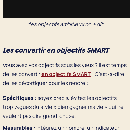
des objectifs ambitieux on a dit
Les convertir en objectifs SMART
Vous avez vos objectifs sous les yeux ? Il est temps
de les convertir
en objectifs SMART
! C’est-à-dire
de les décortiquer pour les rendre :
Spécifiques
: soyez précis, évitez les objectifs
trop vagues du style « bien gagner ma vie » qui ne
veulent pas dire grand-chose.
Mesurables
: intégrez un nombre, un indicateur