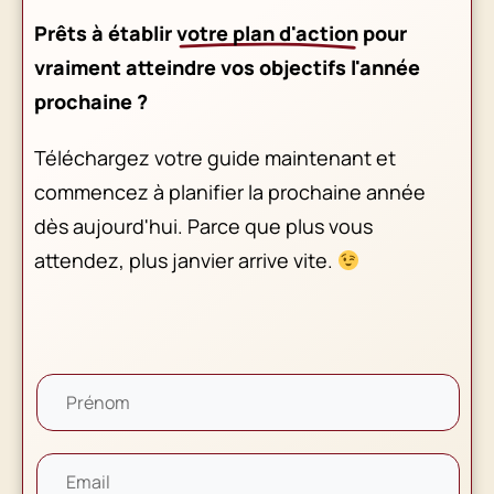
Prêts à établir
votre plan d'action
pour
vraiment atteindre vos objectifs l'année
prochaine ?
Téléchargez votre guide maintenant et
commencez à planifier la prochaine année
dès aujourd'hui. Parce que plus vous
attendez, plus janvier arrive vite.