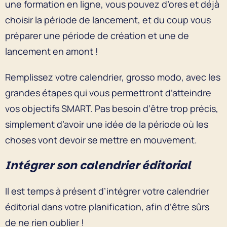
une formation en ligne, vous pouvez d’ores et déjà
choisir la période de lancement, et du coup vous
préparer une période de création et une de
lancement en amont !
Remplissez votre calendrier, grosso modo, avec les
grandes étapes qui vous permettront d’atteindre
vos objectifs SMART. Pas besoin d’être trop précis,
simplement d’avoir une idée de la période où les
choses vont devoir se mettre en mouvement.
Intégrer son calendrier éditorial
Il est temps à présent d’intégrer votre calendrier
éditorial dans votre planification, afin d’être sûrs
de ne rien oublier !