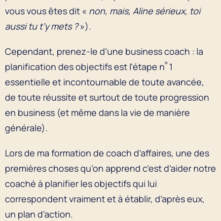
vous vous êtes dit «
non, mais, Aline sérieux, toi
aussi tu t’y mets ?
»).
Cependant, prenez-le d’une business coach : la
°
planification des objectifs est l’étape n
1
essentielle et incontournable de toute avancée,
de toute réussite et surtout de toute progression
en business (et même dans la vie de manière
générale).
Lors de ma formation de coach d’affaires, une des
premières choses qu’on apprend c’est d’aider notre
coaché à planifier les objectifs qui lui
correspondent vraiment et à établir, d’après eux,
un plan d’action.