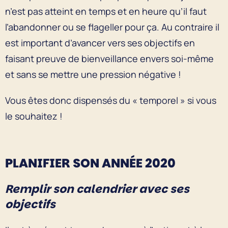
n’est pas atteint en temps et en heure qu’il faut
l’abandonner ou se flageller pour ça. Au contraire il
est important d’avancer vers ses objectifs en
faisant preuve de bienveillance envers soi-même
et sans se mettre une pression négative !
Vous êtes donc dispensés du « temporel » si vous
le souhaitez !
PLANIFIER SON ANNÉE 2020
Remplir son calendrier avec ses
objectifs