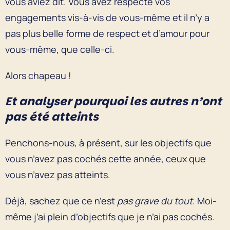
vous aviez dit. Vous avez respecté vos
engagements vis-à-vis de vous-même et il n’y a
pas plus belle forme de respect et d’amour pour
vous-même, que celle-ci.
Alors chapeau !
Et analyser pourquoi les autres n’ont
pas été atteints
Penchons-nous, à présent, sur les objectifs que
vous n’avez pas cochés cette année, ceux que
vous n’avez pas atteints.
Déjà, sachez que ce n’est
pas grave du tout
. Moi-
même j’ai plein d’objectifs que je n’ai pas cochés.