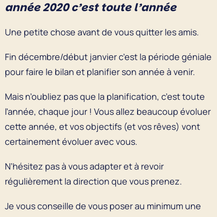
année 2020 c’est toute l’année
Une petite chose avant de vous quitter les amis.
Fin décembre/début janvier c’est la période géniale
pour faire le bilan et planifier son année à venir.
Mais n’oubliez pas que la planification, c’est toute
l’année, chaque jour ! Vous allez beaucoup évoluer
cette année, et vos objectifs (et vos rêves) vont
certainement évoluer avec vous.
N’hésitez pas à vous adapter et à revoir
régulièrement la direction que vous prenez.
Je vous conseille de vous poser au minimum une