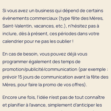
Si vous avez un business qui dépend de certains
évènements commerciaux (type fête des Mères,
Saint-Valentin, vacances, etc.), n’hésitez pas à
inclure, dès à présent, ces périodes dans votre
calendrier pour ne pas les oublier !
En cas de besoin, vous pouvez déjà vous
programmer également des temps de
promotion/publicité/communication (par exemple :
prévoir 15 jours de communication avant la fête des
Mères, pour faire la promo de vos offres).
Encore une fois, l’idée n’est pas de tout connaître
et planifier à l’avance, simplement d’anticiper les