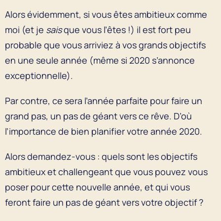
Alors évidemment, si vous êtes ambitieux comme
moi (et je
sais
que vous l’êtes !) il est fort peu
probable que vous arriviez à vos grands objectifs
en une seule année (même si 2020 s’annonce
exceptionnelle).
Par contre, ce sera l’année parfaite pour faire un
grand pas, un pas de géant vers ce rêve. D’où
l’importance de bien planifier votre année 2020.
Alors demandez-vous : quels sont les objectifs
ambitieux et challengeant que vous pouvez vous
poser pour cette nouvelle année, et qui vous
feront faire un pas de géant vers votre objectif ?