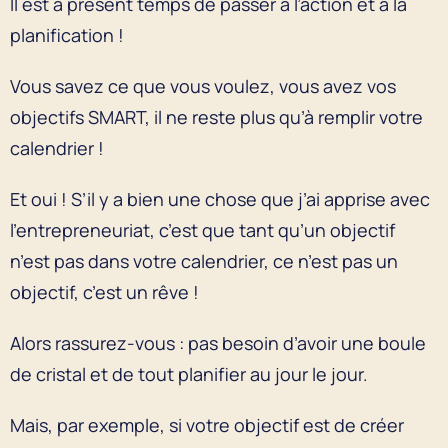
Il est à présent temps de passer à l’action et à la
planification !
Vous savez ce que vous voulez, vous avez vos
objectifs SMART, il ne reste plus qu’à remplir votre
calendrier !
Et oui ! S’il y a bien une chose que j’ai apprise avec
l’entrepreneuriat, c’est que tant qu’un objectif
n’est pas dans votre calendrier, ce n’est pas un
objectif, c’est un rêve !
Alors rassurez-vous : pas besoin d’avoir une boule
de cristal et de tout planifier au jour le jour.
Mais, par exemple, si votre objectif est de créer