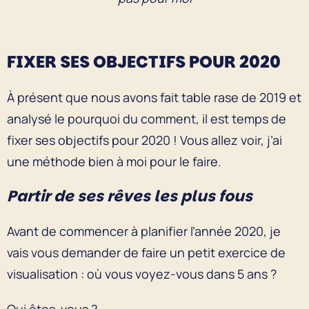
FIXER SES OBJECTIFS POUR 2020
À présent que nous avons fait table rase de 2019 et
analysé le pourquoi du comment, il est temps de
fixer ses objectifs pour 2020 ! Vous allez voir, j’ai
une méthode bien à moi pour le faire.
Partir de ses rêves les plus fous
Avant de commencer à planifier l’année 2020, je
vais vous demander de faire un petit exercice de
visualisation : où vous voyez-vous dans 5 ans ?