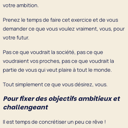
votre ambition.
Prenez le temps de faire cet exercice et de vous
demander ce que vous voulez vraiment, vous, pour
votre futur.
Pas ce que voudrait la société, pas ce que
voudraient vos proches, pas ce que voudrait la
partie de vous qui veut plaire à tout le monde.
Tout simplement ce que vous désirez, vous.
Pour fixer des objectifs ambitieux et
challengeant
Il est temps de concrétiser un peu ce rêve !