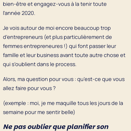
bien-être et engagez-vous à la tenir toute
l’année 2020.
Je vois autour de moi encore beaucoup trop
d’entrepreneurs (et plus particulièrement de
femmes entrepreneures !) qui font passer leur
famille et leur business avant toute autre chose et
qui s’oublient dans le process.
Alors, ma question pour vous : qu’est-ce que vous
allez faire pour vous ?
(exemple : moi, je me maquille tous les jours de la
semaine pour me sentir belle)
Ne pas oublier que planifier son