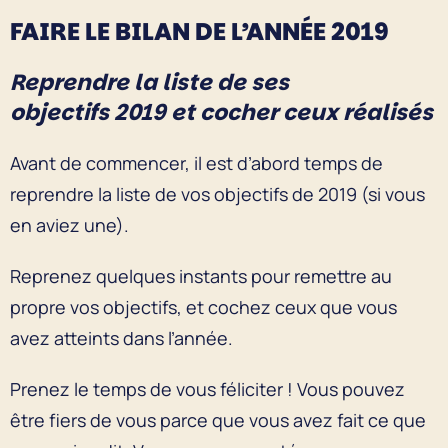
FAIRE LE BILAN DE L’ANNÉE 2019
Reprendre la liste de ses
objectifs 2019 et cocher ceux réalisés
Avant de commencer, il est d’abord temps de
reprendre la liste de vos objectifs de 2019 (si vous
en aviez une).
Reprenez quelques instants pour remettre au
propre vos objectifs, et cochez ceux que vous
avez atteints dans l’année.
Prenez le temps de vous féliciter ! Vous pouvez
être fiers de vous parce que vous avez fait ce que