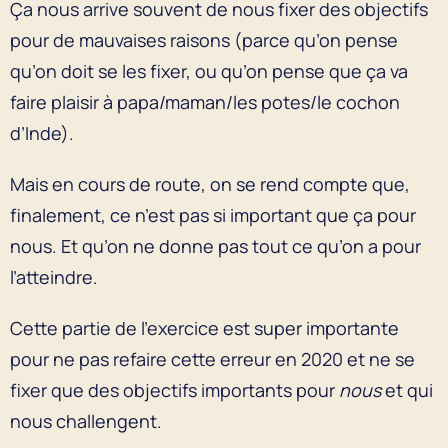
Ça nous arrive souvent de nous fixer des objectifs
pour de mauvaises raisons (parce qu’on pense
qu’on doit se les fixer, ou qu’on pense que ça va
faire plaisir à papa/maman/les potes/le cochon
d’Inde).
Mais en cours de route, on se rend compte que,
finalement, ce n’est pas si important que ça pour
nous. Et qu’on ne donne pas tout ce qu’on a pour
l’atteindre.
Cette partie de l’exercice est super importante
pour ne pas refaire cette erreur en 2020 et ne se
fixer que des objectifs importants pour
nous
et qui
nous challengent.