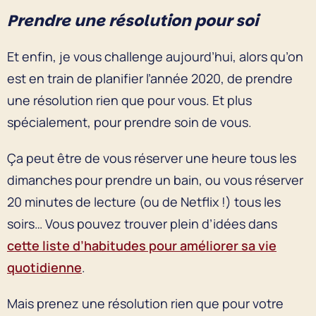
Prendre une résolution pour soi
Et enfin, je vous challenge aujourd’hui, alors qu’on
est en train de planifier l’année 2020, de prendre
une résolution rien que pour vous. Et plus
spécialement, pour prendre soin de vous.
Ça peut être de vous réserver une heure tous les
dimanches pour prendre un bain, ou vous réserver
20 minutes de lecture (ou de Netflix !) tous les
soirs… Vous pouvez trouver plein d’idées dans
cette liste d’habitudes pour améliorer sa vie
quotidienne
.
Mais prenez une résolution rien que pour votre