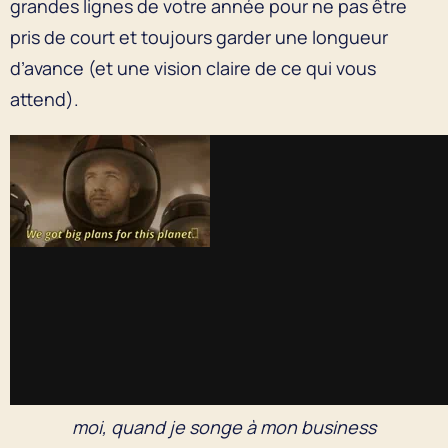
grandes lignes de votre année pour ne pas être
pris de court et toujours garder une longueur
d’avance (et une vision claire de ce qui vous
attend).
moi, quand je songe à mon business