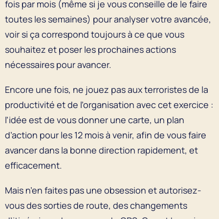
fois par mois (même si je vous conseille de le faire
toutes les semaines) pour analyser votre avancée,
voir si ça correspond toujours à ce que vous
souhaitez et poser les prochaines actions
nécessaires pour avancer.
Encore une fois, ne jouez pas aux terroristes de la
productivité et de l’organisation avec cet exercice :
l’idée est de vous donner une carte, un plan
d’action pour les 12 mois à venir, afin de vous faire
avancer dans la bonne direction rapidement, et
efficacement.
Mais n’en faites pas une obsession et autorisez-
vous des sorties de route, des changements