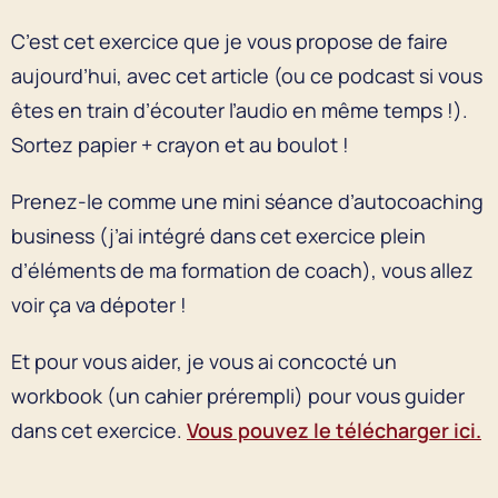
C’est cet exercice que je vous propose de faire
aujourd’hui, avec cet article (ou ce podcast si vous
êtes en train d’écouter l’audio en même temps !).
Sortez papier + crayon et au boulot !
Prenez-le comme une mini séance d’autocoaching
business (j’ai intégré dans cet exercice plein
d’éléments de ma formation de coach), vous allez
voir ça va dépoter !
Et pour vous aider, je vous ai concocté un
workbook (un cahier prérempli) pour vous guider
dans cet exercice.
Vous pouvez le télécharger ici.