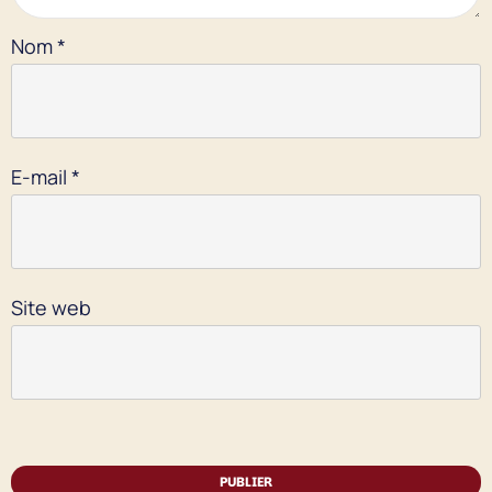
Nom
*
E-mail
*
Site web
PUBLIER