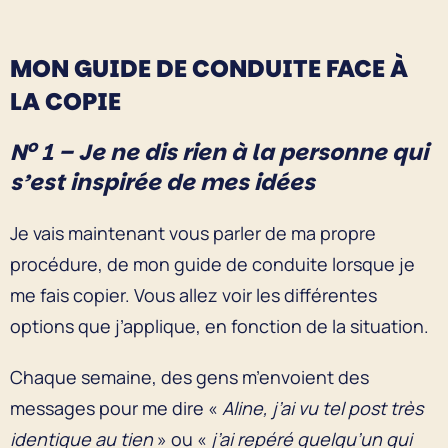
MON GUIDE DE CONDUITE FACE À
LA COPIE
o
N
1 – Je ne dis rien à la personne qui
s’est inspirée de mes idées
Je vais maintenant vous parler de ma propre
procédure, de mon guide de conduite lorsque je
me fais copier. Vous allez voir les différentes
options que j’applique, en fonction de la situation.
Chaque semaine, des gens m’envoient des
messages pour me dire «
Aline, j’ai vu tel post très
identique au tien
» ou «
j’ai repéré quelqu’un qui