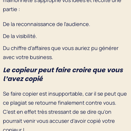
partie :
De la reconnaissance de l’audience.
De la visibilité.
Du chiffre d’affaires que vous auriez pu générer
avec votre business.
Le copieur peut faire croire que vous
l’avez copié
Se faire copier est insupportable, car il se peut que
ce plagiat se retourne finalement contre vous.
C’est en effet très stressant de se dire qu’on
pourrait venir vous accuser d’avoir copié votre
copieur !