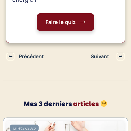
Faire le quiz
Précédent
Suivant
Mes 3 derniers
articles
juillet 27, 2026