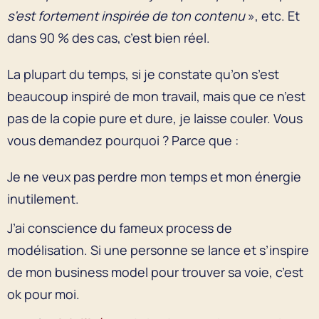
s’est fortement inspirée de ton contenu
», etc. Et
dans 90 % des cas, c’est bien réel.
La plupart du temps, si je constate qu’on s’est
beaucoup inspiré de mon travail, mais que ce n’est
pas de la copie pure et dure, je laisse couler. Vous
vous demandez pourquoi ? Parce que :
Je ne veux pas perdre mon temps et mon énergie
inutilement.
J’ai conscience du fameux process de
modélisation. Si une personne se lance et s’inspire
de mon business model pour trouver sa voie, c’est
ok pour moi.