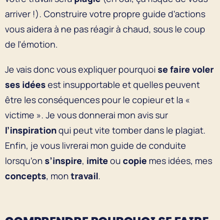
arriver !). Construire votre propre guide d’actions
vous aidera à ne pas réagir à chaud, sous le coup
de l’émotion.
Je vais donc vous expliquer pourquoi
se faire voler
ses idées
est insupportable et quelles peuvent
être les conséquences pour le copieur et la «
victime ». Je vous donnerai mon avis sur
l’inspiration
qui peut vite tomber dans le plagiat.
Enfin, je vous livrerai mon guide de conduite
lorsqu’on
s’inspire
,
imite
ou
copie
mes idées, mes
concepts
, mon
travail
.