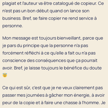
plagiat et l’auteur va être catalogué de copieur. Ce
n’est pas un bon début quand on lance son
business. Bref, se faire copier ne rend service à
personne.
Mon message est toujours bienveillant, parce que
je pars du principe que la personne n’a pas
forcément réfléchi à ce qu’elle a fait ou n’a pas
conscience des conséquences que ça pourrait
avoir. Bref, je laisse toujours le bénéfice du doute
Ce qui est sûr, c’est que je ne veux clairement pas
passer mes journées à gâcher mon énergie, à avoir
peur de la copie et à faire une chasse à l’homme. Je