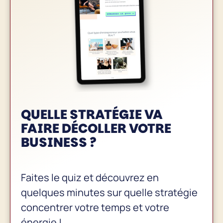
QUELLE STRATÉGIE VA
FAIRE
DÉCOLLER VOTRE
BUSINESS
?
Faites le quiz et découvrez en
quelques minutes sur quelle stratégie
concentrer votre temps et votre
énergie !