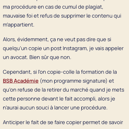
ma procédure en cas de cumul de plagiat,
mauvaise foi et refus de supprimer le contenu qui
m’appartient.
Alors, évidemment, ça ne veut pas dire que si
quelqu’un copie un post Instagram, je vais appeler
un avocat. Bien sûr que non.
Cependant, si l’on copie-colle la formation de la
BSB Académie
(mon programme signature) et
qu’on refuse de la retirer du marché quand je mets
cette personne devant le fait accompli, alors je
n’aurai aucun souci à lancer une procédure.
Anticiper le fait de se faire copier permet de savoir