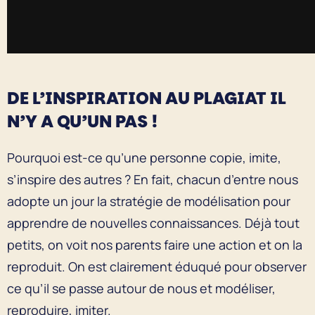
DE L’INSPIRATION AU PLAGIAT IL
N’Y A QU’UN PAS !
Pourquoi est-ce qu’une personne copie, imite,
s’inspire des autres ? En fait, chacun d’entre nous
adopte un jour la stratégie de modélisation pour
apprendre de nouvelles connaissances. Déjà tout
petits, on voit nos parents faire une action et on la
reproduit. On est clairement éduqué pour observer
ce qu’il se passe autour de nous et modéliser,
reproduire, imiter.