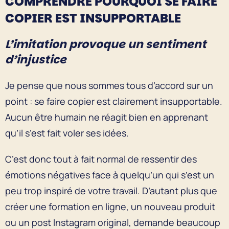
COMPRENDRE POURQUOI SE FAIRE
COPIER EST INSUPPORTABLE
L’imitation provoque un sentiment
d’injustice
Je pense que nous sommes tous d’accord sur un
point : se faire copier est clairement insupportable.
Aucun être humain ne réagit bien en apprenant
qu’il s’est fait voler ses idées.
C’est donc tout à fait normal de ressentir des
émotions négatives face à quelqu’un qui s’est un
peu trop inspiré de votre travail. D’autant plus que
créer une formation en ligne, un nouveau produit
ou un post Instagram original, demande beaucoup