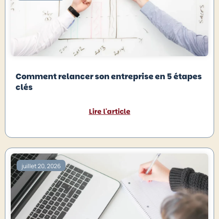
Comment relancer son entreprise en 5 étapes
clés
Lire l'article
juillet 20, 2026