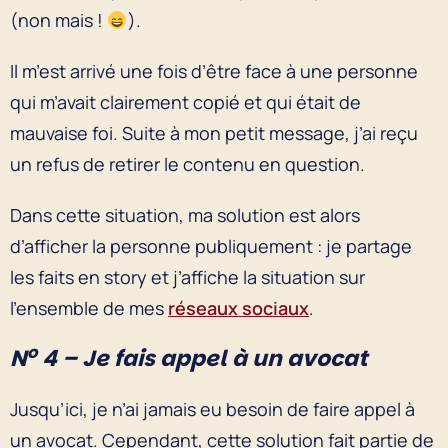
(non mais !
).
Il m’est arrivé une fois d’être face à une personne
qui m’avait clairement copié et qui était de
mauvaise foi. Suite à mon petit message, j’ai reçu
un refus de retirer le contenu en question.
Dans cette situation, ma solution est alors
d’afficher la personne publiquement : je partage
les faits en story et j’affiche la situation sur
l’ensemble de mes
réseaux sociaux
.
o
N
4 – Je fais appel à un avocat
Jusqu’ici, je n’ai jamais eu besoin de faire appel à
un avocat. Cependant, cette solution fait partie de