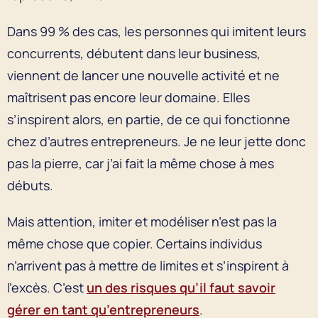
Dans 99 % des cas, les personnes qui imitent leurs
concurrents, débutent dans leur business,
viennent de lancer une nouvelle activité et ne
maîtrisent pas encore leur domaine. Elles
s’inspirent alors, en partie, de ce qui fonctionne
chez d’autres entrepreneurs. Je ne leur jette donc
pas la pierre, car j’ai fait la même chose à mes
débuts.
Mais attention, imiter et modéliser n’est pas la
même chose que copier. Certains individus
n’arrivent pas à mettre de limites et s’inspirent à
l’excès. C’est
un des risques qu’il faut savoir
gérer en tant qu’entrepreneurs
.