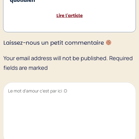
quotidien
Lire l'article
Laissez-nous un petit commentaire
Your email address will not be published.
Required
fields are marked