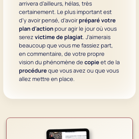
arrivera d’ailleurs, hélas, très
certainement. Le plus important est
d’y avoir pensé, d’avoir
préparé votre
plan d’action
pour agir le jour où vous
serez
victime de plagiat
. J’aimerais
beaucoup que vous me fassiez part,
en commentaire, de votre propre
vision du phénomène de
copie
et de la
procédure
que vous avez ou que vous
allez mettre en place.