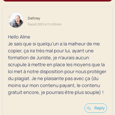
Deltrey
9 août 2021 à 11 h 29 min
Hello Aline
Je sais que si quelqu’un a la malheur de me
copier, ça ira très mal pour lui, ayant une
formation de Juriste, je n’aurais aucun
scrupule à mettre en place les moyens que la
loi met à notre disposition pour nous protéger
du plagiat. Je ne plaisante pas avec ça (du
moins sur mon contenu payant, le contenu
gratuit encore, je pourrais être plus souple) !
Reply