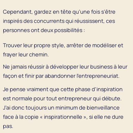
Cependant, gardez en tête qu’une fois s’être
inspirés des concurrents qui réussissent, ces
personnes ont deux possibilités :
Trouver leur propre style, arrêter de modéliser et
frayer leur chemin.
Ne jamais réussir à développer leur business à leur
façon et finir par abandonner l’entrepreneuriat.
Je pense vraiment que cette phase d’inspiration
est normale pour tout entrepreneur qui débute.
J’ai donc toujours un minimum de bienveillance
face à la copie « inspirationnelle », si elle ne dure
pas.