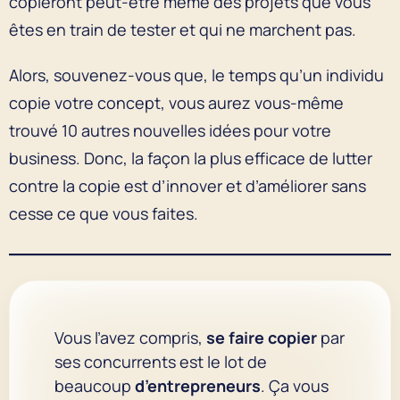
copieront peut-être même des projets que vous
êtes en train de tester et qui ne marchent pas.
Alors, souvenez-vous que, le temps qu’un individu
copie votre concept, vous aurez vous-même
trouvé 10 autres nouvelles idées pour votre
business. Donc, la façon la plus efficace de lutter
contre la copie est d’innover et d’améliorer sans
cesse ce que vous faites.
Vous l’avez compris,
se faire copier
par
ses concurrents est le lot de
beaucoup
d’entrepreneurs
. Ça vous