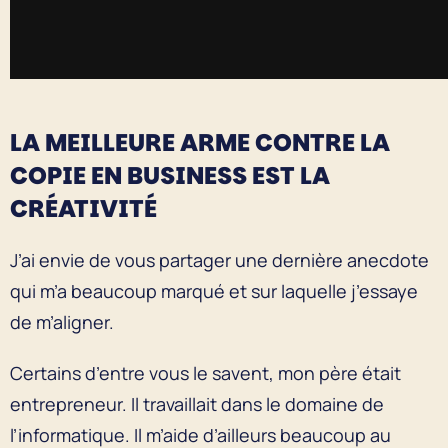
LA MEILLEURE ARME CONTRE LA
COPIE EN BUSINESS EST LA
CRÉATIVITÉ
J’ai envie de vous partager une dernière anecdote
qui m’a beaucoup marqué et sur laquelle j’essaye
de m’aligner.
Certains d’entre vous le savent, mon père était
entrepreneur. Il travaillait dans le domaine de
l’informatique. Il m’aide d’ailleurs beaucoup au