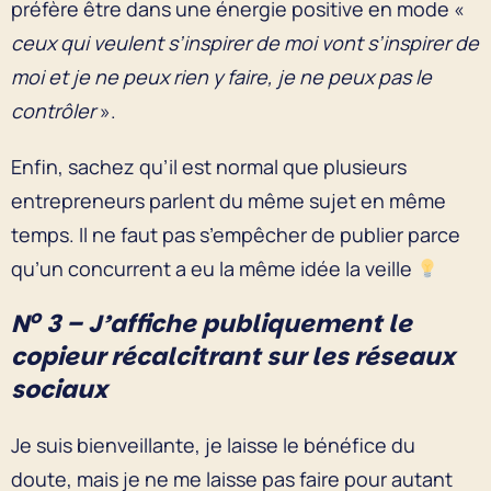
préfère être dans une énergie positive en mode «
ceux qui veulent s’inspirer de moi vont s’inspirer de
moi et je ne peux rien y faire, je ne peux pas le
contrôler
».
Enfin, sachez qu’il est normal que plusieurs
entrepreneurs parlent du même sujet en même
temps. Il ne faut pas s’empêcher de publier parce
qu’un concurrent a eu la même idée la veille
o
N
3 – J’affiche publiquement le
copieur récalcitrant sur les réseaux
sociaux
Je suis bienveillante, je laisse le bénéfice du
doute, mais je ne me laisse pas faire pour autant