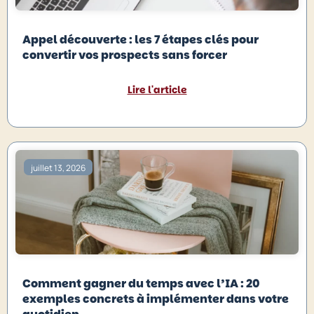
Appel découverte : les 7 étapes clés pour
convertir vos prospects sans forcer
Lire l'article
juillet 13, 2026
Comment gagner du temps avec l’IA : 20
exemples concrets à implémenter dans votre