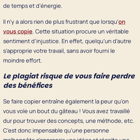
de temps et d’énergie.
Il n’y a alors rien de plus frustrant que lorsqu’
on
vous copie
. Cette situation procure un véritable
sentiment d’injustice. En effet, quelqu’un d’autre
s’approprie votre travail, sans avoir fourni le
moindre effort.
Le plagiat risque de vous faire perdre
des bénéfices
Se faire copier entraîne également la peur qu’on
vous vole un bout du gâteau ! Vous avez travaillé
dur pour trouver des concepts, une méthode, etc.
C’est donc impensable qu’une personne
malhonnête s’approprie vos idées et récolte une