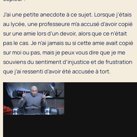
J’ai une petite anecdote à ce sujet. Lorsque j’étais
au lycée, une professeure m’a accusé d’avoir copié
sur une amie lors d’un devoir, alors que ce n’était
pas le cas. Je n’ai jamais su si cette amie avait copié
sur moi ou pas, mais je peux vous dire que je me
souviens du sentiment d’injustice et de frustration
que j’ai ressenti d’avoir été accusée à tort.