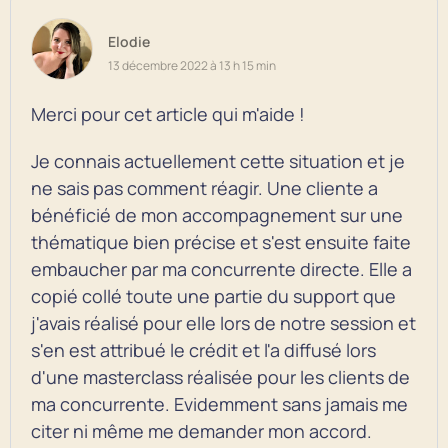
Elodie
13 décembre 2022 à 13 h 15 min
Merci pour cet article qui m'aide !
Je connais actuellement cette situation et je
ne sais pas comment réagir. Une cliente a
bénéficié de mon accompagnement sur une
thématique bien précise et s'est ensuite faite
embaucher par ma concurrente directe. Elle a
copié collé toute une partie du support que
j'avais réalisé pour elle lors de notre session et
s'en est attribué le crédit et l'a diffusé lors
d'une masterclass réalisée pour les clients de
ma concurrente. Evidemment sans jamais me
citer ni même me demander mon accord.