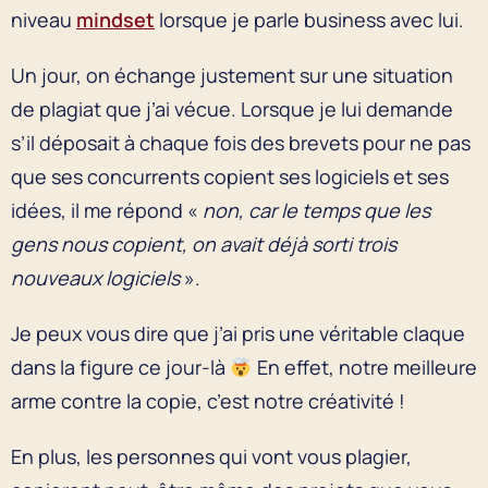
niveau
mindset
lorsque je parle business avec lui.
Un jour, on échange justement sur une situation
de plagiat que j’ai vécue. Lorsque je lui demande
s’il déposait à chaque fois des brevets pour ne pas
que ses concurrents copient ses logiciels et ses
idées, il me répond «
non, car le temps que les
gens nous copient, on avait déjà sorti trois
nouveaux logiciels
».
Je peux vous dire que j’ai pris une véritable claque
dans la figure ce jour-là
En effet, notre meilleure
arme contre la copie, c’est notre créativité !
En plus, les personnes qui vont vous plagier,