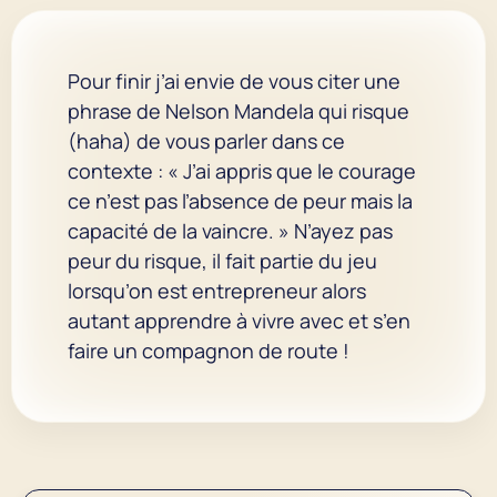
Pour finir j’ai envie de vous citer une
phrase de Nelson Mandela qui risque
(haha) de vous parler dans ce
contexte : « J’ai appris que le courage
ce n’est pas l’absence de peur mais la
capacité de la vaincre. » N’ayez pas
peur du risque, il fait partie du jeu
lorsqu’on est entrepreneur alors
autant apprendre à vivre avec et s’en
faire un compagnon de route !