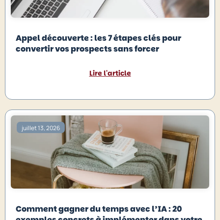
Appel découverte : les 7 étapes clés pour
convertir vos prospects sans forcer
Lire l'article
juillet 13, 2026
Comment gagner du temps avec l’IA : 20
exemples concrets à implémenter dans votre