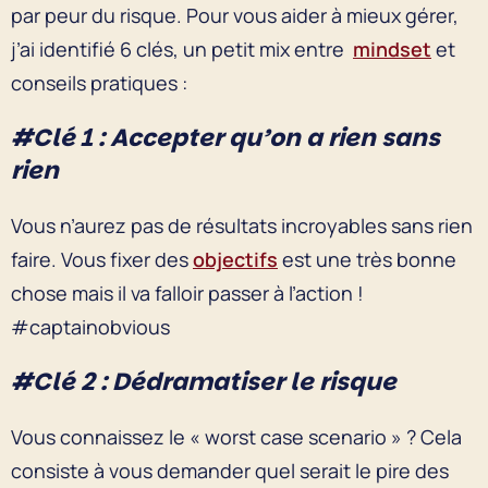
par peur du risque. Pour vous aider à mieux gérer,
j’ai identifié 6 clés, un petit mix entre
mindset
et
conseils pratiques :
#Clé 1 : Accepter qu’on a rien sans
rien
Vous n’aurez pas de résultats incroyables sans rien
faire. Vous fixer des
objectifs
est une très bonne
chose mais il va falloir passer à l’action !
#captainobvious
#Clé 2 : Dédramatiser le risque
Vous connaissez le « worst case scenario » ? Cela
consiste à vous demander quel serait le pire des