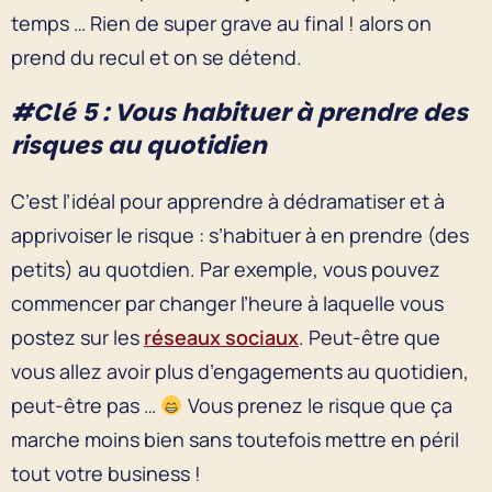
temps … Rien de super grave au final ! alors on
prend du recul et on se détend.
#Clé 5 : Vous habituer à prendre des
risques au quotidien
C’est l’idéal pour apprendre à dédramatiser et à
apprivoiser le risque : s’habituer à en prendre (des
petits) au quotdien. Par exemple, vous pouvez
commencer par changer l’heure à laquelle vous
postez sur les
réseaux sociaux
. Peut-être que
vous allez avoir plus d’engagements au quotidien,
peut-être pas …
Vous prenez le risque que ça
marche moins bien sans toutefois mettre en péril
tout votre business !