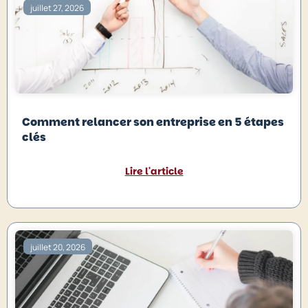
juillet 27, 2026
Comment relancer son entreprise en 5 étapes
clés
Lire l'article
juillet 20, 2026