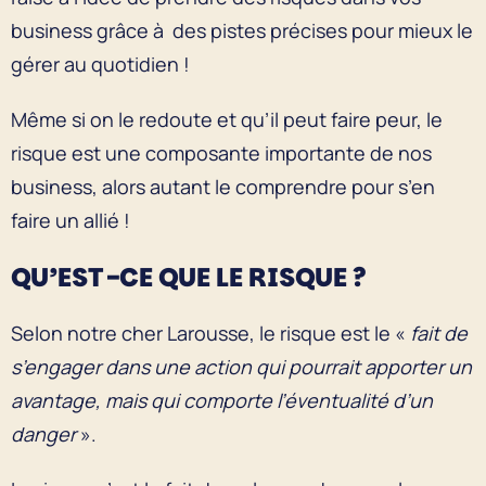
business grâce à des pistes précises pour mieux le
gérer au quotidien !
Même si on le redoute et qu’il peut faire peur, le
risque est une composante importante de nos
business, alors autant le comprendre pour s’en
faire un allié !
QU’EST-CE QUE LE RISQUE ?
Selon notre cher Larousse, le risque est le «
fait de
s’engager dans une action qui pourrait apporter un
avantage, mais qui comporte l’éventualité d’un
danger
».