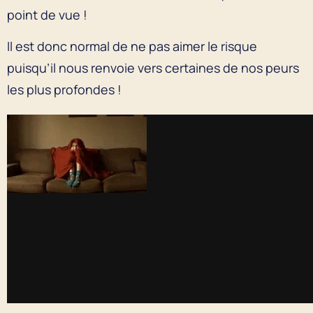
point de vue !
Il est donc normal de ne pas aimer le risque
puisqu’il nous renvoie vers certaines de nos peurs
les plus profondes !