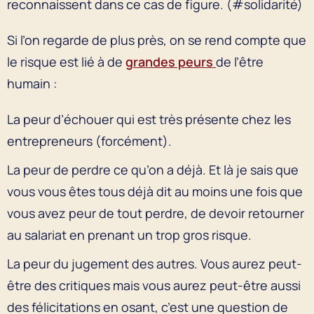
reconnaissent dans ce cas de figure. (#solidarité)
Si l’on regarde de plus près, on se rend compte que
le risque est lié à de
grandes peurs
de l’être
humain :
La peur d’échouer qui est très présente chez les
entrepreneurs (forcément).
La peur de perdre ce qu’on a déjà. Et là je sais que
vous vous êtes tous déjà dit au moins une fois que
vous avez peur de tout perdre, de devoir retourner
au salariat en prenant un trop gros risque.
La peur du jugement des autres. Vous aurez peut-
être des critiques mais vous aurez peut-être aussi
des félicitations en osant, c’est une question de