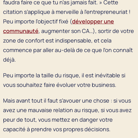
faudra faire ce que tu n’as jamais fait. » Cette
citation s’applique à merveille à l’entrepreneuriat !
Peu importe l’objectif fixé (
développer une
communauté
, augmenter son CA…), sortir de votre
zone de confort est indispensable, et cela
commence par aller au-delà de ce que l’on connaît
déjà.
Peu importe la taille du risque, il est inévitable si
vous souhaitez faire évoluer votre business.
Mais avant tout il faut s’avouer une chose : si vous
avez une mauvaise relation au risque, si vous avez
peur de tout, vous mettez en danger votre
capacité à prendre vos propres décisions.