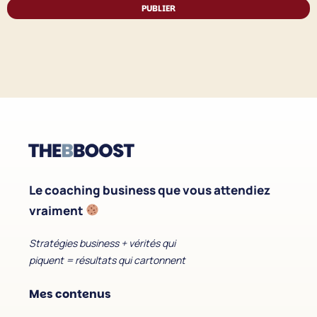
PUBLIER
Le coaching business que vous attendiez
vraiment
Stratégies business + vérités qui
piquent = résultats qui cartonnent
Mes contenus