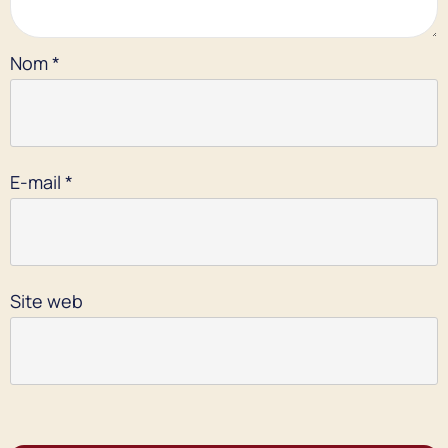
Nom
*
E-mail
*
Site web