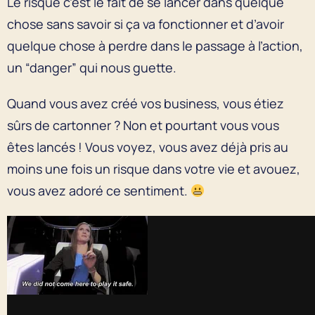
Le risque c’est le fait de se lancer dans quelque
chose sans savoir si ça va fonctionner et d’avoir
quelque chose à perdre dans le passage à l’action,
un “danger” qui nous guette.
Quand vous avez créé vos business, vous étiez
sûrs de cartonner ? Non et pourtant vous vous
êtes lancés ! Vous voyez, vous avez déjà pris au
moins une fois un risque dans votre vie et avouez,
vous avez adoré ce sentiment.