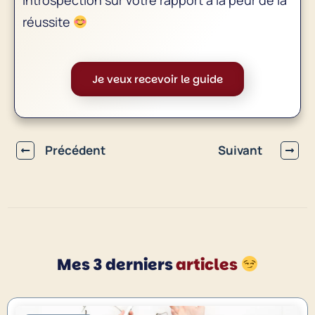
réussite
Je veux recevoir le guide
Précédent
Suivant
Mes 3 derniers
articles