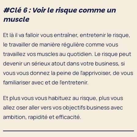
#Clé 6 : Voir le risque comme un
muscle
Et là il va falloir vous entraîner, entretenir le risque,
le travailler de manière régulière comme vous
travaillez vos muscles au quotidien. Le risque peut
devenir un sérieux atout dans votre business, si
vous vous donnez la peine de l’apprivoiser, de vous
familiariser avec et de l’entretenir.
Et plus vous vous habituez au risque, plus vous
allez oser aller vers vos objectifs business avec
ambition, rapidité et efficacité.