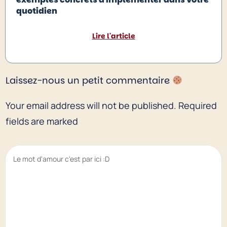
quotidien
Lire l'article
Laissez-nous un petit commentaire
Your email address will not be published.
Required
fields are marked