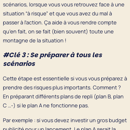
scénarios, lorsque vous vous retrouvez face à une
situation “à risque” et que vous avez du mal à
passer à l’action. Ça aide à vous rendre compte
qu’en fait, on se fait (bien souvent) toute une
montagne de la situation !
#Clé 3 : Se préparer à tous les
scénarios
Cette étape est essentielle si vous vous préparez à
prendre des risques plus importants. Comment ?
En préparant différents plans de repli (plan B, plan
C …-) si le plan A ne fonctionne pas.
Par exemple : si vous devez investir un gros budget
publicité pour un lancement. Le plan A serait la