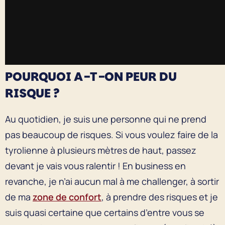
POURQUOI A-T-ON PEUR DU
RISQUE ?
Au quotidien, je suis une personne qui ne prend
pas beaucoup de risques. Si vous voulez faire de la
tyrolienne à plusieurs mètres de haut, passez
devant je vais vous ralentir ! En business en
revanche, je n’ai aucun mal à me challenger, à sortir
de ma
zone de confort
, à prendre des risques et je
suis quasi certaine que certains d’entre vous se