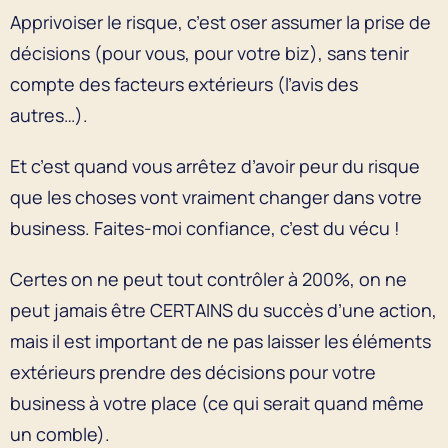
Apprivoiser le risque, c’est oser assumer la prise de
décisions (pour vous, pour votre biz), sans tenir
compte des facteurs extérieurs (l’avis des
autres…).
Et c’est quand vous arrêtez d’avoir peur du risque
que les choses vont vraiment changer dans votre
business. Faites-moi confiance, c’est du vécu !
Certes on ne peut tout contrôler à 200%, on ne
peut jamais être CERTAINS du succès d’une action,
mais il est important de ne pas laisser les éléments
extérieurs prendre des décisions pour votre
business à votre place (ce qui serait quand même
un comble).