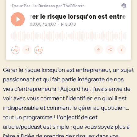
Gérer le risque lorsqu’on est entrepreneur, un sujet
passionnant et qui fait partie intégrante de nos
vies d’entrepreneurs ! Aujourd’hui, j’avais envie de
voir avec vous comment l’identifier, en quoi il est
indispensable et comment le gérer au quotidien…
tout un programme ! L’objectif de cet
article/podcast est simple : que vous soyez plus à
l’aise à l’idée de prendre des risques dans vos