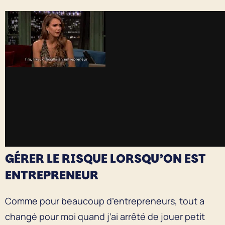
GÉRER LE RISQUE LORSQU’ON EST
ENTREPRENEUR
Comme pour beaucoup d’entrepreneurs, tout a
changé pour moi quand j’ai arrêté de jouer petit