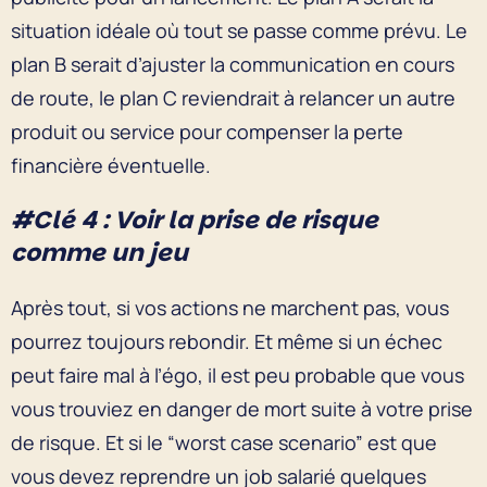
situation idéale où tout se passe comme prévu. Le
plan B serait d’ajuster la communication en cours
de route, le plan C reviendrait à relancer un autre
produit ou service pour compenser la perte
financière éventuelle.
#Clé 4 : Voir la prise de risque
comme un jeu
Après tout, si vos actions ne marchent pas, vous
pourrez toujours rebondir. Et même si un échec
peut faire mal à l’égo, il est peu probable que vous
vous trouviez en danger de mort suite à votre prise
de risque. Et si le “worst case scenario” est que
vous devez reprendre un job salarié quelques