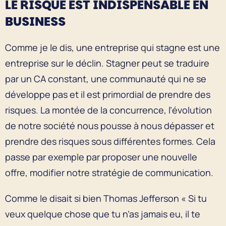
LE RISQUE EST INDISPENSABLE EN
BUSINESS
Comme je le dis, une entreprise qui stagne est une
entreprise sur le déclin. Stagner peut se traduire
par un CA constant, une communauté qui ne se
développe pas et il est primordial de prendre des
risques. La montée de la concurrence, l’évolution
de notre société nous pousse à nous dépasser et
prendre des risques sous différentes formes. Cela
passe par exemple par proposer une nouvelle
offre, modifier notre stratégie de communication.
Comme le disait si bien Thomas Jefferson « Si tu
veux quelque chose que tu n’as jamais eu, il te