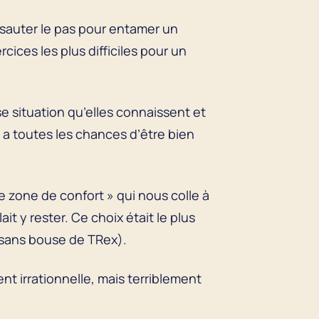
 sauter le pas pour entamer un
rcices les plus difficiles pour un
 situation qu’elles connaissent et
ci a toutes les chances d’être bien
de zone de confort » qui nous colle à
it y rester. Ce choix était le plus
et sans bouse de TRex).
nt irrationnelle, mais terriblement