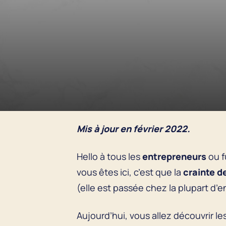
Mis à jour en février 2022.
Hello à tous les
entrepreneurs
ou f
vous êtes ici, c’est que la
crainte d
(elle est passée chez la plupart d’e
Aujourd’hui, vous allez découvrir l