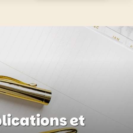
lications et