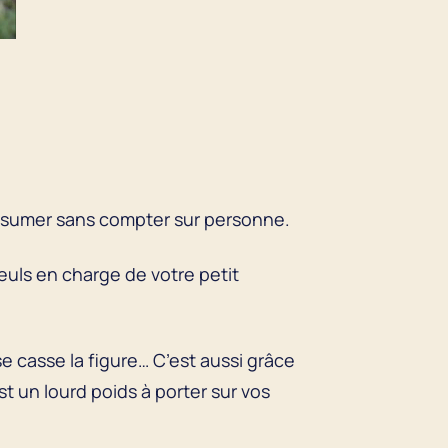
 assumer sans compter sur personne.
euls en charge de votre petit
se casse la figure… C’est aussi grâce
st un lourd poids à porter sur vos