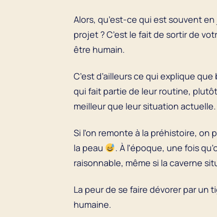
Alors, qu’est-ce qui est souvent e
projet ? C’est le fait de sortir de v
être humain.
C’est d’ailleurs ce qui explique q
qui fait partie de leur routine, plu
meilleur que leur situation actuelle.
Si l’on remonte à la préhistoire, on
la peau
. À l’époque, une fois qu’
raisonnable, même si la caverne situ
La peur de se faire dévorer par un t
humaine.