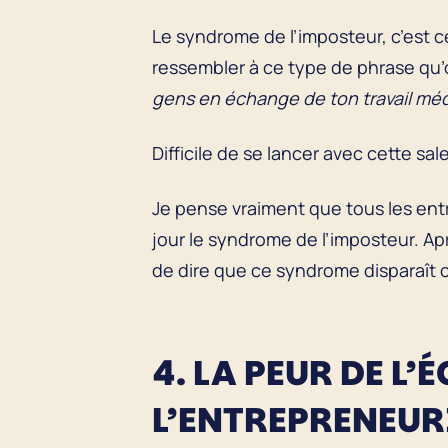
Le syndrome de l’imposteur, c’est c
ressembler à ce type de phrase qu’
gens en échange de ton travail mé
Difficile de se lancer avec cette sale
Je pense vraiment que tous les ent
jour le syndrome de l’imposteur. Apr
de dire que ce syndrome disparaît 
4. LA PEUR DE L
L’ENTREPRENEUR