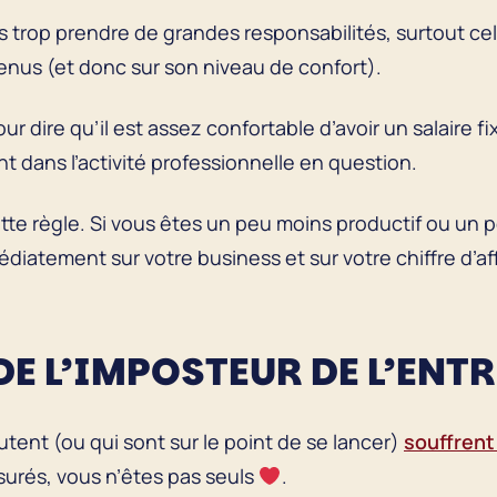
 trop prendre de grandes responsabilités, surtout cel
nus (et donc sur son niveau de confort).
r dire qu’il est assez confortable d’avoir un salaire f
t dans l’activité professionnelle en question.
cette règle. Si vous êtes un peu moins productif ou un
diatement sur votre business et sur votre chiffre d’af
DE L’IMPOSTEUR DE L’ENT
ent (ou qui sont sur le point de se lancer)
souffrent
surés, vous n’êtes pas seuls
.