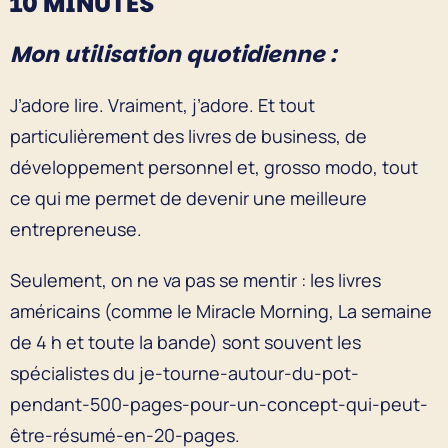
10 MINUTES
Mon utilisation quotidienne :
J’adore lire. Vraiment, j’adore. Et tout
particulièrement des livres de business, de
développement personnel et, grosso modo, tout
ce qui me permet de devenir une meilleure
entrepreneuse.
Seulement, on ne va pas se mentir : les livres
américains (comme le Miracle Morning, La semaine
de 4 h et toute la bande) sont souvent les
spécialistes du je-tourne-autour-du-pot-
pendant-500-pages-pour-un-concept-qui-peut-
être-résumé-en-20-pages.