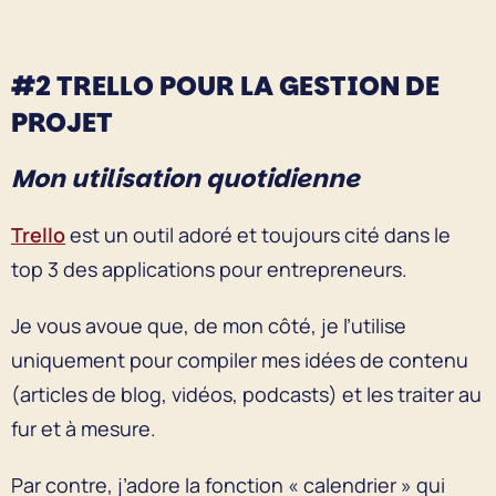
#2 TRELLO POUR LA GESTION DE
PROJET
Mon utilisation quotidienne
Tr
e
llo
est un outil adoré et toujours cité dans le
top 3 des applications pour entrepreneurs.
Je vous avoue que, de mon côté, je l’utilise
uniquement pour compiler mes idées de contenu
(articles de blog, vidéos, podcasts) et les traiter au
fur et à mesure.
Par contre, j’adore la fonction « calendrier » qui