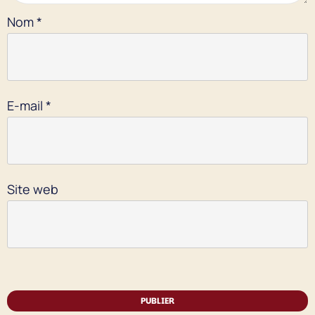
Nom
*
E-mail
*
Site web
PUBLIER