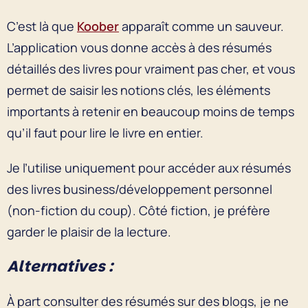
C’est là que
Koober
apparaît comme un sauveur.
L’application vous donne accès à des résumés
détaillés des livres pour vraiment pas cher, et vous
permet de saisir les notions clés, les éléments
importants à retenir en beaucoup moins de temps
qu’il faut pour lire le livre en entier.
Je l’utilise uniquement pour accéder aux résumés
des livres business/développement personnel
(non-fiction du coup). Côté fiction, je préfère
garder le plaisir de la lecture.
Alternatives :
À part consulter des résumés sur des blogs, je ne