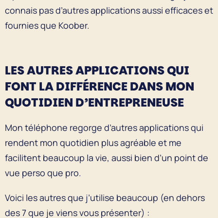
connais pas d’autres applications aussi efficaces et
fournies que Koober.
LES AUTRES APPLICATIONS QUI
FONT LA DIFFÉRENCE DANS MON
QUOTIDIEN D’ENTREPRENEUSE
Mon téléphone regorge d’autres applications qui
rendent mon quotidien plus agréable et me
facilitent beaucoup la vie, aussi bien d’un point de
vue perso que pro.
Voici les autres que j’utilise beaucoup (en dehors
des 7 que je viens vous présenter) :