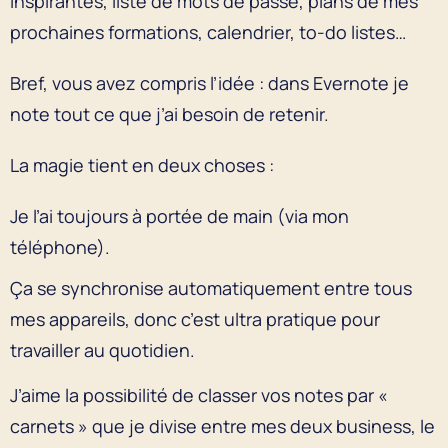
inspirantes, liste de mots de passe, plans de mes
prochaines formations, calendrier, to-do listes…
Bref, vous avez compris l’idée : dans Evernote je
note tout ce que j’ai besoin de retenir.
La magie tient en deux choses :
Je l’ai toujours à portée de main (via mon
téléphone).
Ça se synchronise automatiquement entre tous
mes appareils, donc c’est ultra pratique pour
travailler au quotidien.
J’aime la possibilité de classer vos notes par «
carnets » que je divise entre mes deux business, le