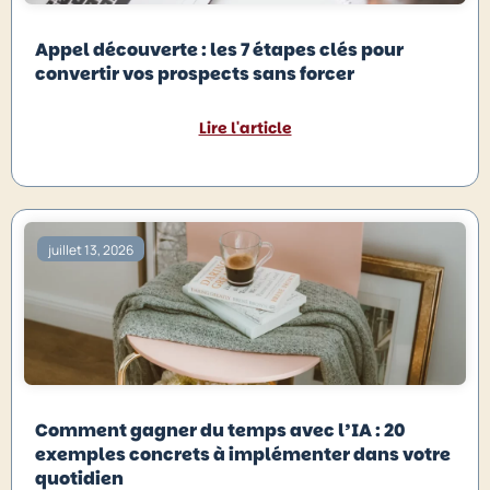
Appel découverte : les 7 étapes clés pour
convertir vos prospects sans forcer
Lire l'article
juillet 13, 2026
Comment gagner du temps avec l’IA : 20
exemples concrets à implémenter dans votre
quotidien