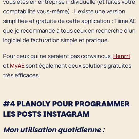
vous êtes en entreprise individuelle (et faites votre
comptabilité vous-même) : il existe une version
simplifiée et gratuite de cette application : Tiime AE
que je recommande à tous ceux en recherche d’un
logiciel de facturation simple et pratique.
Pour ceux qui ne seraient pas convaincus,
Henrri
et
MyAE
sont également deux solutions gratuites
très efficaces.
#4 PLANOLY POUR PROGRAMMER
LES POSTS INSTAGRAM
Mon utilisation quotidienne :