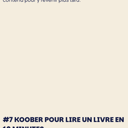
#7 KOOBER POUR LIRE UN LIVRE EN