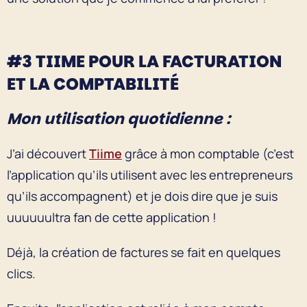
#3 TIIME POUR LA FACTURATION
ET LA COMPTABILITÉ
Mon utilisation quotidienne :
J’ai découvert
Tiime
grâce à mon comptable (c’est
l’application qu’ils utilisent avec les entrepreneurs
qu’ils accompagnent) et je dois dire que je suis
uuuuuultra fan de cette application !
Déjà, la création de factures se fait en quelques
clics.