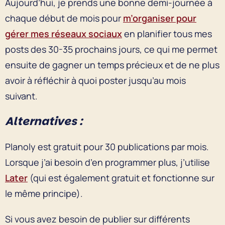
Aujourd’hui, je prends une bonne demi-journée à
chaque début de mois pour
m’organiser pour
gérer mes réseaux sociaux
en planifier tous mes
posts des 30-35 prochains jours, ce qui me permet
ensuite de gagner un temps précieux et de ne plus
avoir à réfléchir à quoi poster jusqu’au mois
suivant.
Alternatives :
Planoly est gratuit pour 30 publications par mois.
Lorsque j’ai besoin d’en programmer plus, j’utilise
Later
(qui est également gratuit et fonctionne sur
le même principe).
Si vous avez besoin de publier sur différents