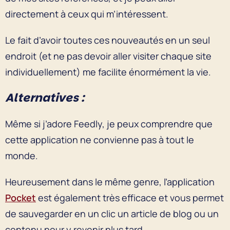
directement à ceux qui m’intéressent.
Le fait d’avoir toutes ces nouveautés en un seul
endroit (et ne pas devoir aller visiter chaque site
individuellement) me facilite énormément la vie.
Alternatives :
Même si j’adore Feedly, je peux comprendre que
cette application ne convienne pas à tout le
monde.
Heureusement dans le même genre, l’application
Pocket
est également très efficace et vous permet
de sauvegarder en un clic un article de blog ou un
contenu pour y revenir plus tard.