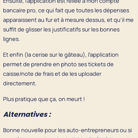
Ensuite, l’application est reliée à mon compte
bancaire pro, ce qui fait que toutes les dépenses
apparaissent au fur et à mesure dessus, et qu’il me
suffit de glisser les justificatifs sur les bonnes
lignes.
Et enfin (la cerise sur le gâteau), l’application
permet de prendre en photo ses tickets de
caisse/note de frais et de les uploader
directement.
Plus pratique que ça, on meurt !
Alternatives :
Bonne nouvelle pour les auto-entrepreneurs ou si