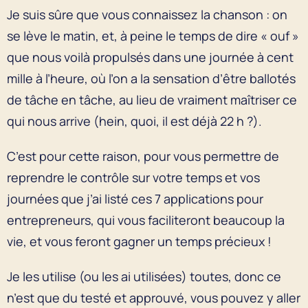
Je suis sûre que vous connaissez la chanson : on
se lève le matin, et, à peine le temps de dire « ouf »
que nous voilà propulsés dans une journée à cent
mille à l’heure, où l’on a la sensation d’être ballotés
de tâche en tâche, au lieu de vraiment maîtriser ce
qui nous arrive (hein, quoi, il est déjà 22 h ?).
C’est pour cette raison, pour vous permettre de
reprendre le contrôle sur votre temps et vos
journées que j’ai listé ces 7 applications pour
entrepreneurs, qui vous faciliteront beaucoup la
vie, et vous feront gagner un temps précieux !
Je les utilise (ou les ai utilisées) toutes, donc ce
n’est que du testé et approuvé, vous pouvez y aller