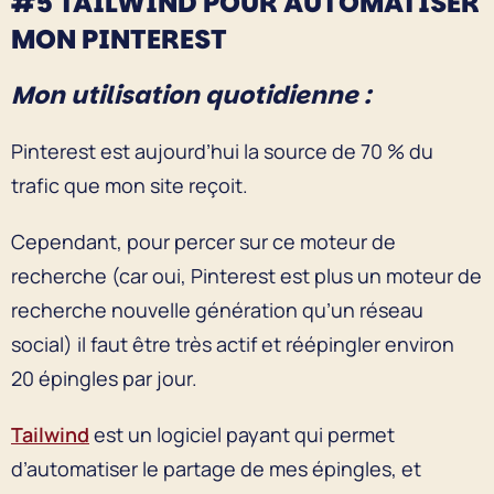
#5 TAILWIND POUR AUTOMATISER
MON PINTEREST
Mon utilisation quotidienne :
Pinterest est aujourd’hui la source de 70 % du
trafic que mon site reçoit.
Cependant, pour percer sur ce moteur de
recherche (car oui, Pinterest est plus un moteur de
recherche nouvelle génération qu’un réseau
social) il faut être très actif et réépingler environ
20 épingles par jour.
Tailwind
est un logiciel payant qui permet
d’automatiser le partage de mes épingles, et