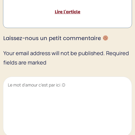
Lire l'article
Laissez-nous un petit commentaire
Your email address will not be published.
Required
fields are marked