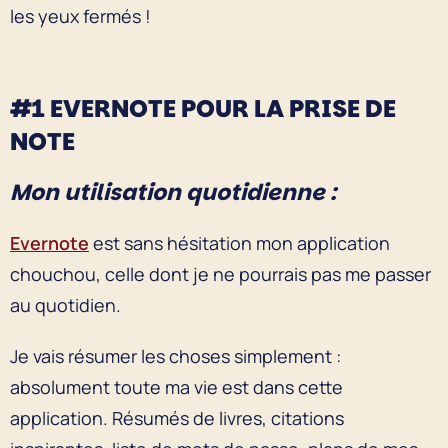
les yeux fermés !
#1 EVERNOTE POUR LA PRISE DE
NOTE
Mon utilisation quotidienne :
Evernote
est sans hésitation mon application
chouchou, celle dont je ne pourrais pas me passer
au quotidien.
Je vais résumer les choses simplement :
absolument toute ma vie est dans cette
application. Résumés de livres, citations