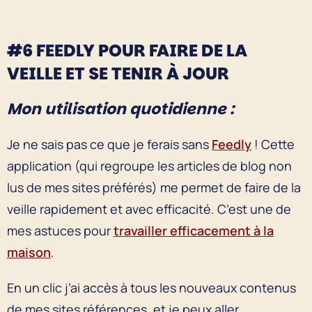
#6 FEEDLY POUR FAIRE DE LA
VEILLE ET SE TENIR À JOUR
Mon utilisation quotidienne :
Je ne sais pas ce que je ferais sans
Feedly
! Cette
application (qui regroupe les articles de blog non
lus de mes sites préférés) me permet de faire de la
veille rapidement et avec efficacité. C’est une de
mes astuces pour
travailler efficacement à la
maison
.
En un clic j’ai accès à tous les nouveaux contenus
de mes sites références, et je peux aller