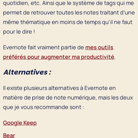
quotidien, etc. Ainsi que le système de tags qui me
permet de retrouver toutes les notes traitant d’une
même thématique en moins de temps qu’il ne faut
pour le dire !
Evernote fait vraiment partie de
mes outils
préférés pour augmenter ma productivité
.
Alternatives :
Il existe plusieurs alternatives à Evernote en
matière de prise de note numérique, mais les deux
que je vous recommande sont :
Google Keep
Bear