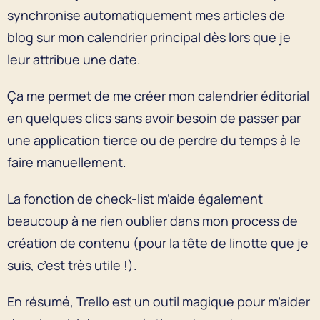
synchronise automatiquement mes articles de
blog sur mon calendrier principal dès lors que je
leur attribue une date.
Ça me permet de me créer mon calendrier éditorial
en quelques clics sans avoir besoin de passer par
une application tierce ou de perdre du temps à le
faire manuellement.
La fonction de check-list m’aide également
beaucoup à ne rien oublier dans mon process de
création de contenu (pour la tête de linotte que je
suis, c’est très utile !).
En résumé, Trello est un outil magique pour m’aider