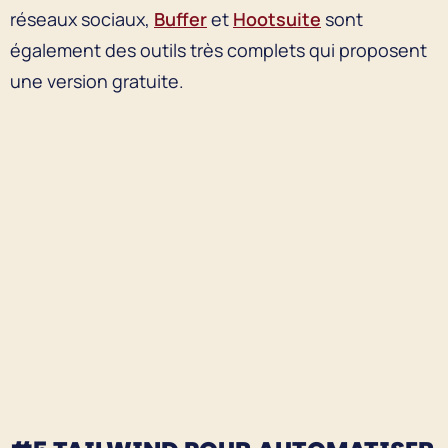
réseaux sociaux,
Buffer
et
Hootsuite
sont
également des outils très complets qui proposent
une version gratuite.