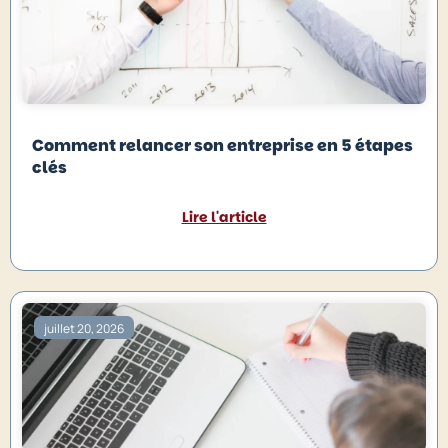
Comment relancer son entreprise en 5 étapes
clés
Lire l'article
juillet 20, 2026