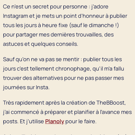
Ce n’est un secret pour personne : j’adore
Instagram et je mets un point d’honneur à publier
tous les jours à heure fixe (sauf le dimanche !)
pour partager mes dernières trouvailles, des
astuces et quelques conseils.
Sauf qu’on ne va pas se mentir : publier tous les
jours c’est tellement chronophage, qu’il m’a fallu
trouver des alternatives pour ne pas passer mes
journées sur Insta.
Très rapidement après la création de TheBBoost,
j’ai commencé à préparer et planifier à l’avance mes
posts. Et j’utilise
Planoly
pour le faire.