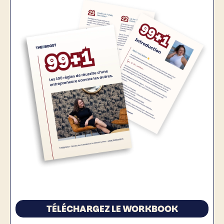
TÉLÉCHARGEZ LE WORKBOOK