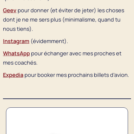
Geev
pour donner (et éviter de jeter) les choses
dont je ne me sers plus (minimalisme, quand tu
nous tiens).
Instagram
(évidemment).
WhatsApp
pour échanger avec mes proches et
mes coachés.
Expedia
pour booker mes prochains billets d’avion.