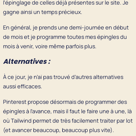
l’épinglage de celles déjà présentes sur le site. Je
gagne ainsi un temps précieux.
En général, je prends une demi-journée en début
de mois et je programme toutes mes épingles du
mois à venir, voire même parfois plus.
Alternatives :
À ce jour, je n’ai pas trouvé d’autres alternatives
aussi efficaces.
Pinterest propose désormais de programmer des
épingles à l’avance, mais il faut le faire une à une, là
où Tailwind permet de très facilement traiter par lot
(et avancer beaucoup, beaucoup plus vite).