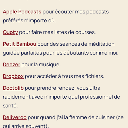
Apple Podcasts
pour écouter mes podcasts
préférés n’importe où.
Quoty
pour faire mes listes de courses.
Petit Bambou
pour des séances de méditation
guidée parfaites pour les débutants comme moi.
Deezer
pour la musique.
Dropbox
pour accéder à tous mes fichiers.
Doctolib
pour prendre rendez-vous ultra
rapidement avec n’importe quel professionnel de
santé.
Deliveroo
pour quand j’ai la flemme de cuisiner (ce
qui arrive souvent).