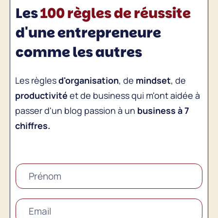
Les
100 règles de réussite
d'une entrepreneure
comme les autres
Les règles
d'organisation
, de
mindset
, de
productivité
et de business qui m'ont aidée à
passer d'un blog passion à un
business à 7
chiffres.