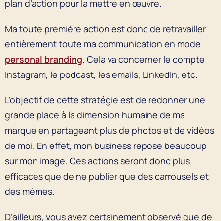
plan d’action pour la mettre en œuvre.
Ma toute première action est donc de retravailler
entièrement toute ma communication en mode
personal branding
. Cela va concerner le compte
Instagram, le podcast, les emails, LinkedIn, etc.
L’objectif de cette stratégie est de redonner une
grande place à la dimension humaine de ma
marque en partageant plus de photos et de vidéos
de moi. En effet, mon business repose beaucoup
sur mon image. Ces actions seront donc plus
efficaces que de ne publier que des carrousels et
des mèmes.
D’ailleurs, vous avez certainement observé que de