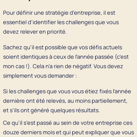
Pour définir une stratégie d’entreprise, il est
essentiel d’identifier les challenges que vous
devez relever en priorité.
Sachez qu’il est possible que vos défis actuels
soient identiques à ceux de l’année passée (c’est
mon cas !). Cela n’a rien de négatif. Vous devez
simplement vous demander :
Si les challenges que vous vous étiez fixés l’année
dernière ont été relevés, au moins partiellement,
et s’ils ont généré quelques résultats.
Ce qu’il s’est passé au sein de votre entreprise ces
douze derniers mois et qui peut expliquer que vous