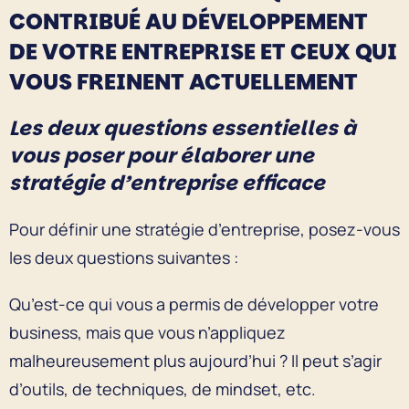
CONTRIBUÉ AU DÉVELOPPEMENT
DE VOTRE ENTREPRISE ET CEUX QUI
VOUS FREINENT ACTUELLEMENT
Les deux questions essentielles à
vous poser pour élaborer une
stratégie d’entreprise efficace
Pour définir une stratégie d’entreprise, posez-vous
les deux questions suivantes :
Qu’est-ce qui vous a permis de développer votre
business, mais que vous n’appliquez
malheureusement plus aujourd’hui ? Il peut s’agir
d’outils, de techniques, de mindset, etc.