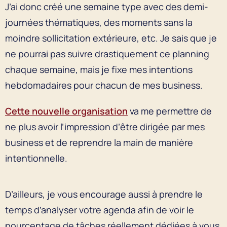
J’ai donc créé une semaine type avec des demi-
journées thématiques, des moments sans la
moindre sollicitation extérieure, etc. Je sais que je
ne pourrai pas suivre drastiquement ce planning
chaque semaine, mais je fixe mes intentions
hebdomadaires pour chacun de mes business.
Cette nouvelle organisation
va me permettre de
ne plus avoir l’impression d’être dirigée par mes
business et de reprendre la main de manière
intentionnelle.
D’ailleurs, je vous encourage aussi à prendre le
temps d’analyser votre agenda afin de voir le
pourcentage de tâches réellement dédiées à vous