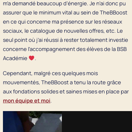
m’a demandé beaucoup d’énergie. Je n’ai donc pu
assurer que le minimum vital au sein de TheBBoost
en ce qui concerne ma présence sur les réseaux
sociaux, le catalogue de nouvelles offres, etc. Le
seul point où j’ai réussi à rester totalement investie
concerne l’accompagnement des élèves de la BSB
Académie
.
Cependant, malgré ces quelques mois
mouvementés, TheBBoost a tenu la route grâce
aux fondations solides et saines mises en place par
mon équipe et moi
.