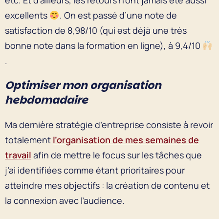
excellents
. On est passé d’une note de
satisfaction de 8,98/10 (qui est déjà une très
bonne note dans la formation en ligne), à 9,4/10
.
Optimiser mon organisation
hebdomadaire
Ma dernière stratégie d’entreprise consiste à revoir
totalement
l’organisation de mes semaines de
travail
afin de mettre le focus sur les tâches que
j’ai identifiées comme étant prioritaires pour
atteindre mes objectifs : la création de contenu et
la connexion avec l’audience.