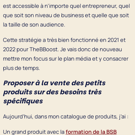
est accessible à n’importe quel entrepreneur, quel
que soit son niveau de business et quelle que soit
la taille de son audience.
Cette stratégie a très bien fonctionné en 2021 et
2022 pour TheBBoost. Je vais donc de nouveau
mettre mon focus sur le plan média et y consacrer
plus de temps.
Proposer à la vente des petits
produits sur des besoins très
spécifiques
Aujourd’hui, dans mon catalogue de produits, j’ai :
Un grand produit avec la
formation de la BSB