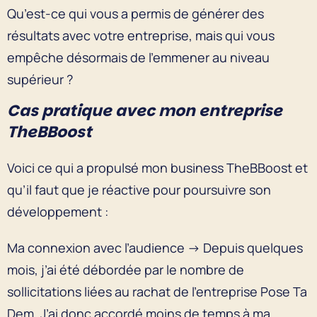
Qu’est-ce qui vous a permis de générer des
résultats avec votre entreprise, mais qui vous
empêche désormais de l’emmener au niveau
supérieur ?
Cas pratique avec mon entreprise
TheBBoost
Voici ce qui a propulsé mon business TheBBoost et
qu’il faut que je réactive pour poursuivre son
développement :
Ma connexion avec l’audience → Depuis quelques
mois, j’ai été débordée par le nombre de
sollicitations liées au rachat de l’entreprise Pose Ta
Dem. J’ai donc accordé moins de temps à ma