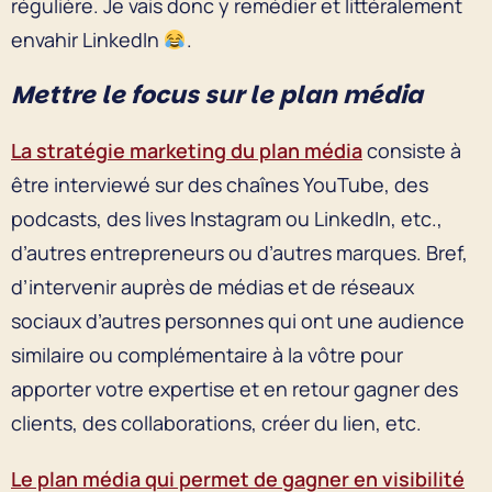
régulière. Je vais donc y remédier et littéralement
envahir LinkedIn
.
Mettre le focus sur le plan média
La stratégie marketing du plan média
consiste à
être interviewé sur des chaînes YouTube, des
podcasts, des lives Instagram ou LinkedIn, etc.,
d’autres entrepreneurs ou d’autres marques. Bref,
d’intervenir auprès de médias et de réseaux
sociaux d’autres personnes qui ont une audience
similaire ou complémentaire à la vôtre pour
apporter votre expertise et en retour gagner des
clients, des collaborations, créer du lien, etc.
Le plan média qui permet de gagner en visibilité