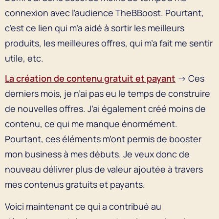
connexion avec l’audience TheBBoost. Pourtant,
c’est ce lien qui m’a aidé à sortir les meilleurs
produits, les meilleures offres, qui m’a fait me sentir
utile, etc.
La création de contenu gratuit et payant
→ Ces
derniers mois, je n’ai pas eu le temps de construire
de nouvelles offres. J’ai également créé moins de
contenu, ce qui me manque énormément.
Pourtant, ces éléments m’ont permis de booster
mon business à mes débuts. Je veux donc de
nouveau délivrer plus de valeur ajoutée à travers
mes contenus gratuits et payants.
Voici maintenant ce qui a contribué au