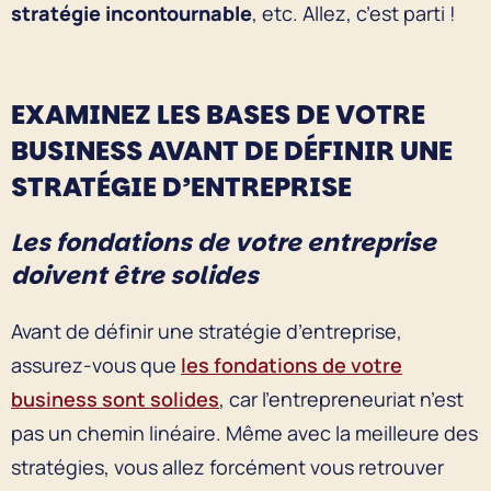
stratégie incontournable
, etc. Allez, c’est parti !
EXAMINEZ LES BASES DE VOTRE
BUSINESS AVANT DE DÉFINIR UNE
STRATÉGIE D’ENTREPRISE
Les fondations de votre entreprise
doivent être solides
Avant de définir une stratégie d’entreprise,
assurez-vous que
les fondations de votre
business sont solides
, car l’entrepreneuriat n’est
pas un chemin linéaire. Même avec la meilleure des
stratégies, vous allez forcément vous retrouver