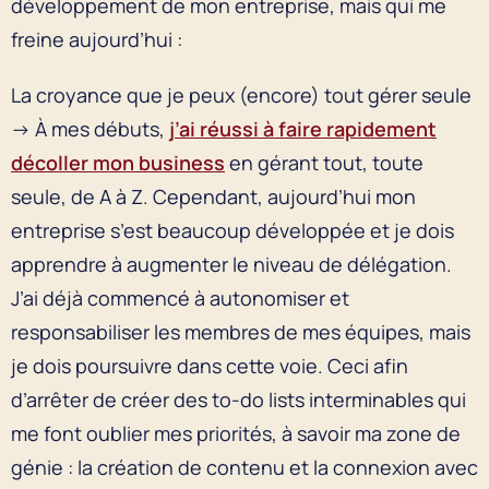
développement de mon entreprise, mais qui me
freine aujourd’hui :
La croyance que je peux (encore) tout gérer seule
→ À mes débuts,
j’ai réussi à faire rapidement
décoller mon business
en gérant tout, toute
seule, de A à Z. Cependant, aujourd’hui mon
entreprise s’est beaucoup développée et je dois
apprendre à augmenter le niveau de délégation.
J’ai déjà commencé à autonomiser et
responsabiliser les membres de mes équipes, mais
je dois poursuivre dans cette voie. Ceci afin
d’arrêter de créer des to-do lists interminables qui
me font oublier mes priorités, à savoir ma zone de
génie : la création de contenu et la connexion avec