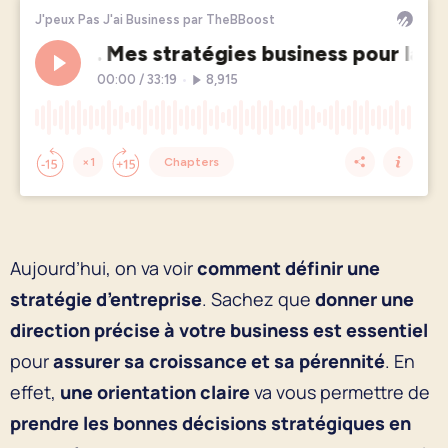
Aujourd’hui, on va voir
comment définir une
stratégie d’entreprise
. Sachez que
donner une
direction précise à votre business est essentiel
pour
assurer sa
croissance et sa pérennité
. En
effet,
une orientation claire
va vous permettre de
prendre les bonnes décisions stratégiques en