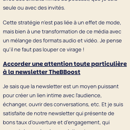
seule ou avec des invités.
Cette stratégie n’est pas liée à un effet de mode,
mais bien à une transformation de ce média avec
un mélange des formats audio et vidéo. Je pense
qu’il ne faut pas louper ce virage !
Accorder une attention toute particulière
à la newsletter TheBBoost
Je sais que la newsletter est un moyen puissant
pour créer un lien intime avec l’audience,
échanger, ouvrir des conversations, etc. Et je suis
satisfaite de notre newsletter qui présente de
bons taux d’ouverture et d’engagement, qui