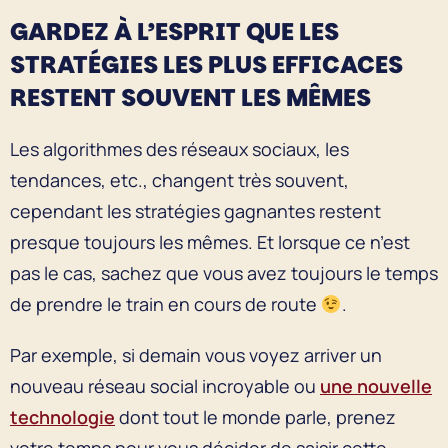
GARDEZ À L’ESPRIT QUE LES
STRATÉGIES LES PLUS EFFICACES
RESTENT SOUVENT LES MÊMES
Les algorithmes des réseaux sociaux, les
tendances, etc., changent très souvent,
cependant les stratégies gagnantes restent
presque toujours les mêmes. Et lorsque ce n’est
pas le cas, sachez que vous avez toujours le temps
de prendre le train en cours de route
.
Par exemple, si demain vous voyez arriver un
nouveau réseau social incroyable ou
une nouvelle
technologie
dont tout le monde parle, prenez
votre temps pour vous décider de saisir cette