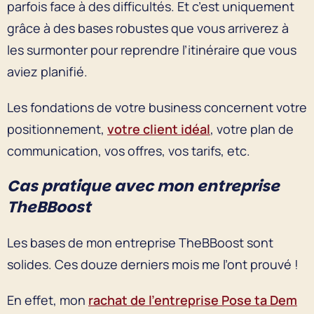
parfois face à des difficultés. Et c’est uniquement
grâce à des bases robustes que vous arriverez à
les surmonter pour reprendre l’itinéraire que vous
aviez planifié.
Les fondations de votre business concernent votre
positionnement,
votre client idéal
, votre plan de
communication, vos offres, vos tarifs, etc.
Cas pratique avec mon entreprise
TheBBoost
Les bases de mon entreprise TheBBoost sont
solides. Ces douze derniers mois me l’ont prouvé !
En effet, mon
rachat de l’entreprise Pose ta Dem