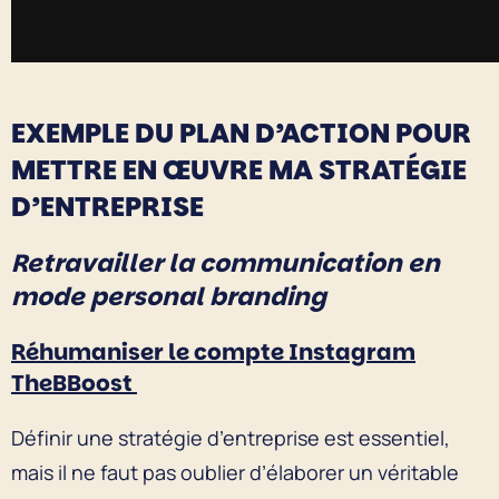
EXEMPLE DU PLAN D’ACTION POUR
METTRE EN ŒUVRE MA STRATÉGIE
D’ENTREPRISE
Retravailler la communication en
mode personal branding
Réhumaniser le compte Instagram
TheBBoost
Définir une stratégie d’entreprise est essentiel,
mais il ne faut pas oublier d’élaborer un véritable