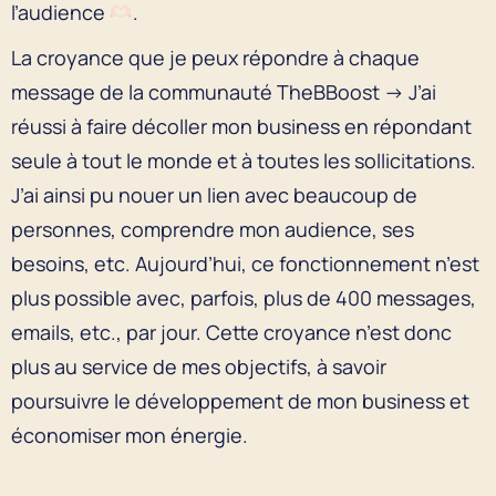
l’audience
.
La croyance que je peux répondre à chaque
message de la communauté TheBBoost → J’ai
réussi à faire décoller mon business en répondant
seule à tout le monde et à toutes les sollicitations.
J’ai ainsi pu nouer un lien avec beaucoup de
personnes, comprendre mon audience, ses
besoins, etc. Aujourd’hui, ce fonctionnement n’est
plus possible avec, parfois, plus de 400 messages,
emails, etc., par jour. Cette croyance n’est donc
plus au service de mes objectifs, à savoir
poursuivre le développement de mon business et
économiser mon énergie.