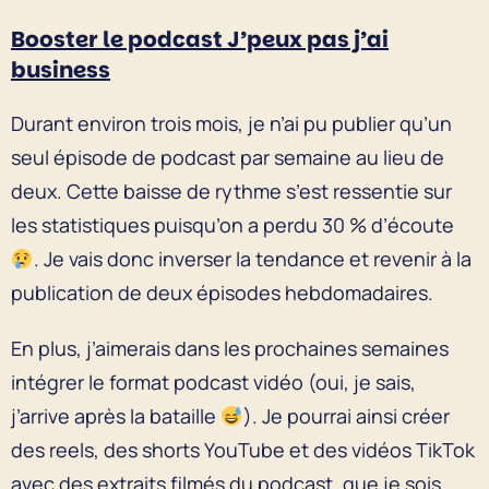
Booster le podcast J’peux pas j’ai
business
Durant environ trois mois, je n’ai pu publier qu’un
seul épisode de podcast par semaine au lieu de
deux. Cette baisse de rythme s’est ressentie sur
les statistiques puisqu’on a perdu 30 % d’écoute
. Je vais donc inverser la tendance et revenir à la
publication de deux épisodes hebdomadaires.
En plus, j’aimerais dans les prochaines semaines
intégrer le format podcast vidéo (oui, je sais,
j’arrive après la bataille
). Je pourrai ainsi créer
des reels, des shorts YouTube et des vidéos TikTok
avec des extraits filmés du podcast, que je sois