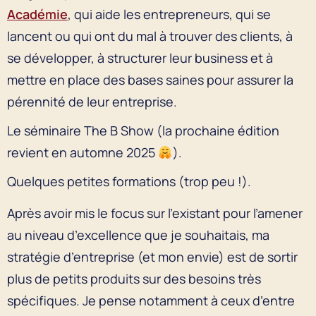
Académie
, qui aide les entrepreneurs, qui se
lancent ou qui ont du mal à trouver des clients, à
se développer, à structurer leur business et à
mettre en place des bases saines pour assurer la
pérennité de leur entreprise.
Le séminaire The B Show (la prochaine édition
revient en automne 2025
).
Quelques petites formations (trop peu !).
Après avoir mis le focus sur l’existant pour l’amener
au niveau d’excellence que je souhaitais, ma
stratégie d’entreprise (et mon envie) est de sortir
plus de petits produits sur des besoins très
spécifiques. Je pense notamment à ceux d’entre