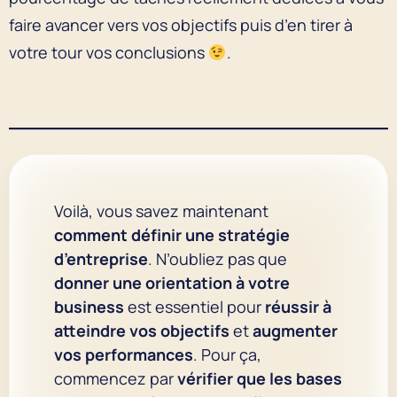
faire avancer vers vos objectifs puis d’en tirer à
votre tour vos conclusions
.
Voilà, vous savez maintenant
comment définir une stratégie
d’entreprise
. N’oubliez pas que
donner une orientation à votre
business
est essentiel pour
réussir à
atteindre vos objectifs
et
augmenter
vos performances
. Pour ça,
commencez par
vérifier que les bases