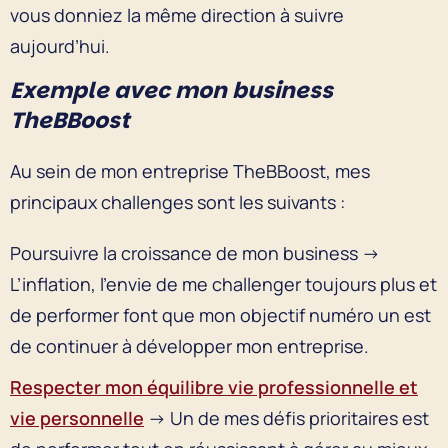
vous donniez la même direction à suivre
aujourd’hui.
Exemple avec mon business
TheBBoost
Au sein de mon entreprise TheBBoost, mes
principaux challenges sont les suivants :
Poursuivre la croissance de mon business →
L’inflation, l’envie de me challenger toujours plus et
de performer font que mon objectif numéro un est
de continuer à développer mon entreprise.
Respecter mon équilibre vie professionnelle et
vie personnelle
→ Un de mes défis prioritaires est