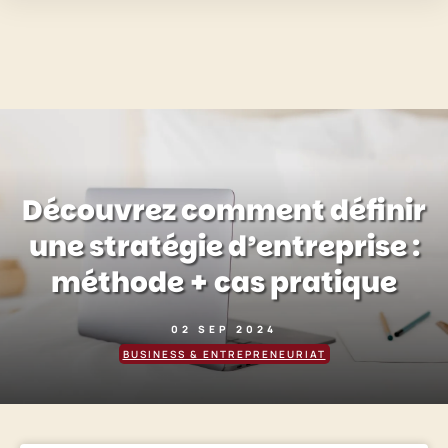
Découvrez comment définir
une stratégie d’entreprise :
méthode + cas pratique
02 SEP 2024
BUSINESS & ENTREPRENEURIAT