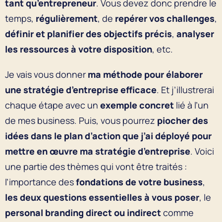
tant qu’entrepreneur
. Vous devez donc prendre le
temps,
régulièrement
, de
repérer vos challenges
,
définir et planifier des objectifs précis
,
analyser
les ressources à votre disposition
, etc.
Je vais vous donner
ma méthode pour élaborer
une stratégie d’entreprise efficace
. Et j’illustrerai
chaque étape avec un
exemple concret
lié à l’un
de mes business. Puis, vous pourrez
piocher des
idées dans le plan d’action que j’ai déployé pour
mettre en œuvre ma stratégie d’entreprise
. Voici
une partie des thèmes qui vont être traités :
l’importance des
fondations de votre business
,
les deux questions essentielles à vous poser
, le
personal branding direct ou indirect
comme