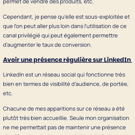
permet de vendre des produits, etc.
Cependant, je pense qu’elle est sous-exploitée et
que l’on peut aller plus loin dans l’utilisation de ce
canal privilégié qui peut également permettre
d’augmenter le taux de conversion.
Avoir une présence régulière sur LinkedIn
LinkedIn est un réseau social qui fonctionne très
bien en termes de visibilité d’audience, de portée,
etc.
Chacune de mes apparitions sur ce réseau a été
plutôt très bien accueillie. Seule mon organisation
ne me permettait pas de maintenir une présence