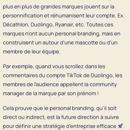
plus en plus de grandes marques jouent sur la
personnification et réhumanisent leur compte. Ex.
Décathlon, Duolingo, Ryanair, etc. Toutes ces
marques n’ont aucun personal branding, mais en
construisent un autour d’une mascotte ou d’un
membre de leur équipe.
Par exemple, quand vous scrollez dans les
commentaires du compte TikTok de Duolingo, les
membres de l’audience appellent la community
manager de la marque par son prénom !
Cela prouve que le personal branding, qu’il soit
direct ou indirect, est la future direction à suivre
pour définir une stratégie d’entreprise efficace
.