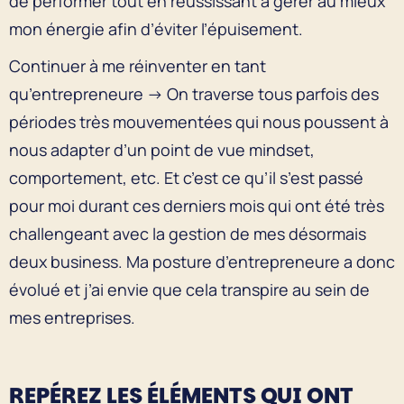
de performer tout en réussissant à gérer au mieux
mon énergie afin d’éviter l’épuisement.
Continuer à me réinventer en tant
qu’entrepreneure → On traverse tous parfois des
périodes très mouvementées qui nous poussent à
nous adapter d’un point de vue mindset,
comportement, etc. Et c’est ce qu’il s’est passé
pour moi durant ces derniers mois qui ont été très
challengeant avec la gestion de mes désormais
deux business. Ma posture d’entrepreneure a donc
évolué et j’ai envie que cela transpire au sein de
mes entreprises.
REPÉREZ LES ÉLÉMENTS QUI ONT