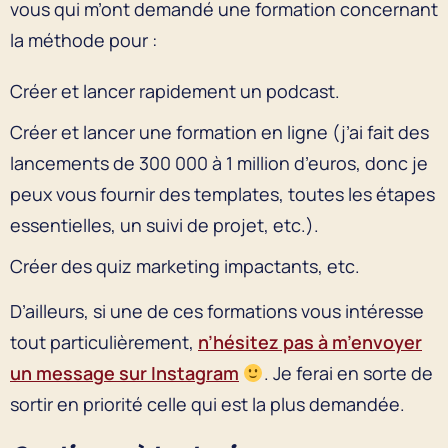
vous qui m’ont demandé une formation concernant
la méthode pour :
Créer et lancer rapidement un podcast.
Créer et lancer une formation en ligne (j’ai fait des
lancements de 300 000 à 1 million d’euros, donc je
peux vous fournir des templates, toutes les étapes
essentielles, un suivi de projet, etc.).
Créer des quiz marketing impactants, etc.
D’ailleurs, si une de ces formations vous intéresse
tout particulièrement,
n’hésitez pas à m’envoyer
un message sur Instagram
. Je ferai en sorte de
sortir en priorité celle qui est la plus demandée.