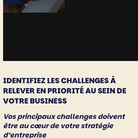
IDENTIFIEZ LES CHALLENGES À
RELEVER EN PRIORITÉ AU SEIN DE
VOTRE BUSINESS
Vos principaux challenges doivent
être au cœur de votre stratégie
d’entreprise