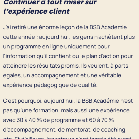
Continuer à tout miser sur
l’expérience client
J’ai retiré une énorme leçon de la BSB Académie
cette année : aujourd’hui, les gens n’achètent plus
un programme en ligne uniquement pour
l’information qu’il contient ou le plan d’action pour
atteindre les résultats promis. Ils veulent, à parts
égales, un accompagnement et une véritable
expérience pédagogique de qualité.
C’est pourquoi, aujourd’hui, la BSB Académie n’est
pas qu’une formation, mais aussi une expérience
avec 30 à 40 % de programme et 60 à 70 %
d’accompagnement, de mentorat, de coaching,
etc. Et d’ailleurs, les retours n’ont jamais été aussi